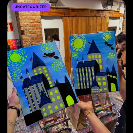
UNCATEGORIZED