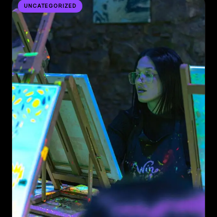
UNCATEGORIZED