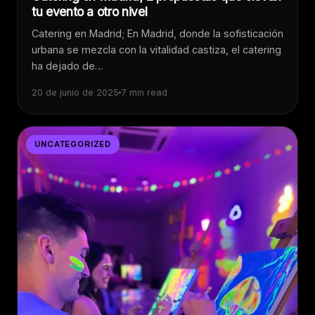
tu evento a otro nivel
Catering en Madrid; En Madrid, donde la sofisticación
urbana se mezcla con la vitalidad castiza, el catering
ha dejado de…
20 de junio de 2025
7 min read
UNCATEGORIZED