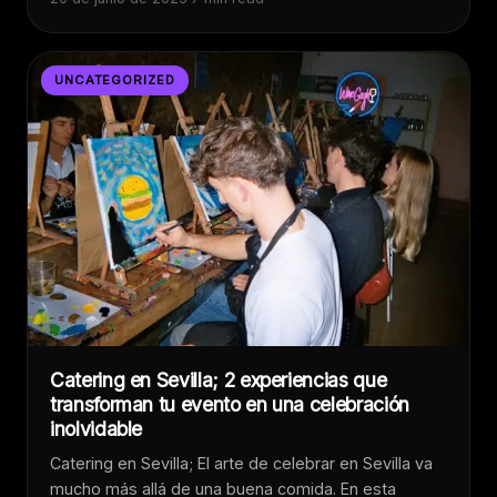
UNCATEGORIZED
Catering en Sevilla; 2 experiencias que
transforman tu evento en una celebración
inolvidable
Catering en Sevilla; El arte de celebrar en Sevilla va
mucho más allá de una buena comida. En esta