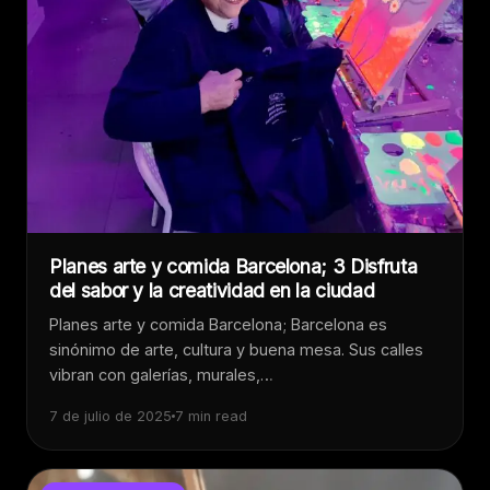
Planes arte y comida Barcelona; 3 Disfruta
del sabor y la creatividad en la ciudad
Planes arte y comida Barcelona; Barcelona es
sinónimo de arte, cultura y buena mesa. Sus calles
vibran con galerías, murales,…
7 de julio de 2025
7 min read