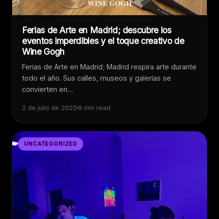
Ferias de Arte en Madrid; descubre los
eventos imperdibles y el toque creativo de
Wine Gogh
Ferias de Arte en Madrid; Madrid respira arte durante
todo el año. Sus calles, museos y galerías se
convierten en…
2 de julio de 2025
9 min read
UNCATEGORIZED