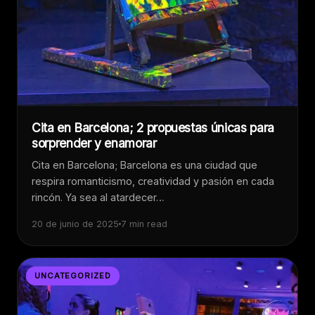
Cita en Barcelona; 2 propuestas únicas para
sorprender y enamorar
Cita en Barcelona; Barcelona es una ciudad que
respira romanticismo, creatividad y pasión en cada
rincón. Ya sea al atardecer…
20 de junio de 2025
7 min read
UNCATEGORIZED