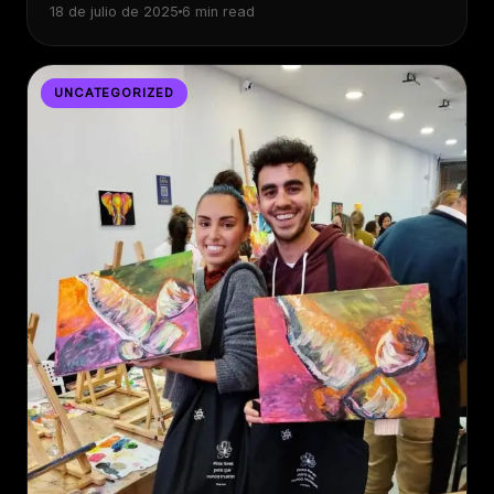
18 de julio de 2025
6 min read
UNCATEGORIZED