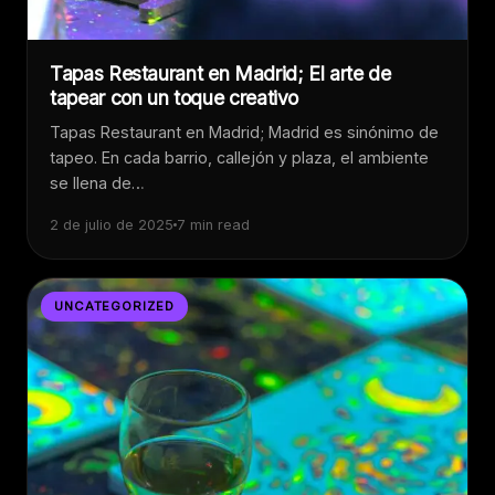
Tapas Restaurant en Madrid; El arte de
tapear con un toque creativo
Tapas Restaurant en Madrid; Madrid es sinónimo de
tapeo. En cada barrio, callejón y plaza, el ambiente
se llena de…
2 de julio de 2025
7 min read
UNCATEGORIZED