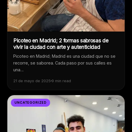
Picoteo en Madrid; 2 formas sabrosas de
vivir la ciudad con arte y autenticidad
Picoteo en Madrid; Madrid es una ciudad que no se
recorre, se saborea. Cada paso por sus calles es
una…
21 de mayo de 2025
9 min read
UNCATEGORIZED