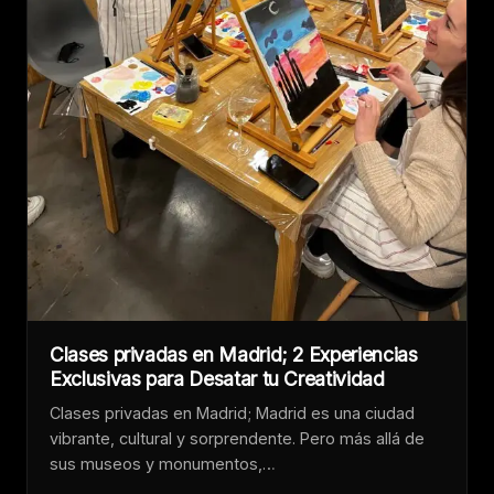
Clases privadas en Madrid; 2 Experiencias
Exclusivas para Desatar tu Creatividad
Clases privadas en Madrid; Madrid es una ciudad
vibrante, cultural y sorprendente. Pero más allá de
sus museos y monumentos,…