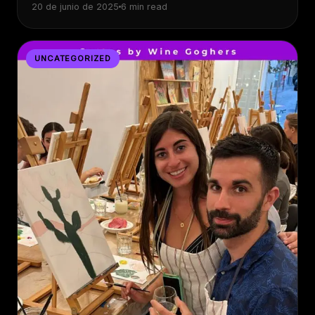
20 de junio de 2025
6 min read
UNCATEGORIZED