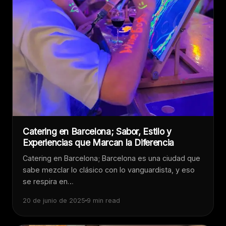
Catering en Barcelona; Sabor, Estilo y
Experiencias que Marcan la Diferencia
Catering en Barcelona; Barcelona es una ciudad que
sabe mezclar lo clásico con lo vanguardista, y eso
se respira en…
20 de junio de 2025
9 min read