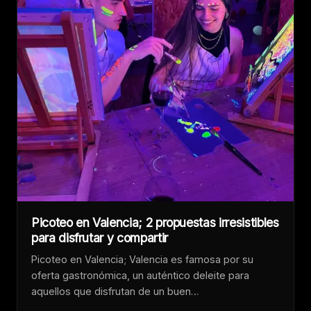
Picoteo en Valencia; 2 propuestas irresistibles
para disfrutar y compartir
Picoteo en Valencia; Valencia es famosa por su
oferta gastronómica, un auténtico deleite para
aquellos que disfrutan de un buen…