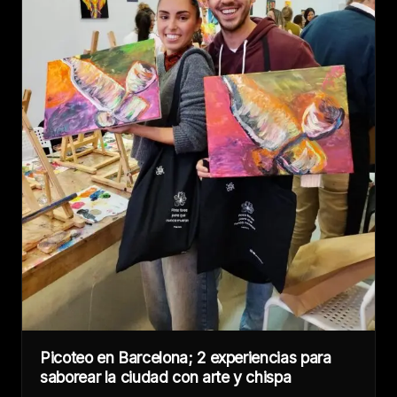
Picoteo en Barcelona; 2 experiencias para
saborear la ciudad con arte y chispa