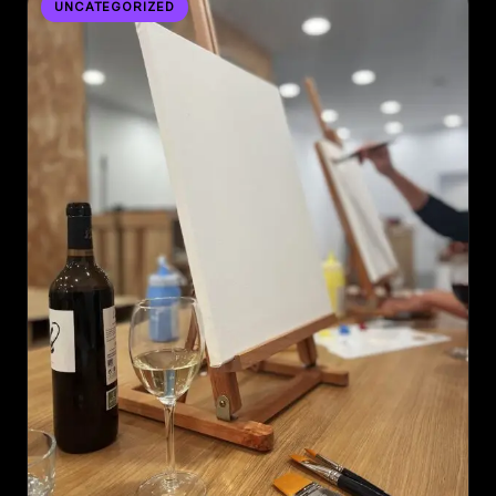
UNCATEGORIZED