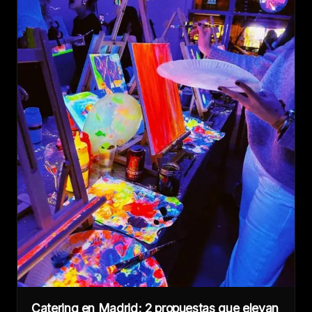
Catering en Madrid; 2 propuestas que elevan