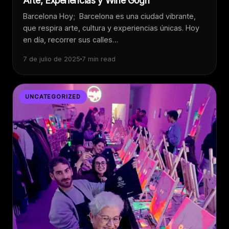
Arte, Experiencias y Wine Gogh
Barcelona Hoy; Barcelona es una ciudad vibrante,
que respira arte, cultura y experiencias únicas. Hoy
en día, recorrer sus calles…
7 de julio de 2025
7 min read
UNCATEGORIZED