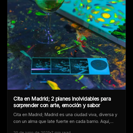
Cita en Madrid; 2 planes inolvidables para
sorprender con arte, emoción y sabor
Cita en Madrid; Madrid es una ciudad viva, diversa y
con un alma que late fuerte en cada barrio. Aquí,…
20 de junio de 2025
7 min read