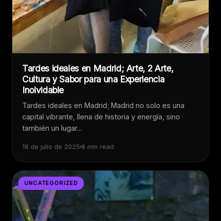
Tardes ideales en Madrid; Arte, 2 Arte,
Cultura y Sabor para una Experiencia
Inolvidable
Tardes ideales en Madrid; Madrid no solo es una
capital vibrante, llena de historia y energía, sino
también un lugar…
18 de julio de 2025
8 min read
UNCATEGORIZED