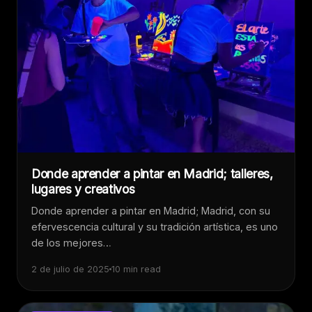
Donde aprender a pintar en Madrid; talleres,
lugares y creativos
Donde aprender a pintar en Madrid; Madrid, con su
efervescencia cultural y su tradición artística, es uno
de los mejores…
2 de julio de 2025
10 min read