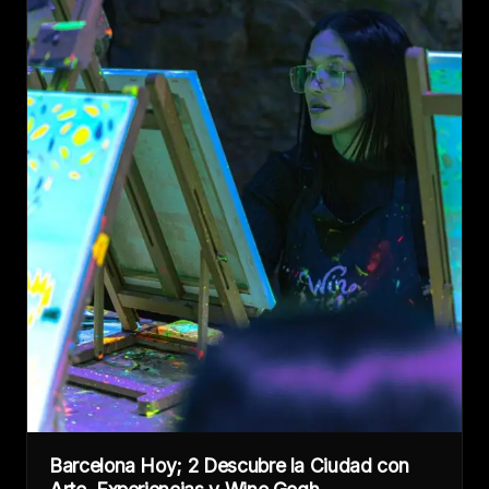
Barcelona Hoy; 2 Descubre la Ciudad con