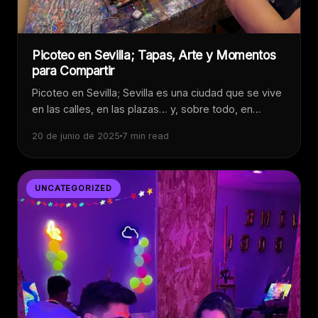
Picoteo en Sevilla; Tapas, Arte y Momentos
para Compartir
Picoteo en Sevilla; Sevilla es una ciudad que se vive
en las calles, en las plazas… y, sobre todo, en…
20 de junio de 2025
7 min read
UNCATEGORIZED