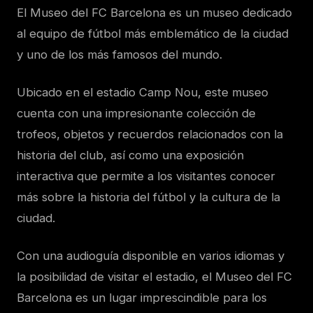
El Museo del FC Barcelona es un museo dedicado
al equipo de fútbol más emblemático de la ciudad
y uno de los más famosos del mundo.
Ubicado en el estadio Camp Nou, este museo
cuenta con una impresionante colección de
trofeos, objetos y recuerdos relacionados con la
historia del club, así como una exposición
interactiva que permite a los visitantes conocer
más sobre la historia del fútbol y la cultura de la
ciudad.
Con una audioguía disponible en varios idiomas y
la posibilidad de visitar el estadio, el Museo del FC
Barcelona es un lugar imprescindible para los