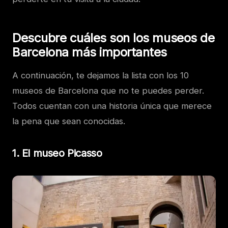
Descubre cuáles son los museos de
Barcelona más importantes
A continuación, te dejamos la lista con los 10
museos de Barcelona que no te puedes perder.
Todos cuentan con una historia única que merece
la pena que sean conocidas.
1. El museo Picasso