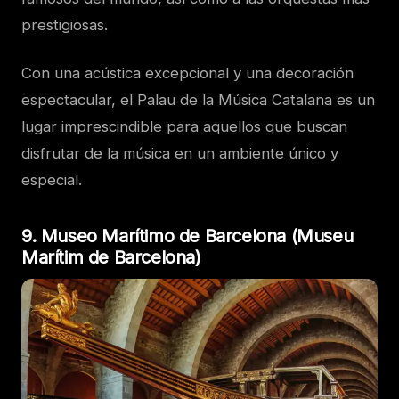
prestigiosas.
Con una acústica excepcional y una decoración
espectacular, el Palau de la Música Catalana es un
lugar imprescindible para aquellos que buscan
disfrutar de la música en un ambiente único y
especial.
9. Museo Marítimo de Barcelona (Museu
Marítim de Barcelona)