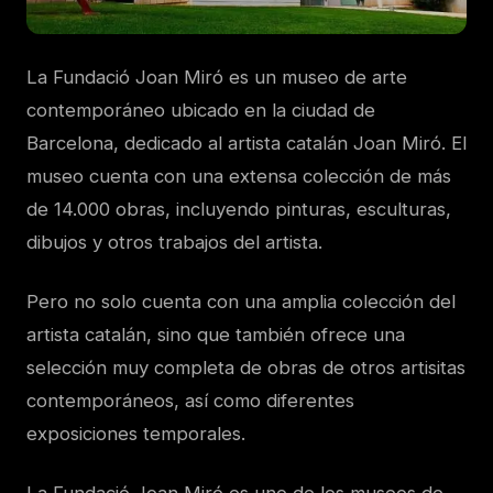
La Fundació Joan Miró es un museo de arte
contemporáneo ubicado en la ciudad de
Barcelona, dedicado al artista catalán Joan Miró. El
museo cuenta con una extensa colección de más
de 14.000 obras, incluyendo pinturas, esculturas,
dibujos y otros trabajos del artista.
Pero no solo cuenta con una amplia colección del
artista catalán, sino que también ofrece una
selección muy completa de obras de otros artisitas
contemporáneos, así como diferentes
exposiciones temporales.
La Fundació Joan Miró es uno de los museos de