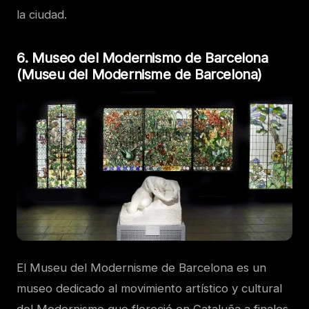
la ciudad.
6. Museo del Modernismo de Barcelona
(Museu del Modernisme de Barcelona)
El Museu del Modernisme de Barcelona es un
museo dedicado al movimiento artístico y cultural