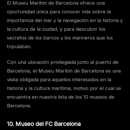
El Museu Marítim de Barcelona ofrece una
oportunidad única para conocer más sobre la
importancia del mar y la navegación en la historia y
la cultura de la ciudad, y para descubrir los
secretos de los barcos y los marineros que los
tripulaban.
Con una ubicación privilegiada junto al puerto de
Barcelona, el Museu Marítim de Barcelona es una
visita obligada para aquellos interesados en la
historia y la cultura marítima, motivo por el cual se
encuentra en nuestra lista de los 10 museos de
Barcelona.
10. Museo del FC Barcelona