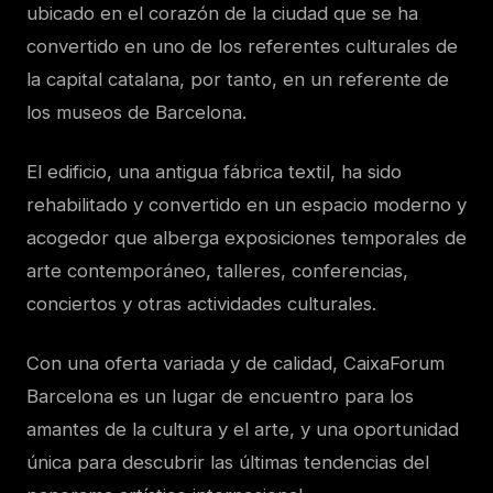
ubicado en el corazón de la ciudad que se ha
convertido en uno de los referentes culturales de
la capital catalana, por tanto, en un referente de
los museos de Barcelona.
El edificio, una antigua fábrica textil, ha sido
rehabilitado y convertido en un espacio moderno y
acogedor que alberga exposiciones temporales de
arte contemporáneo, talleres, conferencias,
conciertos y otras actividades culturales.
Con una oferta variada y de calidad, CaixaForum
Barcelona es un lugar de encuentro para los
amantes de la cultura y el arte, y una oportunidad
única para descubrir las últimas tendencias del