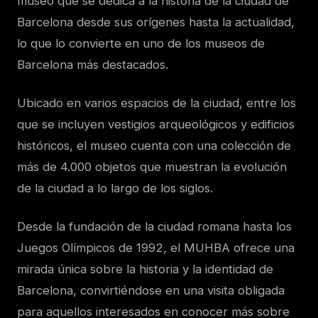
museo que se dedica a la historia de la ciudad de
Barcelona desde sus orígenes hasta la actualidad,
lo que lo convierte en uno de los museos de
Barcelona más destacados.
Ubicado en varios espacios de la ciudad, entre los
que se incluyen vestigios arqueológicos y edificios
históricos, el museo cuenta con una colección de
más de 4.000 objetos que muestran la evolución
de la ciudad a lo largo de los siglos.
Desde la fundación de la ciudad romana hasta los
Juegos Olímpicos de 1992, el MUHBA ofrece una
mirada única sobre la historia y la identidad de
Barcelona, convirtiéndose en una visita obligada
para aquellos interesados en conocer más sobre