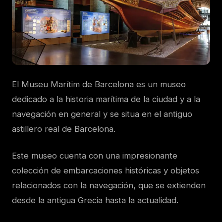
El Museu Marítim de Barcelona es un museo
dedicado a la historia marítima de la ciudad y a la
navegación en general y se situa en el antiguo
astillero real de Barcelona.
Este museo cuenta con una impresionante
colección de embarcaciones históricas y objetos
relacionados con la navegación, que se extienden
desde la antigua Grecia hasta la actualidad.