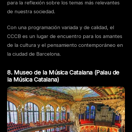
para la reflexión sobre los temas más relevantes
de nuestra sociedad.
Con una programación variada y de calidad, el
CCCB es un lugar de encuentro para los amantes
de la cultura y el pensamiento contemporáneo en
la ciudad de Barcelona.
8. Museo de la Música Catalana (Palau de
la Música Catalana)