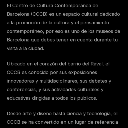
El Centro de Cultura Contemporánea de
Barcelona (CCCB) es un espacio cultural dedicado
a la promoción de la cultura y el pensamiento
contemporáneo, por eso es uno de los museos de
Barcelona que debes tener en cuenta durante tu
visita a la ciudad.
Ubicado en el corazón del barrio del Raval, el
CCCB es conocido por sus exposiciones
innovadoras y multidisciplinares, sus debates y
conferencias, y sus actividades culturales y
educativas dirigidas a todos los públicos.
Desde arte y diseño hasta ciencia y tecnología, el
CCCB se ha convertido en un lugar de referencia