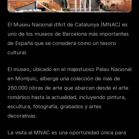
El Museu Nacional d’Art de Catalunya (MNAC) es
uno de los museos de Barcelona más importantes
de España que se considera como un tesoro
cultural.
El museo, ubicado en el majestuoso Palau Nacional
en Montjuïc, alberga una colección de más de
260.000 obras de arte que abarcan desde el arte
románico hasta la actualidad, incluyendo pintura,
escultura, fotografía, grabados y artes
decorativas.
La visita al MNAC es una oportunidad única para