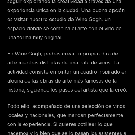
seguir explorando la creatividad a través de una
experiencia única en la ciudad. Una buena opción
es visitar nuestro estudio de Wine Gogh, un
espacio donde se combina el arte con el vino de
una forma muy original.
En Wine Gogh, podrás crear tu propia obra de
arte mientras disfrutas de una cata de vinos. La
actividad consiste en pintar un cuadro inspirado en
alguna de las obras de arte más famosas de la
historia, siguiendo los pasos del artista que la creó.
Todo ello, acompañado de una selección de vinos
locales y nacionales, que maridan perfectamente
con la experiencia. Si quieres cotillear lo que
hacemos y lo bien que se lo pasan los asistentes a