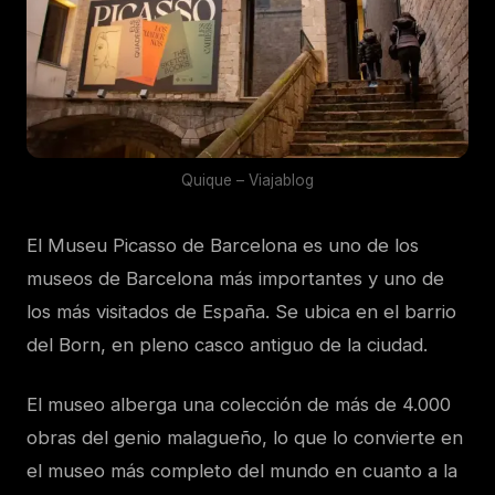
Quique – Viajablog
El Museu Picasso de Barcelona es uno de los
museos de Barcelona más importantes y uno de
los más visitados de España. Se ubica en el barrio
del Born, en pleno casco antiguo de la ciudad.
El museo alberga una colección de más de 4.000
obras del genio malagueño, lo que lo convierte en
el museo más completo del mundo en cuanto a la