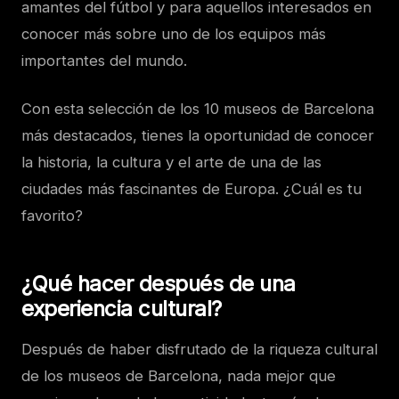
amantes del fútbol y para aquellos interesados en
conocer más sobre uno de los equipos más
importantes del mundo.
Con esta selección de los 10 museos de Barcelona
más destacados, tienes la oportunidad de conocer
la historia, la cultura y el arte de una de las
ciudades más fascinantes de Europa. ¿Cuál es tu
favorito?
¿Qué hacer después de una
experiencia cultural?
Después de haber disfrutado de la riqueza cultural
de los museos de Barcelona, nada mejor que