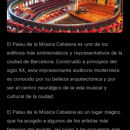
El Palau de la Música Catalana es uno de los
edificios más emblemáticos y representativos de la
ciudad de Barcelona. Construido a principios del
siglo XX, este impresionante auditorio modernista
es conocido por su belleza arquitectónica y por
ser el centro neurálgico de la vida musical y
cultural de la ciudad.
El Palau de la Música Catalana es un lugar mágico
que ha acogido a algunos de los artistas más
famosos del mundo, así como a las orquestas más