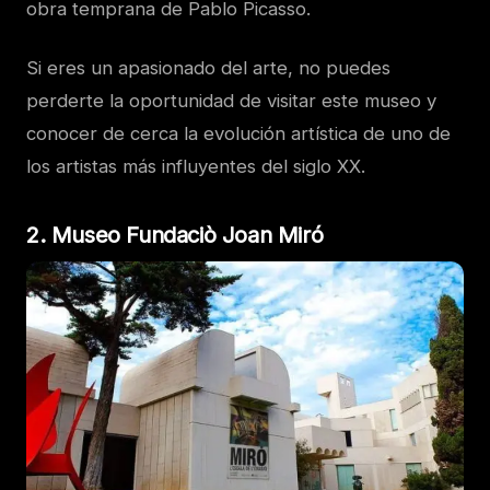
obra temprana de Pablo Picasso.
Si eres un apasionado del arte, no puedes
perderte la oportunidad de visitar este museo y
conocer de cerca la evolución artística de uno de
los artistas más influyentes del siglo XX.
2. Museo Fundaciò Joan Miró