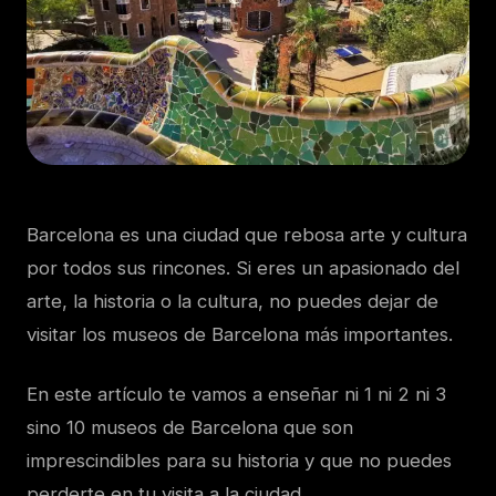
Barcelona es una ciudad que rebosa arte y cultura
por todos sus rincones. Si eres un apasionado del
arte, la historia o la cultura, no puedes dejar de
visitar los museos de Barcelona más importantes.
En este artículo te vamos a enseñar ni 1 ni 2 ni 3
sino 10 museos de Barcelona que son
imprescindibles para su historia y que no puedes
perderte en tu visita a la ciudad.