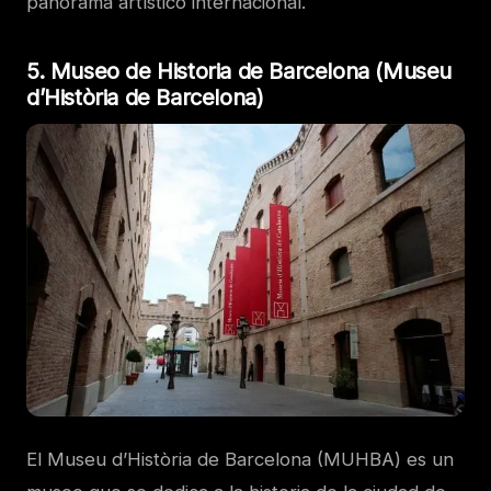
panorama artístico internacional.
5. Museo de Historia de Barcelona (Museu
d’Història de Barcelona)
El Museu d’Història de Barcelona (MUHBA) es un