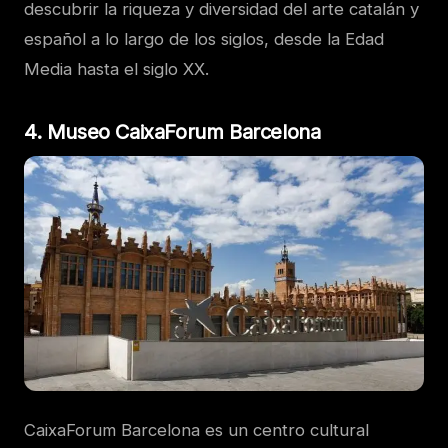
descubrir la riqueza y diversidad del arte catalán y
español a lo largo de los siglos, desde la Edad
Media hasta el siglo XX.
4. Museo CaixaForum Barcelona
CaixaForum Barcelona es un centro cultural