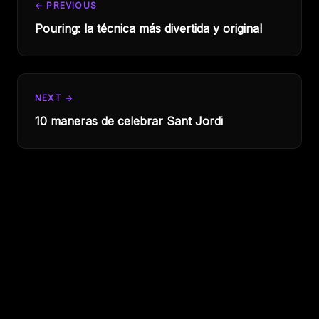
← PREVIOUS
Pouring: la técnica más divertida y original
NEXT →
10 maneras de celebrar Sant Jordi