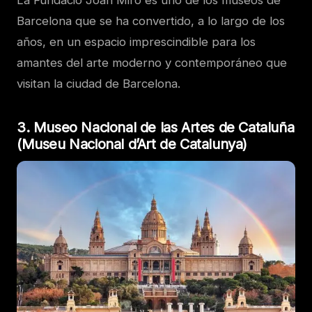
Barcelona que se ha convertido, a lo largo de los
años, en un espacio imprescindible para los
amantes del arte moderno y contemporáneo que
visitan la ciudad de Barcelona.
3. Museo Nacional de las Artes de Cataluña
(Museu Nacional d’Art de Catalunya)