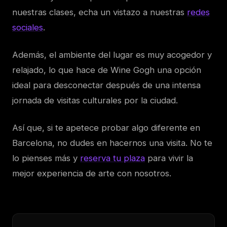
nuestras clases, echa un vistazo a nuestras
redes
sociales
.
Además, el ambiente del lugar es muy acogedor y
relajado, lo que hace de Wine Gogh una opción
ideal para desconectar después de una intensa
jornada de visitas culturales por la ciudad.
Así que, si te apetece probar algo diferente en
Barcelona, no dudes en hacernos una visita. No te
lo pienses más y
reserva tu plaza
para vivir la
mejor experiencia de arte con nosotros.