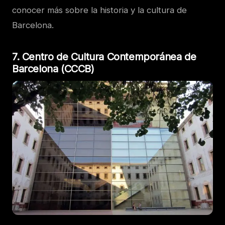
conocer más sobre la historia y la cultura de
Barcelona.
7. Centro de Cultura Contemporánea de
Barcelona (CCCB)