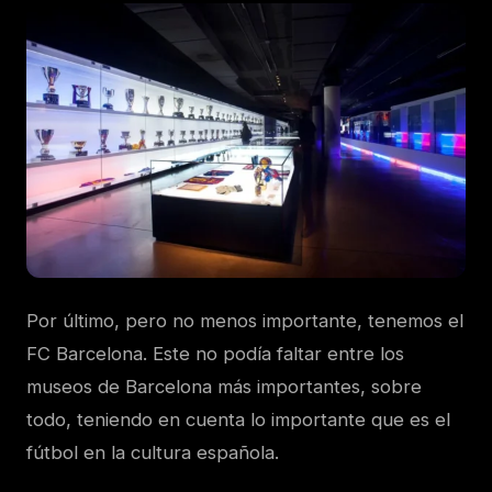
Por último, pero no menos importante, tenemos el
FC Barcelona. Este no podía faltar entre los
museos de Barcelona más importantes, sobre
todo, teniendo en cuenta lo importante que es el
fútbol en la cultura española.