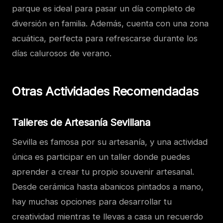
parque es ideal para pasar un día completo de
diversión en familia. Además, cuenta con una zona
acuática, perfecta para refrescarse durante los
días calurosos de verano.
Otras Actividades Recomendadas
Talleres de Artesanía Sevillana
Sevilla es famosa por su artesanía, y una actividad
única es participar en un taller donde puedes
aprender a crear tu propio souvenir artesanal.
Desde cerámica hasta abanicos pintados a mano,
hay muchas opciones para desarrollar tu
creatividad mientras te llevas a casa un recuerdo