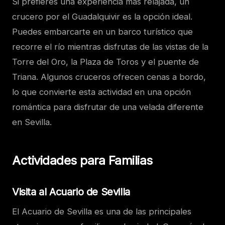
Si prefieres una experiencia más relajada, un
crucero por el Guadalquivir es la opción ideal.
Puedes embarcarte en un barco turístico que
recorre el río mientras disfrutas de las vistas de la
Torre del Oro, la Plaza de Toros y el puente de
Triana. Algunos cruceros ofrecen cenas a bordo,
lo que convierte esta actividad en una opción
romántica para disfrutar de una velada diferente
en Sevilla.
Actividades para Familias
Visita al Acuario de Sevilla
El Acuario de Sevilla es una de las principales