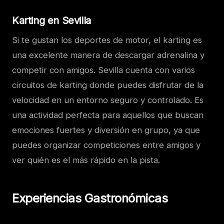
Karting en Sevilla
Si te gustan los deportes de motor, el karting es
una excelente manera de descargar adrenalina y
competir con amigos. Sevilla cuenta con varios
circuitos de karting donde puedes disfrutar de la
velocidad en un entorno seguro y controlado. Es
una actividad perfecta para aquellos que buscan
emociones fuertes y diversión en grupo, ya que
puedes organizar competiciones entre amigos y
ver quién es el más rápido en la pista.
Experiencias Gastronómicas