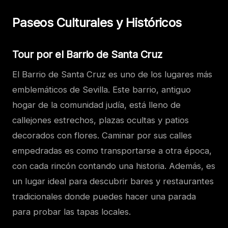
Paseos Culturales y Históricos
Tour por el Barrio de Santa Cruz
El Barrio de Santa Cruz es uno de los lugares más
emblemáticos de Sevilla. Este barrio, antiguo
hogar de la comunidad judía, está lleno de
callejones estrechos, plazas ocultas y patios
decorados con flores. Caminar por sus calles
empedradas es como transportarse a otra época,
con cada rincón contando una historia. Además, es
un lugar ideal para descubrir bares y restaurantes
tradicionales donde puedes hacer una parada
para probar las tapas locales.