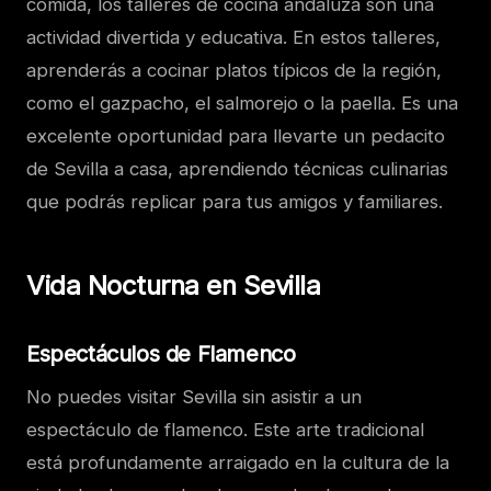
comida, los talleres de cocina andaluza son una
actividad divertida y educativa. En estos talleres,
aprenderás a cocinar platos típicos de la región,
como el gazpacho, el salmorejo o la paella. Es una
excelente oportunidad para llevarte un pedacito
de Sevilla a casa, aprendiendo técnicas culinarias
que podrás replicar para tus amigos y familiares.
Vida Nocturna en Sevilla
Espectáculos de Flamenco
No puedes visitar Sevilla sin asistir a un
espectáculo de flamenco. Este arte tradicional
está profundamente arraigado en la cultura de la