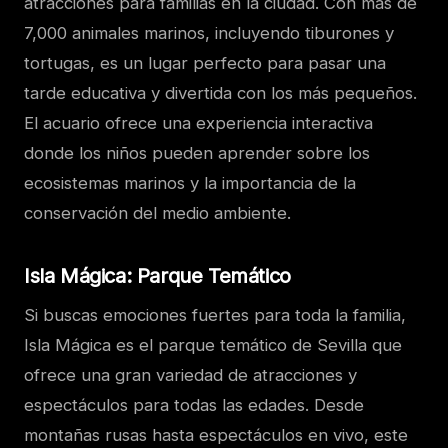
atracciones para familias en la ciudad. Con más de
7,000 animales marinos, incluyendo tiburones y
tortugas, es un lugar perfecto para pasar una
tarde educativa y divertida con los más pequeños.
El acuario ofrece una experiencia interactiva
donde los niños pueden aprender sobre los
ecosistemas marinos y la importancia de la
conservación del medio ambiente.
Isla Mágica: Parque Temático
Si buscas emociones fuertes para toda la familia,
Isla Mágica es el parque temático de Sevilla que
ofrece una gran variedad de atracciones y
espectáculos para todas las edades. Desde
montañas rusas hasta espectáculos en vivo, este