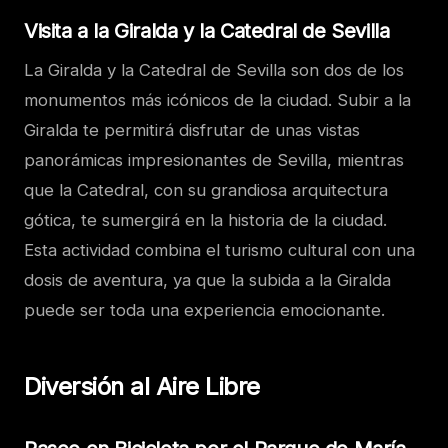
Visita a la Giralda y la Catedral de Sevilla
La Giralda y la Catedral de Sevilla son dos de los
monumentos más icónicos de la ciudad. Subir a la
Giralda te permitirá disfrutar de unas vistas
panorámicas impresionantes de Sevilla, mientras
que la Catedral, con su grandiosa arquitectura
gótica, te sumergirá en la historia de la ciudad.
Esta actividad combina el turismo cultural con una
dosis de aventura, ya que la subida a la Giralda
puede ser toda una experiencia emocionante.
Diversión al Aire Libre