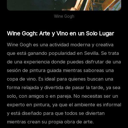
Wine Gogh
Wine Gogh: Arte y Vino en un Solo Lugar
Wine Gogh es una actividad moderna y creativa
que está ganando popularidad en Sevilla. Se trata
de una experiencia donde puedes disfrutar de una
sesión de pintura guiada mientras saboreas una
copa de vino. Es ideal para quienes buscan una
forma relajada y divertida de pasar la tarde, ya sea
solo, con amigos o en pareja. No necesitas ser un
experto en pintura, ya que el ambiente es informal
y está diseñado para que todos se diviertan
mientras crean su propia obra de arte.