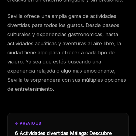
Sevilla ofrece una amplia gama de actividades
divertidas para todos los gustos. Desde paseos
culturales y experiencias gastronómicas, hasta
actividades acuáticas y aventuras al aire libre, la
ciudad tiene algo para ofrecer a cada tipo de
viajero. Ya sea que estés buscando una
experiencia relajada o algo más emocionante,
Sevilla te sorprenderá con sus múltiples opciones
de entretenimiento.
← PREVIOUS
6 Actividades divertidas Málaga: Descubre