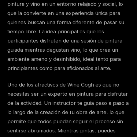
pintura y vino en un entorno relajado y social, lo
que la convierte en una experiencia única para
quienes buscan una forma diferente de pasar su
tiempo libre. La idea principal es que los
participantes disfruten de una sesión de pintura
guiada mientras degustan vino, lo que crea un
ambiente ameno y desinhibido, ideal tanto para
principiantes como para aficionados al arte.
Uno de los atractivos de Wine Gogh es que no
necesitas ser un experto en pintura para disfrutar
de la actividad. Un instructor te guía paso a paso a
lo largo de la creación de tu obra de arte, lo que
permite que todos puedan seguir el proceso sin
sentirse abrumados. Mientras pintas, puedes