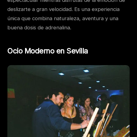
espectacular mientras disfrutas de la emoción de
deslizarte a gran velocidad. Es una experiencia
única que combina naturaleza, aventura y una
buena dosis de adrenalina.
Ocio Moderno en Sevilla