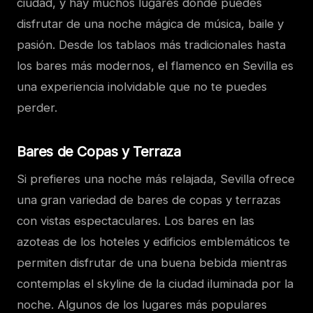
ciudad, y hay muchos lugares donde puedes
disfrutar de una noche mágica de música, baile y
pasión. Desde los tablaos más tradicionales hasta
los bares más modernos, el flamenco en Sevilla es
una experiencia inolvidable que no te puedes
perder.
Bares de Copas y Terraza
Si prefieres una noche más relajada, Sevilla ofrece
una gran variedad de bares de copas y terrazas
con vistas espectaculares. Los bares en las
azoteas de los hoteles y edificios emblemáticos te
permiten disfrutar de una buena bebida mientras
contemplas el skyline de la ciudad iluminada por la
noche. Algunos de los lugares más populares