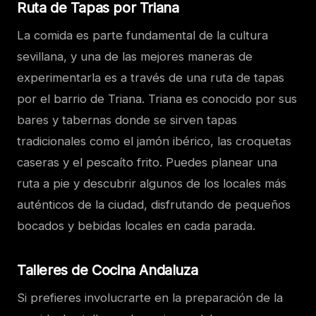
Ruta de Tapas por Triana
La comida es parte fundamental de la cultura
sevillana, y una de las mejores maneras de
experimentarla es a través de una ruta de tapas
por el barrio de Triana. Triana es conocido por sus
bares y tabernas donde se sirven tapas
tradicionales como el jamón ibérico, las croquetas
caseras y el pescaíto frito. Puedes planear una
ruta a pie y descubrir algunos de los locales más
auténticos de la ciudad, disfrutando de pequeños
bocados y bebidas locales en cada parada.
Talleres de Cocina Andaluza
Si prefieres involucrarte en la preparación de la