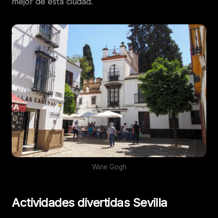
mejor de esta ciudad.
Wine Gogh
Actividades divertidas Sevilla