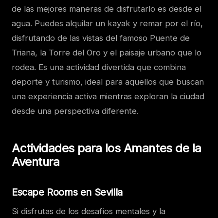
de las mejores maneras de disfrutarlo es desde el
agua. Puedes alquilar un kayak y remar por el río,
disfrutando de las vistas del famoso Puente de
Triana, la Torre del Oro y el paisaje urbano que lo
rodea. Es una actividad divertida que combina
deporte y turismo, ideal para aquellos que buscan
una experiencia activa mientras exploran la ciudad
desde una perspectiva diferente.
Actividades para los Amantes de la
Aventura
Escape Rooms en Sevilla
Si disfrutas de los desafíos mentales y la