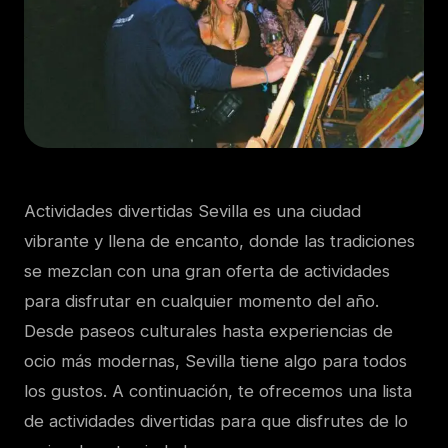
Actividades divertidas Sevilla es una ciudad
vibrante y llena de encanto, donde las tradiciones
se mezclan con una gran oferta de actividades
para disfrutar en cualquier momento del año.
Desde paseos culturales hasta experiencias de
ocio más modernas, Sevilla tiene algo para todos
los gustos. A continuación, te ofrecemos una lista
de actividades divertidas para que disfrutes de lo