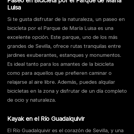
Paseo en Bicicleta por el Parque de María
Luisa
Si te gusta disfrutar de la naturaleza, un paseo en
bicicleta por el Parque de María Luisa es una
excelente opción. Este parque, uno de los más
grandes de Sevilla, ofrece rutas tranquilas entre
jardines exuberantes, estanques y monumentos.
Es ideal tanto para los amantes de la bicicleta
como para aquellos que prefieren caminar o
relajarse al aire libre. Además, puedes alquilar
bicicletas en la zona y disfrutar de un día completo
de ocio y naturaleza.
Kayak en el Río Guadalquivir
El Río Guadalquivir es el corazón de Sevilla, y una