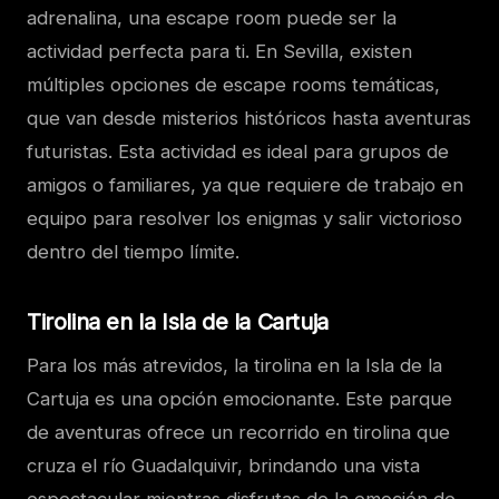
adrenalina, una escape room puede ser la
actividad perfecta para ti. En Sevilla, existen
múltiples opciones de escape rooms temáticas,
que van desde misterios históricos hasta aventuras
futuristas. Esta actividad es ideal para grupos de
amigos o familiares, ya que requiere de trabajo en
equipo para resolver los enigmas y salir victorioso
dentro del tiempo límite.
Tirolina en la Isla de la Cartuja
Para los más atrevidos, la tirolina en la Isla de la
Cartuja es una opción emocionante. Este parque
de aventuras ofrece un recorrido en tirolina que
cruza el río Guadalquivir, brindando una vista