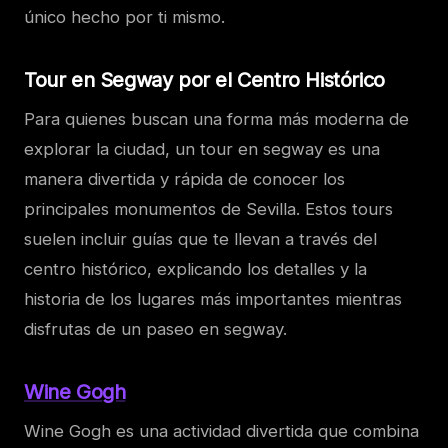
único hecho por ti mismo.
Tour en Segway por el Centro Histórico
Para quienes buscan una forma más moderna de
explorar la ciudad, un tour en segway es una
manera divertida y rápida de conocer los
principales monumentos de Sevilla. Estos tours
suelen incluir guías que te llevan a través del
centro histórico, explicando los detalles y la
historia de los lugares más importantes mientras
disfrutas de un paseo en segway.
Wine Gogh
Wine Gogh es una actividad divertida que combina