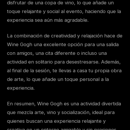
disfrutar de una copa de vino, lo que añade un
toque relajante y social al evento, haciendo que la
experiencia sea aún más agradable.
La combinación de creatividad y relajación hace de
Wine Gogh una excelente opción para una salida
con amigos, una cita diferente o incluso una
actividad en solitario para desestresarse. Además,
al final de la sesión, te llevas a casa tu propia obra
de arte, lo que añade un toque personal a la
experiencia.
En resumen, Wine Gogh es una actividad divertida
que mezcla arte, vino y socialización, ideal para
quienes buscan una experiencia relajante y
creativa en un entorno amigable y sin presiones.