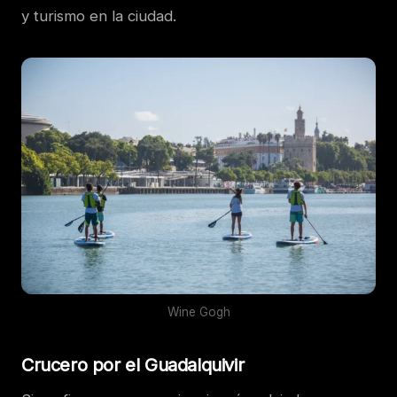
y turismo en la ciudad.
Wine Gogh
Crucero por el Guadalquivir