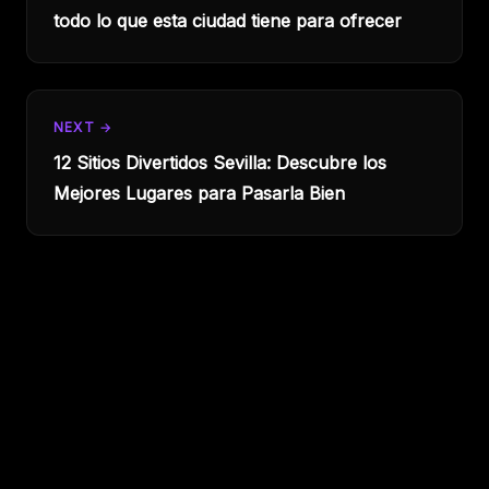
todo lo que esta ciudad tiene para ofrecer
NEXT →
12 Sitios Divertidos Sevilla: Descubre los
Mejores Lugares para Pasarla Bien