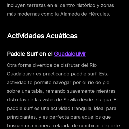
incluyen terrazas en el centro histórico y zonas
más modernas como la Alameda de Hércules.
Actividades Acuáticas
Paddle Surf en el
Guadalquivir
Otra forma divertida de disfrutar del Río
Guadalquivir es practicando paddle surf. Esta
actividad te permite navegar por el río de pie
sobre una tabla, remando suavemente mientras
disfrutas de las vistas de Sevilla desde el agua. El
paddle surf es una actividad tranquila, ideal para
principiantes, y es perfecta para aquellos que
buscan una manera relajada de combinar deporte