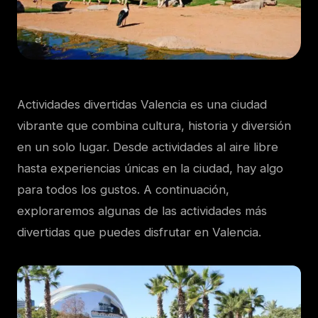
Actividades divertidas Valencia es una ciudad
vibrante que combina cultura, historia y diversión
en un solo lugar. Desde actividades al aire libre
hasta experiencias únicas en la ciudad, hay algo
para todos los gustos. A continuación,
exploraremos algunas de las actividades más
divertidas que puedes disfrutar en Valencia.