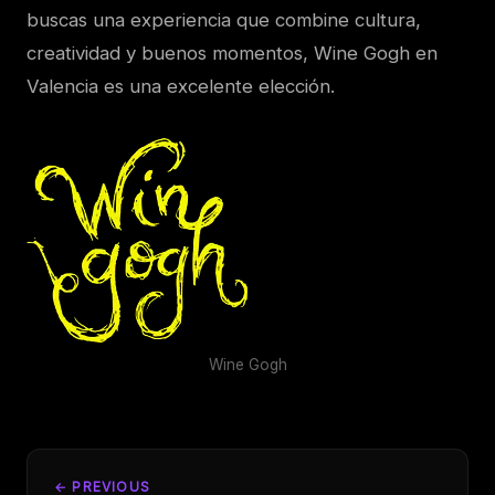
buscas una experiencia que combine cultura,
creatividad y buenos momentos, Wine Gogh en
Valencia es una excelente elección.
Wine Gogh
← PREVIOUS