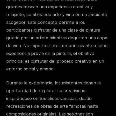
quienes buscan una experiencia creativa y
relajante, combinando arte y vino en un ambiente
acogedor. Este concepto permite a los
participantes disfrutar de una clase de pintura
guiada por un artista mientras degustan una copa
de vino. No importa si eres un principiante o tienes
experiencia previa en la pintura; el objetivo
principal es disfrutar del proceso creativo en un
entorno social y ameno.
Durante la experiencia, los asistentes tienen la
oportunidad de explorar su creatividad,
inspirándose en temáticas variadas, desde
recreaciones de obras de arte famosas hasta
composiciones originales. Las sesiones son