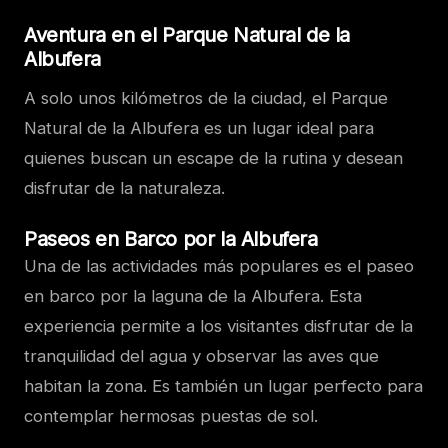
Aventura en el Parque Natural de la
Albufera
A solo unos kilómetros de la ciudad, el Parque
Natural de la Albufera es un lugar ideal para
quienes buscan un escape de la rutina y desean
disfrutar de la naturaleza.
Paseos en Barco por la Albufera
Una de las actividades más populares es el paseo
en barco por la laguna de la Albufera. Esta
experiencia permite a los visitantes disfrutar de la
tranquilidad del agua y observar las aves que
habitan la zona. Es también un lugar perfecto para
contemplar hermosas puestas de sol.