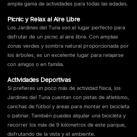
amplia gama de actividades para todas las edades.
Picnic y Relax al Aire Libre
Los Jardines del Turia son el lugar perfecto para
disfrutar de un picnic al aire libre. Con amplias
zonas verdes y sombra natural proporcionada por
los árboles, es un excelente lugar para relajarse
con amigos o en familia.
Actividades Deportivas
Si prefieres un poco más de actividad física, los
Jardines del Turia cuentan con pistas de atletismo,
canchas de fútbol y áreas para montar en bicicleta
o patinar. También puedes alquilar una bicicleta y
recorrer los más de 9 kilómetros de este parque,
disfrutando de la vista y el ambiente.