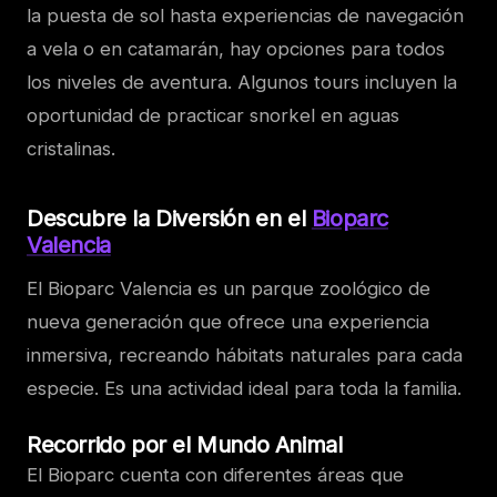
la puesta de sol hasta experiencias de navegación
a vela o en catamarán, hay opciones para todos
los niveles de aventura. Algunos tours incluyen la
oportunidad de practicar snorkel en aguas
cristalinas.
Descubre la Diversión en el
Bioparc
Valencia
El Bioparc Valencia es un parque zoológico de
nueva generación que ofrece una experiencia
inmersiva, recreando hábitats naturales para cada
especie. Es una actividad ideal para toda la familia.
Recorrido por el Mundo Animal
El Bioparc cuenta con diferentes áreas que