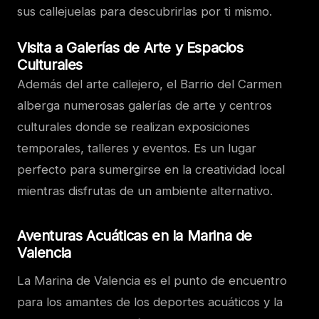
sus callejuelas para descubrirlas por ti mismo.
Visita a Galerías de Arte y Espacios
Culturales
Además del arte callejero, el Barrio del Carmen
alberga numerosas galerías de arte y centros
culturales donde se realizan exposiciones
temporales, talleres y eventos. Es un lugar
perfecto para sumergirse en la creatividad local
mientras disfrutas de un ambiente alternativo.
Aventuras Acuáticas en la Marina de
Valencia
La Marina de Valencia es el punto de encuentro
para los amantes de los deportes acuáticos y la