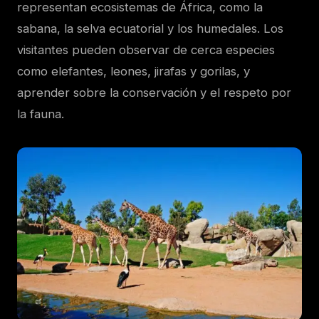
representan ecosistemas de África, como la
sabana, la selva ecuatorial y los humedales. Los
visitantes pueden observar de cerca especies
como elefantes, leones, jirafas y gorilas, y
aprender sobre la conservación y el respeto por
la fauna.