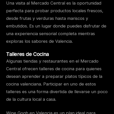
Una visita al Mercado Central es la oportunidad
perfecta para probar productos locales frescos,
desde frutas y verduras hasta mariscos y
embutidos. Es un lugar donde puedes disfrutar de
una experiencia sensorial completa mientras
exploras los sabores de Valencia.
Talleres de Cocina
Algunas tiendas y restaurantes en el Mercado
Central ofrecen talleres de cocina para quienes
desean aprender a preparar platos típicos de la
cocina valenciana. Participar en uno de estos
talleres es una forma divertida de llevarse un poco
de la cultura local a casa.
Wine Gogh en Valencia es un plan ideal para