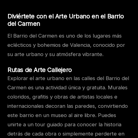
Diviértete con el Arte Urbano en el Barrio
del Carmen
El Barrio del Carmen es uno de los lugares más
eclécticos y bohemios de Valencia, conocido por
su arte urbano y su atmósfera vibrante.
Rutas de Arte Callejero
Explorar el arte urbano en las calles del Barrio del
Carmen es una actividad única y gratuita. Murales
coloridos, grafitis y obras de artistas locales e
internacionales decoran las paredes, convirtiendo
este barrio en un museo al aire libre. Puedes
unirte a un tour guiado para conocer la historia
detrás de cada obra o simplemente perderte en