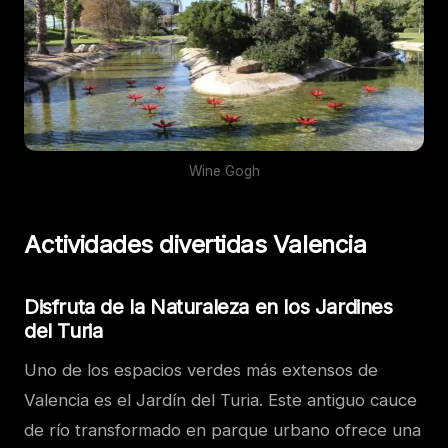
Wine Gogh
Actividades divertidas Valencia
Disfruta de la Naturaleza en los Jardines
del Turia
Uno de los espacios verdes más extensos de
Valencia es el Jardín del Turia. Este antiguo cauce
de río transformado en parque urbano ofrece una