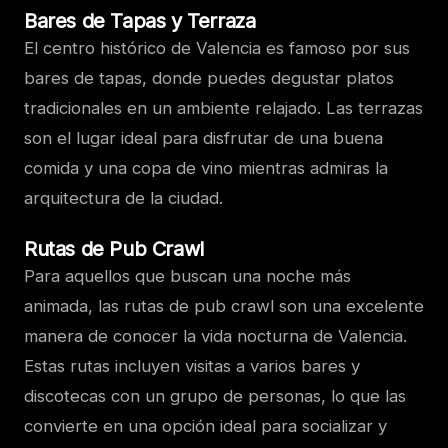
Bares de Tapas y Terraza
El centro histórico de Valencia es famoso por sus
bares de tapas, donde puedes degustar platos
tradicionales en un ambiente relajado. Las terrazas
son el lugar ideal para disfrutar de una buena
comida y una copa de vino mientras admiras la
arquitectura de la ciudad.
Rutas de Pub Crawl
Para aquellos que buscan una noche más
animada, las rutas de pub crawl son una excelente
manera de conocer la vida nocturna de Valencia.
Estas rutas incluyen visitas a varios bares y
discotecas con un grupo de personas, lo que las
convierte en una opción ideal para socializar y