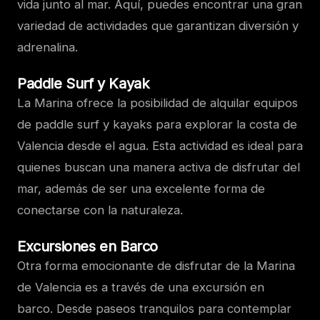
vida junto al mar. Aquí, puedes encontrar una gran
variedad de actividades que garantizan diversión y
adrenalina.
Paddle Surf y Kayak
La Marina ofrece la posibilidad de alquilar equipos
de paddle surf y kayaks para explorar la costa de
Valencia desde el agua. Esta actividad es ideal para
quienes buscan una manera activa de disfrutar del
mar, además de ser una excelente forma de
conectarse con la naturaleza.
Excursiones en Barco
Otra forma emocionante de disfrutar de la Marina
de Valencia es a través de una excursión en
barco. Desde paseos tranquilos para contemplar