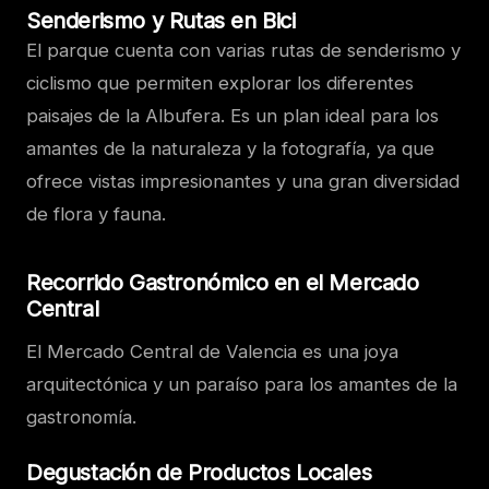
Senderismo y Rutas en Bici
El parque cuenta con varias rutas de senderismo y
ciclismo que permiten explorar los diferentes
paisajes de la Albufera. Es un plan ideal para los
amantes de la naturaleza y la fotografía, ya que
ofrece vistas impresionantes y una gran diversidad
de flora y fauna.
Recorrido Gastronómico en el Mercado
Central
El Mercado Central de Valencia es una joya
arquitectónica y un paraíso para los amantes de la
gastronomía.
Degustación de Productos Locales