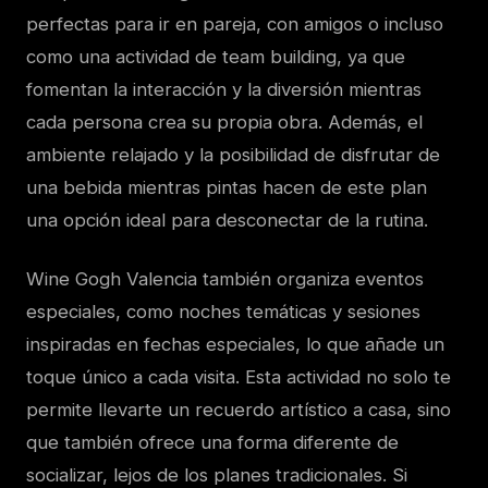
perfectas para ir en pareja, con amigos o incluso
como una actividad de team building, ya que
fomentan la interacción y la diversión mientras
cada persona crea su propia obra. Además, el
ambiente relajado y la posibilidad de disfrutar de
una bebida mientras pintas hacen de este plan
una opción ideal para desconectar de la rutina.
Wine Gogh Valencia también organiza eventos
especiales, como noches temáticas y sesiones
inspiradas en fechas especiales, lo que añade un
toque único a cada visita. Esta actividad no solo te
permite llevarte un recuerdo artístico a casa, sino
que también ofrece una forma diferente de
socializar, lejos de los planes tradicionales. Si