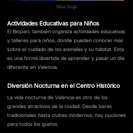
Wine Gogh
Actividades Educativas para Niños
El Bioparc también organiza actividades educativas
y talleres para niños, donde pueden conocer más
sobre el cuidado de los animales y su hábitat. Esta
es una forma divertida de aprender y pasar un día
diferente en Valencia.
Diversión Nocturna en el Centro Histórico
La vida nocturna de Valencia es otro de los
grandes atractivos de la ciudad. Desde bares
tradicionales hasta clubes modernos, hay opciones
para todos los gustos.