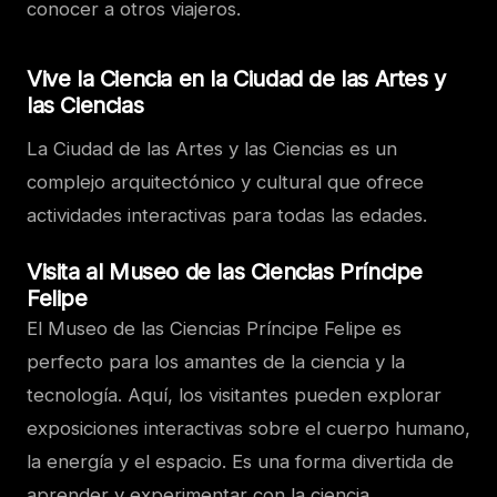
conocer a otros viajeros.
Vive la Ciencia en la Ciudad de las Artes y
las Ciencias
La Ciudad de las Artes y las Ciencias es un
complejo arquitectónico y cultural que ofrece
actividades interactivas para todas las edades.
Visita al Museo de las Ciencias Príncipe
Felipe
El Museo de las Ciencias Príncipe Felipe es
perfecto para los amantes de la ciencia y la
tecnología. Aquí, los visitantes pueden explorar
exposiciones interactivas sobre el cuerpo humano,
la energía y el espacio. Es una forma divertida de
aprender y experimentar con la ciencia.