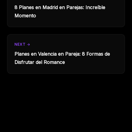
8 Planes en Madrid en Parejas: Increíble
Momento
NEXT →
Planes en Valencia en Pareja: 8 Formas de
Disfrutar del Romance