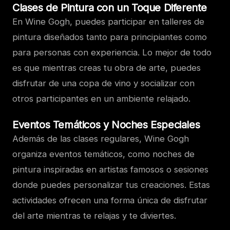
Clases de Pintura con un Toque Diferente
En Wine Gogh, puedes participar en talleres de
pintura diseñados tanto para principiantes como
para personas con experiencia. Lo mejor de todo
es que mientras creas tu obra de arte, puedes
disfrutar de una copa de vino y socializar con
otros participantes en un ambiente relajado.
Eventos Temáticos y Noches Especiales
Además de las clases regulares, Wine Gogh
organiza eventos temáticos, como noches de
pintura inspiradas en artistas famosos o sesiones
donde puedes personalizar tus creaciones. Estas
actividades ofrecen una forma única de disfrutar
del arte mientras te relajas y te diviertes.