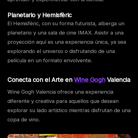
Planetario y Hemisfèric
El Hemisfèric, con su forma futurista, alberga un
planetario y una sala de cine IMAX. Asistir a una
proyección aquí es una experiencia única, ya sea
explorando el universo o disfrutando de una
película en un formato envolvente.
Conecta con el Arte en
Wine Gogh
Valencia
Wine Gogh Valencia ofrece una experiencia
diferente y creativa para aquellos que desean
explorar su lado artístico mientras disfrutan de una
copa de vino.