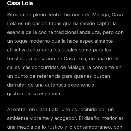
Casa Lola
Situada en pleno centro histórico de Málaga, Casa
Lola es un bar de tapas que ha sabido captar la
esencia de la cocina tradicional andaluza, pero con
un toque moderno que la hace especialmente
atractiva tanto para los locales como para los
turistas. La ubicación de Casa Lola, en una de las
calles más concurridas de Málaga, la convierte en
un punto de referencia para quienes buscan
disfrutar de una auténtica experiencia
gastronómica española.
Al entrar en Casa Lola, uno es recibido por un
ambiente vibrante y acogedor. El diseño interior es
una mezcla de lo rústico y lo contemporáneo, con