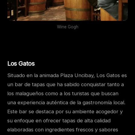
Wine Gogh
Los Gatos
Situado en la animada Plaza Uncibay, Los Gatos es
un bar de tapas que ha sabido conquistar tanto a
los malagueños como a los turistas que buscan
una experiencia auténtica de la gastronomía local.
Este bar se destaca por su ambiente acogedor y
su enfoque en ofrecer tapas de alta calidad
elaboradas con ingredientes frescos y sabores