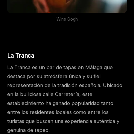
Wine Gogh
La Tranca
La Tranca es un bar de tapas en Málaga que
destaca por su atmósfera única y su fiel
representación de la tradición española. Ubicado
en la bulliciosa calle Carretería, este
establecimiento ha ganado popularidad tanto
entre los residentes locales como entre los
turistas que buscan una experiencia auténtica y
genuina de tapeo.