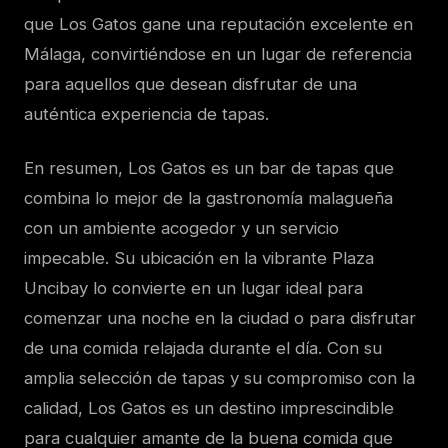
que Los Gatos gane una reputación excelente en
Málaga, convirtiéndose en un lugar de referencia
para aquellos que desean disfrutar de una
auténtica experiencia de tapas.
En resumen, Los Gatos es un bar de tapas que
combina lo mejor de la gastronomía malagueña
con un ambiente acogedor y un servicio
impecable. Su ubicación en la vibrante Plaza
Uncibay lo convierte en un lugar ideal para
comenzar una noche en la ciudad o para disfrutar
de una comida relajada durante el día. Con su
amplia selección de tapas y su compromiso con la
calidad, Los Gatos es un destino imprescindible
para cualquier amante de la buena comida que