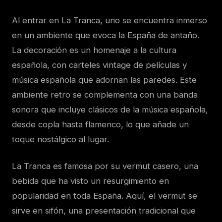
Al entrar en La Tranca, uno se encuentra inmerso
en un ambiente que evoca la España de antaño.
La decoración es un homenaje a la cultura
española, con carteles vintage de películas y
música española que adornan las paredes. Este
ambiente retro se complementa con una banda
sonora que incluye clásicos de la música española,
desde copla hasta flamenco, lo que añade un
toque nostálgico al lugar.
La Tranca es famosa por su vermut casero, una
bebida que ha visto un resurgimiento en
popularidad en toda España. Aquí, el vermut se
sirve en sifón, una presentación tradicional que