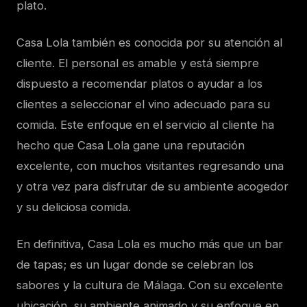
plato.
Casa Lola también es conocida por su atención al
cliente. El personal es amable y está siempre
dispuesto a recomendar platos o ayudar a los
clientes a seleccionar el vino adecuado para su
comida. Este enfoque en el servicio al cliente ha
hecho que Casa Lola gane una reputación
excelente, con muchos visitantes regresando una
y otra vez para disfrutar de su ambiente acogedor
y su deliciosa comida.
En definitiva, Casa Lola es mucho más que un bar
de tapas; es un lugar donde se celebran los
sabores y la cultura de Málaga. Con su excelente
ubicación, su ambiente animado y su enfoque en