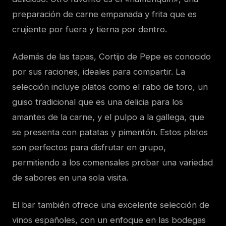
preparación de carne empanada y frita que es
crujiente por fuera y tierna por dentro.
Además de las tapas, Cortijo de Pepe es conocido
por sus raciones, ideales para compartir. La
selección incluye platos como el rabo de toro, un
guiso tradicional que es una delicia para los
amantes de la carne, y el pulpo a la gallega, que
se presenta con patatas y pimentón. Estos platos
son perfectos para disfrutar en grupo,
permitiendo a los comensales probar una variedad
de sabores en una sola visita.
El bar también ofrece una excelente selección de
vinos españoles, con un enfoque en las bodegas