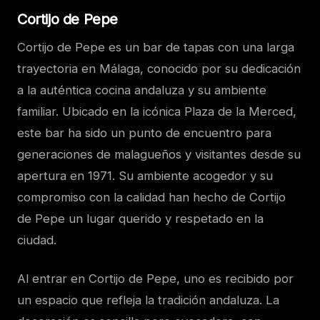
Cortijo de Pepe
Cortijo de Pepe es un bar de tapas con una larga
trayectoria en Málaga, conocido por su dedicación
a la auténtica cocina andaluza y su ambiente
familiar. Ubicado en la icónica Plaza de la Merced,
este bar ha sido un punto de encuentro para
generaciones de malagueños y visitantes desde su
apertura en 1971. Su ambiente acogedor y su
compromiso con la calidad han hecho de Cortijo
de Pepe un lugar querido y respetado en la
ciudad.
Al entrar en Cortijo de Pepe, uno es recibido por
un espacio que refleja la tradición andaluza. La