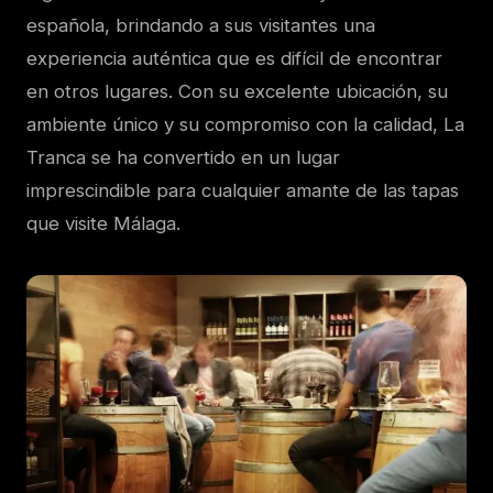
española, brindando a sus visitantes una
experiencia auténtica que es difícil de encontrar
en otros lugares. Con su excelente ubicación, su
ambiente único y su compromiso con la calidad, La
Tranca se ha convertido en un lugar
imprescindible para cualquier amante de las tapas
que visite Málaga.