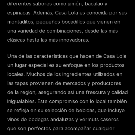
diferentes sabores como jamón, bacalao y
espinacas. Además, Casa Lola es conocida por sus
montaditos, pequeños bocadillos que vienen en
una variedad de combinaciones, desde las más
clásicas hasta las más innovadoras.
Una de las características que hacen de Casa Lola
un lugar especial es su enfoque en los productos
locales. Muchos de los ingredientes utilizados en
las tapas provienen de mercados y productores
de la región, asegurando así una frescura y calidad
inigualables. Este compromiso con lo local también
se refleja en su selección de bebidas, que incluye
vinos de bodegas andaluzas y vermuts caseros
que son perfectos para acompañar cualquier