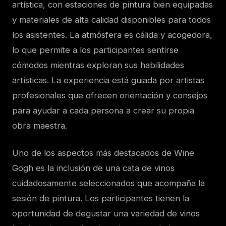
artística, con estaciones de pintura bien equipadas
y materiales de alta calidad disponibles para todos
los asistentes. La atmósfera es cálida y acogedora,
lo que permite a los participantes sentirse
cómodos mientras exploran sus habilidades
artísticas. La experiencia está guiada por artistas
profesionales que ofrecen orientación y consejos
para ayudar a cada persona a crear su propia
obra maestra.
Uno de los aspectos más destacados de Wine
Gogh es la inclusión de una cata de vinos
cuidadosamente seleccionados que acompaña la
sesión de pintura. Los participantes tienen la
oportunidad de degustar una variedad de vinos