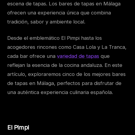
escena de tapas. Los bares de tapas en Málaga
ofrecen una experiencia única que combina
tradición, sabor y ambiente local.
Desde el emblemático El Pimpi hasta los
acogedores rincones como Casa Lola y La Tranca,
cada bar ofrece una
variedad de tapas
que
reflejan la esencia de la cocina andaluza. En este
artículo, exploraremos cinco de los mejores bares
de tapas en Málaga, perfectos para disfrutar de
una auténtica experiencia culinaria española.
El Pimpi