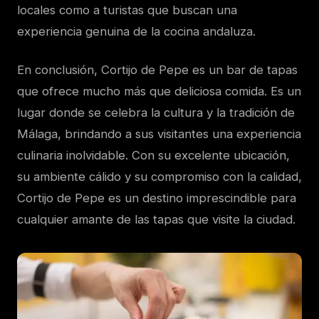
locales como a turistas que buscan una
experiencia genuina de la cocina andaluza.
En conclusión, Cortijo de Pepe es un bar de tapas
que ofrece mucho más que deliciosa comida. Es un
lugar donde se celebra la cultura y la tradición de
Málaga, brindando a sus visitantes una experiencia
culinaria inolvidable. Con su excelente ubicación,
su ambiente cálido y su compromiso con la calidad,
Cortijo de Pepe es un destino imprescindible para
cualquier amante de las tapas que visite la ciudad.