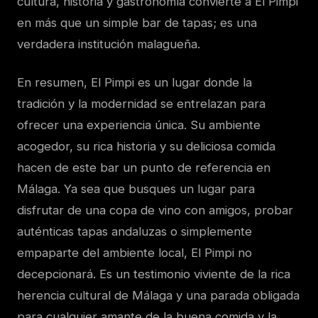
cultura, historia y gastronomía convierte a El Pimpi
en más que un simple bar de tapas; es una
verdadera institución malagueña.
En resumen, El Pimpi es un lugar donde la
tradición y la modernidad se entrelazan para
ofrecer una experiencia única. Su ambiente
acogedor, su rica historia y su deliciosa comida
hacen de este bar un punto de referencia en
Málaga. Ya sea que busques un lugar para
disfrutar de una copa de vino con amigos, probar
auténticas tapas andaluzas o simplemente
empaparte del ambiente local, El Pimpi no
decepcionará. Es un testimonio viviente de la rica
herencia cultural de Málaga y una parada obligada
para cualquier amante de la buena comida y la