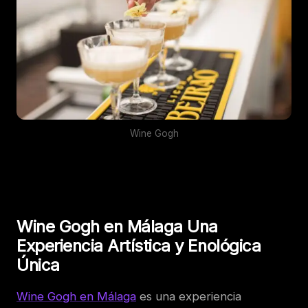
Wine Gogh
Wine Gogh en Málaga Una
Experiencia Artística y Enológica
Única
Wine Gogh en Málaga
es una experiencia