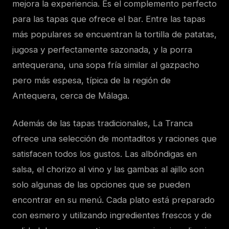
mejora la experiencia. Es el complemento perfecto
para las tapas que ofrece el bar. Entre las tapas
más populares se encuentran la tortilla de patatas,
jugosa y perfectamente sazonada, y la porra
antequerana, una sopa fría similar al gazpacho
pero más espesa, típica de la región de
Antequera, cerca de Málaga.
Además de las tapas tradicionales, La Tranca
ofrece una selección de montaditos y raciones que
satisfacen todos los gustos. Las albóndigas en
salsa, el chorizo al vino y las gambas al ajillo son
solo algunas de las opciones que se pueden
encontrar en su menú. Cada plato está preparado
con esmero y utilizando ingredientes frescos y de