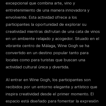
excepcional que combina arte, vino y
entretenimiento de una manera innovadora y
envolvente. Esta actividad ofrece a los
participantes la oportunidad de explorar su
creatividad mientras disfrutan de una cata de vinos
en un ambiente relajado y acogedor. Situado en el
vibrante centro de Málaga, Wine Gogh se ha
convertido en un destino popular tanto para
locales como para turistas que buscan una
actividad cultural única y divertida.
Al entrar en Wine Gogh, los participantes son
recibidos por un entorno elegante y artístico que
inspira creatividad desde el primer momento. El
espacio está diseñado para fomentar la expresión