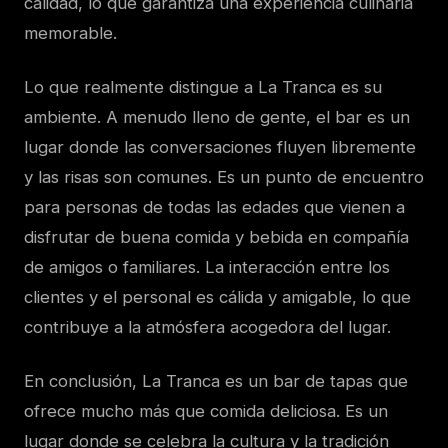
calidad, lo que garantiza una experiencia culinaria
memorable.
Lo que realmente distingue a La Tranca es su
ambiente. A menudo lleno de gente, el bar es un
lugar donde las conversaciones fluyen libremente
y las risas son comunes. Es un punto de encuentro
para personas de todas las edades que vienen a
disfrutar de buena comida y bebida en compañía
de amigos o familiares. La interacción entre los
clientes y el personal es cálida y amigable, lo que
contribuye a la atmósfera acogedora del lugar.
En conclusión, La Tranca es un bar de tapas que
ofrece mucho más que comida deliciosa. Es un
lugar donde se celebra la cultura y la tradición