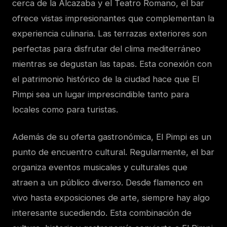
cerca de la Alcazaba y el Teatro Romano, el bar
ofrece vistas impresionantes que complementan la
experiencia culinaria. Las terrazas exteriores son
perfectas para disfrutar del clima mediterráneo
mientras se degustan las tapas. Esta conexión con
el patrimonio histórico de la ciudad hace que El
Pimpi sea un lugar imprescindible tanto para
locales como para turistas.
Además de su oferta gastronómica, El Pimpi es un
punto de encuentro cultural. Regularmente, el bar
organiza eventos musicales y culturales que
atraen a un público diverso. Desde flamenco en
vivo hasta exposiciones de arte, siempre hay algo
interesante sucediendo. Esta combinación de