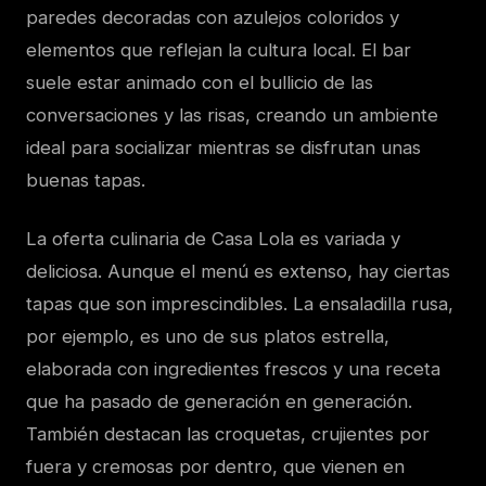
paredes decoradas con azulejos coloridos y
elementos que reflejan la cultura local. El bar
suele estar animado con el bullicio de las
conversaciones y las risas, creando un ambiente
ideal para socializar mientras se disfrutan unas
buenas tapas.
La oferta culinaria de Casa Lola es variada y
deliciosa. Aunque el menú es extenso, hay ciertas
tapas que son imprescindibles. La ensaladilla rusa,
por ejemplo, es uno de sus platos estrella,
elaborada con ingredientes frescos y una receta
que ha pasado de generación en generación.
También destacan las croquetas, crujientes por
fuera y cremosas por dentro, que vienen en