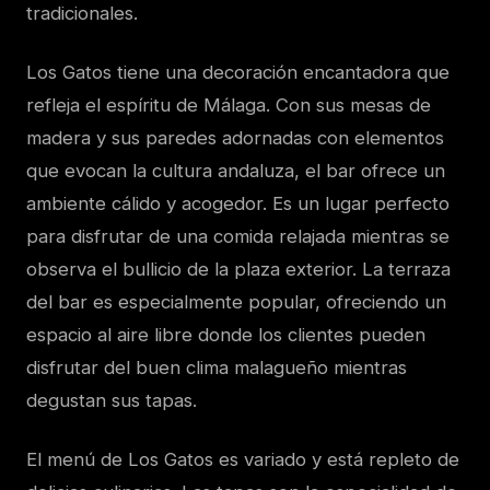
tradicionales.
Los Gatos tiene una decoración encantadora que
refleja el espíritu de Málaga. Con sus mesas de
madera y sus paredes adornadas con elementos
que evocan la cultura andaluza, el bar ofrece un
ambiente cálido y acogedor. Es un lugar perfecto
para disfrutar de una comida relajada mientras se
observa el bullicio de la plaza exterior. La terraza
del bar es especialmente popular, ofreciendo un
espacio al aire libre donde los clientes pueden
disfrutar del buen clima malagueño mientras
degustan sus tapas.
El menú de Los Gatos es variado y está repleto de