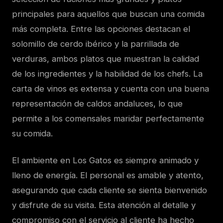
principales para aquellos que buscan una comida
más completa. Entre las opciones destacan el
solomillo de cerdo ibérico y la parrillada de
verduras, ambos platos que muestran la calidad
de los ingredientes y la habilidad de los chefs. La
carta de vinos es extensa y cuenta con una buena
representación de caldos andaluces, lo que
permite a los comensales maridar perfectamente
su comida.
El ambiente en Los Gatos es siempre animado y
lleno de energía. El personal es amable y atento,
asegurando que cada cliente se sienta bienvenido
y disfrute de su visita. Esta atención al detalle y
compromiso con el servicio al cliente ha hecho