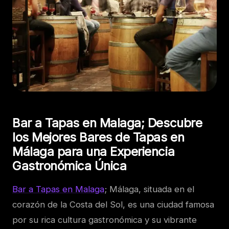
Bar a Tapas en Malaga; Descubre
los Mejores Bares de Tapas en
Málaga para una Experiencia
Gastronómica Única
Bar a Tapas en Malaga
; Málaga, situada en el
corazón de la Costa del Sol, es una ciudad famosa
por su rica cultura gastronómica y su vibrante