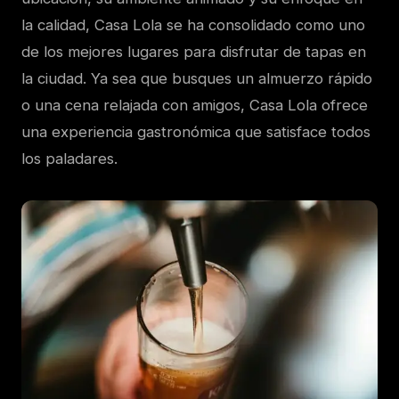
la calidad, Casa Lola se ha consolidado como uno
de los mejores lugares para disfrutar de tapas en
la ciudad. Ya sea que busques un almuerzo rápido
o una cena relajada con amigos, Casa Lola ofrece
una experiencia gastronómica que satisface todos
los paladares.