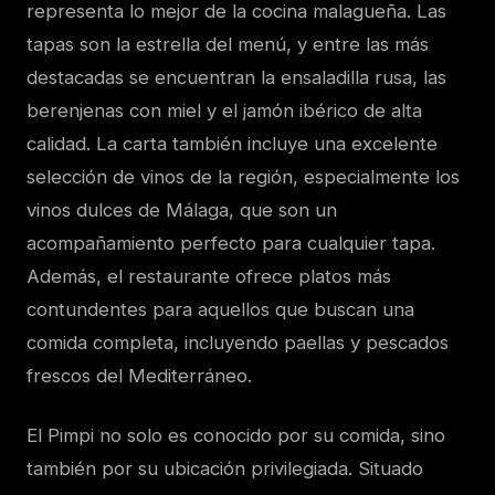
representa lo mejor de la cocina malagueña. Las
tapas son la estrella del menú, y entre las más
destacadas se encuentran la ensaladilla rusa, las
berenjenas con miel y el jamón ibérico de alta
calidad. La carta también incluye una excelente
selección de vinos de la región, especialmente los
vinos dulces de Málaga, que son un
acompañamiento perfecto para cualquier tapa.
Además, el restaurante ofrece platos más
contundentes para aquellos que buscan una
comida completa, incluyendo paellas y pescados
frescos del Mediterráneo.
El Pimpi no solo es conocido por su comida, sino
también por su ubicación privilegiada. Situado