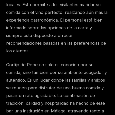
locales. Esto permite a los visitantes maridar su
comida con el vino perfecto, realzando aún más la
experiencia gastronómica. El personal está bien
informado sobre las opciones de la carta y
siempre está dispuesto a ofrecer
recomendaciones basadas en las preferencias de
los clientes.
Cortijo de Pepe no solo es conocido por su
comida, sino también por su ambiente acogedor y
auténtico. Es un lugar donde las familias y amigos
se reúnen para disfrutar de una buena comida y
pasar un rato agradable. La combinación de
tradición, calidad y hospitalidad ha hecho de este
bar una institución en Málaga, atrayendo tanto a