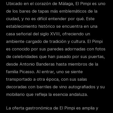
Ubicado en el corazón de Málaga, El Pimpi es uno
de los bares de tapas más emblemáticos de la
ciudad, y no es difícil entender por qué. Este
establecimiento histórico se encuentra en una
casa señorial del siglo XVIII, ofreciendo un
ambiente cargado de tradición y cultura. El Pimpi
es conocido por sus paredes adornadas con fotos
de celebridades que han pasado por sus puertas,
desde Antonio Banderas hasta miembros de la
familia Picasso. Al entrar, uno se siente
transportado a otra época, con sus salas
decoradas con barriles de vino autografiados y su
mobiliario que refleja la esencia andaluza.
La oferta gastronómica de El Pimpi es amplia y