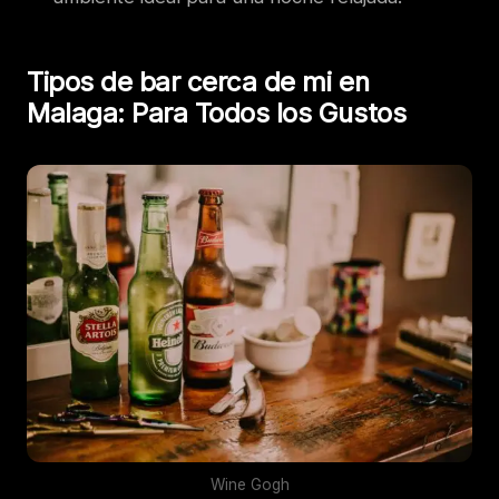
Tipos de bar cerca de mi en
Malaga: Para Todos los Gustos
Wine Gogh