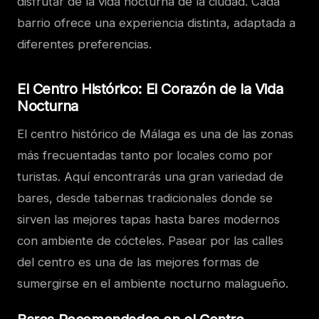
disfrutar de la vida nocturna de la ciudad. Cada
barrio ofrece una experiencia distinta, adaptada a
diferentes preferencias.
El Centro Histórico: El Corazón de la Vida
Nocturna
El centro histórico de Málaga es una de las zonas
más frecuentadas tanto por locales como por
turistas. Aquí encontrarás una gran variedad de
bares, desde tabernas tradicionales donde se
sirven las mejores tapas hasta bares modernos
con ambiente de cócteles. Pasear por las calles
del centro es una de las mejores formas de
sumergirse en el ambiente nocturno malagueño.