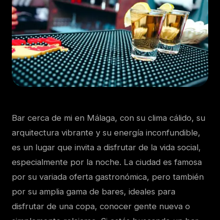
Bar cerca de mi en Málaga, con su clima cálido, su
arquitectura vibrante y su energía inconfundible,
es un lugar que invita a disfrutar de la vida social,
especialmente por la noche. La ciudad es famosa
por su variada oferta gastronómica, pero también
por su amplia gama de bares, ideales para
disfrutar de una copa, conocer gente nueva o