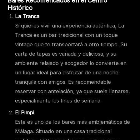
Bares Recomendados en el Centro
Histórico
La Tranca
Si quieres vivir una experiencia auténtica, La
Tranca es un bar tradicional con un toque
vintage que te transportará a otro tiempo. Su
carta de tapas es variada y deliciosa, y su
ambiente relajado y acogedor lo convierte en
un lugar ideal para disfrutar de una noche
tranquila con amigos. Es recomendable
reservar con antelación, ya que suele llenarse,
especialmente los fines de semana.
El Pimpi
Este es uno de los bares más emblemáticos de
Málaga. Situado en una casa tradicional