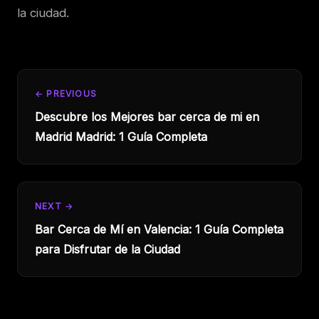
la ciudad.
← PREVIOUS
Descubre los Mejores bar cerca de mi en
Madrid Madrid: 1 Guía Completa
NEXT →
Bar Cerca de Mí en Valencia: 1 Guía Completa
para Disfrutar de la Ciudad