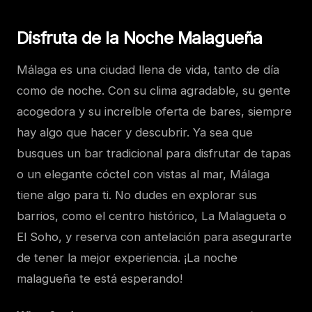
Disfruta de la Noche Malagueña
Málaga es una ciudad llena de vida, tanto de día
como de noche. Con su clima agradable, su gente
acogedora y su increíble oferta de bares, siempre
hay algo que hacer y descubrir. Ya sea que
busques un bar tradicional para disfrutar de tapas
o un elegante cóctel con vistas al mar, Málaga
tiene algo para ti. No dudes en explorar sus
barrios, como el centro histórico, La Malagueta o
El Soho, y reserva con antelación para asegurarte
de tener la mejor experiencia. ¡La noche
malagueña te está esperando!