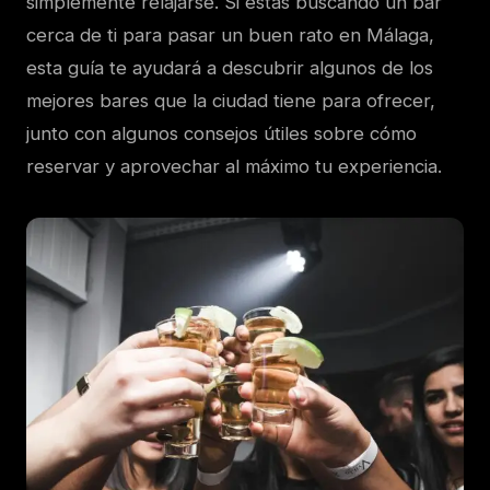
simplemente relajarse. Si estás buscando un bar
cerca de ti para pasar un buen rato en Málaga,
esta guía te ayudará a descubrir algunos de los
mejores bares que la ciudad tiene para ofrecer,
junto con algunos consejos útiles sobre cómo
reservar y aprovechar al máximo tu experiencia.