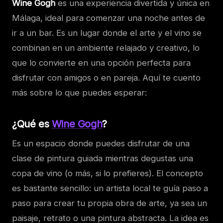
Wine Gogh
es una experiencia divertida y única en
Málaga, ideal para comenzar una noche antes de
ir a un bar. Es un lugar donde el arte y el vino se
combinan en un ambiente relajado y creativo, lo
que lo convierte en una opción perfecta para
disfrutar con amigos o en pareja. Aquí te cuento
más sobre lo que puedes esperar:
¿Qué es
Wine Gogh
?
Es un espacio donde puedes disfrutar de una
clase de pintura guiada mientras degustas una
copa de vino (o más, si lo prefieres). El concepto
es bastante sencillo: un artista local te guía paso a
paso para crear tu propia obra de arte, ya sea un
paisaje, retrato o una pintura abstracta. La idea es