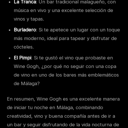
La Tranca
: Un bar tradicional malagueño, con
música en vivo y una excelente selección de
vinos y tapas.
Burladero
: Si te apetece un lugar con un toque
más moderno, ideal para tapear y disfrutar de
cócteles.
El Pimpi
: Si te gustó el vino que probaste en
Wine Gogh, ¿por qué no seguir con una copa
de vino en uno de los bares más emblemáticos
de Málaga?
En resumen, Wine Gogh es una excelente manera
de iniciar tu noche en Málaga, combinando
creatividad, vino y buena compañía antes de ir a
un bar y seguir disfrutando de la vida nocturna de