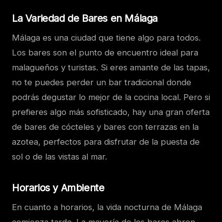
La Variedad de Bares en Málaga
Málaga es una ciudad que tiene algo para todos.
Los bares son el punto de encuentro ideal para
malagueños y turistas. Si eres amante de las tapas,
no te puedes perder un bar tradicional donde
podrás degustar lo mejor de la cocina local. Pero si
prefieres algo más sofisticado, hay una gran oferta
de bares de cócteles y bares con terrazas en la
azotea, perfectos para disfrutar de la puesta de
sol o de las vistas al mar.
Horarios y Ambiente
En cuanto a horarios, la vida nocturna de Málaga