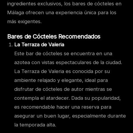
ingredientes exclusivos, los bares de cócteles en
Málaga ofrecen una experiencia única para los
más exigentes.
Bares de Cócteles Recomendados
La Terraza de Valeria
Este bar de cócteles se encuentra en una
azotea con vistas espectaculares de la ciudad.
La Terraza de Valeria es conocida por su
ambiente relajado y elegante, ideal para
disfrutar de cócteles de autor mientras se
contempla el atardecer. Dada su popularidad,
es recomendable hacer una reserva para
asegurar un buen lugar, especialmente durante
la temporada alta.