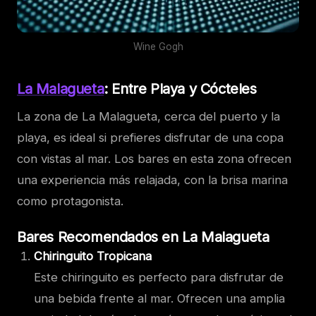
Wine Gogh
La Malagueta
: Entre Playa y Cócteles
La zona de La Malagueta, cerca del puerto y la
playa, es ideal si prefieres disfrutar de una copa
con vistas al mar. Los bares en esta zona ofrecen
una experiencia más relajada, con la brisa marina
como protagonista.
Bares Recomendados en La Malagueta
Chiringuito Tropicana
Este chiringuito es perfecto para disfrutar de
una bebida frente al mar. Ofrecen una amplia