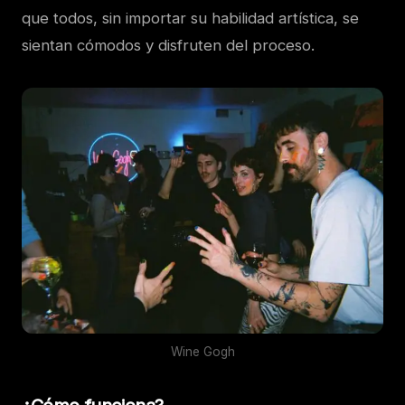
que todos, sin importar su habilidad artística, se
sientan cómodos y disfruten del proceso.
Wine Gogh