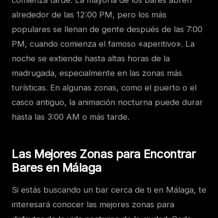
comienza tarde. La mayoría de los bares abren
alrededor de las 12:00 PM, pero los más
populares se llenan de gente después de las 7:00
PM, cuando comienza el famoso «aperitivo». La
noche se extiende hasta altas horas de la
madrugada, especialmente en las zonas más
turísticas. En algunas zonas, como el puerto o el
casco antiguo, la animación nocturna puede durar
hasta las 3:00 AM o más tarde.
Las Mejores Zonas para Encontrar
Bares en Málaga
Si estás buscando un bar cerca de ti en Málaga, te
interesará conocer las mejores zonas para