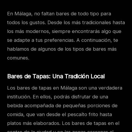
En Málaga, no faltan bares de todo tipo para
todos los gustos. Desde los más tradicionales hasta
los más modernos, siempre encontrarás algo que
se adapte a tus preferencias. A continuación, te
hablamos de algunos de los tipos de bares más
comunes.
Bares de Tapas: Una Tradición Local
Los bares de tapas en Málaga son una verdadera
institución. En ellos, podrás disfrutar de una
bebida acompañada de pequeñas porciones de
comida, que van desde el pescaíto frito hasta
platos más elaborados. Los bares de tapas en el
centro de la ciudad y en las zonas cercanas al