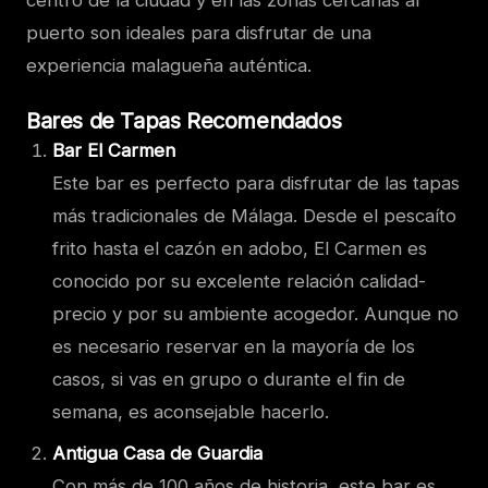
puerto son ideales para disfrutar de una
experiencia malagueña auténtica.
Bares de Tapas Recomendados
Bar El Carmen
Este bar es perfecto para disfrutar de las tapas
más tradicionales de Málaga. Desde el pescaíto
frito hasta el cazón en adobo, El Carmen es
conocido por su excelente relación calidad-
precio y por su ambiente acogedor. Aunque no
es necesario reservar en la mayoría de los
casos, si vas en grupo o durante el fin de
semana, es aconsejable hacerlo.
Antigua Casa de Guardia
Con más de 100 años de historia, este bar es