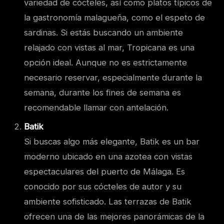
variedad de cócteles, así como platos típicos de
la gastronomía malagueña, como el espeto de
sardinas. Si estás buscando un ambiente
relajado con vistas al mar, Tropicana es una
opción ideal. Aunque no es estrictamente
necesario reservar, especialmente durante la
semana, durante los fines de semana es
recomendable llamar con antelación.
Batik
Si buscas algo más elegante, Batik es un bar
moderno ubicado en una azotea con vistas
espectaculares del puerto de Málaga. Es
conocido por sus cócteles de autor y su
ambiente sofisticado. Las terrazas de Batik
ofrecen una de las mejores panorámicas de la