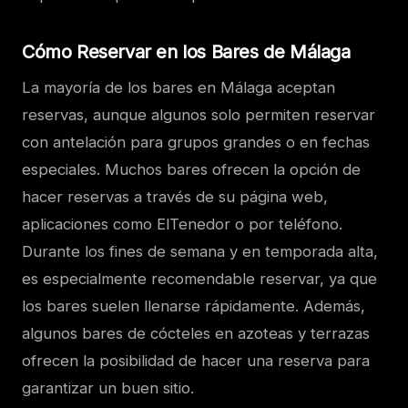
Cómo Reservar en los Bares de Málaga
La mayoría de los bares en Málaga aceptan
reservas, aunque algunos solo permiten reservar
con antelación para grupos grandes o en fechas
especiales. Muchos bares ofrecen la opción de
hacer reservas a través de su página web,
aplicaciones como ElTenedor o por teléfono.
Durante los fines de semana y en temporada alta,
es especialmente recomendable reservar, ya que
los bares suelen llenarse rápidamente. Además,
algunos bares de cócteles en azoteas y terrazas
ofrecen la posibilidad de hacer una reserva para
garantizar un buen sitio.