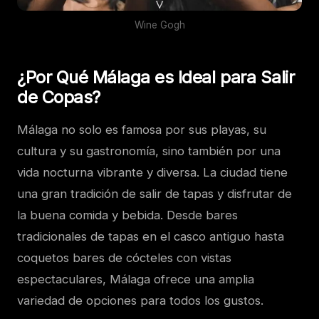
Wine Gogh
¿Por Qué Málaga es Ideal para Salir
de Copas?
Málaga no solo es famosa por sus playas, su
cultura y su gastronomía, sino también por una
vida nocturna vibrante y diversa. La ciudad tiene
una gran tradición de salir de tapas y disfrutar de
la buena comida y bebida. Desde bares
tradicionales de tapas en el casco antiguo hasta
coquetos bares de cócteles con vistas
espectaculares, Málaga ofrece una amplia
variedad de opciones para todos los gustos.