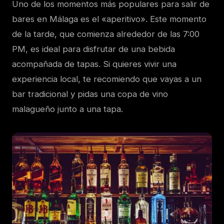
Uno de los momentos más populares para salir de
bares en Málaga es el «aperitivo». Este momento
de la tarde, que comienza alrededor de las 7:00
PM, es ideal para disfrutar de una bebida
acompañada de tapas. Si quieres vivir una
experiencia local, te recomiendo que vayas a un
bar tradicional y pidas una copa de vino
malagueño junto a una tapa.