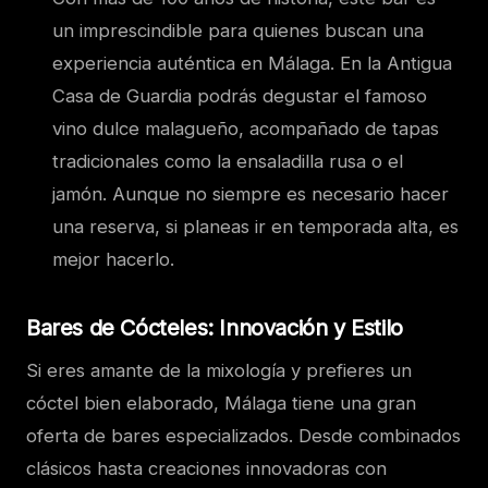
un imprescindible para quienes buscan una
experiencia auténtica en Málaga. En la Antigua
Casa de Guardia podrás degustar el famoso
vino dulce malagueño, acompañado de tapas
tradicionales como la ensaladilla rusa o el
jamón. Aunque no siempre es necesario hacer
una reserva, si planeas ir en temporada alta, es
mejor hacerlo.
Bares de Cócteles: Innovación y Estilo
Si eres amante de la mixología y prefieres un
cóctel bien elaborado, Málaga tiene una gran
oferta de bares especializados. Desde combinados
clásicos hasta creaciones innovadoras con