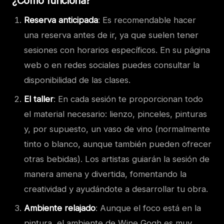
¿Cómo funciona?
Reserva anticipada
: Es recomendable hacer
una reserva antes de ir, ya que suelen tener
sesiones con horarios específicos. En su página
web o en redes sociales puedes consultar la
disponibilidad de las clases.
El taller
: En cada sesión te proporcionan todo
el material necesario: lienzo, pinceles, pinturas
y, por supuesto, un vaso de vino (normalmente
tinto o blanco, aunque también pueden ofrecer
otras bebidas). Los artistas guiarán la sesión de
manera amena y divertida, fomentando la
creatividad y ayudándote a desarrollar tu obra.
Ambiente relajado
: Aunque el foco está en la
pintura, el ambiente de Wine Gogh es muy