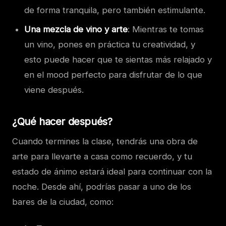
de forma tranquila, pero también estimulante.
Una mezcla de vino y arte
: Mientras te tomas
un vino, pones en práctica tu creatividad, y
esto puede hacer que te sientas más relajado y
en el mood perfecto para disfrutar de lo que
viene después.
¿Qué hacer después?
Cuando termines la clase, tendrás una obra de
arte para llevarte a casa como recuerdo, y tu
estado de ánimo estará ideal para continuar con la
noche. Desde ahí, podrías pasar a uno de los
bares de la ciudad, como: