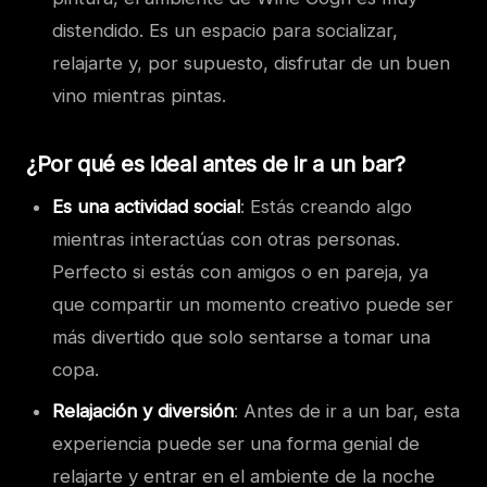
distendido. Es un espacio para socializar,
relajarte y, por supuesto, disfrutar de un buen
vino mientras pintas.
¿Por qué es ideal antes de ir a un bar?
Es una actividad social
: Estás creando algo
mientras interactúas con otras personas.
Perfecto si estás con amigos o en pareja, ya
que compartir un momento creativo puede ser
más divertido que solo sentarse a tomar una
copa.
Relajación y diversión
: Antes de ir a un bar, esta
experiencia puede ser una forma genial de
relajarte y entrar en el ambiente de la noche