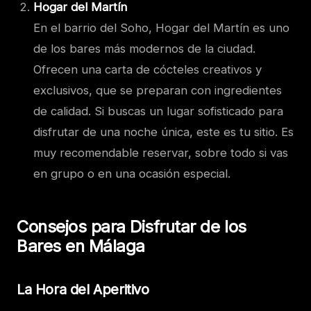
Hogar del Martín
En el barrio del Soho, Hogar del Martín es uno
de los bares más modernos de la ciudad.
Ofrecen una carta de cócteles creativos y
exclusivos, que se preparan con ingredientes
de calidad. Si buscas un lugar sofisticado para
disfrutar de una noche única, este es tu sitio. Es
muy recomendable reservar, sobre todo si vas
en grupo o en una ocasión especial.
Consejos para Disfrutar de los
Bares en Málaga
La Hora del Aperitivo