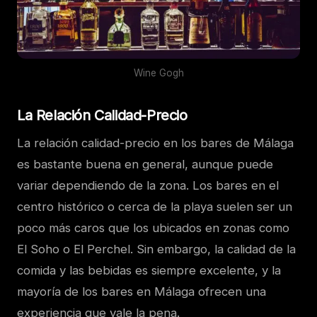
Wine Gogh
La Relación Calidad-Precio
La relación calidad-precio en los bares de Málaga
es bastante buena en general, aunque puede
variar dependiendo de la zona. Los bares en el
centro histórico o cerca de la playa suelen ser un
poco más caros que los ubicados en zonas como
El Soho o El Perchel. Sin embargo, la calidad de la
comida y las bebidas es siempre excelente, y la
mayoría de los bares en Málaga ofrecen una
experiencia que vale la pena.