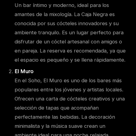
Un bar íntimo y moderno, ideal para los
amantes de la mixología. La Caja Negra es
conocida por sus cócteles innovadores y su
ambiente tranquilo. Es un lugar perfecto para
disfrutar de un cóctel artesanal con amigos o
en pareja. La reserva es recomendada, ya que
el espacio es pequeño y se llena rápidamente.
El Muro
En el Soho, El Muro es uno de los bares más
populares entre los jóvenes y artistas locales.
Ofrecen una carta de cócteles creativos y una
selección de tapas que acompañan
perfectamente las bebidas. La decoración
minimalista y la música suave crean un
ambiente ideal para una noche relajada.