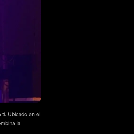
 ti. Ubicado en el
ombina la