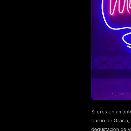
Si eres un amante
barrio de Gracia,
degustación de vi