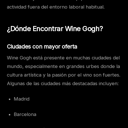
actividad fuera del entorno laboral habitual.
¿Dónde Encontrar Wine Gogh?
Ciudades con mayor oferta
Wine Gogh está presente en muchas ciudades del
mundo, especialmente en grandes urbes donde la
cultura artística y la pasión por el vino son fuertes.
Algunas de las ciudades más destacadas incluyen:
Madrid
Barcelona