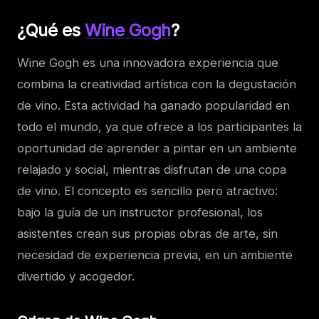
¿Qué es
Wine Gogh
?
Wine Gogh es una innovadora experiencia que
combina la creatividad artística con la degustación
de vino. Esta actividad ha ganado popularidad en
todo el mundo, ya que ofrece a los participantes la
oportunidad de aprender a pintar en un ambiente
relajado y social, mientras disfrutan de una copa
de vino. El concepto es sencillo pero atractivo:
bajo la guía de un instructor profesional, los
asistentes crean sus propias obras de arte, sin
necesidad de experiencia previa, en un ambiente
divertido y acogedor.