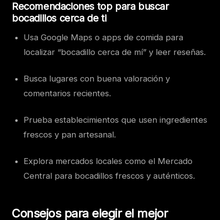
Recomendaciones top para buscar
bocadillos cerca de ti
Usa Google Maps o apps de comida para
localizar “bocadillo cerca de mí” y leer reseñas.
Busca lugares con buena valoración y
comentarios recientes.
Prueba establecimientos que usen ingredientes
frescos y pan artesanal.
Explora mercados locales como el Mercado
Central para bocadillos frescos y auténticos.
Consejos para elegir el mejor