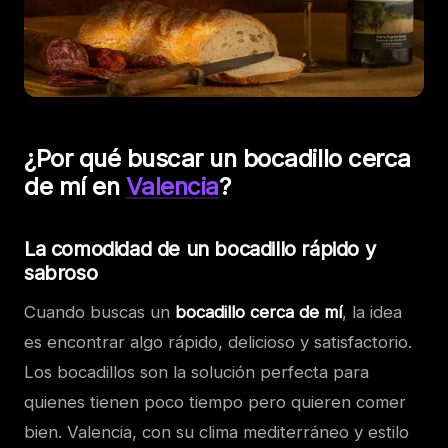
¿Por qué buscar un bocadillo cerca
de mí en
Valencia
?
La comodidad de un bocadillo rápido y
sabroso
Cuando buscas un
bocadillo cerca de mí
, la idea
es encontrar algo rápido, delicioso y satisfactorio.
Los bocadillos son la solución perfecta para
quienes tienen poco tiempo pero quieren comer
bien. Valencia, con su clima mediterráneo y estilo