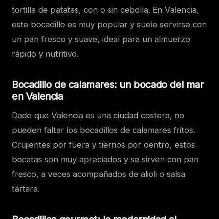
tortilla de patatas, con o sin cebolla. En Valencia,
este bocadillo es muy popular y suele servirse con
un pan fresco y suave, ideal para un almuerzo
rápido y nutritivo.
Bocadillo de calamares: un bocado del mar
en Valencia
Dado que Valencia es una ciudad costera, no
pueden faltar los bocadillos de calamares fritos.
Crujientes por fuera y tiernos por dentro, estos
bocatas son muy apreciados y se sirven con pan
fresco, a veces acompañados de alioli o salsa
tártara.