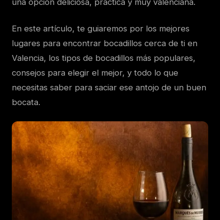
una opción deliciosa, práctica y muy valenciana.
En este artículo, te guiaremos por los mejores
lugares para encontrar bocadillos cerca de ti en
Valencia, los tipos de bocadillos más populares,
consejos para elegir el mejor, y todo lo que
necesitas saber para saciar ese antojo de un buen
bocata.