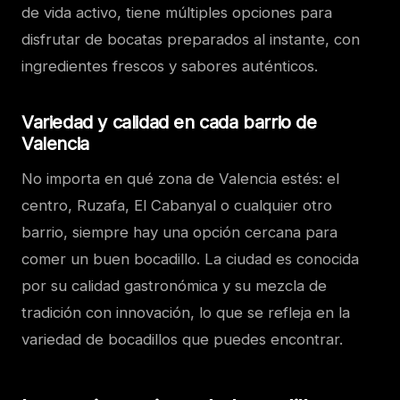
de vida activo, tiene múltiples opciones para
disfrutar de bocatas preparados al instante, con
ingredientes frescos y sabores auténticos.
Variedad y calidad en cada barrio de
Valencia
No importa en qué zona de Valencia estés: el
centro, Ruzafa, El Cabanyal o cualquier otro
barrio, siempre hay una opción cercana para
comer un buen bocadillo. La ciudad es conocida
por su calidad gastronómica y su mezcla de
tradición con innovación, lo que se refleja en la
variedad de bocadillos que puedes encontrar.