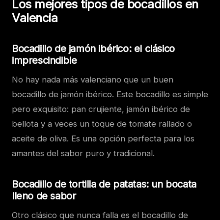
Los mejores tipos de bocadillos en
Valencia
Bocadillo de jamón ibérico: el clásico
imprescindible
No hay nada más valenciano que un buen
bocadillo de jamón ibérico. Este bocadillo es simple
pero exquisito: pan crujiente, jamón ibérico de
bellota y a veces un toque de tomate rallado o
aceite de oliva. Es una opción perfecta para los
amantes del sabor puro y tradicional.
Bocadillo de tortilla de patatas: un bocata
lleno de sabor
Otro clásico que nunca falla es el bocadillo de