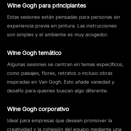
Wine Gogh para principiantes
Estas sesiones están pensadas para personas sin
experiencia previa en pintura. Las instrucciones
son simples y el ambiente es muy acogedor.
Wine Gogh temático
Algunas sesiones se centran en temas específicos,
como paisajes, flores, retratos o incluso obras
inspiradas en Van Gogh. Esto añade variedad y
desafío para quienes buscan algo diferente.
Wine Gogh corporativo
Ideal para empresas que desean promover la
creatividad y la cohesión del equipo mediante una