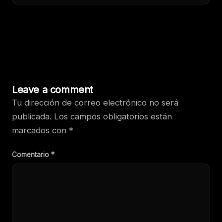
Leave a comment
Tu dirección de correo electrónico no será
publicada.
Los campos obligatorios están
marcados con
*
Comentario
*