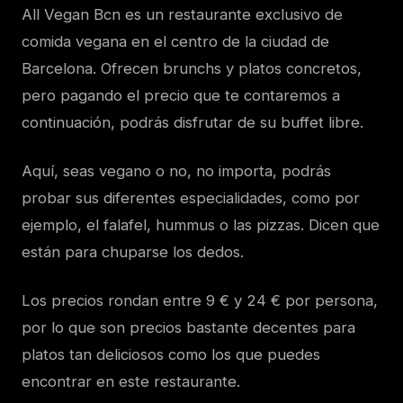
All Vegan Bcn es un restaurante exclusivo de
comida vegana en el centro de la ciudad de
Barcelona. Ofrecen brunchs y platos concretos,
pero pagando el precio que te contaremos a
continuación, podrás disfrutar de su buffet libre.
Aquí, seas vegano o no, no importa, podrás
probar sus diferentes especialidades, como por
ejemplo, el falafel, hummus o las pizzas. Dicen que
están para chuparse los dedos.
Los precios rondan entre 9 € y 24 € por persona,
por lo que son precios bastante decentes para
platos tan deliciosos como los que puedes
encontrar en este restaurante.