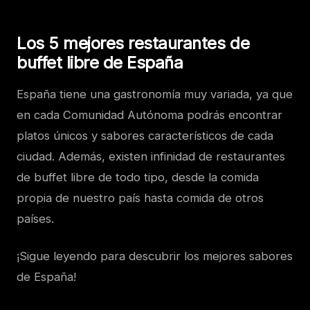
Los 5 mejores restaurantes de
buffet libre de España
España tiene una gastronomía muy variada, ya que
en cada Comunidad Autónoma podrás encontrar
platos únicos y sabores característicos de cada
ciudad.
Además, existen infinidad de restaurantes
de buffet libre de todo tipo, desde la comida
propia de nuestro país hasta comida de otros
países.
¡Sigue leyendo para descubrir los mejores sabores
de España!