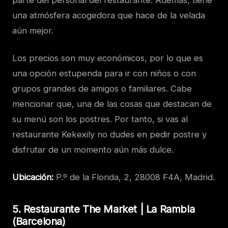
una atmósfera acogedora que hace de la velada
aún mejor.
Los precios son muy económicos, por lo que es
una opción estupenda para ir con niños o con
grupos grandes de amigos o familiares. Cabe
mencionar que, una de las cosas que destacan de
su menú son los postres. Por tanto, si vas al
restaurante Kekexily no dudes en pedir postre y
disfrutar de un momento aún más dulce.
Ubicación:
P.º de la Florida, 2, 28008 F4A, Madrid.
5. Restaurante The Market | La Rambla
(Barcelona)