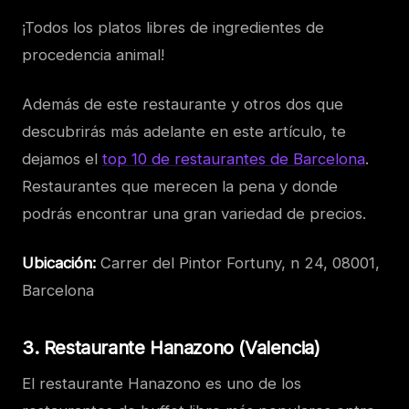
¡Todos los platos libres de ingredientes de
procedencia animal!
Además de este restaurante y otros dos que
descubrirás más adelante en este artículo, te
dejamos el
top 10 de restaurantes de Barcelona
.
Restaurantes que merecen la pena y donde
podrás encontrar una gran variedad de precios.
Ubicación:
Carrer del Pintor Fortuny, n 24, 08001,
Barcelona
3. Restaurante Hanazono (Valencia)
El restaurante Hanazono es uno de los