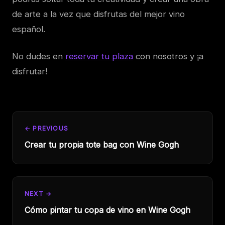
de arte a la vez que disfrutas del mejor vino
español.
No dudes en
reservar tu plaza
con nosotros y ¡a
disfrutar!
← PREVIOUS
Crear tu propia tote bag con Wine Gogh
NEXT →
Cómo pintar tu copa de vino en Wine Gogh