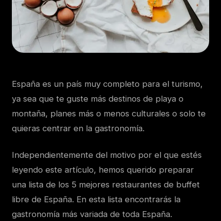
España es un país muy completo para el turismo,
ya sea que te guste más destinos de playa o
montaña, planes más o menos culturales o solo te
quieras centrar en la gastronomía.
Independientemente del motivo por el que estés
leyendo este artículo, hemos querido preparar
una lista de los 5 mejores restaurantes de buffet
libre de España. En esta lista encontrarás la
gastronomía más variada de toda España.