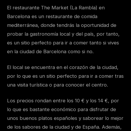
El restaurante The Market (La Rambla) en
Barcelona es un restaurante de comida
mediterránea, donde tendrás la oportunidad de
probar la gastronomía local y del país, por tanto,
es un sitio perfecto para ir a comer tanto si vives
en la ciudad de Barcelona como si no.
El local se encuentra en el corazón de la ciudad,
por lo que es un sitio perfecto para ir a comer tras
una visita turística o para conocer el centro.
Los precios rondan entre los 10 € y los 14 €, por
lo que es bastante económico para disfrutar de
unos buenos platos españoles y saborear lo mejor
de los sabores de la ciudad y de España. Además,