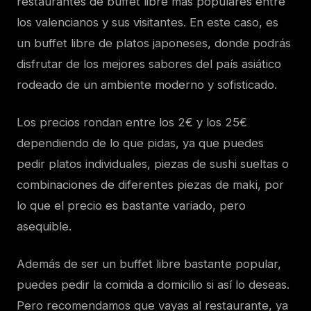
restaurantes de buffet libre más populares entre
los valencianos y sus visitantes. En este caso, es
un buffet libre de platos japoneses, donde podrás
disfrutar de los mejores sabores del país asiático
rodeado de un ambiente moderno y sofisticado.
Los precios rondan entre los 2€ y los 25€
dependiendo de lo que pidas, ya que puedes
pedir platos individuales, piezas de sushi sueltas o
combinaciones de diferentes piezas de maki, por
lo que el precio es bastante variado, pero
asequible.
Además de ser un buffet libre bastante popular,
puedes pedir la comida a domicilio si así lo deseas.
Pero recomendamos que vayas al restaurante, ya