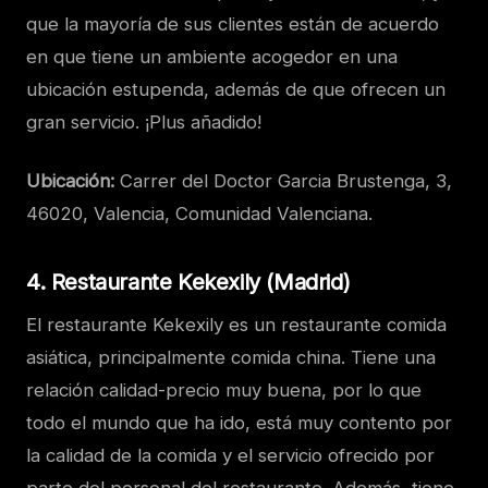
que la mayoría de sus clientes están de acuerdo
en que tiene un ambiente acogedor en una
ubicación estupenda, además de que ofrecen un
gran servicio. ¡Plus añadido!
Ubicación:
Carrer del Doctor Garcia Brustenga, 3,
46020, Valencia, Comunidad Valenciana.
4. Restaurante Kekexily (Madrid)
El restaurante Kekexily es un restaurante comida
asiática, principalmente comida china. Tiene una
relación calidad-precio muy buena, por lo que
todo el mundo que ha ido, está muy contento por
la calidad de la comida y el servicio ofrecido por
parte del personal del restaurante. Además, tiene