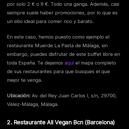
por solo 2 € o 9 €. Todo una ganga. Además, casi
siempre suele haber promociones, por lo que es
un sitio ideal para comer rico y barato.
En este caso, hemos puesto como ejemplo el
restaurante Muerde La Pasta de Málaga, sin
embargo, puedes disfrutar de este buffet libre en
toda España. Te dejamos
aquí
el mapa completo
de sus restaurantes para que busques el que
mejor te venga.
Ubicación:
Av. del Rey Juan Carlos I, s/n, 29700,
Vélez-Málaga, Málaga.
2. Restaurante All Vegan Bcn (Barcelona)