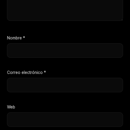
Nombre
*
Correo electrónico
*
Web