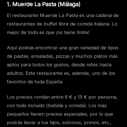
1. Muerde La Pasta (Málaga)
El restaurante Muerde La Pasta es una cadena de
restaurantes de buffet libre de comida italiana. Lo
mejor de todo es que ¡no tiene límite!
Aquí podrás encontrar una gran variedad de tipos
de pastas, ensaladas, pizzas y muchos platos más
aptos para todos los gustos, desde niños hasta
adultos. Este restaurante es, además, uno de los
favoritos de toda España.
Los precios rondan entre 6 € y 15 € por persona,
con todo incluido (bebida y comida). Los más
pequeños tienen precios especiales, por lo que
podrás llevar a tus hijos, sobrinos, primos, etc.,