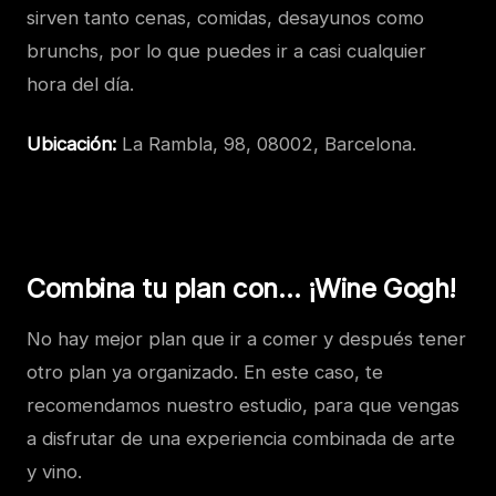
sirven tanto cenas, comidas, desayunos como
brunchs, por lo que puedes ir a casi cualquier
hora del día.
Ubicación:
La Rambla, 98, 08002, Barcelona.
Combina tu plan con… ¡Wine Gogh!
No hay mejor plan que ir a comer y después tener
otro plan ya organizado. En este caso, te
recomendamos nuestro estudio, para que vengas
a disfrutar de una experiencia combinada de arte
y vino.