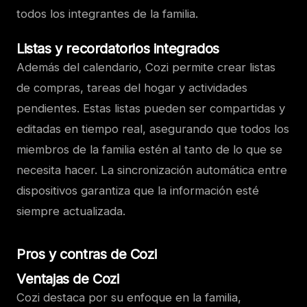
todos los integrantes de la familia.
Listas y recordatorios integrados
Además del calendario, Cozi permite crear listas
de compras, tareas del hogar y actividades
pendientes. Estas listas pueden ser compartidas y
editadas en tiempo real, asegurando que todos los
miembros de la familia estén al tanto de lo que se
necesita hacer. La sincronización automática entre
dispositivos garantiza que la información esté
siempre actualizada.
Pros y contras de Cozi
Ventajas de Cozi
Cozi destaca por su enfoque en la familia,