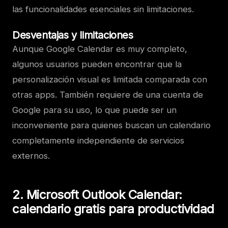
las funcionalidades esenciales sin limitaciones.
Desventajas y limitaciones
Aunque Google Calendar es muy completo,
algunos usuarios pueden encontrar que la
personalización visual es limitada comparada con
otras apps. También requiere de una cuenta de
Google para su uso, lo que puede ser un
inconveniente para quienes buscan un calendario
completamente independiente de servicios
externos.
2. Microsoft Outlook Calendar:
calendario gratis para productividad