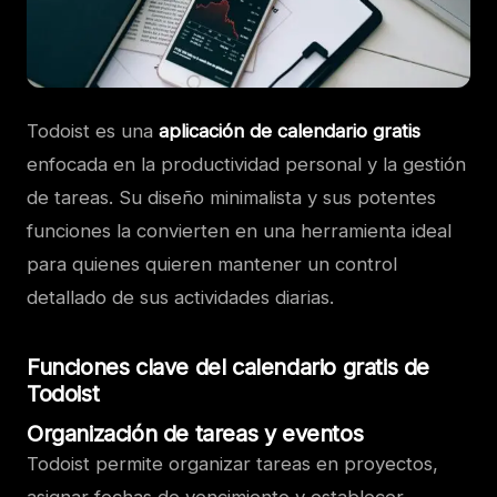
Todoist es una
aplicación de calendario gratis
enfocada en la productividad personal y la gestión
de tareas. Su diseño minimalista y sus potentes
funciones la convierten en una herramienta ideal
para quienes quieren mantener un control
detallado de sus actividades diarias.
Funciones clave del calendario gratis de
Todoist
Organización de tareas y eventos
Todoist permite organizar tareas en proyectos,
asignar fechas de vencimiento y establecer