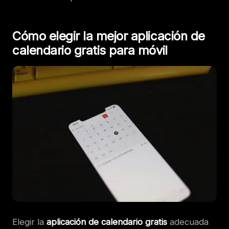
Cómo elegir la mejor aplicación de
calendario gratis para móvil
Elegir la
aplicación de calendario gratis
adecuada