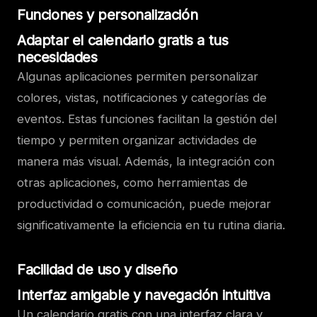
Funciones y personalización
Adaptar el calendario gratis a tus
necesidades
Algunas aplicaciones permiten personalizar
colores, vistas, notificaciones y categorías de
eventos. Estas funciones facilitan la gestión del
tiempo y permiten organizar actividades de
manera más visual. Además, la integración con
otras aplicaciones, como herramientas de
productividad o comunicación, puede mejorar
significativamente la eficiencia en tu rutina diaria.
Facilidad de uso y diseño
Interfaz amigable y navegación intuitiva
Un calendario gratis con una interfaz clara y