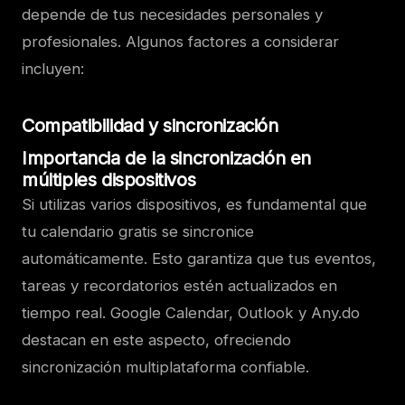
depende de tus necesidades personales y
profesionales. Algunos factores a considerar
incluyen:
Compatibilidad y sincronización
Importancia de la sincronización en
múltiples dispositivos
Si utilizas varios dispositivos, es fundamental que
tu calendario gratis se sincronice
automáticamente. Esto garantiza que tus eventos,
tareas y recordatorios estén actualizados en
tiempo real. Google Calendar, Outlook y Any.do
destacan en este aspecto, ofreciendo
sincronización multiplataforma confiable.