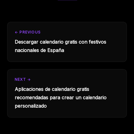
← PREVIOUS
Descargar calendario gratis con festivos
nacionales de España
NEXT →
Aplicaciones de calendario gratis
recomendadas para crear un calendario
personalizado