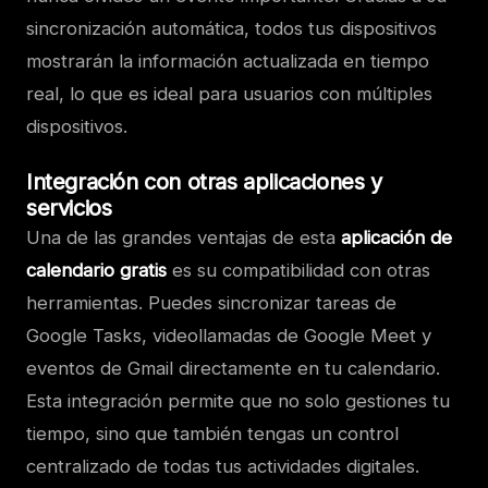
sincronización automática, todos tus dispositivos
mostrarán la información actualizada en tiempo
real, lo que es ideal para usuarios con múltiples
dispositivos.
Integración con otras aplicaciones y
servicios
Una de las grandes ventajas de esta
aplicación de
calendario gratis
es su compatibilidad con otras
herramientas. Puedes sincronizar tareas de
Google Tasks, videollamadas de Google Meet y
eventos de Gmail directamente en tu calendario.
Esta integración permite que no solo gestiones tu
tiempo, sino que también tengas un control
centralizado de todas tus actividades digitales.