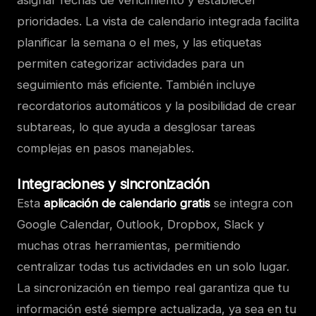
prioridades. La vista de calendario integrada facilita
planificar la semana o el mes, y las etiquetas
permiten categorizar actividades para un
seguimiento más eficiente. También incluye
recordatorios automáticos y la posibilidad de crear
subtareas, lo que ayuda a desglosar tareas
complejas en pasos manejables.
Integraciones y sincronización
Esta
aplicación de calendario gratis
se integra con
Google Calendar, Outlook, Dropbox, Slack y
muchas otras herramientas, permitiendo
centralizar todas tus actividades en un solo lugar.
La sincronización en tiempo real garantiza que tu
información esté siempre actualizada, ya sea en tu