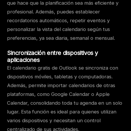
que hace que la planificación sea más eficiente y
profesional. Además, puedes establecer
recordatorios automáticos, repetir eventos y
personalizar la vista del calendario según tus
preferencias, ya sea diaria, semanal o mensual.
Sincronización entre dispositivos y
aplicaciones
El calendario gratis de Outlook se sincroniza con
dispositivos móviles, tabletas y computadoras.
Además, permite importar calendarios de otras
plataformas, como Google Calendar o Apple
Calendar, consolidando toda tu agenda en un solo
lugar. Esta función es ideal para quienes utilizan
varios dispositivos y necesitan un control
centralizado de sus actividades.