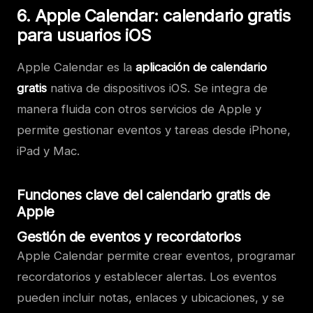
6. Apple Calendar: calendario gratis
para usuarios iOS
Apple Calendar es la
aplicación de calendario
gratis
nativa de dispositivos iOS. Se integra de
manera fluida con otros servicios de Apple y
permite gestionar eventos y tareas desde iPhone,
iPad y Mac.
Funciones clave del calendario gratis de
Apple
Gestión de eventos y recordatorios
Apple Calendar permite crear eventos, programar
recordatorios y establecer alertas. Los eventos
pueden incluir notas, enlaces y ubicaciones, y se