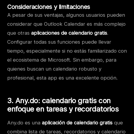
Consideraciones y limitaciones
A pesar de sus ventajas, algunos usuarios pueden
considerar que Outlook Calendar es más complejo
que otras
aplicaciones de calendario gratis
.
Configurar todas sus funciones puede llevar
tiempo, especialmente si no estás familiarizado con
el ecosistema de Microsoft. Sin embargo, para
quienes buscan un calendario robusto y
profesional, esta app es una excelente opción.
3. Any.do: calendario gratis con
enfoque en tareas y recordatorios
Any.do es una
aplicación de calendario gratis
que
combina lista de tareas, recordatorios y calendario