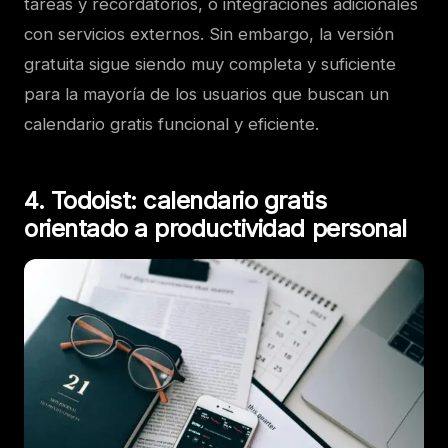
tareas y recordatorios, o integraciones adicionales
con servicios externos. Sin embargo, la versión
gratuita sigue siendo muy completa y suficiente
para la mayoría de los usuarios que buscan un
calendario gratis funcional y eficiente.
4. Todoist: calendario gratis
orientado a productividad personal