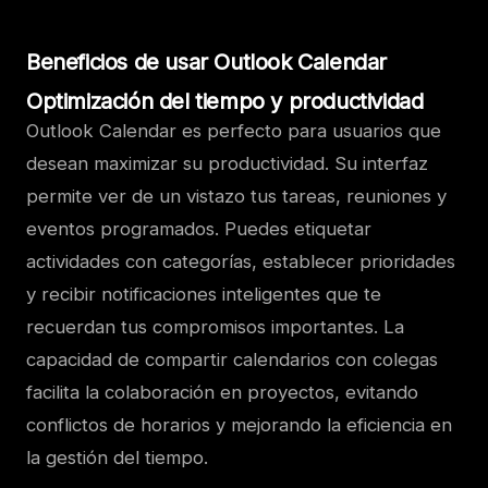
Beneficios de usar Outlook Calendar
Optimización del tiempo y productividad
Outlook Calendar es perfecto para usuarios que
desean maximizar su productividad. Su interfaz
permite ver de un vistazo tus tareas, reuniones y
eventos programados. Puedes etiquetar
actividades con categorías, establecer prioridades
y recibir notificaciones inteligentes que te
recuerdan tus compromisos importantes. La
capacidad de compartir calendarios con colegas
facilita la colaboración en proyectos, evitando
conflictos de horarios y mejorando la eficiencia en
la gestión del tiempo.