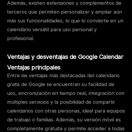
Además, existen extensiones y complementos de
terceros que permiten personalizar y ampliar aún
más sus funcionalidades, lo que lo convierte en un
calendario versátil para uso personal y
profesional.
Ventajas y desventajas de Google Calendar
Ventajas principales
Entre las ventajas más destacadas del calendario
gratis de Google se encuentran su facilidad de
uso, sincronización en tiempo real, integración con
múltiples servicios y la posibilidad de compartir
calendarios con otras personas, ideal para equipos
de trabajo o familias. Además, su versión móvil es
completamente gratuita y permite acceder a todas