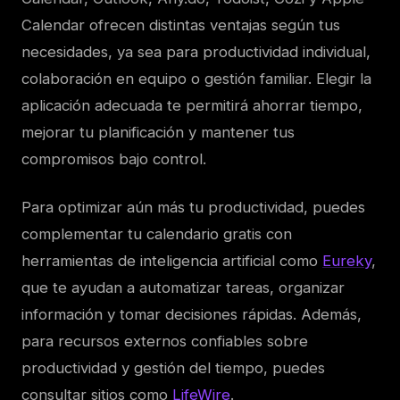
Calendar ofrecen distintas ventajas según tus
necesidades, ya sea para productividad individual,
colaboración en equipo o gestión familiar. Elegir la
aplicación adecuada te permitirá ahorrar tiempo,
mejorar tu planificación y mantener tus
compromisos bajo control.
Para optimizar aún más tu productividad, puedes
complementar tu calendario gratis con
herramientas de inteligencia artificial como
Eureky
,
que te ayudan a automatizar tareas, organizar
información y tomar decisiones rápidas. Además,
para recursos externos confiables sobre
productividad y gestión del tiempo, puedes
consultar sitios como
LifeWire
.