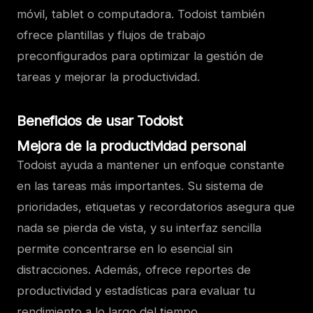
móvil, tablet o computadora. Todoist también
ofrece plantillas y flujos de trabajo
preconfigurados para optimizar la gestión de
tareas y mejorar la productividad.
Beneficios de usar Todoist
Mejora de la productividad personal
Todoist ayuda a mantener un enfoque constante
en las tareas más importantes. Su sistema de
prioridades, etiquetas y recordatorios asegura que
nada se pierda de vista, y su interfaz sencilla
permite concentrarse en lo esencial sin
distracciones. Además, ofrece reportes de
productividad y estadísticas para evaluar tu
rendimiento a lo largo del tiempo.