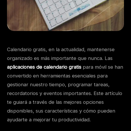
Calendario gratis, e
n la actualidad, mantenerse
organizado es más importante que nunca. Las
aplicaciones de calendario gratis
para móvil se han
convertido en herramientas esenciales para
gestionar nuestro tiempo, programar tareas,
recordatorios y eventos importantes. Este artículo
te guiará a través de las mejores opciones
disponibles, sus características y cómo pueden
ayudarte a mejorar tu productividad.