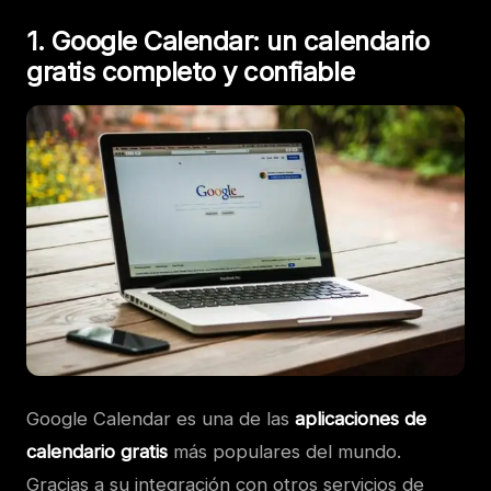
1. Google Calendar: un calendario
gratis completo y confiable
Google Calendar es una de las
aplicaciones de
calendario gratis
más populares del mundo.
Gracias a su integración con otros servicios de