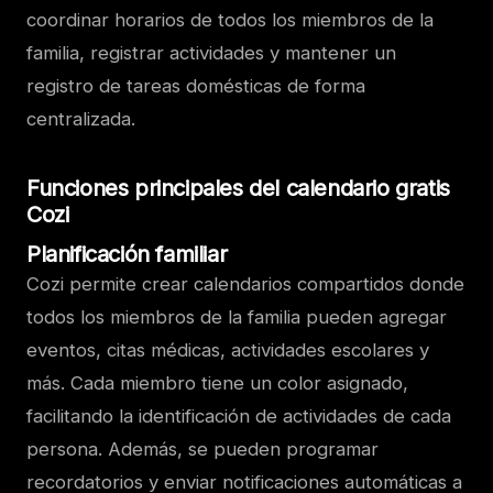
coordinar horarios de todos los miembros de la
familia, registrar actividades y mantener un
registro de tareas domésticas de forma
centralizada.
Funciones principales del calendario gratis
Cozi
Planificación familiar
Cozi permite crear calendarios compartidos donde
todos los miembros de la familia pueden agregar
eventos, citas médicas, actividades escolares y
más. Cada miembro tiene un color asignado,
facilitando la identificación de actividades de cada
persona. Además, se pueden programar
recordatorios y enviar notificaciones automáticas a