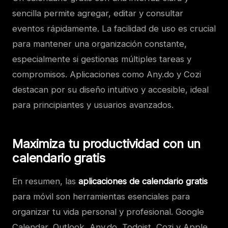
sencilla permite agregar, editar y consultar
eventos rápidamente. La facilidad de uso es crucial
para mantener una organización constante,
especialmente si gestionas múltiples tareas y
compromisos. Aplicaciones como Any.do y Cozi
destacan por su diseño intuitivo y accesible, ideal
para principiantes y usuarios avanzados.
Maximiza tu productividad con un
calendario gratis
En resumen, las
aplicaciones de calendario gratis
para móvil son herramientas esenciales para
organizar tu vida personal y profesional. Google
Calendar, Outlook, Any.do, Todoist, Cozi y Apple