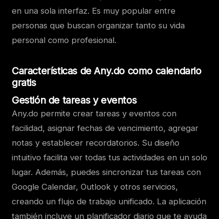
en una sola interfaz. Es muy popular entre
personas que buscan organizar tanto su vida
personal como profesional.
Características de Any.do como calendario
gratis
Gestión de tareas y eventos
Any.do permite crear tareas y eventos con
facilidad, asignar fechas de vencimiento, agregar
notas y establecer recordatorios. Su diseño
intuitivo facilita ver todas tus actividades en un solo
lugar. Además, puedes sincronizar tus tareas con
Google Calendar, Outlook y otros servicios,
creando un flujo de trabajo unificado. La aplicación
también incluye un planificador diario que te ayuda