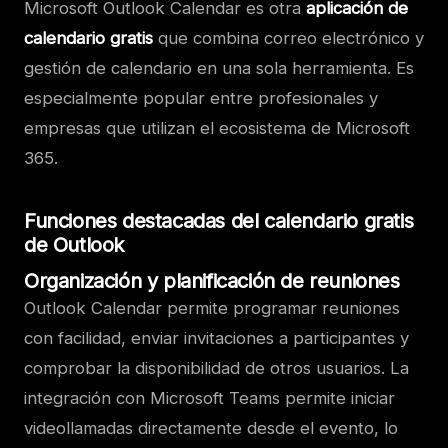
Microsoft Outlook Calendar es otra
aplicación de
calendario gratis
que combina correo electrónico y
gestión de calendario en una sola herramienta. Es
especialmente popular entre profesionales y
empresas que utilizan el ecosistema de Microsoft
365.
Funciones destacadas del calendario gratis
de Outlook
Organización y planificación de reuniones
Outlook Calendar permite programar reuniones
con facilidad, enviar invitaciones a participantes y
comprobar la disponibilidad de otros usuarios. La
integración con Microsoft Teams permite iniciar
videollamadas directamente desde el evento, lo