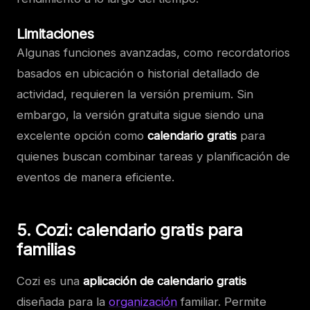
Limitaciones
Algunas funciones avanzadas, como recordatorios
basados en ubicación o historial detallado de
actividad, requieren la versión premium. Sin
embargo, la versión gratuita sigue siendo una
excelente opción como
calendario gratis
para
quienes buscan combinar tareas y planificación de
eventos de manera eficiente.
5. Cozi: calendario gratis para
familias
Cozi es una
aplicación de calendario gratis
diseñada para la
organización
familiar. Permite