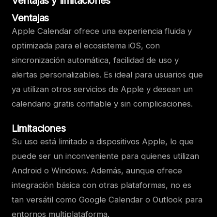
Ventajas y limitaciones
Ventajas
Apple Calendar ofrece una experiencia fluida y
optimizada para el ecosistema iOS, con
sincronización automática, facilidad de uso y
alertas personalizables. Es ideal para usuarios que
ya utilizan otros servicios de Apple y desean un
calendario gratis confiable y sin complicaciones.
Limitaciones
Su uso está limitado a dispositivos Apple, lo que
puede ser un inconveniente para quienes utilizan
Android o Windows. Además, aunque ofrece
integración básica con otras plataformas, no es
tan versátil como Google Calendar o Outlook para
entornos multiplataforma.