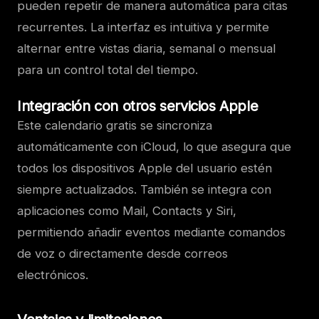
pueden repetir de manera automática para citas
recurrentes. La interfaz es intuitiva y permite
alternar entre vistas diaria, semanal o mensual
para un control total del tiempo.
Integración con otros servicios Apple
Este calendario gratis se sincroniza
automáticamente con iCloud, lo que asegura que
todos los dispositivos Apple del usuario estén
siempre actualizados. También se integra con
aplicaciones como Mail, Contacts y Siri,
permitiendo añadir eventos mediante comandos
de voz o directamente desde correos
electrónicos.