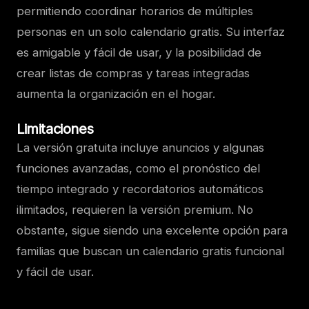
permitiendo coordinar horarios de múltiples
personas en un solo calendario gratis. Su interfaz
es amigable y fácil de usar, y la posibilidad de
crear listas de compras y tareas integradas
aumenta la organización en el hogar.
Limitaciones
La versión gratuita incluye anuncios y algunas
funciones avanzadas, como el pronóstico del
tiempo integrado y recordatorios automáticos
ilimitados, requieren la versión premium. No
obstante, sigue siendo una excelente opción para
familias que buscan un calendario gratis funcional
y fácil de usar.