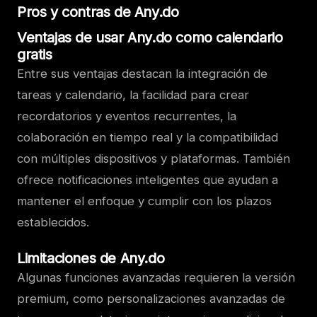
Pros y contras de Any.do
Ventajas de usar Any.do como calendario
gratis
Entre sus ventajas destacan la integración de
tareas y calendario, la facilidad para crear
recordatorios y eventos recurrentes, la
colaboración en tiempo real y la compatibilidad
con múltiples dispositivos y plataformas. También
ofrece notificaciones inteligentes que ayudan a
mantener el enfoque y cumplir con los plazos
establecidos.
Limitaciones de Any.do
Algunas funciones avanzadas requieren la versión
premium, como personalizaciones avanzadas de