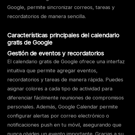
Google, permite sincronizar correos, tareas y
recordatorios de manera sencilla.
Características principales del calendario
gratis de Google
Gestión de eventos y recordatorios
El calendario gratis de Google ofrece una interfaz
intuitiva que permite agregar eventos,
recordatorios y tareas de manera rápida. Puedes
asignar colores a cada tipo de actividad para
diferenciar fácilmente reuniones de compromisos
personales. Además, Google Calendar permite
configurar alertas por correo electrónico o
notificaciones push en tu móvil, asegurando que
nunca olvides un evento importante. Gracias a su