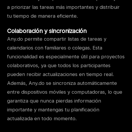
a priorizar las tareas más importantes y distribuir
tu tiempo de manera eficiente.
Colaboración y sincronización
Any.do permite compartir listas de tareas y
calendarios con familiares o colegas. Esta
funcionalidad es especialmente útil para proyectos
colaborativos, ya que todos los participantes
pueden recibir actualizaciones en tiempo real.
Además, Any.do se sincroniza automáticamente
entre dispositivos móviles y computadoras, lo que
garantiza que nunca pierdas información
importante y mantengas tu planificación
actualizada en todo momento.