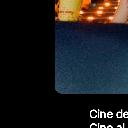
Cine de
Cine al