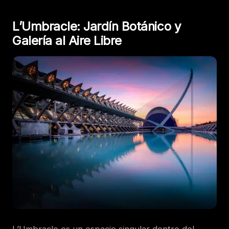
L’Umbracle: Jardín Botánico y
Galería al Aire Libre