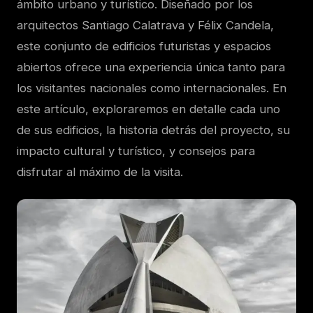
ámbito urbano y turístico. Diseñado por los
arquitectos Santiago Calatrava y Félix Candela,
este conjunto de edificios futuristas y espacios
abiertos ofrece una experiencia única tanto para
los visitantes nacionales como internacionales. En
este artículo, exploraremos en detalle cada uno
de sus edificios, la historia detrás del proyecto, su
impacto cultural y turístico, y consejos para
disfrutar al máximo de la visita.