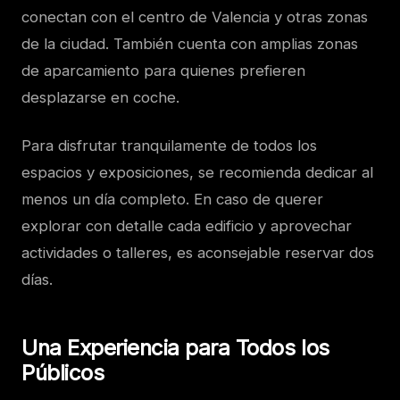
conectan con el centro de Valencia y otras zonas
de la ciudad. También cuenta con amplias zonas
de aparcamiento para quienes prefieren
desplazarse en coche.
Para disfrutar tranquilamente de todos los
espacios y exposiciones, se recomienda dedicar al
menos un día completo. En caso de querer
explorar con detalle cada edificio y aprovechar
actividades o talleres, es aconsejable reservar dos
días.
Una Experiencia para Todos los
Públicos