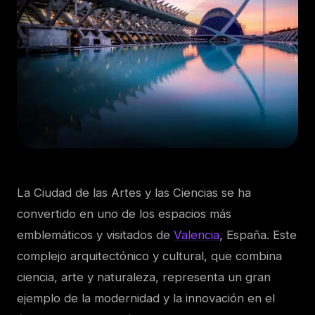
La Ciudad de las Artes y las Ciencias se ha
convertido en uno de los espacios más
emblemáticos y visitados de
Valencia
, España. Este
complejo arquitectónico y cultural, que combina
ciencia, arte y naturaleza, representa un gran
ejemplo de la modernidad y la innovación en el