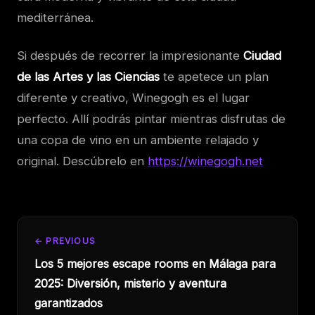
mediterránea.
Si después de recorrer la impresionante
Ciudad
de las Artes y las Ciencias
te apetece un plan
diferente y creativo, Winegogh es el lugar
perfecto. Allí podrás pintar mientras disfrutas de
una copa de vino en un ambiente relajado y
original. Descúbrelo en
https://winegogh.net
← PREVIOUS
Los 5 mejores escape rooms en Málaga para
2025: Diversión, misterio y aventura
garantizados