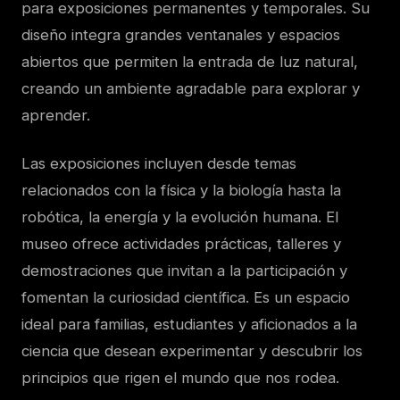
para exposiciones permanentes y temporales. Su
diseño integra grandes ventanales y espacios
abiertos que permiten la entrada de luz natural,
creando un ambiente agradable para explorar y
aprender.
Las exposiciones incluyen desde temas
relacionados con la física y la biología hasta la
robótica, la energía y la evolución humana. El
museo ofrece actividades prácticas, talleres y
demostraciones que invitan a la participación y
fomentan la curiosidad científica. Es un espacio
ideal para familias, estudiantes y aficionados a la
ciencia que desean experimentar y descubrir los
principios que rigen el mundo que nos rodea.