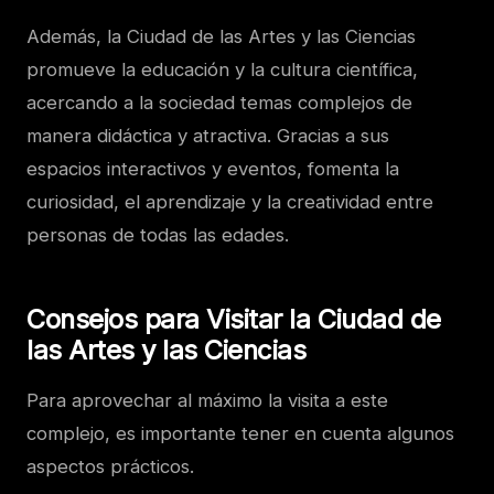
Además, la Ciudad de las Artes y las Ciencias
promueve la educación y la cultura científica,
acercando a la sociedad temas complejos de
manera didáctica y atractiva. Gracias a sus
espacios interactivos y eventos, fomenta la
curiosidad, el aprendizaje y la creatividad entre
personas de todas las edades.
Consejos para Visitar la Ciudad de
las Artes y las Ciencias
Para aprovechar al máximo la visita a este
complejo, es importante tener en cuenta algunos
aspectos prácticos.