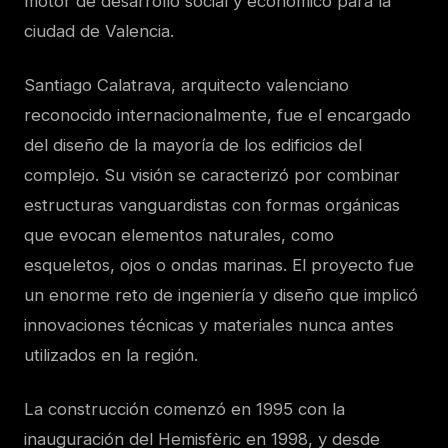
motor de desarrollo social y económico para la
ciudad de Valencia.
Santiago Calatrava, arquitecto valenciano
reconocido internacionalmente, fue el encargado
del diseño de la mayoría de los edificios del
complejo. Su visión se caracterizó por combinar
estructuras vanguardistas con formas orgánicas
que evocan elementos naturales, como
esqueletos, ojos o ondas marinas. El proyecto fue
un enorme reto de ingeniería y diseño que implicó
innovaciones técnicas y materiales nunca antes
utilizados en la región.
La construcción comenzó en 1995 con la
inauguración del Hemisfèric en 1998, y desde