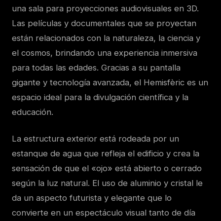
una sala para proyecciones audiovisuales en 3D.
Las películas y documentales que se proyectan
están relacionados con la naturaleza, la ciencia y
el cosmos, brindando una experiencia inmersiva
para todas las edades. Gracias a su pantalla
gigante y tecnología avanzada, el Hemisfèric es un
espacio ideal para la divulgación científica y la
educación.
La estructura exterior está rodeada por un
estanque de agua que refleja el edificio y crea la
sensación de que el «ojo» está abierto o cerrado
según la luz natural. El uso de aluminio y cristal le
da un aspecto futurista y elegante que lo
convierte en un espectáculo visual tanto de día