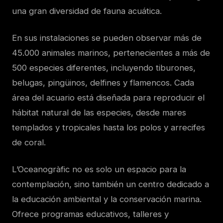
una gran diversidad de fauna acuática.
En sus instalaciones se pueden observar más de
45.000 animales marinos, pertenecientes a más de
500 especies diferentes, incluyendo tiburones,
belugas, pingüinos, delfines y flamencos. Cada
área del acuario está diseñada para reproducir el
hábitat natural de las especies, desde mares
templados y tropicales hasta los polos y arrecifes
de coral.
L’Oceanogràfic no es solo un espacio para la
contemplación, sino también un centro dedicado a
la educación ambiental y la conservación marina.
Ofrece programas educativos, talleres y