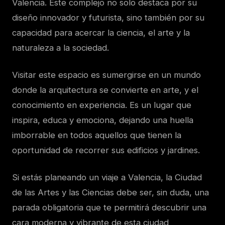
Valencia. Este complejo no solo destaca por su
diseño innovador y futurista, sino también por su
capacidad para acercar la ciencia, el arte y la
naturaleza a la sociedad.
Visitar este espacio es sumergirse en un mundo
donde la arquitectura se convierte en arte, y el
conocimiento en experiencia. Es un lugar que
inspira, educa y emociona, dejando una huella
imborrable en todos aquellos que tienen la
oportunidad de recorrer sus edificios y jardines.
Si estás planeando un viaje a Valencia, la Ciudad
de las Artes y las Ciencias debe ser, sin duda, una
parada obligatoria que te permitirá descubrir una
cara moderna y vibrante de esta ciudad