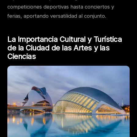
competiciones deportivas hasta conciertos y
ferias, aportando versatilidad al conjunto.
La Importancia Cultural y Turística
de la Ciudad de las Artes y las
Ciencias