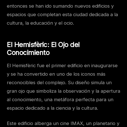
entonces se han ido sumando nuevos edificios y
espacios que completan esta ciudad dedicada a la
cultura, la educación y el ocio.
El Hemisfèric: El Ojo del
Conocimiento
El Hemisfèric fue el primer edificio en inaugurarse
y se ha convertido en uno de los iconos más
reconocibles del complejo. Su diseño simula un
gran ojo que simboliza la observación y la apertura
al conocimiento, una metáfora perfecta para un
espacio dedicado a la ciencia y la cultura.
Este edificio alberga un cine IMAX, un planetario y