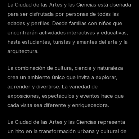
La Ciudad de las Artes y las Ciencias está diseñada
para ser disfrutada por personas de todas las
edades y perfiles. Desde familias con niños que
encontrarán actividades interactivas y educativas,
hasta estudiantes, turistas y amantes del arte y la
arquitectura.
La combinación de cultura, ciencia y naturaleza
crea un ambiente único que invita a explorar,
aprender y divertirse. La variedad de
exposiciones, espectáculos y eventos hace que
cada visita sea diferente y enriquecedora.
La Ciudad de las Artes y las Ciencias representa
un hito en la transformación urbana y cultural de