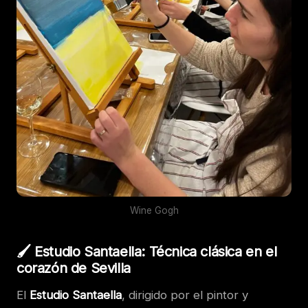
Wine Gogh
🖌️ Estudio Santaella: Técnica clásica en el
corazón de Sevilla
El
Estudio Santaella
, dirigido por el pintor y