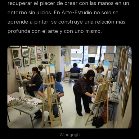
recuperar el placer de crear con las manos en un
entorno sin juicios. En Arte-Estudio no solo se
aprende a pintar: se construye una relación más
profunda con el arte y con uno mismo.
Winegogh