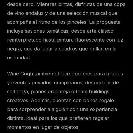
desde cero. Mientras pintas, disfrutas de una copa
de vino andaluz y de una selección musical que
acompaña el ritmo de los pinceles. La propuesta
incluye sesiones temáticas, desde arte clásico
reinterpretado hasta pintura fluorescente con luz
negra, que da lugar a cuadros que brillan en la
oscuridad.
Wine Gogh también ofrece opciones para grupos
y eventos privados: cumpleaños, despedidas de
soltero/a, planes en pareja o team buildings
creativos. Además, cuentan con bonos regalo
para sorprender a alguien con una experiencia
distinta, ideal para los que prefieren regalar
momentos en lugar de objetos.