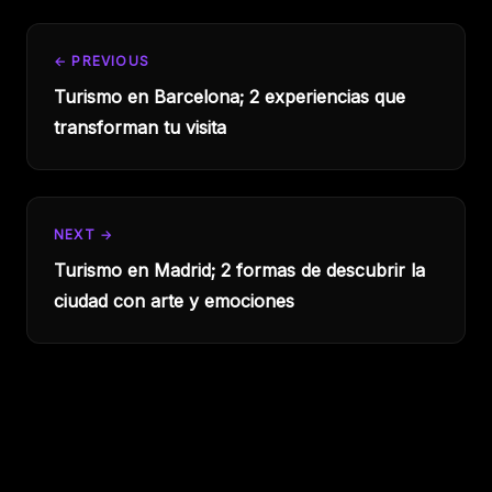
← PREVIOUS
Turismo en Barcelona; 2 experiencias que
transforman tu visita
NEXT →
Turismo en Madrid; 2 formas de descubrir la
ciudad con arte y emociones