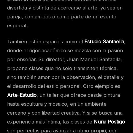
divertida y distinta de acercarse al arte, ya sea en
pareja, con amigos o como parte de un evento
especial.
También están espacios como el
Estudio Santaella
,
donde el rigor académico se mezcla con la pasión
por enseñar. Su director, Juan Manuel Santaella,
propone clases que no solo transmiten técnica,
sino también amor por la observación, el detalle y
el desarrollo del estilo personal. Otro ejemplo es
Arte-Estudio
, un taller que ofrece desde pintura
hasta escultura y mosaico, en un ambiente
cercano y con libertad creativa. Y si se busca una
experiencia más íntima, las clases de
Nuria Postigo
son perfectas para avanzar a ritmo propio, con