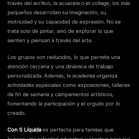
través del acrílico, la acuarela o el collage, los más
pequeños desarrollan su imaginación, su
motricidad y su capacidad de expresión. No se
trata solo de pintar, sino de explorar lo que
sienten y piensan a través del arte.
Los grupos son reducidos, lo que permite una
atención cercana y una dinámica de trabajo
personalizada. Además, la academia organiza
actividades especiales como exposiciones, talleres
de fin de semana y campamentos artísticos,
fomentando la participación y el orgullo por lo
creado.
Con S Líquida
es perfecta para familias que
buscan una actividad educativa y creativa para sus