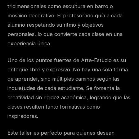
tridimensionales como escultura en barro o
mosaico decorativo. El profesorado guía a cada
alumno respetando su ritmo y objetivos
personales, lo que convierte cada clase en una
experiencia única.
Uno de los puntos fuertes de Arte-Estudio es su
enfoque libre y expresivo. No hay una sola forma
de aprender, sino múltiples caminos según las
inquietudes de cada estudiante. Se fomenta la
creatividad sin rigidez académica, logrando que las
clases resulten tanto formativas como
inspiradoras.
Este taller es perfecto para quienes desean