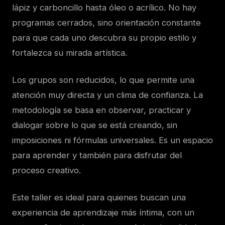
lápiz y carboncillo hasta óleo o acrílico. No hay
programas cerrados, sino orientación constante
para que cada uno descubra su propio estilo y
fortalezca su mirada artística.
Los grupos son reducidos, lo que permite una
atención muy directa y un clima de confianza. La
metodología se basa en observar, practicar y
dialogar sobre lo que se está creando, sin
imposiciones ni fórmulas universales. Es un espacio
para aprender y también para disfrutar del
proceso creativo.
Este taller es ideal para quienes buscan una
experiencia de aprendizaje más íntima, con un