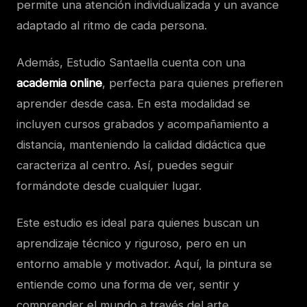
permite una atención individualizada y un avance
adaptado al ritmo de cada persona.
Además, Estudio Santaella cuenta con una
academia online
, perfecta para quienes prefieren
aprender desde casa. En esta modalidad se
incluyen cursos grabados y acompañamiento a
distancia, manteniendo la calidad didáctica que
caracteriza al centro. Así, puedes seguir
formándote desde cualquier lugar.
Este estudio es ideal para quienes buscan un
aprendizaje técnico y riguroso, pero en un
entorno amable y motivador. Aquí, la pintura se
entiende como una forma de ver, sentir y
comprender el mundo a través del arte.