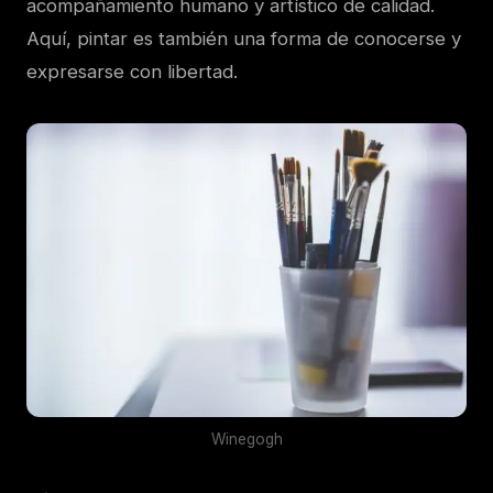
acompañamiento humano y artístico de calidad.
Aquí, pintar es también una forma de conocerse y
expresarse con libertad.
Winegogh