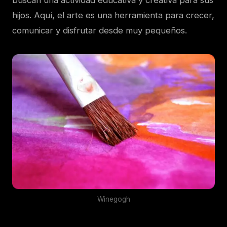
hijos. Aquí, el arte es una herramienta para crecer,
comunicar y disfrutar desde muy pequeños.
Winegogh