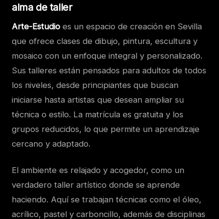
alma de taller
Arte-Estudio
es un espacio de creación en Sevilla
que ofrece clases de dibujo, pintura, escultura y
mosaico con un enfoque integral y personalizado.
Sus talleres están pensados para adultos de todos
los niveles, desde principiantes que buscan
iniciarse hasta artistas que desean ampliar su
técnica o estilo. La matrícula es gratuita y los
grupos reducidos, lo que permite un aprendizaje
cercano y adaptado.
El ambiente es relajado y acogedor, como un
verdadero taller artístico donde se aprende
haciendo. Aquí se trabajan técnicas como el óleo,
acrílico, pastel y carboncillo, además de disciplinas