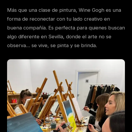
Más que una clase de pintura, Wine Gogh es una
forma de reconectar con tu lado creativo en
buena compañía. Es perfecta para quienes buscan
algo diferente en Sevilla, donde el arte no se
observa… se vive, se pinta y se brinda.