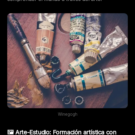
Winegogh
🖼️ Arte-Estudio: Formación artística con