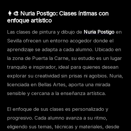
👩‍🎨 Nuria Postigo: Clases íntimas con
enfoque artístico
Las clases de pintura y dibujo de
Nuria Postigo
en
Sevilla ofrecen un entorno acogedor donde el
aprendizaje se adapta a cada alumno. Ubicado en
la zona de Puerta la Carne, su estudio es un lugar
tranquilo e inspirador, ideal para quienes desean
explorar su creatividad sin prisas ni agobios. Nuria,
licenciada en Bellas Artes, aporta una mirada
sensible y cercana a la enseñanza artística.
El enfoque de sus clases es personalizado y
progresivo. Cada alumno avanza a su ritmo,
eligiendo sus temas, técnicas y materiales, desde