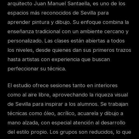
arquitecto Juan Manuel Santaella, es uno de los
espacios más reconocidos de Sevilla para
aprender pintura y dibujo. Su enfoque combina la
enseñanza tradicional con un ambiente cercano y
personalizado. Las clases están abiertas a todos
los niveles, desde quienes dan sus primeros trazos
hasta artistas con experiencia que buscan
perfeccionar su técnica.
El estudio ofrece sesiones tanto en interiores
como al aire libre, aprovechando la riqueza visual
de Sevilla para inspirar a los alumnos. Se trabajan
técnicas como óleo, acrílico, acuarela y dibujo a
mano alzada, con especial atención al desarrollo
del estilo propio. Los grupos son reducidos, lo que