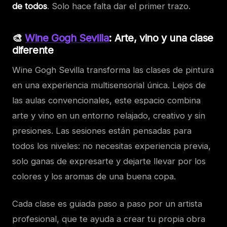
de todos
. Solo hace falta dar el primer trazo.
🎨
Wine Gogh Sevilla
: Arte, vino y una clase
diferente
Wine Gogh Sevilla transforma las clases de pintura
en una experiencia multisensorial única. Lejos de
las aulas convencionales, este espacio combina
arte y vino en un entorno relajado, creativo y sin
presiones. Las sesiones están pensadas para
todos los niveles: no necesitas experiencia previa,
solo ganas de expresarte y dejarte llevar por los
colores y los aromas de una buena copa.
Cada clase es guiada paso a paso por un artista
profesional, que te ayuda a crear tu propia obra