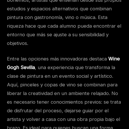
estudios y espacios alternativos que combinan
pintura con gastronomía, vino o música. Esta
riqueza hace que cada alumno pueda encontrar el
entorno que más se ajuste a su sensibilidad y
objetivos.
Entre las opciones más innovadoras destaca
Wine
Gogh Sevilla
, una experiencia que transforma la
clase de pintura en un evento social y artístico.
Aquí, pinceles y copas de vino se combinan para
liberar la creatividad en un ambiente relajado. No
es necesario tener conocimientos previos: se trata
de disfrutar del proceso, dejarse guiar por el
artista y volver a casa con una obra propia bajo el
brazo. Es ideal para quienes buscan una forma