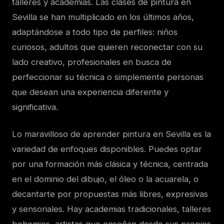
talleres y academias. Las clases de pintura en
Sevilla se han multiplicado en los últimos años,
adaptándose a todo tipo de perfiles: niños
curiosos, adultos que quieren reconectar con su
lado creativo, profesionales en busca de
perfeccionar su técnica o simplemente personas
que desean una experiencia diferente y
significativa.
Lo maravilloso de aprender pintura en Sevilla es la
variedad de enfoques disponibles. Puedes optar
por una formación más clásica y técnica, centrada
en el dominio del dibujo, el óleo o la acuarela, o
decantarte por propuestas más libres, expresivas
y sensoriales. Hay academias tradicionales, talleres
bohemios, artistas que enseñan desde sus propios