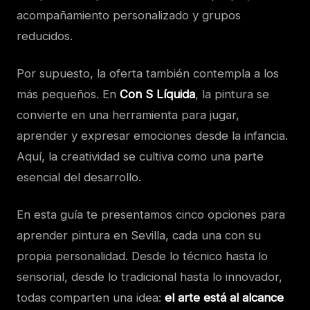
acompañamiento personalizado y grupos
reducidos.
Por supuesto, la oferta también contempla a los
más pequeños. En
Con S Líquida
, la pintura se
convierte en una herramienta para jugar,
aprender y expresar emociones desde la infancia.
Aquí, la creatividad se cultiva como una parte
esencial del desarrollo.
En esta guía te presentamos cinco opciones para
aprender pintura en Sevilla, cada una con su
propia personalidad. Desde lo técnico hasta lo
sensorial, desde lo tradicional hasta lo innovador,
todas comparten una idea:
el arte está al alcance