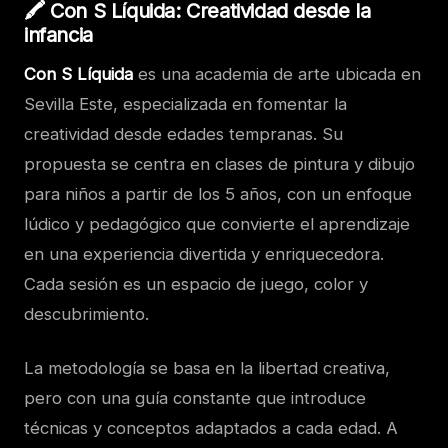
🖍️ Con S Líquida: Creatividad desde la
infancia
Con S Líquida
es una academia de arte ubicada en
Sevilla Este, especializada en fomentar la
creatividad desde edades tempranas. Su
propuesta se centra en clases de pintura y dibujo
para niños a partir de los 5 años, con un enfoque
lúdico y pedagógico que convierte el aprendizaje
en una experiencia divertida y enriquecedora.
Cada sesión es un espacio de juego, color y
descubrimiento.
La metodología se basa en la libertad creativa,
pero con una guía constante que introduce
técnicas y conceptos adaptados a cada edad. A