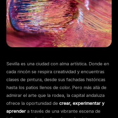
Sevilla es una ciudad con alma artística. Donde en
cada rincón se respira creatividad y encuentras
clases de pintura, desde sus fachadas históricas
hasta los patios llenos de color. Pero más allá de
admirar el arte que la rodea, la capital andaluza
ofrece la oportunidad de
crear, experimentar y
aprender
a través de una vibrante escena de