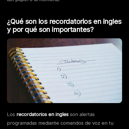
¿Qué son los recordatorios en ingles
y por qué son importantes?
Los
recordatorios en ingles
son alertas
programadas mediante comandos de voz en tu