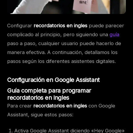
Configurar
recordatorios en ingles
puede parecer
complicado al principio, pero siguiendo una
guía
paso a paso, cualquier usuario puede hacerlo de
manera efectiva. A continuación, detallamos los
pasos según los diferentes asistentes digitales.
Configuración en Google Assistant
Guía completa para programar
recordatorios en ingles
Para crear
recordatorios en ingles
con Google
Assistant, sigue estos pasos:
Activa Google Assistant diciendo «Hey Google»