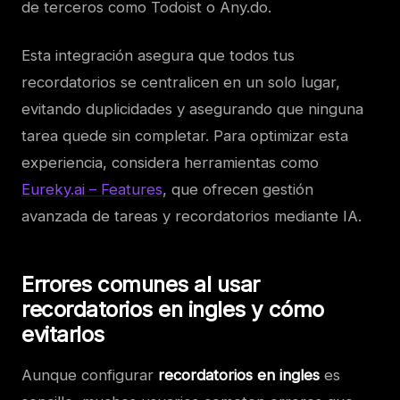
de terceros como Todoist o Any.do.
Esta integración asegura que todos tus
recordatorios se centralicen en un solo lugar,
evitando duplicidades y asegurando que ninguna
tarea quede sin completar. Para optimizar esta
experiencia, considera herramientas como
Eureky.ai – Features
, que ofrecen gestión
avanzada de tareas y recordatorios mediante IA.
Errores comunes al usar
recordatorios en ingles y cómo
evitarlos
Aunque configurar
recordatorios en ingles
es