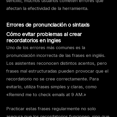
sencillo, muchos usuarios cometen errores que
afectan la efectividad de la herramienta.
Errores de pronunciación o sintaxis
Cómo evitar problemas al crear
recordatorios en ingles
Uno de los errores más comunes es la
pronunciación incorrecta de las frases en inglés.
Los asistentes reconocen distintos acentos, pero
frases mal estructuradas pueden provocar que el
recordatorio no se cree correctamente. Para
evitarlo, utiliza frases simples y claras, como
«Remind me to check emails at 9 AM.»
Practicar estas frases regularmente no solo
asegura que los recordatorios funcionen, sino que