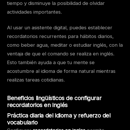
tiempo y disminuye la posibilidad de olvidar
actividades importantes.
Al usar un asistente digital, puedes establecer
recordatorios recurrentes para hábitos diarios,
como beber agua, meditar o estudiar inglés, con la
ventaja de que el comando se realiza en inglés.
Esto también ayuda a que tu mente se
acostumbre al idioma de forma natural mientras
realizas tareas cotidianas.
Beneficios lingüísticos de configurar
recordatorios en inglés
Práctica diaria del idioma y refuerzo del
vocabulario