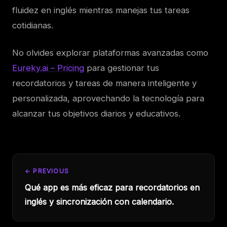
fluidez en inglés mientras manejas tus tareas
cotidianas.
No olvides explorar plataformas avanzadas como
Eureky.ai – Pricing
para gestionar tus
recordatorios y tareas de manera inteligente y
personalizada, aprovechando la tecnología para
alcanzar tus objetivos diarios y educativos.
← PREVIOUS
Qué app es más eficaz para recordatorios en
inglés y sincronización con calendario.