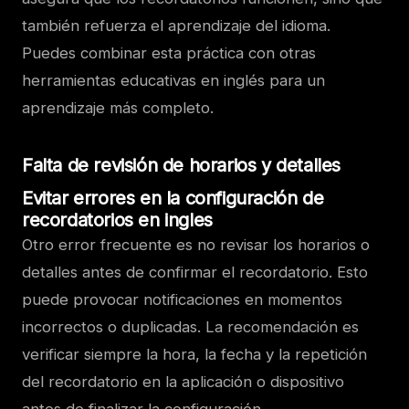
también refuerza el aprendizaje del idioma.
Puedes combinar esta práctica con otras
herramientas educativas en inglés para un
aprendizaje más completo.
Falta de revisión de horarios y detalles
Evitar errores en la configuración de
recordatorios en ingles
Otro error frecuente es no revisar los horarios o
detalles antes de confirmar el recordatorio. Esto
puede provocar notificaciones en momentos
incorrectos o duplicadas. La recomendación es
verificar siempre la hora, la fecha y la repetición
del recordatorio en la aplicación o dispositivo
antes de finalizar la configuración.