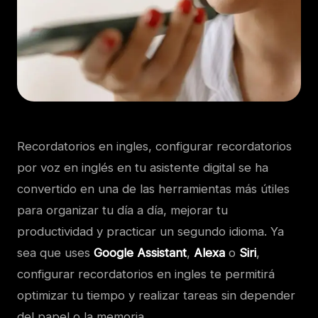
Recordatorios en ingles, c
onfigurar recordatorios
por voz en inglés en tu asistente digital se ha
convertido en una de las herramientas más útiles
para organizar tu día a día, mejorar tu
productividad y practicar un segundo idioma. Ya
sea que uses
Google Assistant
,
Alexa
o
Siri
,
configurar recordatorios en ingles te permitirá
optimizar tu tiempo y realizar tareas sin depender
del papel o la memoria.