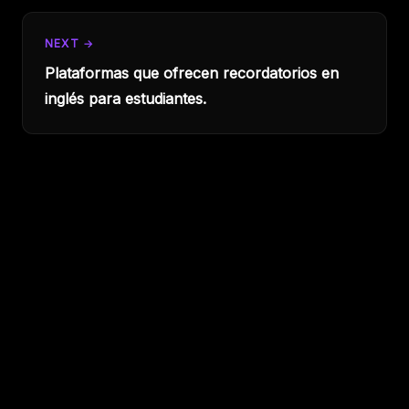
NEXT →
Plataformas que ofrecen recordatorios en
inglés para estudiantes.