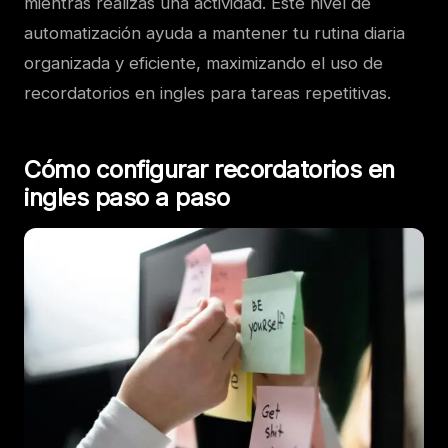
mientras realizas una actividad. Este nivel de
automatización ayuda a mantener tu rutina diaria
organizada y eficiente, maximizando el uso de
recordatorios en ingles para tareas repetitivas.
Cómo configurar recordatorios en
ingles paso a paso