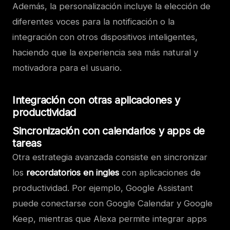
Además, la personalización incluye la elección de
diferentes voces para la notificación o la
integración con otros dispositivos inteligentes,
haciendo que la experiencia sea más natural y
motivadora para el usuario.
Integración con otras aplicaciones y
productividad
Sincronización con calendarios y apps de
tareas
Otra estrategia avanzada consiste en sincronizar
los
recordatorios en ingles
con aplicaciones de
productividad. Por ejemplo, Google Assistant
puede conectarse con Google Calendar y Google
Keep, mientras que Alexa permite integrar apps