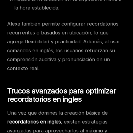
la hora establecida.
Alexa también permite configurar recordatorios
recurrentes o basados en ubicación, lo que
agrega flexibilidad y practicidad. Además, al usar
comandos en inglés, los usuarios refuerzan su
comprensión auditiva y pronunciación en un
contexto real.
Trucos avanzados para optimizar
recordatorios en ingles
Una vez que domines la creación básica de
recordatorios en ingles
, existen estrategias
avanzadas para aprovecharlos al máximo y