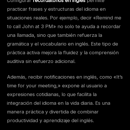
Configurar
recordatorios en ingles
permite
practicar frases y estructuras del idioma en
situaciones reales. Por ejemplo, decir «Remind me
to call John at 3 PM» no solo te ayuda a recordar
una llamada, sino que también refuerza la
gramática y el vocabulario en inglés. Este tipo de
práctica activa mejora la fluidez y la comprensión
auditiva sin esfuerzo adicional.
Además, recibir notificaciones en inglés, como «It’s
time for your meeting,» expone al usuario a
expresiones cotidianas, lo que facilita la
integración del idioma en la vida diaria. Es una
manera práctica y divertida de combinar
productividad y aprendizaje del inglés.