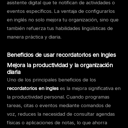
asistente digital que te notifican de actividades o
eventos específicos. La ventaja de configurarlos
en inglés no solo mejora tu organización, sino que
también refuerza tus habilidades lingüísticas de
manera práctica y diaria.
Beneficios de usar recordatorios en ingles
Mejora la productividad y la organización
diaria
Uno de los principales beneficios de los
recordatorios en ingles
es la mejora significativa en
la productividad personal. Cuando programas
tareas, citas o eventos mediante comandos de
voz, reduces la necesidad de consultar agendas
físicas o aplicaciones de notas, lo que ahorra