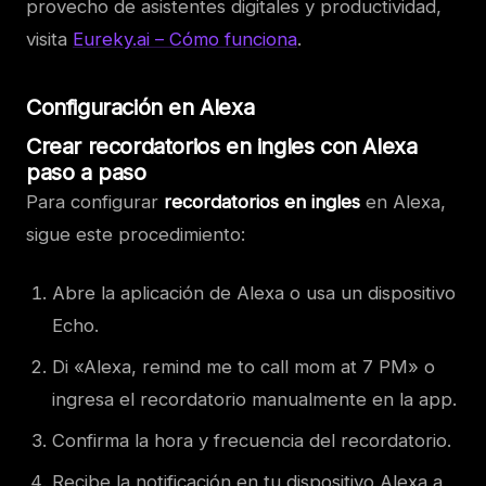
provecho de asistentes digitales y productividad,
visita
Eureky.ai – Cómo funciona
.
Configuración en Alexa
Crear recordatorios en ingles con Alexa
paso a paso
Para configurar
recordatorios en ingles
en Alexa,
sigue este procedimiento:
Abre la aplicación de Alexa o usa un dispositivo
Echo.
Di «Alexa, remind me to call mom at 7 PM» o
ingresa el recordatorio manualmente en la app.
Confirma la hora y frecuencia del recordatorio.
Recibe la notificación en tu dispositivo Alexa a