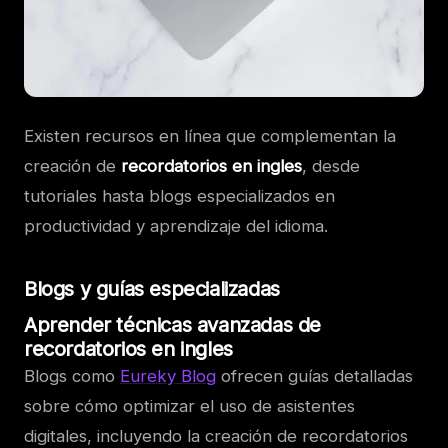
Existen recursos en línea que complementan la
creación de
recordatorios en ingles
, desde
tutoriales hasta blogs especializados en
productividad y aprendizaje del idioma.
Blogs y guías especializadas
Aprender técnicas avanzadas de
recordatorios en ingles
Blogs como
Eureky Blog
ofrecen guías detalladas
sobre cómo optimizar el uso de asistentes
digitales, incluyendo la creación de recordatorios