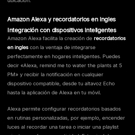
ubicación.
Amazon Alexa y recordatorios en ingles
Integración con dispositivos inteligentes
Amazon Alexa facilita la creación de
recordatorios
en ingles
con la ventaja de integrarse
perfectamente en hogares inteligentes. Puedes
decir «Alexa, remind me to water the plants at 5
PM» y recibir la notificación en cualquier
dispositivo compatible, desde tu altavoz Echo
hasta la aplicación de Alexa en tu móvil.
Alexa permite configurar recordatorios basados
en rutinas personalizadas, por ejemplo, encender
luces al recordar una tarea o iniciar una playlist