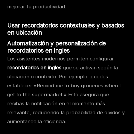
mejorar tu productividad.
Usar recordatorios contextuales y basados
en ubicación
Automatización y personalización de
recordatorios en ingles
Los asistentes modernos permiten configurar
recordatorios en ingles
que se activan según la
ubicación o contexto. Por ejemplo, puedes
establecer «Remind me to buy groceries when I
get to the supermarket.» Esto asegura que
recibas la notificación en el momento más
relevante, reduciendo la probabilidad de olvidos y
aumentando la eficiencia.