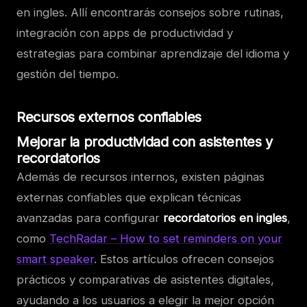
en ingles. Allí encontrarás consejos sobre rutinas,
integración con apps de productividad y
estrategias para combinar aprendizaje del idioma y
gestión del tiempo.
Recursos externos confiables
Mejorar la productividad con asistentes y
recordatorios
Además de recursos internos, existen páginas
externas confiables que explican técnicas
avanzadas para configurar
recordatorios en ingles
,
como
TechRadar – How to set reminders on your
smart speaker
. Estos artículos ofrecen consejos
prácticos y comparativas de asistentes digitales,
ayudando a los usuarios a elegir la mejor opción