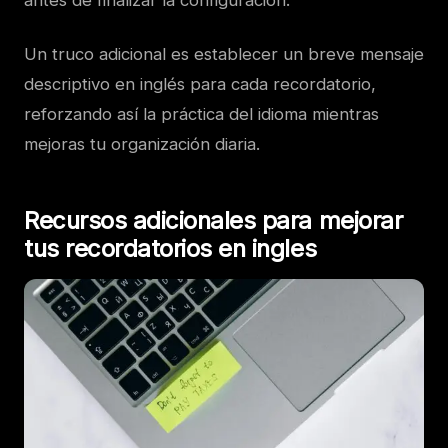
Un truco adicional es establecer un breve mensaje
descriptivo en inglés para cada recordatorio,
reforzando así la práctica del idioma mientras
mejoras tu organización diaria.
Recursos adicionales para mejorar
tus recordatorios en ingles