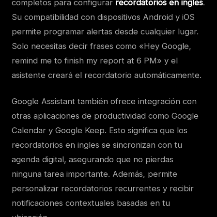
completos para configurar
recordatorios en ingles
.
Su compatibilidad con dispositivos Android y iOS
permite programar alertas desde cualquier lugar.
Solo necesitas decir frases como «Hey Google,
remind me to finish my report at 6 PM» y el
asistente creará el recordatorio automáticamente.
Google Assistant también ofrece integración con
otras aplicaciones de productividad como Google
Calendar y Google Keep. Esto significa que los
recordatorios en ingles se sincronizan con tu
agenda digital, asegurando que no pierdas
ninguna tarea importante. Además, permite
personalizar recordatorios recurrentes y recibir
notificaciones contextuales basadas en tu