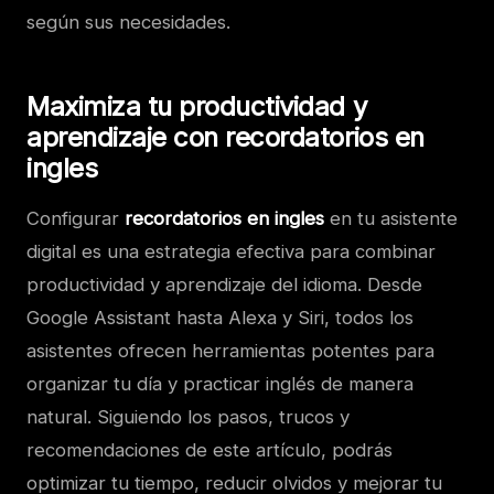
según sus necesidades.
Maximiza tu productividad y
aprendizaje con recordatorios en
ingles
Configurar
recordatorios en ingles
en tu asistente
digital es una estrategia efectiva para combinar
productividad y aprendizaje del idioma. Desde
Google Assistant hasta Alexa y Siri, todos los
asistentes ofrecen herramientas potentes para
organizar tu día y practicar inglés de manera
natural. Siguiendo los pasos, trucos y
recomendaciones de este artículo, podrás
optimizar tu tiempo, reducir olvidos y mejorar tu