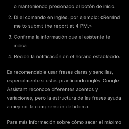
o manteniendo presionado el botón de inicio.
Di el comando en inglés, por ejemplo: «Remind
me to submit the report at 4 PM.»
Confirma la información que el asistente te
indica.
Recibe la notificación en el horario establecido.
Es recomendable usar frases claras y sencillas,
especialmente si estás practicando inglés. Google
Assistant reconoce diferentes acentos y
variaciones, pero la estructura de las frases ayuda
a mejorar la comprensión del idioma.
Para más información sobre cómo sacar el máximo