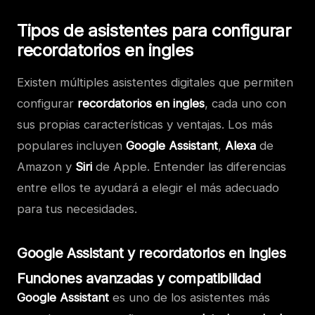
Tipos de asistentes para configurar
recordatorios en ingles
Existen múltiples asistentes digitales que permiten
configurar
recordatorios en ingles
, cada uno con
sus propias características y ventajas. Los más
populares incluyen
Google Assistant
,
Alexa
de
Amazon y
Siri
de Apple. Entender las diferencias
entre ellos te ayudará a elegir el más adecuado
para tus necesidades.
Google Assistant y recordatorios en ingles
Funciones avanzadas y compatibilidad
Google Assistant
es uno de los asistentes más