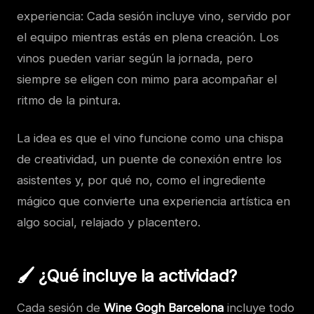
experiencia: Cada sesión incluye vino, servido por
el equipo mientras estás en plena creación. Los
vinos pueden variar según la jornada, pero
siempre se eligen con mimo para acompañar el
ritmo de la pintura.
La idea es que el vino funcione como una chispa
de creatividad, un puente de conexión entre los
asistentes y, por qué no, como el ingrediente
mágico que convierte una experiencia artística en
algo social, relajado y placentero.
🖌️ ¿Qué incluye la actividad?
Cada sesión de
Wine Gogh Barcelona
incluye todo