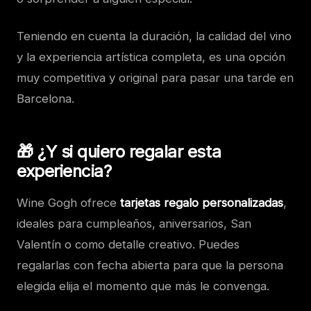
Teniendo en cuenta la duración, la calidad del vino
y la experiencia artística completa, es una opción
muy competitiva y original para pasar una tarde en
Barcelona.
🎁 ¿Y si quiero regalar esta
experiencia?
Wine Gogh ofrece
tarjetas regalo personalizadas
,
ideales para cumpleaños, aniversarios, San
Valentín o como detalle creativo. Puedes
regalarlas con fecha abierta para que la persona
elegida elija el momento que más le convenga.