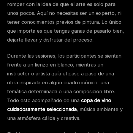
romper con la idea de que el arte es solo para
unos pocos. Aquí no necesitas ser un experto, ni
tener conocimientos previos de pintura. Lo único
que importa es que tengas ganas de pasarlo bien,
dejarte llevar y disfrutar del proceso.
Durante las sesiones, los participantes se sientan
frente a un lienzo en blanco, mientras un
instructor o artista guía el paso a paso de una
obra inspirada en algún cuadro icónico, una
temática determinada o una composición libre.
Todo esto acompañado de una
copa de vino
cuidadosamente seleccionada
, música ambiente y
una atmósfera cálida y creativa.