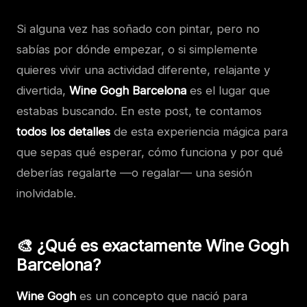
Si alguna vez has soñado con pintar, pero no
sabías por dónde empezar, o si simplemente
quieres vivir una actividad diferente, relajante y
divertida,
Wine Gogh Barcelona
es el lugar que
estabas buscando. En este post, te contamos
todos los detalles
de esta experiencia mágica para
que sepas qué esperar, cómo funciona y por qué
deberías regalarte —o regalar— una sesión
inolvidable.
🎨 ¿Qué es exactamente Wine Gogh
Barcelona?
Wine Gogh
es un concepto que nació para