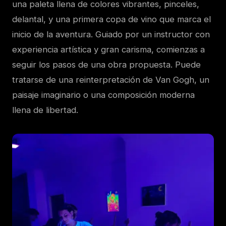
una paleta llena de colores vibrantes, pinceles,
delantal, y una primera copa de vino que marca el
inicio de la aventura. Guiado por un instructor con
experiencia artística y gran carisma, comienzas a
seguir los pasos de una obra propuesta. Puede
tratarse de una reinterpretación de Van Gogh, un
paisaje imaginario o una composición moderna
llena de libertad.