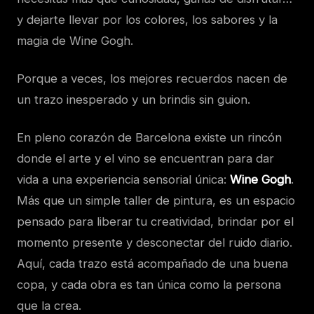
y dejarte llevar por los colores, los sabores y la
magia de Wine Gogh.
Porque a veces, los mejores recuerdos nacen de
un trazo inesperado y un brindis sin guion.
En pleno corazón de Barcelona existe un rincón
donde el arte y el vino se encuentran para dar
vida a una experiencia sensorial única:
Wine Gogh
.
Más que un simple taller de pintura, es un espacio
pensado para liberar tu creatividad, brindar por el
momento presente y desconectar del ruido diario.
Aquí, cada trazo está acompañado de una buena
copa, y cada obra es tan única como la persona
que la crea.