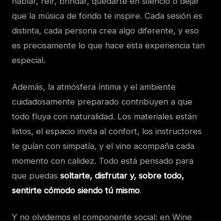
hablar, reír, brindar, quedarte en silencio o dejar
que la música de fondo te inspire. Cada sesión es
distinta, cada persona crea algo diferente, y eso
es precisamente lo que hace esta experiencia tan
especial.
Además, la atmósfera íntima y el ambiente
cuidadosamente preparado contribuyen a que
todo fluya con naturalidad. Los materiales están
listos, el espacio invita al confort, los instructores
te guían con simpatía, y el vino acompaña cada
momento con calidez. Todo está pensado para
que puedas
soltarte, disfrutar y, sobre todo,
sentirte cómodo siendo tú mismo
.
Y no olvidemos el componente social: en Wine