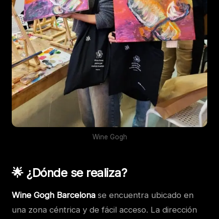
Wine Gogh
🌟 ¿Dónde se realiza?
Wine Gogh Barcelona
se encuentra ubicado en
una zona céntrica y de fácil acceso. La dirección