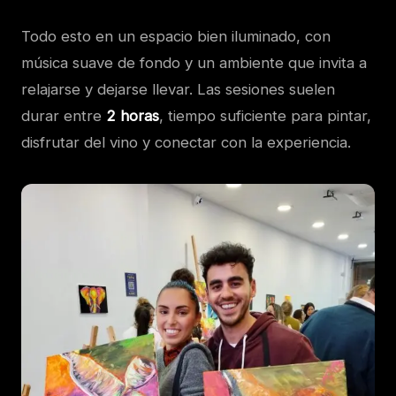
Todo esto en un espacio bien iluminado, con
música suave de fondo y un ambiente que invita a
relajarse y dejarse llevar. Las sesiones suelen
durar entre
2 horas
, tiempo suficiente para pintar,
disfrutar del vino y conectar con la experiencia.