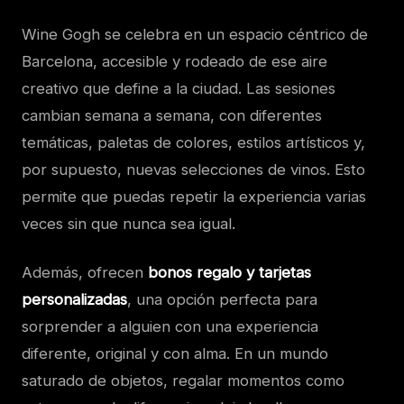
Wine Gogh se celebra en un espacio céntrico de
Barcelona, accesible y rodeado de ese aire
creativo que define a la ciudad. Las sesiones
cambian semana a semana, con diferentes
temáticas, paletas de colores, estilos artísticos y,
por supuesto, nuevas selecciones de vinos. Esto
permite que puedas repetir la experiencia varias
veces sin que nunca sea igual.
Además, ofrecen
bonos regalo y tarjetas
personalizadas
, una opción perfecta para
sorprender a alguien con una experiencia
diferente, original y con alma. En un mundo
saturado de objetos, regalar momentos como