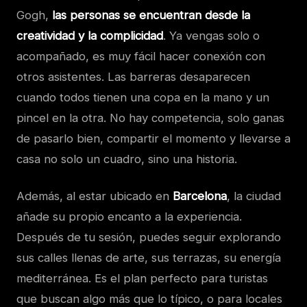
Gogh,
las personas se encuentran desde la
creatividad y la complicidad
. Ya vengas solo o
acompañado, es muy fácil hacer conexión con
otros asistentes. Las barreras desaparecen
cuando todos tienen una copa en la mano y un
pincel en la otra. No hay competencia, solo ganas
de pasarlo bien, compartir el momento y llevarse a
casa no solo un cuadro, sino una historia.
Además, al estar ubicado en
Barcelona
, la ciudad
añade su propio encanto a la experiencia.
Después de tu sesión, puedes seguir explorando
sus calles llenas de arte, sus terrazas, su energía
mediterránea. Es el plan perfecto para turistas
que buscan algo más que lo típico, o para locales