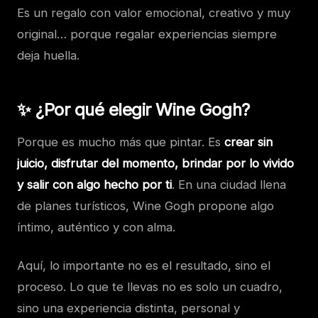
Es un regalo con valor emocional, creativo y muy
original… porque regalar experiencias siempre
deja huella.
✨ ¿Por qué elegir Wine Gogh?
Porque es mucho más que pintar. Es
crear sin
juicio, disfrutar del momento, brindar por lo vivido
y salir con algo hecho por ti
. En una ciudad llena
de planes turísticos, Wine Gogh propone algo
íntimo, auténtico y con alma.
Aquí, lo importante no es el resultado, sino el
proceso. Lo que te llevas no es solo un cuadro,
sino una experiencia distinta, personal y