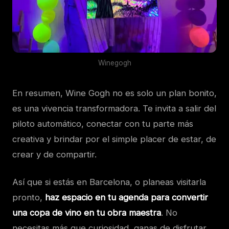
Winegogh
En resumen, Wine Gogh no es solo un plan bonito,
es una vivencia transformadora. Te invita a salir del
piloto automático, conectar con tu parte más
creativa y brindar por el simple placer de estar, de
crear y de compartir.
Así que si estás en Barcelona, o planeas visitarla
pronto,
haz espacio en tu agenda para convertir
una copa de vino en tu obra maestra
. No
necesitas más que curiosidad, ganas de disfrutar…