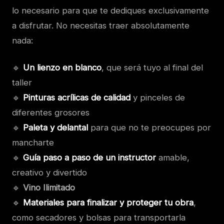
lo necesario para que te dediques exclusivamente
a disfrutar. No necesitas traer absolutamente
nada:
🔹
Un lienzo en blanco
, que será tuyo al final del
taller
🔹
Pinturas acrílicas de calidad
y pinceles de
diferentes grosores
🔹
Paleta y delantal
para que no te preocupes por
mancharte
🔹
Guía paso a paso de un instructor
amable,
creativo y divertido
🔹
Vino Ilimitado
🔹
Materiales para finalizar y proteger tu obra
,
como secadores y bolsas para transportarla