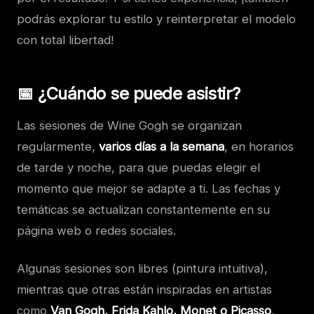
podrás explorar tu estilo y reinterpretar el modelo
con total libertad!
📅 ¿Cuándo se puede asistir?
Las sesiones de Wine Gogh se organizan
regularmente,
varios días a la semana
, en horarios
de tarde y noche, para que puedas elegir el
momento que mejor se adapte a ti. Las fechas y
temáticas se actualizan constantemente en su
página web o redes sociales.
Algunas sesiones son libres (pintura intuitiva),
mientras que otras están inspiradas en artistas
como
Van Gogh, Frida Kahlo, Monet o Picasso
,