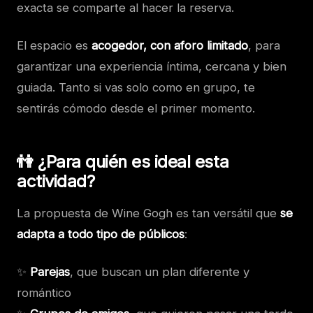
exacta se comparte al hacer la reserva.
El espacio es
acogedor, con aforo limitado
, para
garantizar una experiencia íntima, cercana y bien
guiada. Tanto si vas solo como en grupo, te
sentirás cómodo desde el primer momento.
👫 ¿Para quién es ideal esta
actividad?
La propuesta de Wine Gogh es tan versátil que
se
adapta a todo tipo de públicos
:
✨
Parejas
, que buscan un plan diferente y
romántico