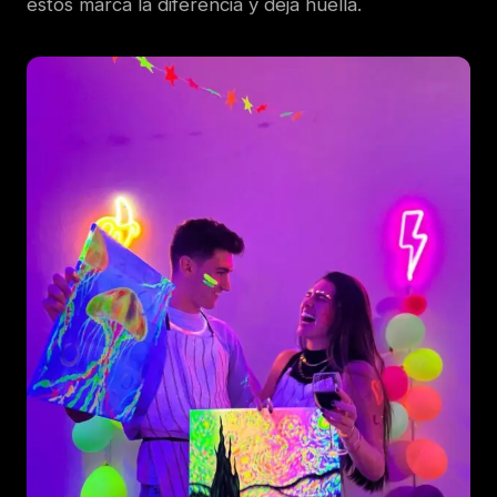
estos marca la diferencia y deja huella.