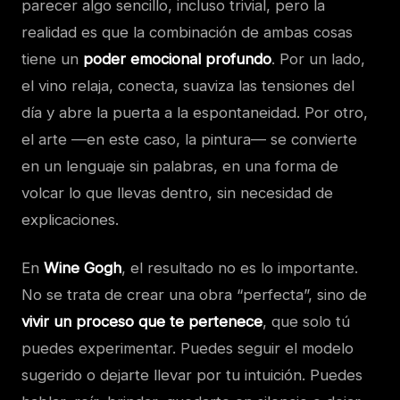
parecer algo sencillo, incluso trivial, pero la
realidad es que la combinación de ambas cosas
tiene un
poder emocional profundo
. Por un lado,
el vino relaja, conecta, suaviza las tensiones del
día y abre la puerta a la espontaneidad. Por otro,
el arte —en este caso, la pintura— se convierte
en un lenguaje sin palabras, en una forma de
volcar lo que llevas dentro, sin necesidad de
explicaciones.
En
Wine Gogh
, el resultado no es lo importante.
No se trata de crear una obra “perfecta”, sino de
vivir un proceso que te pertenece
, que solo tú
puedes experimentar. Puedes seguir el modelo
sugerido o dejarte llevar por tu intuición. Puedes