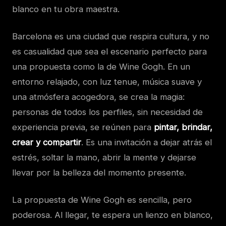
blanco en tu obra maestra.
Barcelona es una ciudad que respira cultura, y no
es casualidad que sea el escenario perfecto para
una propuesta como la de Wine Gogh. En un
entorno relajado, con luz tenue, música suave y
una atmósfera acogedora, se crea la magia:
personas de todos los perfiles, sin necesidad de
experiencia previa, se reúnen para
pintar, brindar,
crear y compartir
. Es una invitación a dejar atrás el
estrés, soltar la mano, abrir la mente y dejarse
llevar por la belleza del momento presente.
La propuesta de Wine Gogh es sencilla, pero
poderosa. Al llegar, te espera un lienzo en blanco,