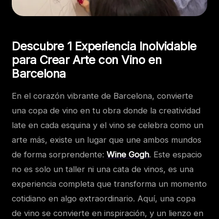
Descubre 1 Experiencia Inolvidable
para Crear Arte con Vino en
Barcelona
En el corazón vibrante de Barcelona, convierte
una copa de vino en tu obra donde la creatividad
late en cada esquina y el vino se celebra como un
arte más, existe un lugar que une ambos mundos
de forma sorprendente:
Wine Gogh
. Este espacio
no es solo un taller ni una cata de vinos, es una
experiencia completa que transforma un momento
cotidiano en algo extraordinario. Aquí, una copa
de vino se convierte en inspiración, y un lienzo en