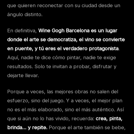
que quieren reconectar con su ciudad desde un
ángulo distinto.
En definitiva,
Wine Gogh Barcelona es un lugar
donde el arte se democratiza, el vino se convierte
en puente, y tú eres el verdadero protagonista
.
Aquí, nadie te dice cómo pintar, nadie te exige
resultados. Solo te invitan a probar, disfrutar y
dejarte llevar.
Porque a veces, las mejores obras no salen del
esfuerzo, sino del juego. Y a veces, el mejor plan
no es el más elaborado, sino el más auténtico. Así
que si aún no lo has vivido, recuerda:
crea, pinta,
brinda… y repite.
Porque el arte también se bebe,