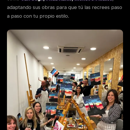
adaptando sus obras para que tú las recrees paso
a paso con tu propio estilo.