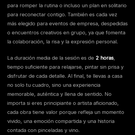
para romper la rutina o incluso un plan en solitario
para reconectar contigo. También es cada vez
más elegido para eventos de empresa, despedidas
o encuentros creativos en grupo, ya que fomenta
la colaboración, la risa y la expresión personal.
La duración media de la sesión es de
2 horas
,
tiempo suficiente para relajarse, pintar sin prisa y
disfrutar de cada detalle. Al final, te llevas a casa
no solo tu cuadro, sino una experiencia
memorable, auténtica y llena de sentido. No
importa si eres principiante o artista aficionado,
cada obra tiene valor porque refleja un momento
vivido, una emoción compartida y una historia
contada con pinceladas y vino.