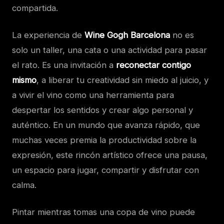
compartida.
La experiencia de
Wine Gogh Barcelona
no es
solo un taller, una cata o una actividad para pasar
el rato. Es una invitación a
reconectar contigo
mismo
, a liberar tu creatividad sin miedo al juicio, y
a vivir el vino como una herramienta para
despertar los sentidos y crear algo personal y
auténtico. En un mundo que avanza rápido, que
muchas veces premia la productividad sobre la
expresión, este rincón artístico ofrece una pausa,
un espacio para jugar, compartir y disfrutar con
calma.
Pintar mientras tomas una copa de vino puede