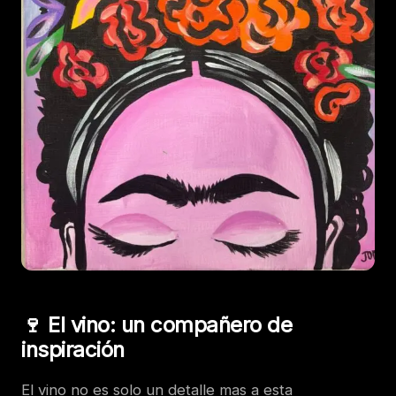
🍷 El vino: un compañero de
inspiración
El vino no es solo un detalle mas a esta