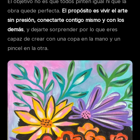
El objetivo no es que todos pinten igual ni que la
obra quede perfecta.
El propósito es vivir el arte
sin presión, conectarte contigo mismo y con los
demás
, y dejarte sorprender por lo que eres
capaz de crear con una copa en la mano y un
pincel en la otra.