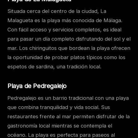
Situada cerca del centro de la ciudad, La
Malagueta es la playa más conocida de Málaga.
Con fácil acceso y servicios completos, es ideal
para pasar un día completo disfrutando del sol y el
mar. Los chiringuitos que bordean la playa ofrecen
la oportunidad de probar platos típicos como los
espetos de sardina, una tradición local.
Playa de Pedregalejo
Pedregalejo es un barrio tradicional con una playa
que combina tranquilidad y vida social. Sus
restaurantes frente al mar permiten disfrutar de la
gastronomía local mientras se contempla el
océano. La playa es perfecta para paseos al