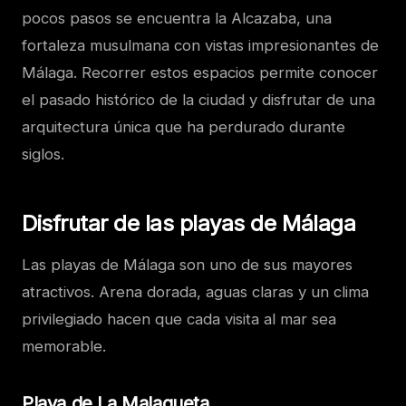
pocos pasos se encuentra la Alcazaba, una
fortaleza musulmana con vistas impresionantes de
Málaga. Recorrer estos espacios permite conocer
el pasado histórico de la ciudad y disfrutar de una
arquitectura única que ha perdurado durante
siglos.
Disfrutar de las playas de Málaga
Las playas de Málaga son uno de sus mayores
atractivos. Arena dorada, aguas claras y un clima
privilegiado hacen que cada visita al mar sea
memorable.
Playa de La Malagueta