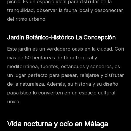
picnic. Es un espacio ideal para disfrutar de la
tranquilidad, observar la fauna local y desconectar
del ritmo urbano.
Jardín Botánico-Histórico La Concepción
Este jardín es un verdadero oasis en la ciudad. Con
más de 50 hectáreas de flora tropical y
mediterránea, fuentes, estanques y senderos, es
un lugar perfecto para pasear, relajarse y disfrutar
de la naturaleza. Además, su historia y su diseño
paisajístico lo convierten en un espacio cultural
único.
Vida nocturna y ocio en Málaga