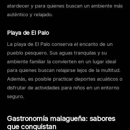
atardecer y para quienes buscan un ambiente más
auténtico y relajado.
Playa de El Palo
La playa de El Palo conserva el encanto de un
pueblo pesquero. Sus aguas tranquilas y su
ambiente familiar la convierten en un lugar ideal
para quienes buscan relajarse lejos de la multitud.
Además, es posible practicar deportes acuáticos o
disfrutar de actividades para niños en un entorno
seguro.
Gastronomía malagueña: sabores
que conquistan