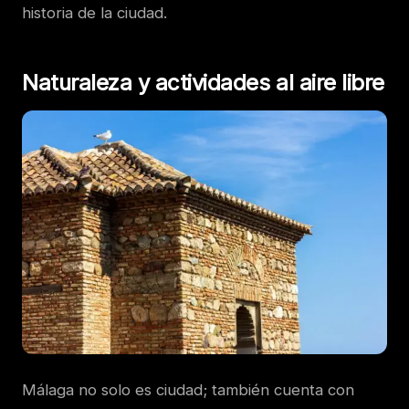
historia de la ciudad.
Naturaleza y actividades al aire libre
Málaga no solo es ciudad; también cuenta con