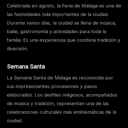
Celebrada en agosto, la Feria de Málaga es una de
las festividades más importantes de la ciudad.
Durante varios días, la ciudad se llena de música,
baile, gastronomía y actividades para toda la
familia. Es una experiencia que combina tradición y
diversión.
Semana Santa
La Semana Santa de Málaga es reconocida por
sus impresionantes procesiones y pasos
elaborados. Los desfiles religiosos, acompañados
de música y tradición, representan una de las
celebraciones culturales más emblemáticas de la
ciudad.