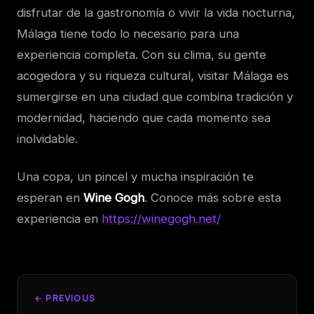
disfrutar de la gastronomía o vivir la vida nocturna,
Málaga tiene todo lo necesario para una
experiencia completa. Con su clima, su gente
acogedora y su riqueza cultural, visitar Málaga es
sumergirse en una ciudad que combina tradición y
modernidad, haciendo que cada momento sea
inolvidable.
Una copa, un pincel y mucha inspiración te
esperan en
Wine Gogh
. Conoce más sobre esta
experiencia en
https://winegogh.net/
← PREVIOUS