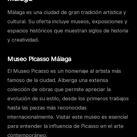
Málaga es una ciudad de gran tradición artística y
cultural. Su oferta incluye museos, exposiciones y
espacios históricos que muestran siglos de historia
y creatividad.
Museo Picasso Málaga
El Museo Picasso es un homenaje al artista más
famoso de la ciudad. Alberga una extensa
colección de obras que permite apreciar la
evolución de su estilo, desde los primeros trabajos
hasta las piezas más reconocidas
internacionalmente. Visitar este museo es esencial
para entender la influencia de Picasso en el arte
contemporáneo.