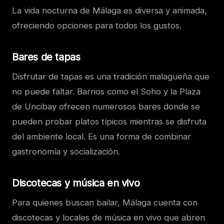
La vida nocturna de Málaga es diversa y animada,
ofreciendo opciones para todos los gustos.
Bares de tapas
Disfrutar de tapas es una tradición malagueña que
no puede faltar. Barrios como el Soho y la Plaza
de Uncibay ofrecen numerosos bares donde se
pueden probar platos típicos mientras se disfruta
del ambiente local. Es una forma de combinar
gastronomía y socialización.
Discotecas y música en vivo
Para quienes buscan bailar, Málaga cuenta con
discotecas y locales de música en vivo que abren