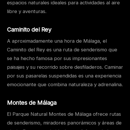
espacios naturales ideales para actividades al aire
libre y aventuras.
Caminito del Rey
A aproximadamente una hora de Málaga, el
Caminito del Rey es una ruta de senderismo que
se ha hecho famosa por sus impresionantes
paisajes y su recorrido sobre desfiladeros. Caminar
por sus pasarelas suspendidas es una experiencia
emocionante que combina naturaleza y adrenalina.
Montes de Málaga
El Parque Natural Montes de Málaga ofrece rutas
de senderismo, miradores panorámicos y áreas de