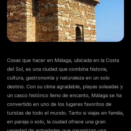
Cosas que hacer en Málaga, ubicada en la Costa
del Sol, es una ciudad que combina historia,
cultura, gastronomía y naturaleza en un solo
destino. Con su clima agradable, playas soleadas y
un casco histórico lleno de encanto, Málaga se ha
convertido en uno de los lugares favoritos de
turistas de todo el mundo. Tanto si viajas en familia,
en pareja o solo, la ciudad ofrece una gran
variedad de actividades que garantizan una