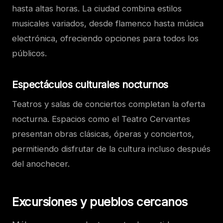
hasta altas horas. La ciudad combina estilos
musicales variados, desde flamenco hasta música
electrónica, ofreciendo opciones para todos los
públicos.
Espectáculos culturales nocturnos
Teatros y salas de conciertos completan la oferta
nocturna. Espacios como el Teatro Cervantes
presentan obras clásicas, óperas y conciertos,
permitiendo disfrutar de la cultura incluso después
del anochecer.
Excursiones y pueblos cercanos