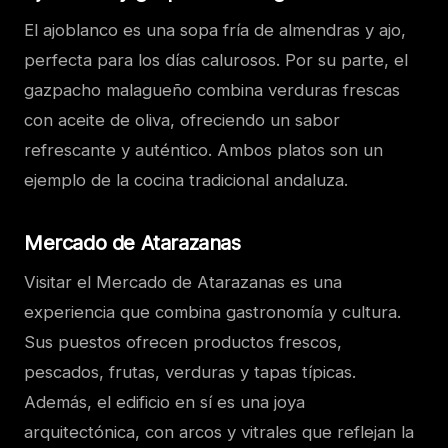
El ajoblanco es una sopa fría de almendras y ajo,
perfecta para los días calurosos. Por su parte, el
gazpacho malagueño combina verduras frescas
con aceite de oliva, ofreciendo un sabor
refrescante y auténtico. Ambos platos son un
ejemplo de la cocina tradicional andaluza.
Mercado de Atarazanas
Visitar el Mercado de Atarazanas es una
experiencia que combina gastronomía y cultura.
Sus puestos ofrecen productos frescos,
pescados, frutas, verduras y tapas típicas.
Además, el edificio en sí es una joya
arquitectónica, con arcos y vitrales que reflejan la