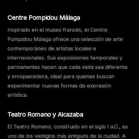
Centre Pompidou Málaga
Inspirado en el museo francés, el Centre
Pompidou Málaga ofrece una selección de arte
contemporáneo de artistas locales e
internacionales. Sus exposiciones temporales y
permanentes hacen que cada visita sea diferente
y enriquecedora, ideal para quienes buscan
experimentar nuevas formas de expresión
artística.
Teatro Romano y Alcazaba
El Teatro Romano, construido en el siglo I a.C., es
uno de los vestigios más antiguos de la ciudad. A