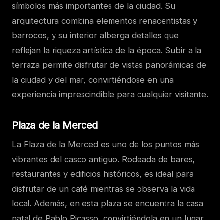
símbolos más importantes de la ciudad. Su
arquitectura combina elementos renacentistas y
barrocos, y su interior alberga detalles que
reflejan la riqueza artística de la época. Subir a la
terraza permite disfrutar de vistas panorámicas de
la ciudad y del mar, convirtiéndose en una
experiencia imprescindible para cualquier visitante.
Plaza de la Merced
La Plaza de la Merced es uno de los puntos más
vibrantes del casco antiguo. Rodeada de bares,
restaurantes y edificios históricos, es ideal para
disfrutar de un café mientras se observa la vida
local. Además, en esta plaza se encuentra la casa
natal de Pablo Picasso, convirtiéndola en un lugar