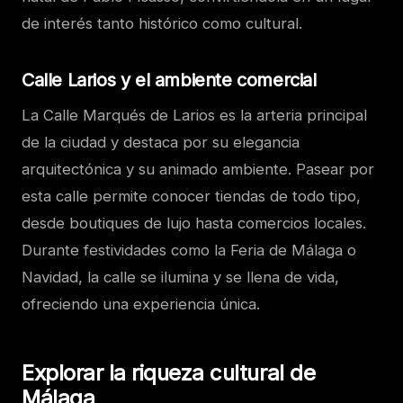
de interés tanto histórico como cultural.
Calle Larios y el ambiente comercial
La Calle Marqués de Larios es la arteria principal
de la ciudad y destaca por su elegancia
arquitectónica y su animado ambiente. Pasear por
esta calle permite conocer tiendas de todo tipo,
desde boutiques de lujo hasta comercios locales.
Durante festividades como la Feria de Málaga o
Navidad, la calle se ilumina y se llena de vida,
ofreciendo una experiencia única.
Explorar la riqueza cultural de
Málaga