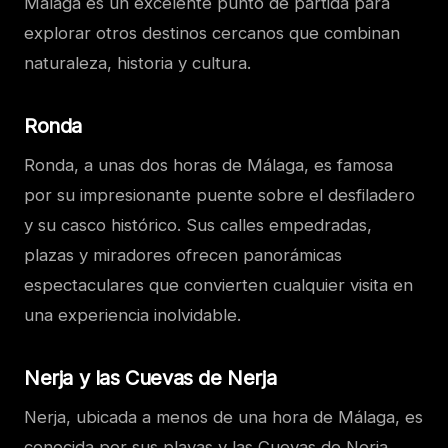
Málaga es un excelente punto de partida para
explorar otros destinos cercanos que combinan
naturaleza, historia y cultura.
Ronda
Ronda, a unas dos horas de Málaga, es famosa
por su impresionante puente sobre el desfiladero
y su casco histórico. Sus calles empedradas,
plazas y miradores ofrecen panorámicas
espectaculares que convierten cualquier visita en
una experiencia inolvidable.
Nerja y las Cuevas de Nerja
Nerja, ubicada a menos de una hora de Málaga, es
conocida por sus playas y las Cuevas de Nerja.