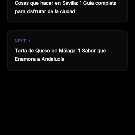
Cosas que hacer en Sevilla: 1 Guía completa
para disfrutar de la ciudad
NEXT →
Tarta de Queso en Málaga: 1 Sabor que
Enamora a Andalucía