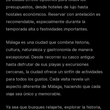
presupuestos, desde hoteles de lujo hasta
hostales económicos. Reservar con antelación es
recomendable, especialmente durante la
temporada alta o festividades importantes.
Málaga es una ciudad que combina historia,
cultura, naturaleza y gastronomía de manera
excepcional. Desde recorrer su casco antiguo
hasta disfrutar de sus playas y excursiones
cercanas, la ciudad ofrece un sinfín de actividades
para todos los gustos. Cada visita revela un
aspecto diferente de Málaga, haciendo que cada
viaje sea único y memorable.
Ya sea que busques relajarte, explorar la historia,