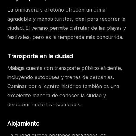
La primavera y el otoño ofrecen un clima
agradable y menos turistas, ideal para recorrer la
ciudad. El verano permite disfrutar de las playas y
festivales, pero es la temporada más concurrida.
Transporte en la ciudad
Málaga cuenta con transporte público eficiente,
incluyendo autobuses y trenes de cercanías.
Caminar por el centro histórico también es una
excelente manera de conocer la ciudad y
descubrir rincones escondidos.
Alojamiento
La ciudad ofrece opciones para todos los