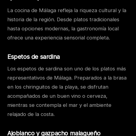
La cocina de Málaga refleja la riqueza cultural y la
historia de la región. Desde platos tradicionales
hasta opciones modernas, la gastronomía local
ofrece una experiencia sensorial completa.
Espetos de sardina
Los espetos de sardina son uno de los platos más
representativos de Málaga. Preparados a la brasa
en los chiringuitos de la playa, se disfrutan
acompañados de un buen vino o cerveza,
mientras se contempla el mar y el ambiente
relajado de la costa.
Ajoblanco y gazpacho malagueño