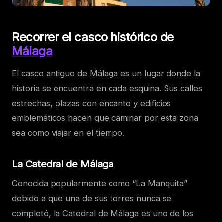
Recorrer el casco histórico de
Málaga
El casco antiguo de Málaga es un lugar donde la
historia se encuentra en cada esquina. Sus calles
estrechas, plazas con encanto y edificios
emblemáticos hacen que caminar por esta zona
sea como viajar en el tiempo.
La Catedral de Málaga
Conocida popularmente como “La Manquita”
debido a que una de sus torres nunca se
completó, la Catedral de Málaga es uno de los