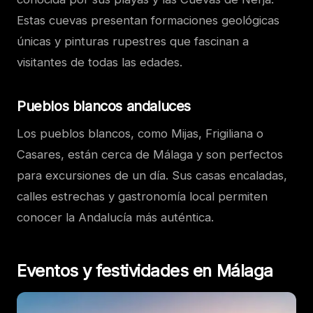
Estas cuevas presentan formaciones geológicas
únicas y pinturas rupestres que fascinan a
visitantes de todas las edades.
Pueblos blancos andaluces
Los pueblos blancos, como Mijas, Frigiliana o
Casares, están cerca de Málaga y son perfectos
para excursiones de un día. Sus casas encaladas,
calles estrechas y gastronomía local permiten
conocer la Andalucía más auténtica.
Eventos y festividades en Málaga