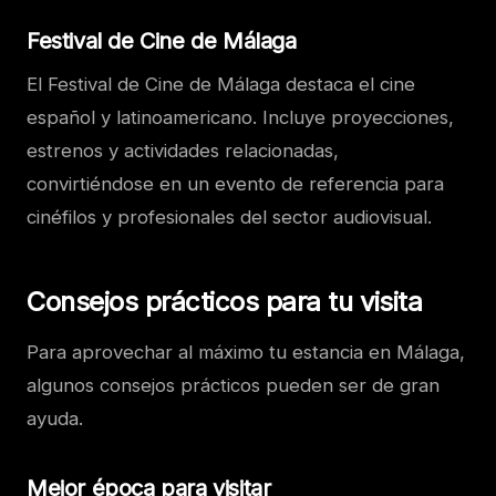
Festival de Cine de Málaga
El Festival de Cine de Málaga destaca el cine
español y latinoamericano. Incluye proyecciones,
estrenos y actividades relacionadas,
convirtiéndose en un evento de referencia para
cinéfilos y profesionales del sector audiovisual.
Consejos prácticos para tu visita
Para aprovechar al máximo tu estancia en Málaga,
algunos consejos prácticos pueden ser de gran
ayuda.
Mejor época para visitar