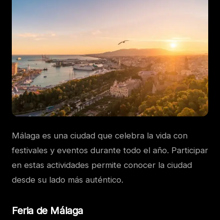
Málaga es una ciudad que celebra la vida con
festivales y eventos durante todo el año. Participar
en estas actividades permite conocer la ciudad
desde su lado más auténtico.
Feria de Málaga