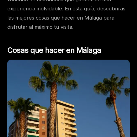
experiencia inolvidable. En esta guía, descubrirás
las mejores cosas que hacer en Málaga para
disfrutar al máximo tu visita.
Cosas que hacer en Málaga