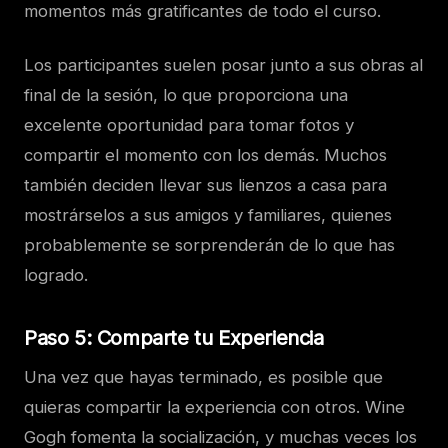
momentos más gratificantes de todo el curso.
Los participantes suelen posar junto a sus obras al
final de la sesión, lo que proporciona una
excelente oportunidad para tomar fotos y
compartir el momento con los demás. Muchos
también deciden llevar sus lienzos a casa para
mostrárselos a sus amigos y familiares, quienes
probablemente se sorprenderán de lo que has
logrado.
Paso 5: Comparte tu Experiencia
Una vez que hayas terminado, es posible que
quieras compartir la experiencia con otros. Wine
Gogh fomenta la socialización, y muchas veces los