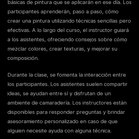
básicas de pintura que se aplicarán en ese día. Los
participantes aprenderán, paso a paso, cómo
crear una pintura utilizando técnicas sencillas pero
efectivas. A lo largo del curso, el instructor guiará
a los asistentes, ofreciendo consejos sobre cómo
mezclar colores, crear texturas, y mejorar su
composición.
Durante la clase, se fomenta la interacción entre
los participantes. Los asistentes suelen compartir
ideas, se ayudan entre sí y disfrutan de un
ambiente de camaradería. Los instructores están
disponibles para responder preguntas y brindar
asesoramiento personalizado en caso de que
alguien necesite ayuda con alguna técnica.