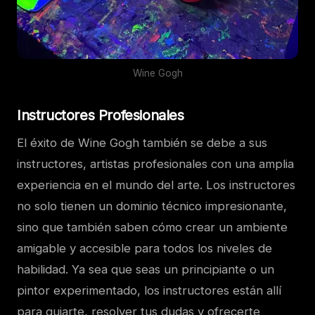
Wine Gogh
Instructores Profesionales
El éxito de Wine Gogh también se debe a sus
instructores, artistas profesionales con una amplia
experiencia en el mundo del arte. Los instructores
no solo tienen un dominio técnico impresionante,
sino que también saben cómo crear un ambiente
amigable y accesible para todos los niveles de
habilidad. Ya sea que seas un principiante o un
pintor experimentado, los instructores están allí
para guiarte, resolver tus dudas y ofrecerte