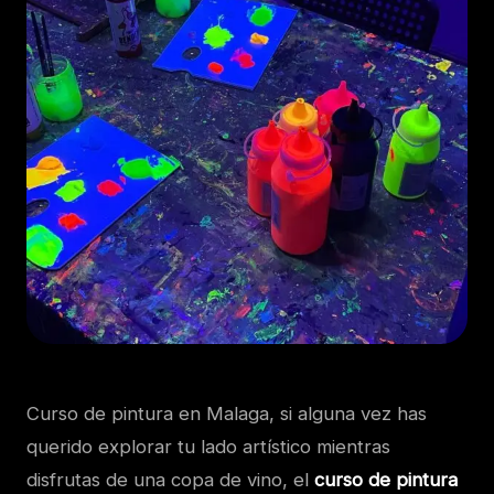
Curso de pintura en Malaga, si alguna vez has
querido explorar tu lado artístico mientras
disfrutas de una copa de vino, el
curso de pintura