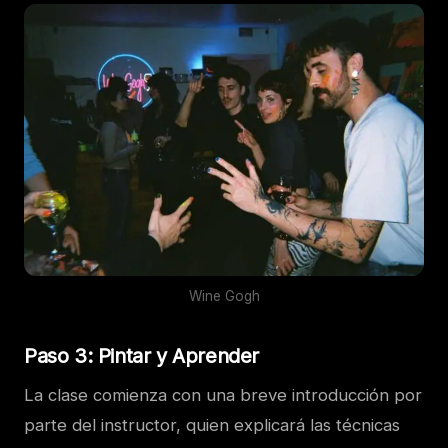
Wine Gogh
Paso 3: Pintar y Aprender
La clase comienza con una breve introducción por
parte del instructor, quien explicará las técnicas