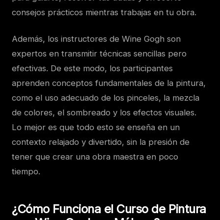
consejos prácticos mientras trabajas en tu obra.
Además, los instructores de Wine Gogh son
expertos en transmitir técnicas sencillas pero
efectivas. De este modo, los participantes
aprenden conceptos fundamentales de la pintura,
como el uso adecuado de los pinceles, la mezcla
de colores, el sombreado y los efectos visuales.
Lo mejor es que todo esto se enseña en un
contexto relajado y divertido, sin la presión de
tener que crear una obra maestra en poco
tiempo.
¿Cómo Funciona el Curso de Pintura