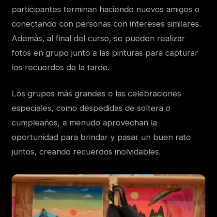
participantes terminan haciendo nuevos amigos o
conectando con personas con intereses similares.
Además, al final del curso, se pueden realizar
fotos en grupo junto a las pinturas para capturar
los recuerdos de la tarde.
Los grupos más grandes o las celebraciones
especiales, como despedidas de soltera o
cumpleaños, a menudo aprovechan la
oportunidad para brindar y pasar un buen rato
juntos, creando recuerdos inolvidables.