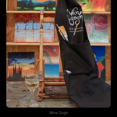
Wine Gogh