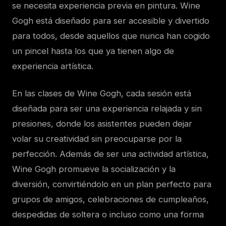
se necesita experiencia previa en pintura. Wine
Gogh está diseñado para ser accesible y divertido
para todos, desde aquellos que nunca han cogido
un pincel hasta los que ya tienen algo de
experiencia artística.
En las clases de Wine Gogh, cada sesión está
diseñada para ser una experiencia relajada y sin
presiones, donde los asistentes pueden dejar
volar su creatividad sin preocuparse por la
perfección. Además de ser una actividad artística,
Wine Gogh promueve la socialización y la
diversión, convirtiéndolo en un plan perfecto para
grupos de amigos, celebraciones de cumpleaños,
despedidas de soltera o incluso como una forma