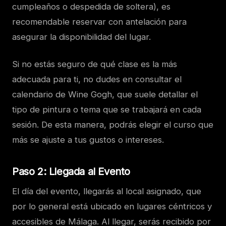
cumpleaños o despedida de soltera), es
recomendable reservar con antelación para
asegurar la disponibilidad del lugar.
Si no estás seguro de qué clase es la más
adecuada para ti, no dudes en consultar el
calendario de Wine Gogh, que suele detallar el
tipo de pintura o tema que se trabajará en cada
sesión. De esta manera, podrás elegir el curso que
más se ajuste a tus gustos o intereses.
Paso 2: Llegada al Evento
El día del evento, llegarás al local asignado, que
por lo general está ubicado en lugares céntricos y
accesibles de Málaga. Al llegar, serás recibido por