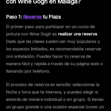
con Wine Gogh en Málaga?
Paso 1:
Reserva
tu Plaza
El primer paso para participar en un curso de
pintura con Wine Gogh es
realizar una reserva
.
Dado que las clases suelen ser muy populares y
los espacios limitados, es recomendable reservar
con antelación. Puedes hacer tu reserva de
manera fácil y rápida a través de su página web o
llamando por teléfono.
El proceso de reserva es sencillo: seleccionas la
fecha y hora que te interesa, y puedes elegir si
asistirás de manera individual o en grupo. Si tienes
un grupo grande o una ocasión especial (como un