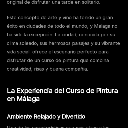
original de disfrutar una tarde en solitario.
Este concepto de arte y vino ha tenido un gran
éxito en ciudades de todo el mundo, y Málaga no
ha sido la excepción. La ciudad, conocida por su
clima soleado, sus hermosos paisajes y su vibrante
vida social, ofrece el escenario perfecto para
disfrutar de un curso de pintura que combina
creatividad, risas y buena compañía.
La Experiencia del Curso de Pintura
en Málaga
Ambiente Relajado y Divertido
Una de las características que más atrae a los