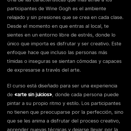
participantes de Wine Gogh es el ambiente
relajado y sin presiones que se crea en cada clase.
Desde el momento en que entras al local, te
sientes en un entorno libre de estrés, donde lo
único que importa es disfrutar y ser creativo. Este
enfoque hace que incluso las personas más
tímidas o inseguras se sientan cómodas y capaces
de expresarse a través del arte.
El curso está diseñado para ser una experiencia
de
«arte sin juicios»
, donde cada persona puede
pintar a su propio ritmo y estilo. Los participantes
no tienen que preocuparse por la perfección, sino
que se les anima a disfrutar del proceso creativo,
aprender nuevas técnicas y dejarse llevar por la