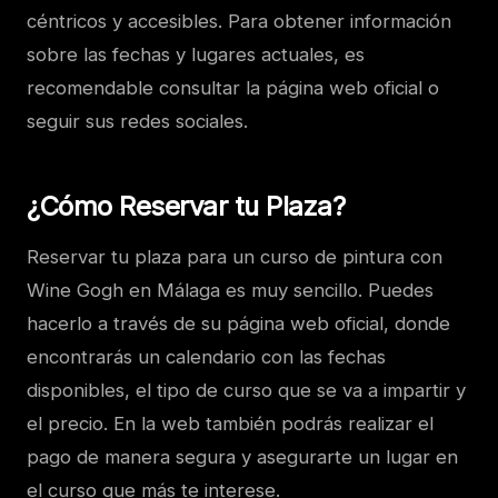
céntricos y accesibles. Para obtener información
sobre las fechas y lugares actuales, es
recomendable consultar la página web oficial o
seguir sus redes sociales.
¿Cómo Reservar tu Plaza?
Reservar tu plaza para un curso de pintura con
Wine Gogh en Málaga es muy sencillo. Puedes
hacerlo a través de su página web oficial, donde
encontrarás un calendario con las fechas
disponibles, el tipo de curso que se va a impartir y
el precio. En la web también podrás realizar el
pago de manera segura y asegurarte un lugar en
el curso que más te interese.