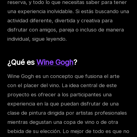
reserva, y todo lo que necesitas saber para tener
una experiencia inolvidable. Si estás buscando una
actividad diferente, divertida y creativa para
disfrutar con amigos, pareja o incluso de manera
individual, sigue leyendo.
¿Qué es
Wine Gogh
?
Wine Gogh es un concepto que fusiona el arte
con el placer del vino. La idea central de este
proyecto es ofrecer a los participantes una
experiencia en la que puedan disfrutar de una
clase de pintura dirigida por artistas profesionales
mientras degustan una copa de vino o de otra
bebida de su elección. Lo mejor de todo es que no