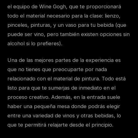
el equipo de Wine Gogh, que te proporcionará
todo el material necesario para la clase: lienzo,
pinceles, pinturas, y un vaso para tu bebida (que
puede ser vino, pero también existen opciones sin
alcohol si lo prefieres).
Una de las mejores partes de la experiencia es
que no tienes que preocuparte por nada
relacionado con el material de pintura. Todo está
listo para que te sumerjas de inmediato en el
proceso creativo. Además, en la entrada suele
haber una pequeña mesa donde podrás elegir
entre una variedad de vinos y otras bebidas, lo
que te permitirá relajarte desde el principio.