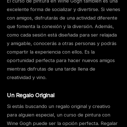
El curso de pintura en Wine Gogh también es una
excelente forma de socializar y divertirse. Si vienes
con amigos, disfrutarás de una actividad diferente
que fomenta la conexión y la diversión. Además,
como cada sesión está diseñada para ser relajada
y amigable, conocerás a otras personas y podrás
compartir la experiencia con ellos. Es la
oportunidad perfecta para hacer nuevos amigos
mientras disfrutas de una tarde llena de
creatividad y vino.
Un Regalo Original
Si estás buscando un regalo original y creativo
para alguien especial, un curso de pintura con
Wine Gogh puede ser la opción perfecta. Regalar