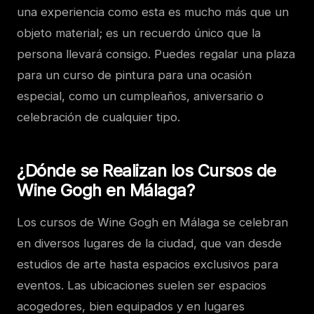
una experiencia como esta es mucho más que un
objeto material; es un recuerdo único que la
persona llevará consigo. Puedes regalar una plaza
para un curso de pintura para una ocasión
especial, como un cumpleaños, aniversario o
celebración de cualquier tipo.
¿Dónde se Realizan los Cursos de
Wine Gogh en Málaga?
Los cursos de Wine Gogh en Málaga se celebran
en diversos lugares de la ciudad, que van desde
estudios de arte hasta espacios exclusivos para
eventos. Las ubicaciones suelen ser espacios
acogedores, bien equipados y en lugares