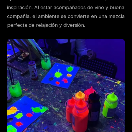
inspiración. Al estar acompañados de vino y buena
compañía, el ambiente se convierte en una mezcla
perfecta de relajación y diversión.