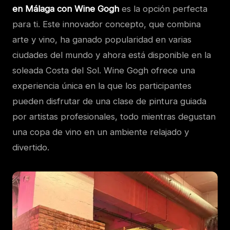
en Málaga con Wine Gogh
es la opción perfecta
para ti. Este innovador concepto, que combina
arte y vino, ha ganado popularidad en varias
ciudades del mundo y ahora está disponible en la
soleada Costa del Sol. Wine Gogh ofrece una
experiencia única en la que los participantes
pueden disfrutar de una clase de pintura guiada
por artistas profesionales, todo mientras degustan
una copa de vino en un ambiente relajado y
divertido.