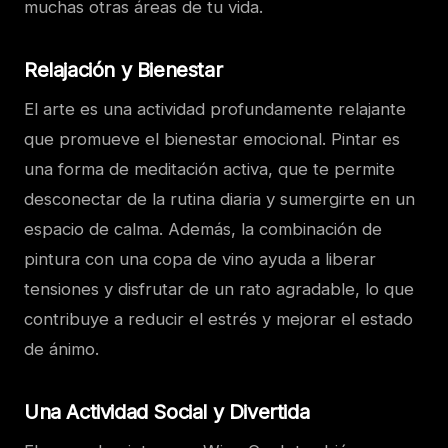
muchas otras áreas de tu vida.
Relajación y Bienestar
El arte es una actividad profundamente relajante
que promueve el bienestar emocional. Pintar es
una forma de meditación activa, que te permite
desconectar de la rutina diaria y sumergirte en un
espacio de calma. Además, la combinación de
pintura con una copa de vino ayuda a liberar
tensiones y disfrutar de un rato agradable, lo que
contribuye a reducir el estrés y mejorar el estado
de ánimo.
Una Actividad Social y Divertida