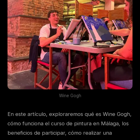
Wine Gogh
En este artículo, exploraremos qué es Wine Gogh,
cómo funciona el curso de pintura en Málaga, los
beneficios de participar, cómo realizar una