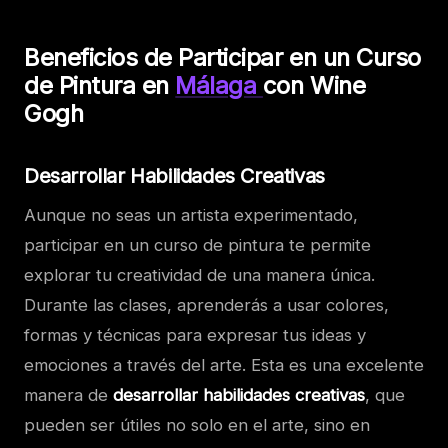
Beneficios de Participar en un Curso
de Pintura en
Málaga
con Wine
Gogh
Desarrollar Habilidades Creativas
Aunque no seas un artista experimentado,
participar en un curso de pintura te permite
explorar tu creatividad de una manera única.
Durante las clases, aprenderás a usar colores,
formas y técnicas para expresar tus ideas y
emociones a través del arte. Esta es una excelente
manera de
desarrollar habilidades creativas
, que
pueden ser útiles no solo en el arte, sino en