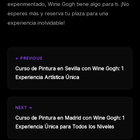
experimentado, Wine Gogh tiene algo para ti. ¡No
esperes más y reserva tu plaza para una
experiencia inolvidable!
← PREVIOUS
Curso de Pintura en Sevilla con Wine Gogh: 1
Experiencia Artística Única
NEXT →
Curso de Pintura en Madrid con Wine Gogh: 1
Experiencia Única para Todos los Niveles