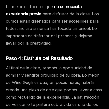
Lo mejor de todo es que
no se necesita
experiencia previa
para disfrutar de la clase. Los
cursos están diseñados para ser accesibles para
todos, incluso si nunca has tocado un pincel. Lo
importante es disfrutar del proceso y dejarse
llevar por la creatividad.
Paso 4: Disfruta del Resultado
Al final de la clase, tendrás la oportunidad de
admirar y sentirte orgulloso de tu obra. Lo mejor
de Wine Gogh es que, en pocas horas, habrás
creado una pieza de arte que podrás llevar a casa
como recuerdo de la experiencia. La satisfacción
de ver cómo tu pintura cobra vida es uno de los