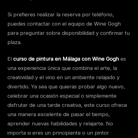
Si prefieres realizar la reserva por teléfono,
puedes contactar con el equipo de Wine Gogh
para preguntar sobre disponibilidad y confirmar tu
plaza.
El
curso de pintura en Málaga con Wine Gogh
es
una experiencia única que combina el arte, la
creatividad y el vino en un ambiente relajado y
divertido. Ya sea que quieras probar algo nuevo,
celebrar una ocasión especial o simplemente
disfrutar de una tarde creativa, este curso ofrece
una manera excelente de pasar el tiempo,
aprender nuevas habilidades y relajarte. No
importa si eres un principiante o un pintor