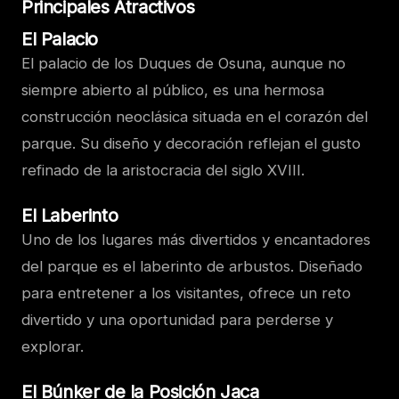
Principales Atractivos
El Palacio
El palacio de los Duques de Osuna, aunque no
siempre abierto al público, es una hermosa
construcción neoclásica situada en el corazón del
parque. Su diseño y decoración reflejan el gusto
refinado de la aristocracia del siglo XVIII.
El Laberinto
Uno de los lugares más divertidos y encantadores
del parque es el laberinto de arbustos. Diseñado
para entretener a los visitantes, ofrece un reto
divertido y una oportunidad para perderse y
explorar.
El Búnker de la Posición Jaca