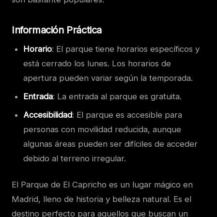
Información Práctica
Horario
: El parque tiene horarios específicos y
está cerrado los lunes. Los horarios de
apertura pueden variar según la temporada.
Entrada
: La entrada al parque es gratuita.
Accesibilidad
: El parque es accesible para
personas con movilidad reducida, aunque
algunas áreas pueden ser difíciles de acceder
debido al terreno irregular.
El Parque de El Capricho es un lugar mágico en
Madrid, lleno de historia y belleza natural. Es el
destino perfecto para aquellos que buscan un