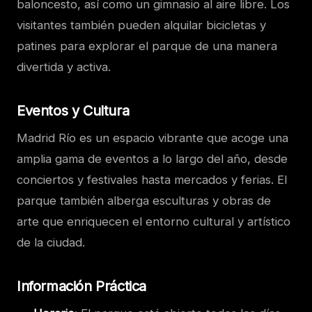
baloncesto, así como un gimnasio al aire libre. Los
visitantes también pueden alquilar bicicletas y
patines para explorar el parque de una manera
divertida y activa.
Eventos y Cultura
Madrid Río es un espacio vibrante que acoge una
amplia gama de eventos a lo largo del año, desde
conciertos y festivales hasta mercados y ferias. El
parque también alberga esculturas y obras de
arte que enriquecen el entorno cultural y artístico
de la ciudad.
Información Práctica