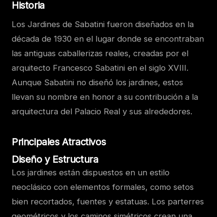
Historia
Los Jardines de Sabatini fueron diseñados en la
década de 1930 en el lugar donde se encontraban
las antiguas caballerizas reales, creadas por el
arquitecto Francesco Sabatini en el siglo XVIII.
Aunque Sabatini no diseñó los jardines, estos
llevan su nombre en honor a su contribución a la
arquitectura del Palacio Real y sus alrededores.
Principales Atractivos
Diseño y Estructura
Los jardines están dispuestos en un estilo
neoclásico con elementos formales, como setos
bien recortados, fuentes y estatuas. Los parterres
geométricos y los caminos simétricos crean una