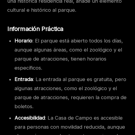
una histórica residencia real, añade un elemento
cultural e histórico al parque.
Información Práctica
Horario
: El parque está abierto todos los días,
aunque algunas áreas, como el zoológico y el
parque de atracciones, tienen horarios
específicos.
Entrada
: La entrada al parque es gratuita, pero
algunas atracciones, como el zoológico y el
parque de atracciones, requieren la compra de
boletos.
Accesibilidad
: La Casa de Campo es accesible
para personas con movilidad reducida, aunque