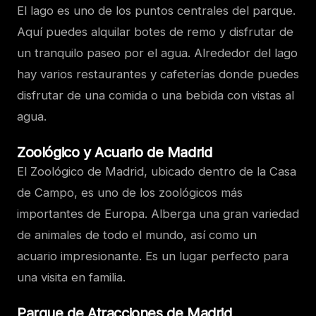
El lago es uno de los puntos centrales del parque.
Aquí puedes alquilar botes de remo y disfrutar de
un tranquilo paseo por el agua. Alrededor del lago
hay varios restaurantes y cafeterías donde puedes
disfrutar de una comida o una bebida con vistas al
agua.
Zoológico y Acuario de Madrid
El Zoológico de Madrid, ubicado dentro de la Casa
de Campo, es uno de los zoológicos más
importantes de Europa. Alberga una gran variedad
de animales de todo el mundo, así como un
acuario impresionante. Es un lugar perfecto para
una visita en familia.
Parque de Atracciones de Madrid