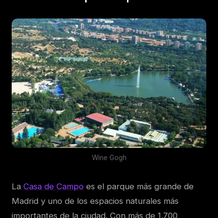
Wine Gogh
La
Casa de Campo
es el parque más grande de
Madrid y uno de los espacios naturales más
importantes de la ciudad. Con más de 1.700