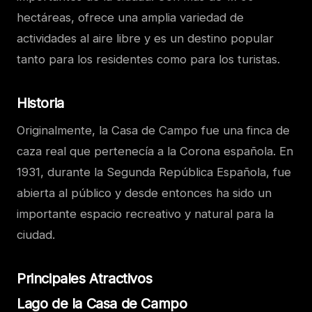
hectáreas, ofrece una amplia variedad de
actividades al aire libre y es un destino popular
tanto para los residentes como para los turistas.
Historia
Originalmente, la Casa de Campo fue una finca de
caza real que pertenecía a la Corona española. En
1931, durante la Segunda República Española, fue
abierta al público y desde entonces ha sido un
importante espacio recreativo y natural para la
ciudad.
Principales Atractivos
Lago de la Casa de Campo