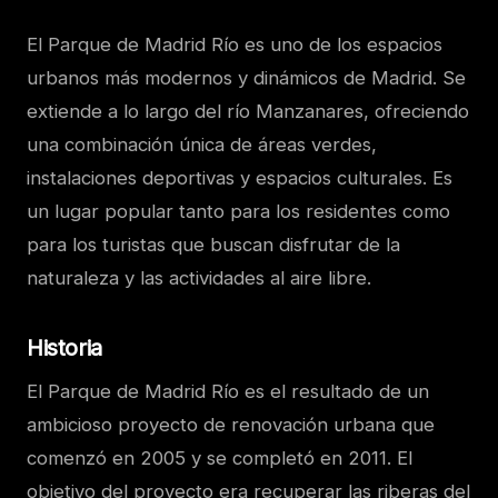
El Parque de Madrid Río es uno de los espacios
urbanos más modernos y dinámicos de Madrid. Se
extiende a lo largo del río Manzanares, ofreciendo
una combinación única de áreas verdes,
instalaciones deportivas y espacios culturales. Es
un lugar popular tanto para los residentes como
para los turistas que buscan disfrutar de la
naturaleza y las actividades al aire libre.
Historia
El Parque de Madrid Río es el resultado de un
ambicioso proyecto de renovación urbana que
comenzó en 2005 y se completó en 2011. El
objetivo del proyecto era recuperar las riberas del