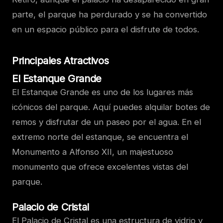
parte, el parque ha perdurado y se ha convertido
en un espacio público para el disfrute de todos.
Principales Atractivos
El Estanque Grande
El Estanque Grande es uno de los lugares más
icónicos del parque. Aquí puedes alquilar botes de
remos y disfrutar de un paseo por el agua. En el
extremo norte del estanque, se encuentra el
Monumento a Alfonso XII, un majestuoso
monumento que ofrece excelentes vistas del
parque.
Palacio de Cristal
El Palacio de Cristal es una estructura de vidrio y