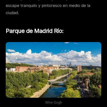
escape tranquilo y pintoresco en medio de la
ciudad.
Parque de Madrid Río
:
Wine Gogh