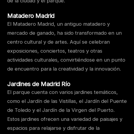
de la ciudad y el parque.
Matadero Madrid
El Matadero Madrid, un antiguo matadero y
mercado de ganado, ha sido transformado en un
centro cultural y de artes. Aquí se celebran
exposiciones, conciertos, teatros y otras
actividades culturales, convirtiéndose en un punto
de encuentro para la creatividad y la innovación.
Jardines de Madrid Río
El parque cuenta con varios jardines temáticos,
como el Jardín de las Vistillas, el Jardín del Puente
de Toledo y el Jardín de la Virgen del Puerto.
Estos jardines ofrecen una variedad de paisajes y
espacios para relajarse y disfrutar de la