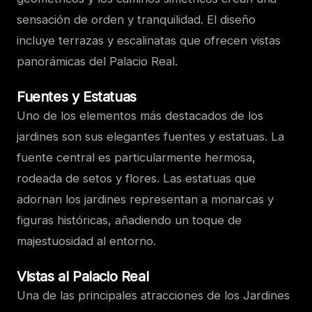
sensación de orden y tranquilidad. El diseño
incluye terrazas y escalinatas que ofrecen vistas
panorámicas del Palacio Real.
Fuentes y Estatuas
Uno de los elementos más destacados de los
jardines son sus elegantes fuentes y estatuas. La
fuente central es particularmente hermosa,
rodeada de setos y flores. Las estatuas que
adornan los jardines representan a monarcas y
figuras históricas, añadiendo un toque de
majestuosidad al entorno.
Vistas al Palacio Real
Una de las principales atracciones de los Jardines