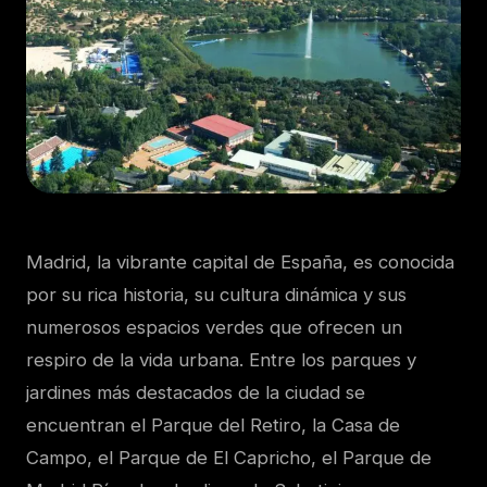
Madrid, la vibrante capital de España, es conocida
por su rica historia, su cultura dinámica y sus
numerosos espacios verdes que ofrecen un
respiro de la vida urbana. Entre los parques y
jardines más destacados de la ciudad se
encuentran el Parque del Retiro, la Casa de
Campo, el Parque de El Capricho, el Parque de