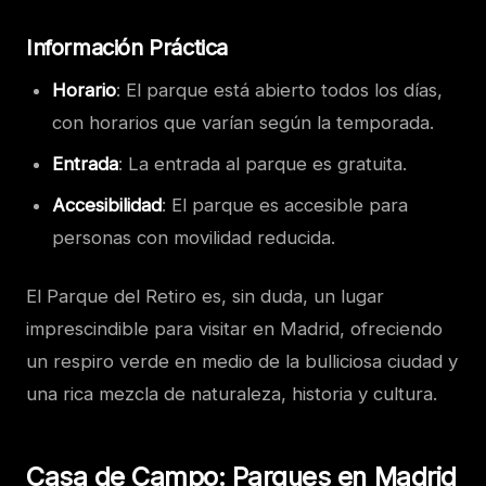
Información Práctica
Horario
: El parque está abierto todos los días,
con horarios que varían según la temporada.
Entrada
: La entrada al parque es gratuita.
Accesibilidad
: El parque es accesible para
personas con movilidad reducida.
El Parque del Retiro es, sin duda, un lugar
imprescindible para visitar en Madrid, ofreciendo
un respiro verde en medio de la bulliciosa ciudad y
una rica mezcla de naturaleza, historia y cultura.
Casa de Campo
: Parques en Madrid