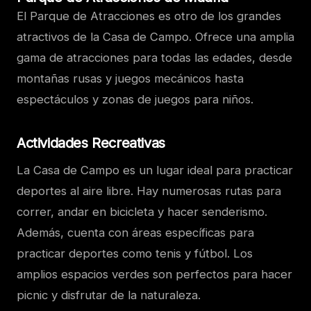
El Parque de Atracciones es otro de los grandes
atractivos de la Casa de Campo. Ofrece una amplia
gama de atracciones para todas las edades, desde
montañas rusas y juegos mecánicos hasta
espectáculos y zonas de juegos para niños.
Actividades Recreativas
La Casa de Campo es un lugar ideal para practicar
deportes al aire libre. Hay numerosas rutas para
correr, andar en bicicleta y hacer senderismo.
Además, cuenta con áreas específicas para
practicar deportes como tenis y fútbol. Los
amplios espacios verdes son perfectos para hacer
picnic y disfrutar de la naturaleza.