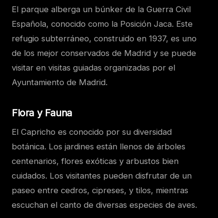
El parque alberga un búnker de la Guerra Civil
Española, conocido como la Posición Jaca. Este
refugio subterráneo, construido en 1937, es uno
de los mejor conservados de Madrid y se puede
visitar en visitas guiadas organizadas por el
Ayuntamiento de Madrid.
Flora y Fauna
El Capricho es conocido por su diversidad
botánica. Los jardines están llenos de árboles
centenarios, flores exóticas y arbustos bien
cuidados. Los visitantes pueden disfrutar de un
paseo entre cedros, cipreses, y tilos, mientras
escuchan el canto de diversas especies de aves.