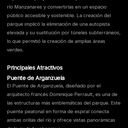
río Manzanares y convertirlas en un espacio
público accesible y sostenible. La creación del
parque implicó la eliminación de una autopista
elevada y su sustitución por túneles subterráneos,
lo que permitió la creación de amplias áreas
verdes.
Principales Atractivos
Puente de Arganzuela
El Puente de Arganzuela, diseñado por el
arquitecto francés Dominique Perrault, es una de
las estructuras más emblemáticas del parque. Este
puente peatonal en forma de espiral conecta
ambas orillas del río y ofrece vistas panorámicas