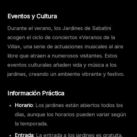
Eventos y Cultura
Durante el verano, los Jardines de Sabatini
acogen el ciclo de conciertos «Veranos de la
Villa», una serie de actuaciones musicales al aire
libre que atraen a numerosos visitantes. Estos
eventos culturales añaden vida y música a los
jardines, creando un ambiente vibrante y festivo.
Información Práctica
Horario
: Los jardines están abiertos todos los
días, aunque los horarios pueden variar según
la temporada.
Entrada
: La entrada a los jardines es gratuita.