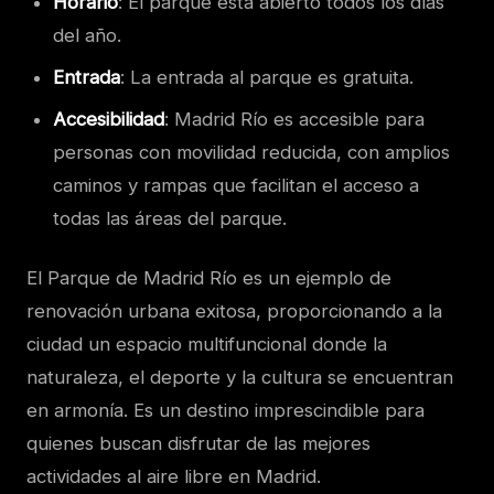
Horario
: El parque está abierto todos los días
del año.
Entrada
: La entrada al parque es gratuita.
Accesibilidad
: Madrid Río es accesible para
personas con movilidad reducida, con amplios
caminos y rampas que facilitan el acceso a
todas las áreas del parque.
El Parque de Madrid Río es un ejemplo de
renovación urbana exitosa, proporcionando a la
ciudad un espacio multifuncional donde la
naturaleza, el deporte y la cultura se encuentran
en armonía. Es un destino imprescindible para
quienes buscan disfrutar de las mejores
actividades al aire libre en Madrid.