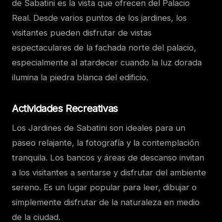
de Sabatini es la vista que ofrecen del Palacio
Real. Desde varios puntos de los jardines, los
visitantes pueden disfrutar de vistas
espectaculares de la fachada norte del palacio,
especialmente al atardecer cuando la luz dorada
ilumina la piedra blanca del edificio.
Actividades Recreativas
Los Jardines de Sabatini son ideales para un
paseo relajante, la fotografía y la contemplación
tranquila. Los bancos y áreas de descanso invitan
a los visitantes a sentarse y disfrutar del ambiente
sereno. Es un lugar popular para leer, dibujar o
simplemente disfrutar de la naturaleza en medio
de la ciudad.