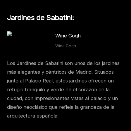
Jardines de Sabatini
:
Wine Gogh
Los Jardines de Sabatini son unos de los jardines
más elegantes y céntricos de Madrid. Situados
junto al Palacio Real, estos jardines ofrecen un
refugio tranquilo y verde en el corazón de la
ciudad, con impresionantes vistas al palacio y un
diseño neoclásico que refleja la grandeza de la
arquitectura española.