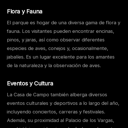
Flora y Fauna
El parque es hogar de una diversa gama de flora y
fauna. Los visitantes pueden encontrar encinas,
pinos, y jaras, así como observar diferentes
especies de aves, conejos y, ocasionalmente,
jabalíes. Es un lugar excelente para los amantes
de la naturaleza y la observación de aves.
Eventos y Cultura
La Casa de Campo también alberga diversos
eventos culturales y deportivos a lo largo del año,
incluyendo conciertos, carreras y festivales.
Además, su proximidad al Palacio de los Vargas,