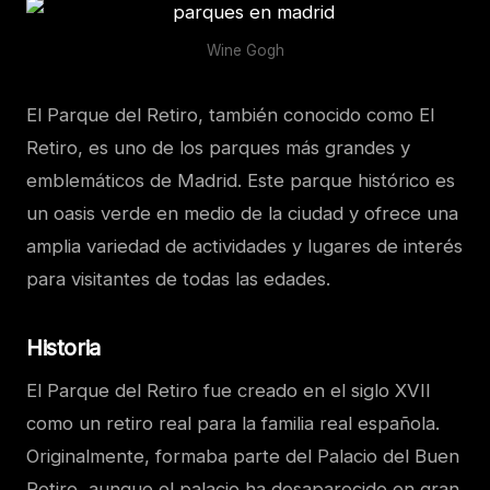
Wine Gogh
El Parque del Retiro, también conocido como El
Retiro, es uno de los parques más grandes y
emblemáticos de Madrid. Este parque histórico es
un oasis verde en medio de la ciudad y ofrece una
amplia variedad de actividades y lugares de interés
para visitantes de todas las edades.
Historia
El Parque del Retiro fue creado en el siglo XVII
como un retiro real para la familia real española.
Originalmente, formaba parte del Palacio del Buen
Retiro, aunque el palacio ha desaparecido en gran