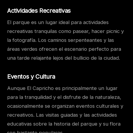
Actividades Recreativas
El parque es un lugar ideal para actividades
recreativas tranquilas como pasear, hacer picnic y
la fotografía. Los caminos serpenteantes y las
áreas verdes ofrecen el escenario perfecto para
una tarde relajante lejos del bullicio de la ciudad.
Eventos y Cultura
Aunque El Capricho es principalmente un lugar
para la tranquilidad y el disfrute de la naturaleza,
ocasionalmente se organizan eventos culturales y
recreativos. Las visitas guiadas y las actividades
educativas sobre la historia del parque y su flora
son bastante populares.