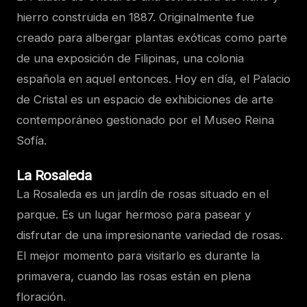
hierro construida en 1887. Originalmente fue
creado para albergar plantas exóticas como parte
de una exposición de Filipinas, una colonia
española en aquel entonces. Hoy en día, el Palacio
de Cristal es un espacio de exhibiciones de arte
contemporáneo gestionado por el Museo Reina
Sofía.
La Rosaleda
La Rosaleda es un jardín de rosas situado en el
parque. Es un lugar hermoso para pasear y
disfrutar de una impresionante variedad de rosas.
El mejor momento para visitarlo es durante la
primavera, cuando las rosas están en plena
floración.