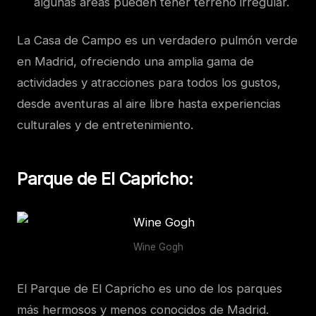
algunas áreas pueden tener terreno irregular.
La Casa de Campo es un verdadero pulmón verde
en Madrid, ofreciendo una amplia gama de
actividades y atracciones para todos los gustos,
desde aventuras al aire libre hasta experiencias
culturales y de entretenimiento.
Parque de El Capricho
:
Wine Gogh
El Parque de El Capricho es uno de los parques
más hermosos y menos conocidos de Madrid.