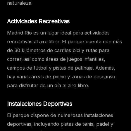
naturaleza.
Actividades Recreativas
Madrid Río es un lugar ideal para actividades
recreativas al aire libre. El parque cuenta con más
de 30 kilómetros de carriles bici y rutas para
correr, así como áreas de juegos infantiles,
campos de fútbol y pistas de patinaje. Además,
hay varias áreas de picnic y zonas de descanso
para disfrutar de un día al aire libre.
Instalaciones Deportivas
El parque dispone de numerosas instalaciones
deportivas, incluyendo pistas de tenis, pádel y