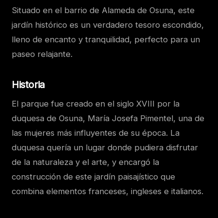
Situado en el barrio de Alameda de Osuna, este
jardín histórico es un verdadero tesoro escondido,
lleno de encanto y tranquilidad, perfecto para un
paseo relajante.
Historia
El parque fue creado en el siglo XVIII por la
duquesa de Osuna, María Josefa Pimentel, una de
las mujeres más influyentes de su época. La
duquesa quería un lugar donde pudiera disfrutar
de la naturaleza y el arte, y encargó la
construcción de este jardín paisajístico que
combina elementos franceses, ingleses e italianos.