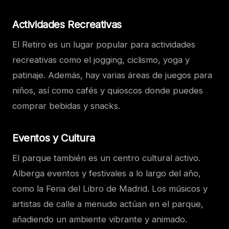
Actividades Recreativas
El Retiro es un lugar popular para actividades
recreativas como el jogging, ciclismo, yoga y
patinaje. Además, hay varias áreas de juegos para
niños, así como cafés y quioscos donde puedes
comprar bebidas y snacks.
Eventos y Cultura
El parque también es un centro cultural activo.
Alberga eventos y festivales a lo largo del año,
como la Feria del Libro de Madrid. Los músicos y
artistas de calle a menudo actúan en el parque,
añadiendo un ambiente vibrante y animado.