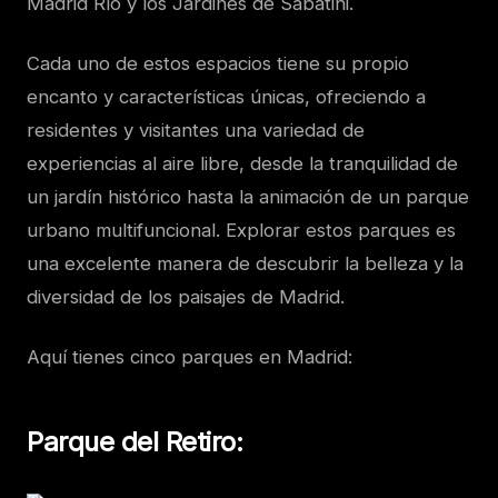
Madrid Río y los Jardines de Sabatini.
Cada uno de estos espacios tiene su propio
encanto y características únicas, ofreciendo a
residentes y visitantes una variedad de
experiencias al aire libre, desde la tranquilidad de
un jardín histórico hasta la animación de un parque
urbano multifuncional. Explorar estos parques es
una excelente manera de descubrir la belleza y la
diversidad de los paisajes de Madrid.
Aquí tienes cinco parques en Madrid:
Parque del Retiro
: