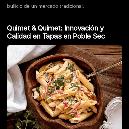
bullicio de un mercado tradicional.
Quimet & Quimet: Innovación y
Calidad en Tapas en Poble Sec