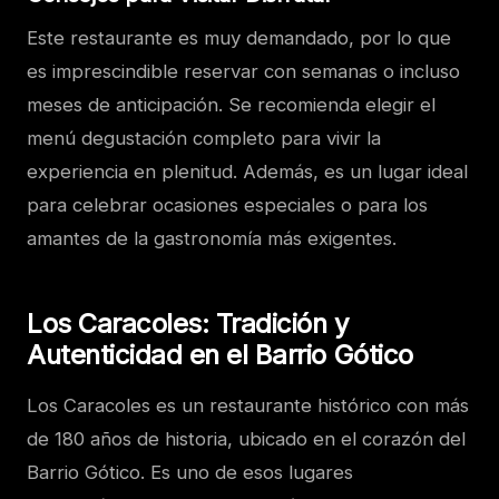
Este restaurante es muy demandado, por lo que
es imprescindible reservar con semanas o incluso
meses de anticipación. Se recomienda elegir el
menú degustación completo para vivir la
experiencia en plenitud. Además, es un lugar ideal
para celebrar ocasiones especiales o para los
amantes de la gastronomía más exigentes.
Los Caracoles: Tradición y
Autenticidad en el Barrio Gótico
Los Caracoles es un restaurante histórico con más
de 180 años de historia, ubicado en el corazón del
Barrio Gótico. Es uno de esos lugares