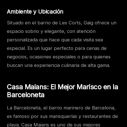
Ambiente y Ubicación
Situado en el barrio de Les Corts, Gaig ofrece un
espacio sobrio y elegante, con atención
personalizada que hace que cada visita sea
especial. Es un lugar perfecto para cenas de
negocios, ocasiones especiales o para quienes
buscan una experiencia culinaria de alta gama.
Casa Maians: El Mejor Marisco en la
Barceloneta
La Barceloneta, el barrio marinero de Barcelona,
es famoso por sus marisquerías y restaurantes de
playa. Casa Maians es uno de sus mejores