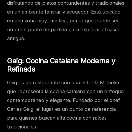
disfrutando de platos contundentes y tradicionales
en un ambiente familiar y acogedor. Está ubicado
en una zona muy turística, por lo que puede ser
un buen punto de partida para explorar el casco
antiguo.
Gaig: Cocina Catalana Moderna y
Refinada
Gaig es un restaurante con una estrella Michelin
que representa la cocina catalana con un enfoque
contemporáneo y elegante. Fundado por el chef
Carles Gaig, el lugar es un punto de referencia
para quienes buscan alta cocina con raíces
tradicionales.