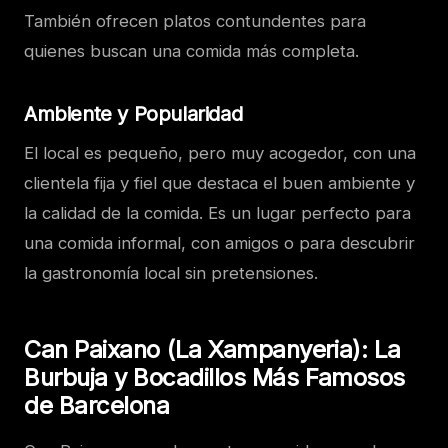
También ofrecen platos contundentes para
quienes buscan una comida más completa.
Ambiente y Popularidad
El local es pequeño, pero muy acogedor, con una
clientela fija y fiel que destaca el buen ambiente y
la calidad de la comida. Es un lugar perfecto para
una comida informal, con amigos o para descubrir
la gastronomía local sin pretensiones.
Can Paixano (La Xampanyeria): La
Burbuja y Bocadillos Más Famosos
de Barcelona