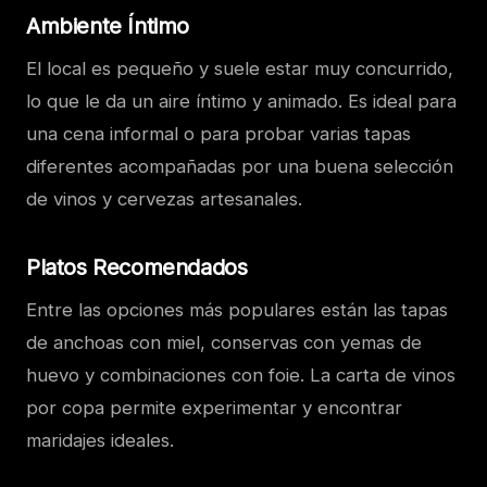
Ambiente Íntimo
El local es pequeño y suele estar muy concurrido,
lo que le da un aire íntimo y animado. Es ideal para
una cena informal o para probar varias tapas
diferentes acompañadas por una buena selección
de vinos y cervezas artesanales.
Platos Recomendados
Entre las opciones más populares están las tapas
de anchoas con miel, conservas con yemas de
huevo y combinaciones con foie. La carta de vinos
por copa permite experimentar y encontrar
maridajes ideales.