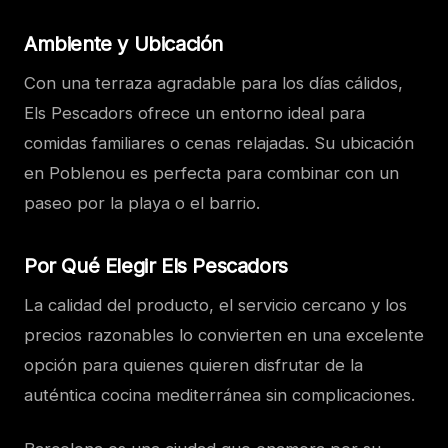
Ambiente y Ubicación
Con una terraza agradable para los días cálidos,
Els Pescadors ofrece un entorno ideal para
comidas familiares o cenas relajadas. Su ubicación
en Poblenou es perfecta para combinar con un
paseo por la playa o el barrio.
Por Qué Elegir Els Pescadors
La calidad del producto, el servicio cercano y los
precios razonables lo convierten en una excelente
opción para quienes quieren disfrutar de la
auténtica cocina mediterránea sin complicaciones.