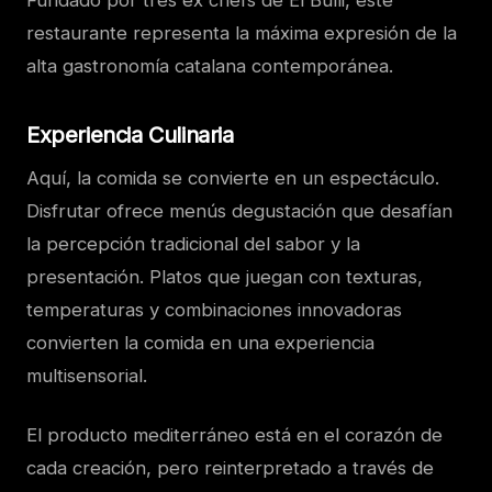
Fundado por tres ex chefs de El Bulli, este
restaurante representa la máxima expresión de la
alta gastronomía catalana contemporánea.
Experiencia Culinaria
Aquí, la comida se convierte en un espectáculo.
Disfrutar ofrece menús degustación que desafían
la percepción tradicional del sabor y la
presentación. Platos que juegan con texturas,
temperaturas y combinaciones innovadoras
convierten la comida en una experiencia
multisensorial.
El producto mediterráneo está en el corazón de
cada creación, pero reinterpretado a través de