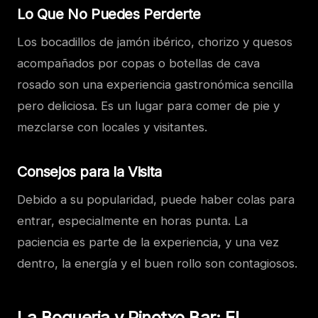
Lo Que No Puedes Perderte
Los bocadillos de jamón ibérico, chorizo y quesos
acompañados por copas o botellas de cava
rosado son una experiencia gastronómica sencilla
pero deliciosa. Es un lugar para comer de pie y
mezclarse con locales y visitantes.
Consejos para la Visita
Debido a su popularidad, puede haber colas para
entrar, especialmente en horas punta. La
paciencia es parte de la experiencia, y una vez
dentro, la energía y el buen rollo son contagiosos.
La Boqueria y Pinotxo Bar: El