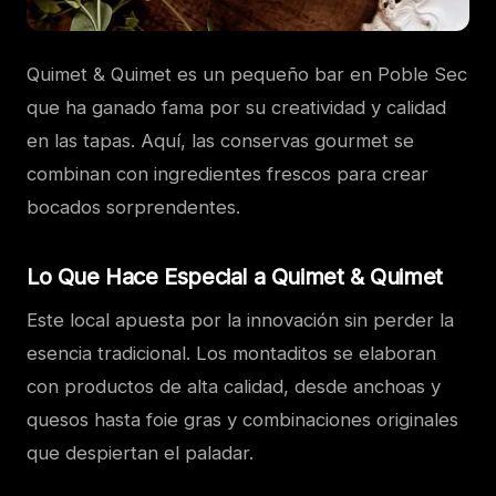
Quimet & Quimet es un pequeño bar en Poble Sec
que ha ganado fama por su creatividad y calidad
en las tapas. Aquí, las conservas gourmet se
combinan con ingredientes frescos para crear
bocados sorprendentes.
Lo Que Hace Especial a Quimet & Quimet
Este local apuesta por la innovación sin perder la
esencia tradicional. Los montaditos se elaboran
con productos de alta calidad, desde anchoas y
quesos hasta foie gras y combinaciones originales
que despiertan el paladar.