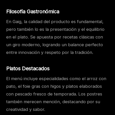
Filosofía Gastronómica
En Gaig, la calidad del producto es fundamental,
pero también lo es la presentación y el equilibrio
en el plato. Se apuesta por recetas clásicas con
un giro moderno, logrando un balance perfecto
entre innovación y respeto por la tradición.
Platos Destacados
El menú incluye especialidades como el arroz con
pato, el foie gras con higos y platos elaborados
con pescado fresco de temporada. Los postres
también merecen mención, destacando por su
creatividad y sabor.