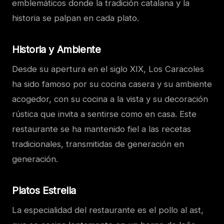
emblemáticos donde la tradición catalana y la
historia se palpan en cada plato.
Historia y Ambiente
Desde su apertura en el siglo XIX, Los Caracoles
ha sido famoso por su cocina casera y su ambiente
acogedor, con su cocina a la vista y su decoración
rústica que invita a sentirse como en casa. Este
restaurante se ha mantenido fiel a las recetas
tradicionales, transmitidas de generación en
generación.
Platos Estrella
La especialidad del restaurante es el pollo al ast,