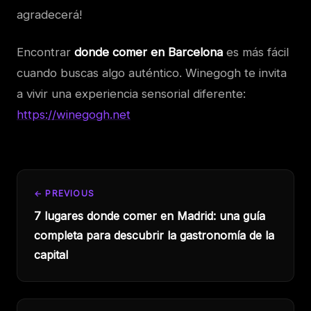
agradecerá!
Encontrar
donde comer en Barcelona
es más fácil
cuando buscas algo auténtico. Winegogh te invita
a vivir una experiencia sensorial diferente:
https://winegogh.net
← PREVIOUS
7 lugares donde comer en Madrid: una guía
completa para descubrir la gastronomía de la
capital