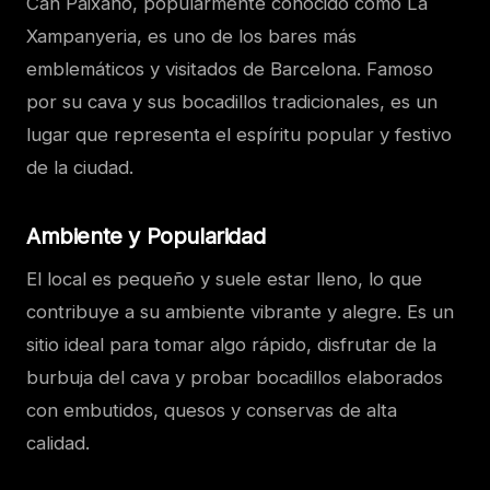
Can Paixano, popularmente conocido como La
Xampanyeria, es uno de los bares más
emblemáticos y visitados de Barcelona. Famoso
por su cava y sus bocadillos tradicionales, es un
lugar que representa el espíritu popular y festivo
de la ciudad.
Ambiente y Popularidad
El local es pequeño y suele estar lleno, lo que
contribuye a su ambiente vibrante y alegre. Es un
sitio ideal para tomar algo rápido, disfrutar de la
burbuja del cava y probar bocadillos elaborados
con embutidos, quesos y conservas de alta
calidad.