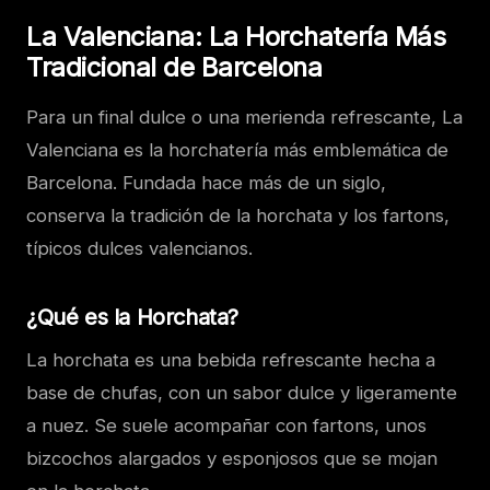
La Valenciana: La Horchatería Más
Tradicional de Barcelona
Para un final dulce o una merienda refrescante, La
Valenciana es la horchatería más emblemática de
Barcelona. Fundada hace más de un siglo,
conserva la tradición de la horchata y los fartons,
típicos dulces valencianos.
¿Qué es la Horchata?
La horchata es una bebida refrescante hecha a
base de chufas, con un sabor dulce y ligeramente
a nuez. Se suele acompañar con fartons, unos
bizcochos alargados y esponjosos que se mojan