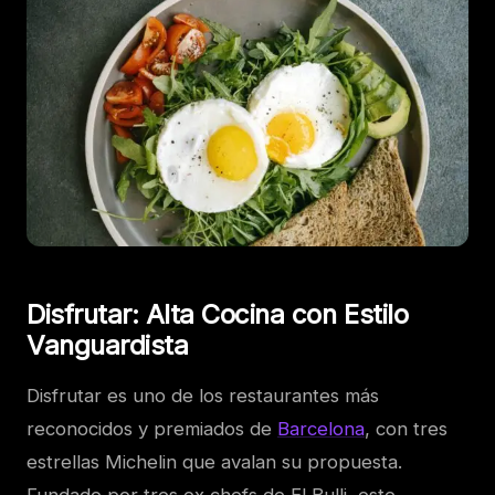
Disfrutar: Alta Cocina con Estilo
Vanguardista
Disfrutar es uno de los restaurantes más
reconocidos y premiados de
Barcelona
, con tres
estrellas Michelin que avalan su propuesta.