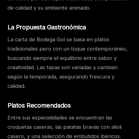
de calidad y su ambiente animado.
La Propuesta Gastronómica
La carta de Bodega Gol se basa en platos
tradicionales pero con un toque contemporáneo,
buscando siempre el equilibrio entre sabor y
creatividad. Las tapas son variadas y cambian
según la temporada, asegurando frescura y
calidad.
Platos Recomendados
Entre sus especialidades se encuentran las
croquetas caseras, las patatas bravas con alioli
casero, y una selección de embutidos ibéricos.