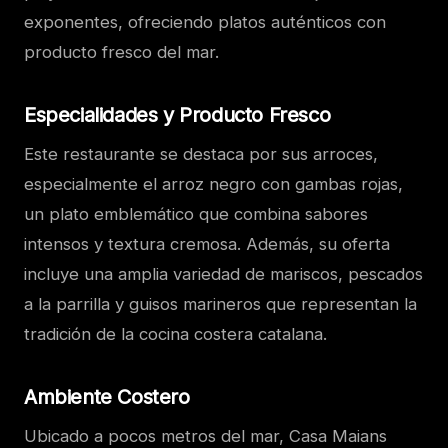
exponentes, ofreciendo platos auténticos con
producto fresco del mar.
Especialidades y Producto Fresco
Este restaurante se destaca por sus arroces,
especialmente el arroz negro con gambas rojas,
un plato emblemático que combina sabores
intensos y textura cremosa. Además, su oferta
incluye una amplia variedad de mariscos, pescados
a la parrilla y guisos marineros que representan la
tradición de la cocina costera catalana.
Ambiente Costero
Ubicado a pocos metros del mar, Casa Maians