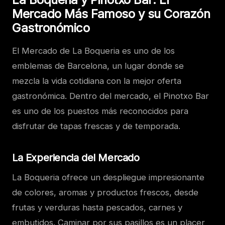
Mercado Más Famoso y su Corazón
Gastronómico
El Mercado de La Boqueria es uno de los
emblemas de Barcelona, un lugar donde se
mezcla la vida cotidiana con la mejor oferta
gastronómica. Dentro del mercado, el Pinotxo Bar
es uno de los puestos más reconocidos para
disfrutar de tapas frescas y de temporada.
La Experiencia del Mercado
La Boqueria ofrece un despliegue impresionante
de colores, aromas y productos frescos, desde
frutas y verduras hasta pescados, carnes y
embutidos. Caminar por sus pasillos es un placer