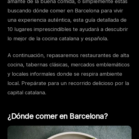
amante de la buena comida, o simplemente estás
buscando dónde comer en Barcelona para vivir
una experiencia auténtica, esta guía detallada de
10 lugares imprescindibles te ayudará a descubrir
lo mejor de la cocina catalana y española.
A continuación, repasaremos restaurantes de alta
cocina, tabernas clásicas, mercados emblemáticos
y locales informales donde se respira ambiente
local. Prepárate para un recorrido delicioso por la
capital catalana.
¿Dónde comer en Barcelona?