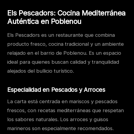
Els Pescadors: Cocina Mediterránea
Auténtica en Poblenou
Els Pescadors es un restaurante que combina
producto fresco, cocina tradicional y un ambiente
relajado en el barrio de Poblenou. Es un espacio
ideal para quienes buscan calidad y tranquilidad
alejados del bullicio turístico.
Especialidad en Pescados y Arroces
La carta está centrada en mariscos y pescados
frescos, con recetas mediterráneas que respetan
los sabores naturales. Los arroces y guisos
marineros son especialmente recomendados.