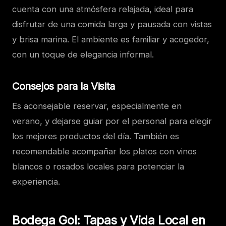
cuenta con una atmósfera relajada, ideal para
disfrutar de una comida larga y pausada con vistas
y brisa marina. El ambiente es familiar y acogedor,
con un toque de elegancia informal.
Consejos para la Visita
Es aconsejable reservar, especialmente en
verano, y dejarse guiar por el personal para elegir
los mejores productos del día. También es
recomendable acompañar los platos con vinos
blancos o rosados locales para potenciar la
experiencia.
Bodega Gol: Tapas y Vida Local en