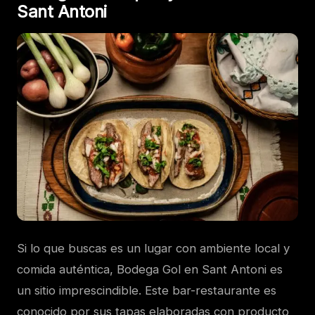
Sant Antoni
Si lo que buscas es un lugar con ambiente local y
comida auténtica, Bodega Gol en Sant Antoni es
un sitio imprescindible. Este bar-restaurante es
conocido por sus tapas elaboradas con producto