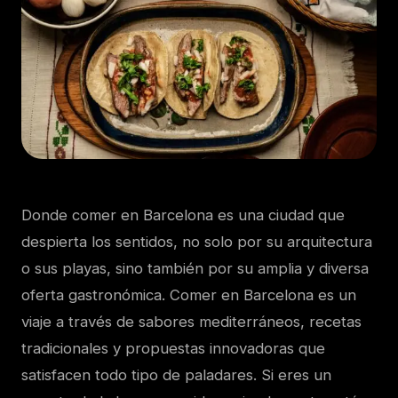
Donde comer en Barcelona es una ciudad que
despierta los sentidos, no solo por su arquitectura
o sus playas, sino también por su amplia y diversa
oferta gastronómica. Comer en Barcelona es un
viaje a través de sabores mediterráneos, recetas
tradicionales y propuestas innovadoras que
satisfacen todo tipo de paladares. Si eres un