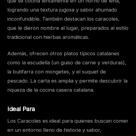
que se cocina lentamente en un horno de leña,
logrando una textura jugosa y sabor ahumado
inconfundible. También destacan los caracoles,
que le dieron nombre al lugar, preparados al estilo
tradicional con hierbas aromáticas.
Además, ofrecen otros platos típicos catalanes
como la escudella (un guiso de carne y verduras),
la butifarra con mongetes, y el suquet de
pescado. La carta es amplia y permite descubrir la
riqueza de la cocina casera catalana.
Ideal Para
Los Caracoles es ideal para quienes buscan comer
en un entorno lleno de historia y sabor,