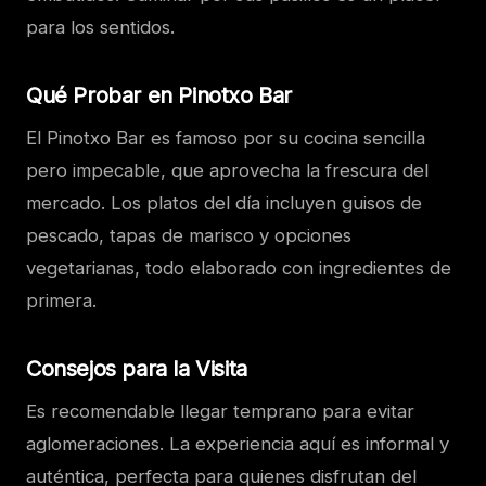
para los sentidos.
Qué Probar en Pinotxo Bar
El Pinotxo Bar es famoso por su cocina sencilla
pero impecable, que aprovecha la frescura del
mercado. Los platos del día incluyen guisos de
pescado, tapas de marisco y opciones
vegetarianas, todo elaborado con ingredientes de
primera.
Consejos para la Visita
Es recomendable llegar temprano para evitar
aglomeraciones. La experiencia aquí es informal y
auténtica, perfecta para quienes disfrutan del