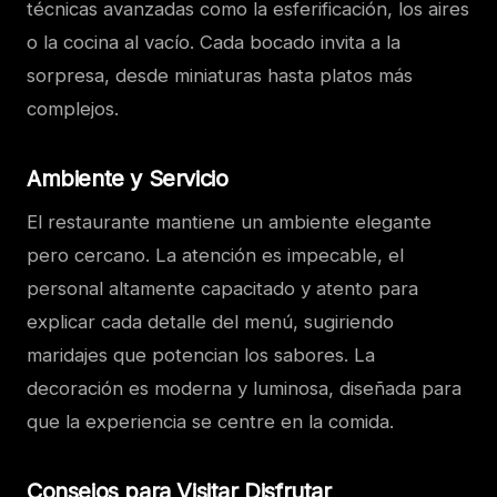
técnicas avanzadas como la esferificación, los aires
o la cocina al vacío. Cada bocado invita a la
sorpresa, desde miniaturas hasta platos más
complejos.
Ambiente y Servicio
El restaurante mantiene un ambiente elegante
pero cercano. La atención es impecable, el
personal altamente capacitado y atento para
explicar cada detalle del menú, sugiriendo
maridajes que potencian los sabores. La
decoración es moderna y luminosa, diseñada para
que la experiencia se centre en la comida.
Consejos para Visitar Disfrutar