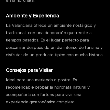
en la horchata.
Ambiente y Experiencia
La Valenciana ofrece un ambiente nostálgico y
tradicional, con una decoración que remite a
tiempos pasados. Es el lugar perfecto para
descansar después de un día intenso de turismo y
disfrutar de un producto típico con mucha historia.
Consejos para Visitar
Ideal para una merienda o postre. Es
recomendable probar la horchata natural y
acompañarla con fartons para vivir una
experiencia gastronómica completa.