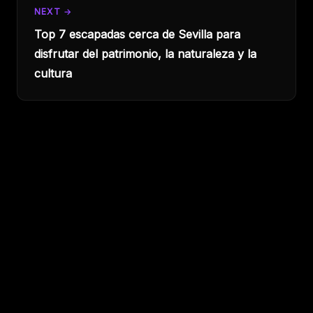
NEXT →
Top 7 escapadas cerca de Sevilla para
disfrutar del patrimonio, la naturaleza y la
cultura