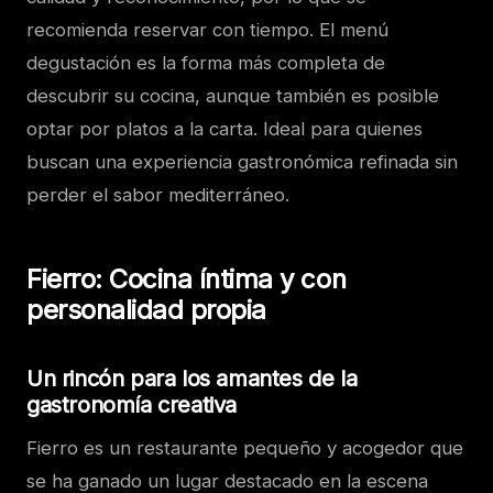
recomienda reservar con tiempo. El menú
degustación es la forma más completa de
descubrir su cocina, aunque también es posible
optar por platos a la carta. Ideal para quienes
buscan una experiencia gastronómica refinada sin
perder el sabor mediterráneo.
Fierro: Cocina íntima y con
personalidad propia
Un rincón para los amantes de la
gastronomía creativa
Fierro es un restaurante pequeño y acogedor que
se ha ganado un lugar destacado en la escena