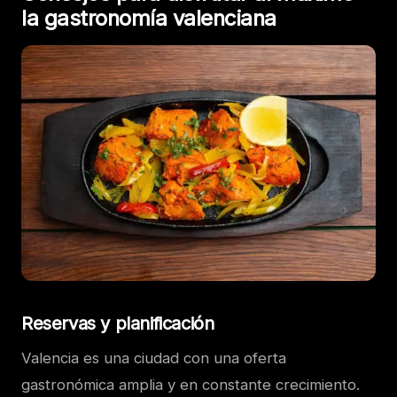
la gastronomía valenciana
Reservas y planificación
Valencia es una ciudad con una oferta
gastronómica amplia y en constante crecimiento.