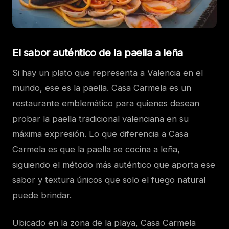
El sabor auténtico de la paella a leña
Si hay un plato que representa a Valencia en el
mundo, ese es la paella. Casa Carmela es un
restaurante emblemático para quienes desean
probar la paella tradicional valenciana en su
máxima expresión. Lo que diferencia a Casa
Carmela es que la paella se cocina a leña,
siguiendo el método más auténtico que aporta ese
sabor y textura únicos que solo el fuego natural
puede brindar.
Ubicado en la zona de la playa, Casa Carmela