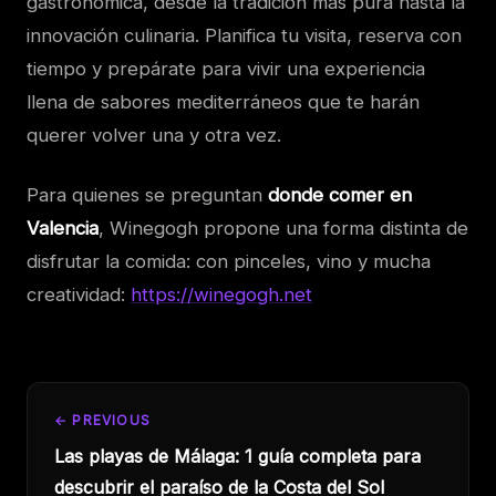
gastronómica, desde la tradición más pura hasta la
innovación culinaria. Planifica tu visita, reserva con
tiempo y prepárate para vivir una experiencia
llena de sabores mediterráneos que te harán
querer volver una y otra vez.
Para quienes se preguntan
donde comer en
Valencia
, Winegogh propone una forma distinta de
disfrutar la comida: con pinceles, vino y mucha
creatividad:
https://winegogh.net
← PREVIOUS
Las playas de Málaga: 1 guía completa para
descubrir el paraíso de la Costa del Sol