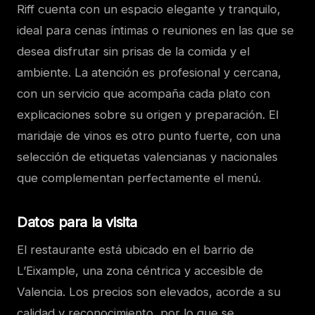
Riff cuenta con un espacio elegante y tranquilo,
ideal para cenas íntimas o reuniones en las que se
desea disfrutar sin prisas de la comida y el
ambiente. La atención es profesional y cercana,
con un servicio que acompaña cada plato con
explicaciones sobre su origen y preparación. El
maridaje de vinos es otro punto fuerte, con una
selección de etiquetas valencianas y nacionales
que complementan perfectamente el menú.
Datos para la visita
El restaurante está ubicado en el barrio de
L’Eixample, una zona céntrica y accesible de
Valencia. Los precios son elevados, acorde a su
calidad y reconocimiento, por lo que se