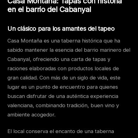
Casa Montaña: Tapas con historia
en el barrio del Cabanyal
Un clásico para los amantes del tapeo
Casa Montaña es una taberna histórica que ha
sabido mantener la esencia del barrio marinero del
Cabanyal, ofreciendo una carta de tapas y
raciones elaboradas con productos locales de
gran calidad. Con más de un siglo de vida, este
lugar es un punto de encuentro para quienes
buscan disfrutar de una auténtica experiencia
valenciana, combinando tradición, buen vino y
ambiente acogedor.
El local conserva el encanto de una taberna