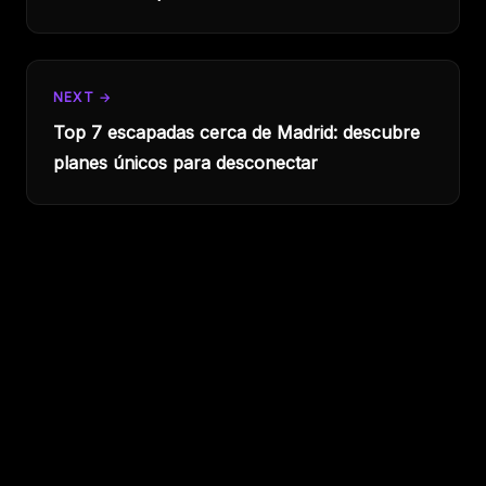
NEXT →
Top 7 escapadas cerca de Madrid: descubre
planes únicos para desconectar