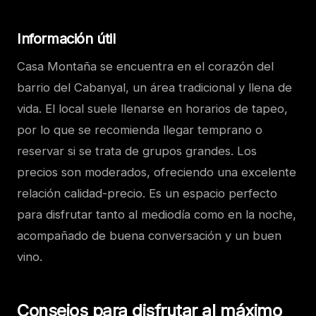
Información útil
Casa Montaña se encuentra en el corazón del
barrio del Cabanyal, un área tradicional y llena de
vida. El local suele llenarse en horarios de tapeo,
por lo que se recomienda llegar temprano o
reservar si se trata de grupos grandes. Los
precios son moderados, ofreciendo una excelente
relación calidad-precio. Es un espacio perfecto
para disfrutar tanto al mediodía como en la noche,
acompañado de buena conversación y un buen
vino.
Consejos para disfrutar al máximo