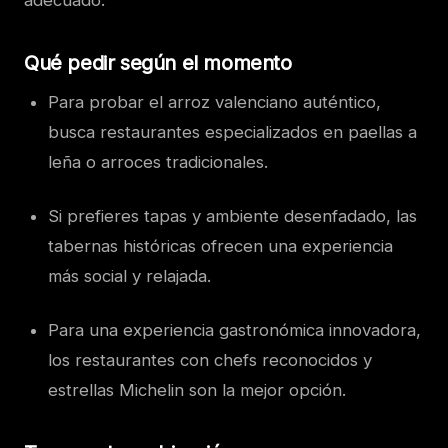
adecuado.
Qué pedir según el momento
Para probar el arroz valenciano auténtico,
busca restaurantes especializados en paellas a
leña o arroces tradicionales.
Si prefieres tapas y ambiente desenfadado, las
tabernas históricas ofrecen una experiencia
más social y relajada.
Para una experiencia gastronómica innovadora,
los restaurantes con chefs reconocidos y
estrellas Michelin son la mejor opción.