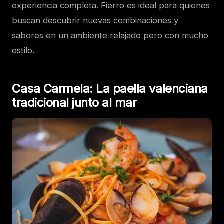
experiencia completa. Fierro es ideal para quienes
buscan descubrir nuevas combinaciones y
sabores en un ambiente relajado pero con mucho
estilo.
Casa Carmela: La paella valenciana
tradicional junto al mar