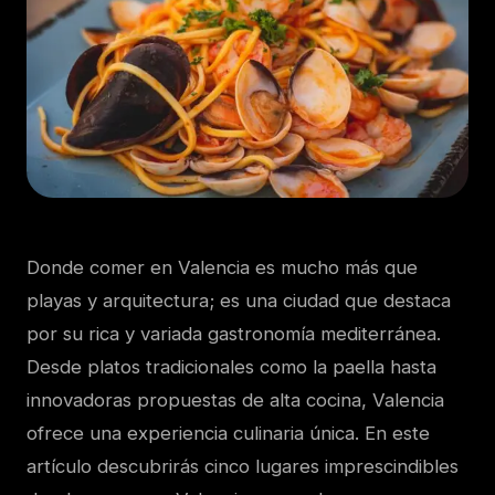
Donde comer en Valencia es mucho más que
playas y arquitectura; es una ciudad que destaca
por su rica y variada gastronomía mediterránea.
Desde platos tradicionales como la paella hasta
innovadoras propuestas de alta cocina, Valencia
ofrece una experiencia culinaria única. En este
artículo descubrirás cinco lugares imprescindibles