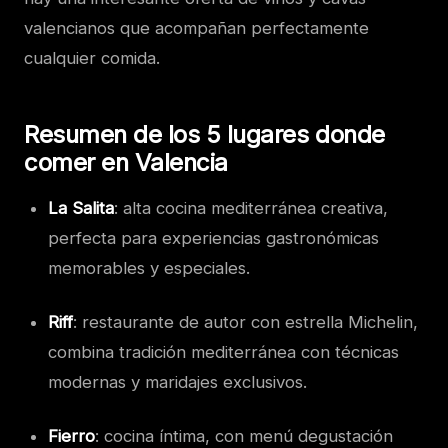
valencianos que acompañan perfectamente
cualquier comida.
Resumen de los 5 lugares donde
comer en Valencia
La Salita
: alta cocina mediterránea creativa,
perfecta para experiencias gastronómicas
memorables y especiales.
Riff
: restaurante de autor con estrella Michelin,
combina tradición mediterránea con técnicas
modernas y maridajes exclusivos.
Fierro
: cocina íntima, con menú degustación