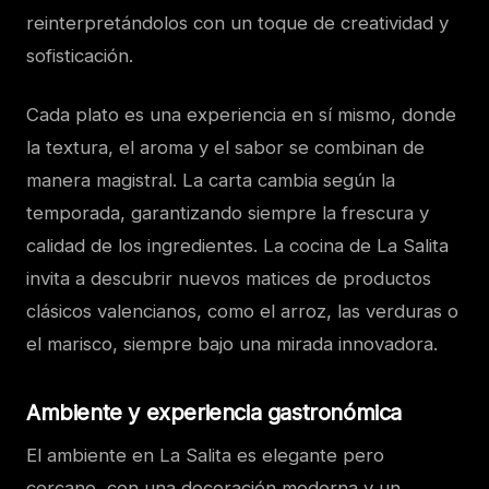
reinterpretándolos con un toque de creatividad y
sofisticación.
Cada plato es una experiencia en sí mismo, donde
la textura, el aroma y el sabor se combinan de
manera magistral. La carta cambia según la
temporada, garantizando siempre la frescura y
calidad de los ingredientes. La cocina de La Salita
invita a descubrir nuevos matices de productos
clásicos valencianos, como el arroz, las verduras o
el marisco, siempre bajo una mirada innovadora.
Ambiente y experiencia gastronómica
El ambiente en La Salita es elegante pero
cercano, con una decoración moderna y un