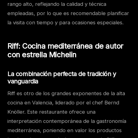
rango alto, reflejando la calidad y técnica
empleadas, por lo que es recomendable planificar
la visita con tiempo y para ocasiones especiales.
Riff: Cocina mediterránea de autor
con estrella Michelin
La combinación perfecta de tradición y
vanguardia
Riff es otro de los grandes exponentes de la alta
cocina en Valencia, liderado por el chef Bernd
Knöller. Este restaurante ofrece una
interpretación contemporánea de la gastronomía
mediterránea, poniendo en valor los productos