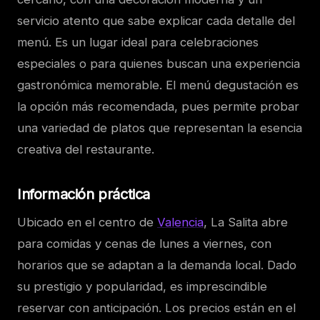
servicio atento que sabe explicar cada detalle del
menú. Es un lugar ideal para celebraciones
especiales o para quienes buscan una experiencia
gastronómica memorable. El menú degustación es
la opción más recomendada, pues permite probar
una variedad de platos que representan la esencia
creativa del restaurante.
Información práctica
Ubicado en el centro de
Valencia
, La Salita abre
para comidas y cenas de lunes a viernes, con
horarios que se adaptan a la demanda local. Dado
su prestigio y popularidad, es imprescindible
reservar con anticipación. Los precios están en el