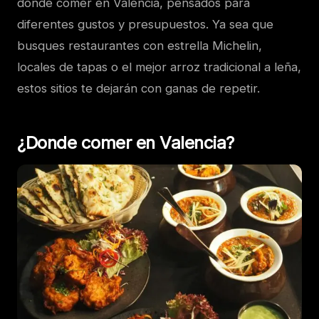
donde comer en Valencia, pensados para
diferentes gustos y presupuestos. Ya sea que
busques restaurantes con estrella Michelin,
locales de tapas o el mejor arroz tradicional a leña,
estos sitios te dejarán con ganas de repetir.
¿Donde comer en Valencia?