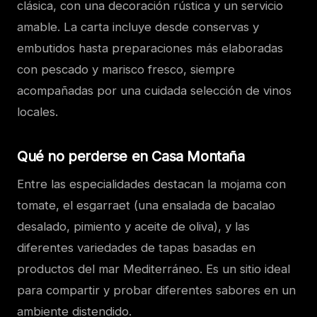
clásica, con una decoración rústica y un servicio
amable. La carta incluye desde conservas y
embutidos hasta preparaciones más elaboradas
con pescado y marisco fresco, siempre
acompañadas por una cuidada selección de vinos
locales.
Qué no perderse en Casa Montaña
Entre las especialidades destacan la mojama con
tomate, el esgarraet (una ensalada de bacalao
desalado, pimiento y aceite de oliva), y las
diferentes variedades de tapas basadas en
productos del mar Mediterráneo. Es un sitio ideal
para compartir y probar diferentes sabores en un
ambiente distendido.