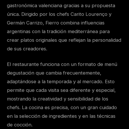
gastronómica valenciana gracias a su propuesta
única. Dirigido por los chefs Carito Lourenço y
Germán Carrizo, Fierro combina influencias
argentinas con la tradición mediterránea para
crear platos originales que reflejan la personalidad
de sus creadores.
El restaurante funciona con un formato de menú
degustación que cambia frecuentemente,
adaptándose a la temporada y al mercado. Esto
permite que cada visita sea diferente y especial,
mostrando la creatividad y sensibilidad de los
chefs. La cocina es precisa, con un gran cuidado
en la selección de ingredientes y en las técnicas
de cocción.