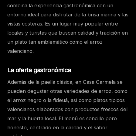
combina la experiencia gastronómica con un
entorno ideal para disfrutar de la brisa marina y las
vistas costeras. Es un lugar muy popular entre
locales y turistas que buscan calidad y tradición en
un plato tan emblemático como el arroz
valenciano.
La oferta gastronómica
Además de la paella clásica, en Casa Carmela se
pueden degustar otras variedades de arroz, como
el arroz negro o la fideuá, así como platos típicos
valencianos elaborados con productos frescos del
mar y la huerta local. El menú es sencillo pero
honesto, centrado en la calidad y el sabor