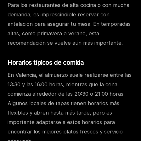
Para los restaurantes de alta cocina o con mucha
demanda, es imprescindible reservar con
antelación para asegurar tu mesa. En temporadas
altas, como primavera o verano, esta
recomendación se vuelve aún más importante.
Horarios típicos de comida
En Valencia, el almuerzo suele realizarse entre las
13:30 y las 16:00 horas, mientras que la cena
comienza alrededor de las 20:30 o 21:00 horas.
Algunos locales de tapas tienen horarios más
flexibles y abren hasta más tarde, pero es
importante adaptarse a estos horarios para
encontrar los mejores platos frescos y servicio