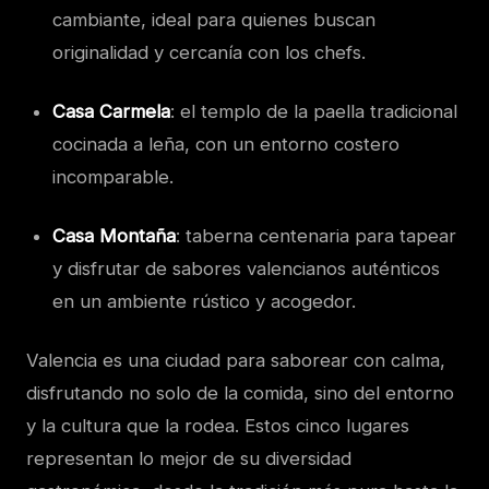
cambiante, ideal para quienes buscan
originalidad y cercanía con los chefs.
Casa Carmela
: el templo de la paella tradicional
cocinada a leña, con un entorno costero
incomparable.
Casa Montaña
: taberna centenaria para tapear
y disfrutar de sabores valencianos auténticos
en un ambiente rústico y acogedor.
Valencia es una ciudad para saborear con calma,
disfrutando no solo de la comida, sino del entorno
y la cultura que la rodea. Estos cinco lugares
representan lo mejor de su diversidad