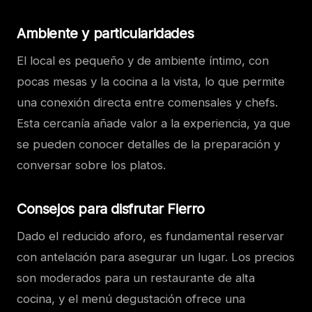
Ambiente y particularidades
El local es pequeño y de ambiente íntimo, con
pocas mesas y la cocina a la vista, lo que permite
una conexión directa entre comensales y chefs.
Esta cercanía añade valor a la experiencia, ya que
se pueden conocer detalles de la preparación y
conversar sobre los platos.
Consejos para disfrutar Fierro
Dado el reducido aforo, es fundamental reservar
con antelación para asegurar un lugar. Los precios
son moderados para un restaurante de alta
cocina, y el menú degustación ofrece una