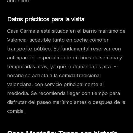
auténtico.
Datos prácticos para la visita
Casa Carmela está situada en el barrio marítimo de
Valencia, accesible tanto en coche como en
transporte público. Es fundamental reservar con
anticipación, especialmente en fines de semana y
temporadas altas, ya que la demanda es alta. El
horario se adapta a la comida tradicional
valenciana, con servicio principalmente al
mediodía. Se recomienda llegar con tiempo para
disfrutar del paseo marítimo antes o después de la
comida.