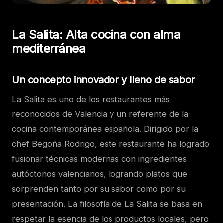
La Salita: Alta cocina con alma
mediterránea
Un concepto innovador y lleno de sabor
La Salita es uno de los restaurantes más
reconocidos de Valencia y un referente de la
cocina contemporánea española. Dirigido por la
chef Begoña Rodrigo, este restaurante ha logrado
fusionar técnicas modernas con ingredientes
autóctonos valencianos, logrando platos que
sorprenden tanto por su sabor como por su
presentación. La filosofía de La Salita se basa en
respetar la esencia de los productos locales, pero