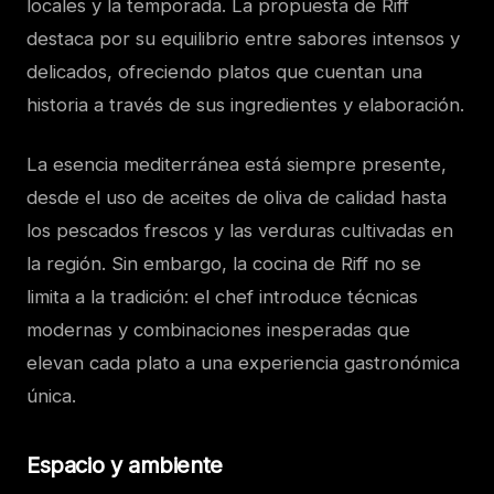
locales y la temporada. La propuesta de Riff
destaca por su equilibrio entre sabores intensos y
delicados, ofreciendo platos que cuentan una
historia a través de sus ingredientes y elaboración.
La esencia mediterránea está siempre presente,
desde el uso de aceites de oliva de calidad hasta
los pescados frescos y las verduras cultivadas en
la región. Sin embargo, la cocina de Riff no se
limita a la tradición: el chef introduce técnicas
modernas y combinaciones inesperadas que
elevan cada plato a una experiencia gastronómica
única.
Espacio y ambiente