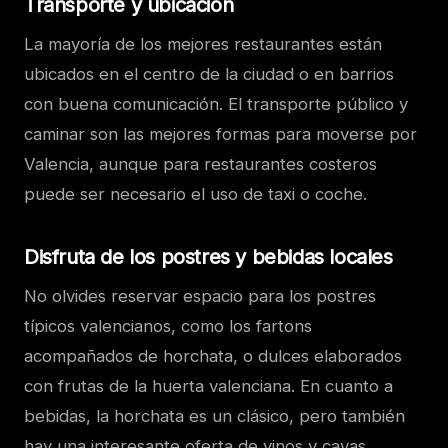
Transporte y ubicación
La mayoría de los mejores restaurantes están
ubicados en el centro de la ciudad o en barrios
con buena comunicación. El transporte público y
caminar son las mejores formas para moverse por
Valencia, aunque para restaurantes costeros
puede ser necesario el uso de taxi o coche.
Disfruta de los postres y bebidas locales
No olvides reservar espacio para los postres
típicos valencianos, como los fartons
acompañados de horchata, o dulces elaborados
con frutas de la huerta valenciana. En cuanto a
bebidas, la horchata es un clásico, pero también
hay una interesante oferta de vinos y cavas