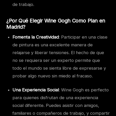
de trabajo.
¿Por Qué Elegir Wine Gogh Como Plan en
Madrid?
Fomenta la Creatividad
: Participar en una clase
de pintura es una excelente manera de
relajarse y liberar tensiones. El hecho de que
no se requiera ser un experto permite que
todo el mundo se sienta libre de expresarse y
probar algo nuevo sin miedo al fracaso.
Una Experiencia Social
: Wine Gogh es perfecto
para quienes disfrutan de una experiencia
social diferente. Puedes asistir con amigos,
familiares o compañeros de trabajo, y compartir