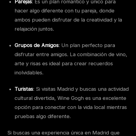
Parejas
: Es un plan romántico y único para
hacer algo diferente con tu pareja, donde
ambos pueden disfrutar de la creatividad y la
relajación juntos.
Grupos de Amigos
: Un plan perfecto para
disfrutar entre amigos. La combinación de vino,
arte y risas es ideal para crear recuerdos
inolvidables.
Turistas
: Si visitas Madrid y buscas una actividad
cultural divertida, Wine Gogh es una excelente
opción para conectar con la vida local mientras
pruebas algo diferente.
Si buscas una experiencia única en Madrid que