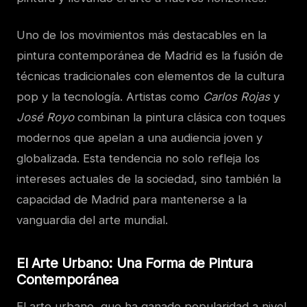
Uno de los movimientos más destacables en la
pintura contemporánea de Madrid es la fusión de
técnicas tradicionales con elementos de la cultura
pop y la tecnología. Artistas como
Carlos Rojas
y
José Royo
combinan la pintura clásica con toques
modernos que apelan a una audiencia joven y
globalizada. Esta tendencia no solo refleja los
intereses actuales de la sociedad, sino también la
capacidad de Madrid para mantenerse a la
vanguardia del arte mundial.
El Arte Urbano: Una Forma de Pintura
Contemporánea
El arte urbano, que ha ganado popularidad a nivel