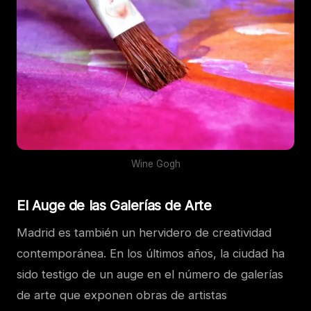
Wine Gogh
El Auge de las Galerías de Arte
Madrid es también un hervidero de creatividad
contemporánea. En los últimos años, la ciudad ha
sido testigo de un auge en el número de galerías
de arte que exponen obras de artistas