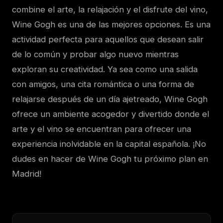
combine el arte, la relajación y el disfrute del vino,
Wine Gogh es una de las mejores opciones. Es una
actividad perfecta para aquellos que desean salir
de lo común y probar algo nuevo mientras
exploran su creatividad. Ya sea como una salida
con amigos, una cita romántica o una forma de
relajarse después de un día ajetreado, Wine Gogh
ofrece un ambiente acogedor y divertido donde el
arte y el vino se encuentran para ofrecer una
experiencia inolvidable en la capital española. ¡No
dudes en hacer de Wine Gogh tu próximo plan en
Madrid!