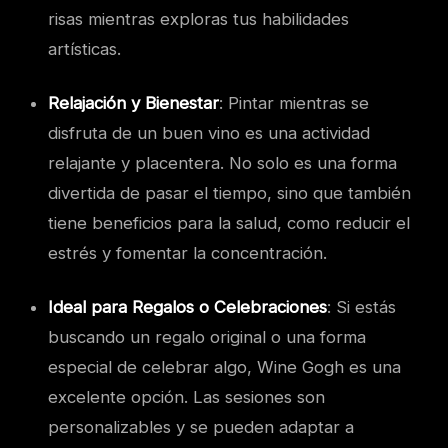
risas mientras exploras tus habilidades
artísticas.
Relajación y Bienestar
: Pintar mientras se
disfruta de un buen vino es una actividad
relajante y placentera. No solo es una forma
divertida de pasar el tiempo, sino que también
tiene beneficios para la salud, como reducir el
estrés y fomentar la concentración.
Ideal para Regalos o Celebraciones
: Si estás
buscando un regalo original o una forma
especial de celebrar algo, Wine Gogh es una
excelente opción. Las sesiones son
personalizables y se pueden adaptar a