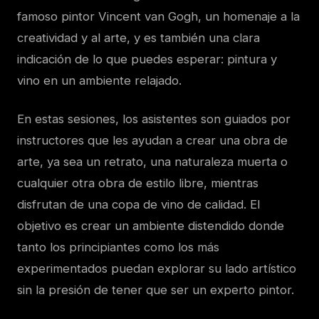
famoso pintor Vincent van Gogh, un homenaje a la
creatividad y al arte, y es también una clara
indicación de lo que puedes esperar: pintura y
vino en un ambiente relajado.
En estas sesiones, los asistentes son guiados por
instructores que les ayudan a crear una obra de
arte, ya sea un retrato, una naturaleza muerta o
cualquier otra obra de estilo libre, mientras
disfrutan de una copa de vino de calidad. El
objetivo es crear un ambiente distendido donde
tanto los principiantes como los más
experimentados puedan explorar su lado artístico
sin la presión de tener que ser un experto pintor.