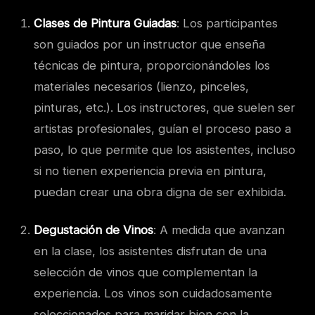
Clases de Pintura Guiadas
: Los participantes
son guiados por un instructor que enseña
técnicas de pintura, proporcionándoles los
materiales necesarios (lienzo, pinceles,
pinturas, etc.). Los instructores, que suelen ser
artistas profesionales, guían el proceso paso a
paso, lo que permite que los asistentes, incluso
si no tienen experiencia previa en pintura,
puedan crear una obra digna de ser exhibida.
Degustación de Vinos
: A medida que avanzan
en la clase, los asistentes disfrutan de una
selección de vinos que complementan la
experiencia. Los vinos son cuidadosamente
seleccionados para maridar bien con la