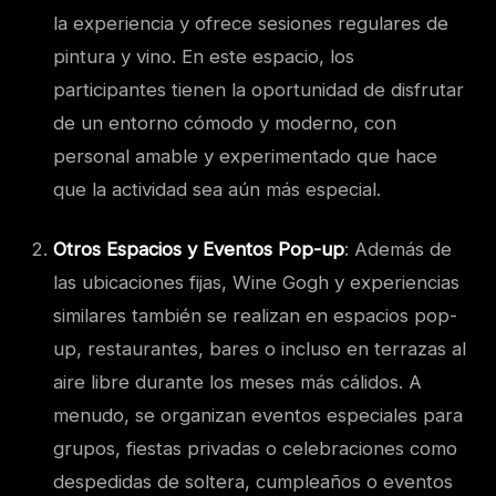
la experiencia y ofrece sesiones regulares de
pintura y vino. En este espacio, los
participantes tienen la oportunidad de disfrutar
de un entorno cómodo y moderno, con
personal amable y experimentado que hace
que la actividad sea aún más especial.
Otros Espacios y Eventos Pop-up
: Además de
las ubicaciones fijas, Wine Gogh y experiencias
similares también se realizan en espacios pop-
up, restaurantes, bares o incluso en terrazas al
aire libre durante los meses más cálidos. A
menudo, se organizan eventos especiales para
grupos, fiestas privadas o celebraciones como
despedidas de soltera, cumpleaños o eventos