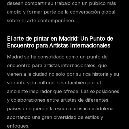
desean compartir su trabajo con un público más
amplio y formar parte de la conversación global
sobre el arte contemporáneo.
El arte de pintar en Madrid: Un Punto de
Encuentro para Artistas Internacionales
Madrid se ha consolidado como un punto de
encuentro para artistas internacionales, que
vienen a la ciudad no solo por su rica historia y su
vibrante vida cultural, sino también por el
ambiente inspirador que ofrece. Las exposiciones
y colaboraciones entre artistas de diferentes
países enriquecen la escena artística madrileña,
aportando una gran diversidad de estilos y
enfoques.