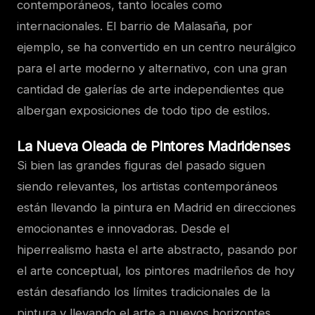
contemporáneos, tanto locales como
internacionales. El barrio de Malasaña, por
ejemplo, se ha convertido en un centro neurálgico
para el arte moderno y alternativo, con una gran
cantidad de galerías de arte independientes que
albergan exposiciones de todo tipo de estilos.
La Nueva Oleada de Pintores Madridenses
Si bien las grandes figuras del pasado siguen
siendo relevantes, los artistas contemporáneos
están llevando la pintura en Madrid en direcciones
emocionantes e innovadoras. Desde el
hiperrealismo hasta el arte abstracto, pasando por
el arte conceptual, los pintores madrileños de hoy
están desafiando los límites tradicionales de la
pintura y llevando el arte a nuevos horizontes.