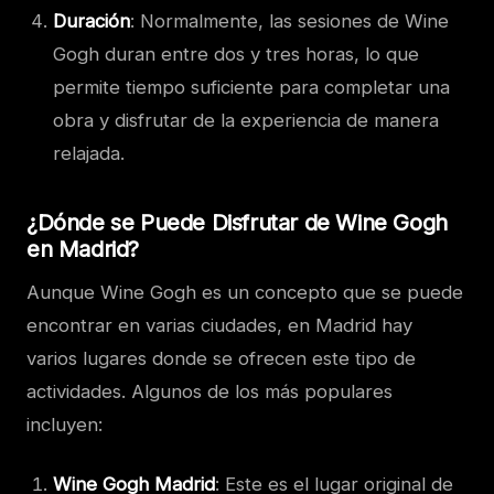
Duración
: Normalmente, las sesiones de Wine
Gogh duran entre dos y tres horas, lo que
permite tiempo suficiente para completar una
obra y disfrutar de la experiencia de manera
relajada.
¿Dónde se Puede Disfrutar de Wine Gogh
en Madrid?
Aunque Wine Gogh es un concepto que se puede
encontrar en varias ciudades, en Madrid hay
varios lugares donde se ofrecen este tipo de
actividades. Algunos de los más populares
incluyen:
Wine Gogh Madrid
: Este es el lugar original de