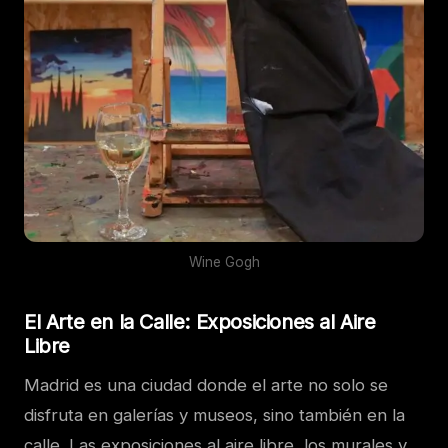
Wine Gogh
El Arte en la Calle: Exposiciones al Aire
Libre
Madrid es una ciudad donde el arte no solo se
disfruta en galerías y museos, sino también en la
calle. Las exposiciones al aire libre, los murales y