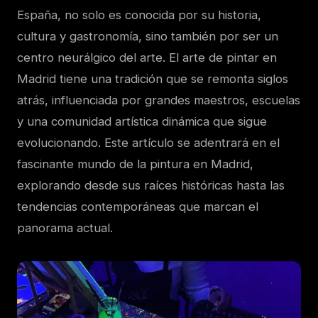
España, no solo es conocida por su historia,
cultura y gastronomía, sino también por ser un
centro neurálgico del arte. El arte de pintar en
Madrid tiene una tradición que se remonta siglos
atrás, influenciada por grandes maestros, escuelas
y una comunidad artística dinámica que sigue
evolucionando. Este artículo se adentrará en el
fascinante mundo de la pintura en Madrid,
explorando desde sus raíces históricas hasta las
tendencias contemporáneas que marcan el
panorama actual.