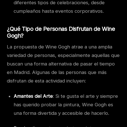
diferentes tipos de celebraciones, desde
cumpleaños hasta eventos corporativos.
¿Qué Tipo de Personas Disfrutan de Wine
Gogh?
La propuesta de Wine Gogh atrae a una amplia
variedad de personas, especialmente aquellas que
buscan una forma alternativa de pasar el tiempo
en Madrid. Algunas de las personas que más
disfrutan de esta actividad incluyen:
Amantes del Arte
: Si te gusta el arte y siempre
has querido probar la pintura, Wine Gogh es
una forma divertida y accesible de hacerlo.