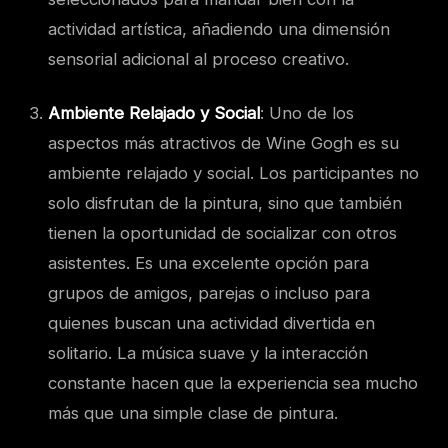
actividad artística, añadiendo una dimensión
sensorial adicional al proceso creativo.
Ambiente Relajado y Social
: Uno de los
aspectos más atractivos de Wine Gogh es su
ambiente relajado y social. Los participantes no
solo disfrutan de la pintura, sino que también
tienen la oportunidad de socializar con otros
asistentes. Es una excelente opción para
grupos de amigos, parejas o incluso para
quienes buscan una actividad divertida en
solitario. La música suave y la interacción
constante hacen que la experiencia sea mucho
más que una simple clase de pintura.