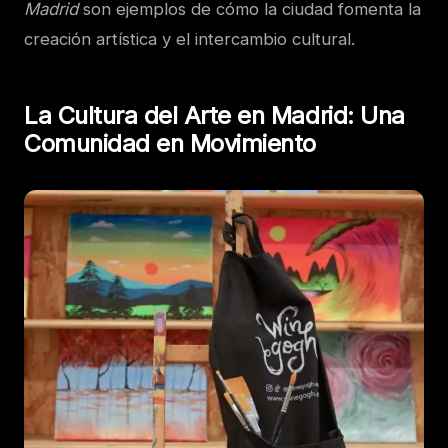
Madrid
son ejemplos de cómo la ciudad fomenta la
creación artística y el intercambio cultural.
La Cultura del Arte en Madrid: Una
Comunidad en Movimiento