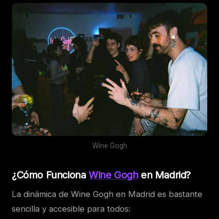
Wine Gogh
¿Cómo Funciona
Wine Gogh
en Madrid?
La dinámica de Wine Gogh en Madrid es bastante
sencilla y accesible para todos: