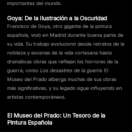
importantes del mundo.
Goya: De la Ilustración a la Oscuridad
Francisco de Goya, otro gigante de la pintura
española, vivió en Madrid durante buena parte de
su vida. Su trabajo evolucionó desde retratos de la
nobleza y escenas de la vida cortesana hasta
dramáticas obras que reflejan los horrores de la
guerra, como
Los desastres de la guerra
. El
Museo del Prado alberga muchas de sus obras
más significativas, y su legado sigue influyendo en
artistas contemporáneos.
El Museo del Prado: Un Tesoro de la
Pintura Española