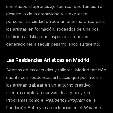
orientados al aprendizaje técnico, sino también al
desarrollo de la creatividad y la expresión
personal. La ciudad ofrece un entorno único para
los artistas en formación, rodeados de una rica
tradición artística que inspira a las nuevas
generaciones a seguir desarrollando su talento.
Las Residencias Artísticas en Madrid
Además de las escuelas y talleres, Madrid también
cuenta con residencias artísticas que permiten a
los artistas trabajar en un entorno creativo
mientras exploran nuevas ideas y proyectos.
Programas como el
Residency Program
de la
Fundación Botín y las residencias en el
Matadero