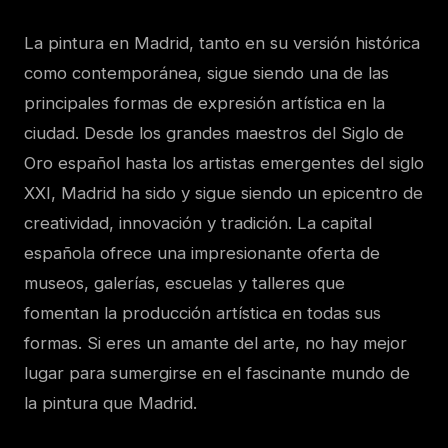
La pintura en Madrid, tanto en su versión histórica
como contemporánea, sigue siendo una de las
principales formas de expresión artística en la
ciudad. Desde los grandes maestros del Siglo de
Oro español hasta los artistas emergentes del siglo
XXI, Madrid ha sido y sigue siendo un epicentro de
creatividad, innovación y tradición. La capital
española ofrece una impresionante oferta de
museos, galerías, escuelas y talleres que
fomentan la producción artística en todas sus
formas. Si eres un amante del arte, no hay mejor
lugar para sumergirse en el fascinante mundo de
la pintura que Madrid.