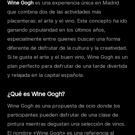
Wine Gogh
es una experiencia única en Madrid
que combina dos de las actividades más
placenteras: el arte y el vino. Este concepto ha ido
ganando popularidad en los últimos años,
especialmente entre quienes buscan una forma
diferente de disfrutar de la cultura y la creatividad.
Si te gusta el arte y el buen vino, Wine Gogh es un
plan perfecto para disfrutar de una tarde divertida
y relajada en la capital española.
¿Qué es Wine Gogh?
Wine Gogh es una propuesta de ocio donde los
participantes pueden disfrutar de una clase de
pintura mientras degustan una selección de vinos.
El nombre «Wine Gogh» es una referencia al