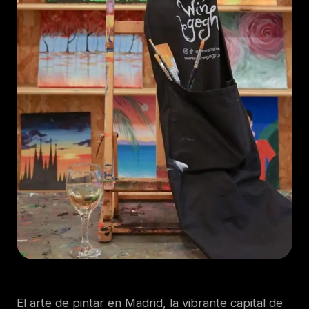
El arte de pintar en Madrid, la vibrante capital de