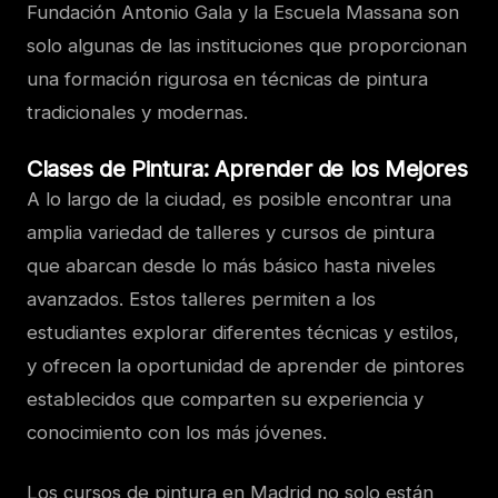
Fundación Antonio Gala y la Escuela Massana son
solo algunas de las instituciones que proporcionan
una formación rigurosa en técnicas de pintura
tradicionales y modernas.
Clases de Pintura: Aprender de los Mejores
A lo largo de la ciudad, es posible encontrar una
amplia variedad de talleres y cursos de pintura
que abarcan desde lo más básico hasta niveles
avanzados. Estos talleres permiten a los
estudiantes explorar diferentes técnicas y estilos,
y ofrecen la oportunidad de aprender de pintores
establecidos que comparten su experiencia y
conocimiento con los más jóvenes.
Los cursos de pintura en Madrid no solo están