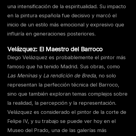
una intensificación de la espiritualidad. Su impacto
en la pintura española fue decisivo y marcó el
inicio de un estilo más emocional y expresivo que
influiría en generaciones posteriores.
Velázquez: El Maestro del Barroco
Diego Velázquez es probablemente el pintor más
famoso que ha tenido Madrid. Sus obras, como
Las Meninas
y
La rendición de Breda
, no solo
representan la perfección técnica del Barroco,
sino que también exploran temas complejos sobre
la realidad, la percepción y la representación.
Velázquez es considerado el pintor de la corte de
Felipe IV, y su trabajo se puede ver hoy en el
Museo del Prado, una de las galerías más