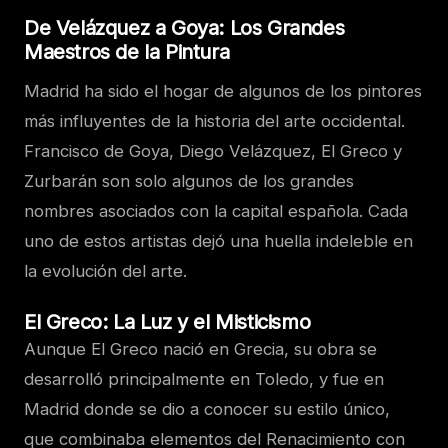
De Velázquez a Goya: Los Grandes
Maestros de la Pintura
Madrid ha sido el hogar de algunos de los pintores
más influyentes de la historia del arte occidental.
Francisco de Goya, Diego Velázquez, El Greco y
Zurbarán son solo algunos de los grandes
nombres asociados con la capital española. Cada
uno de estos artistas dejó una huella indeleble en
la evolución del arte.
El Greco: La Luz y el Misticismo
Aunque El Greco nació en Grecia, su obra se
desarrolló principalmente en Toledo, y fue en
Madrid donde se dio a conocer su estilo único,
que combinaba elementos del Renacimiento con