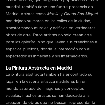
mundial, también tiene una fuerte presencia en
Madrid. Artistas como
Muelle
y
Okuda San Miguel
han dejado su marca en las calles de la ciudad,
transformando murales y edificios en verdaderas
obras de arte. Estos artistas no solo crean arte
para las galerías, sino que llevan sus creaciones a
espacios públicos, donde la interacción con el
espectador es inmediata y sin intermediarios.
La Pintura Abstracta en Madrid
La pintura abstracta también ha encontrado su
lugar en la escena artística madrileña. En un
mundo saturado de imágenes y conceptos
visuales, muchos artistas se han dedicado a la
creación de obras que no buscan representar la