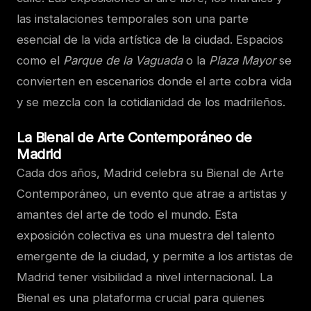
las instalaciones temporales son una parte
esencial de la vida artística de la ciudad. Espacios
como el
Parque de la Vaguada
o la
Plaza Mayor
se
convierten en escenarios donde el arte cobra vida
y se mezcla con la cotidianidad de los madrileños.
La Bienal de Arte Contemporáneo de
Madrid
Cada dos años, Madrid celebra su Bienal de Arte
Contemporáneo, un evento que atrae a artistas y
amantes del arte de todo el mundo. Esta
exposición colectiva es una muestra del talento
emergente de la ciudad, y permite a los artistas de
Madrid tener visibilidad a nivel internacional. La
Bienal es una plataforma crucial para quienes