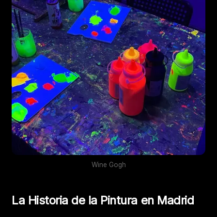
Wine Gogh
La Historia de la Pintura en Madrid