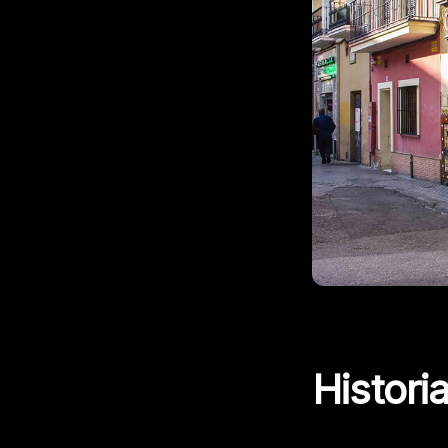
Historia