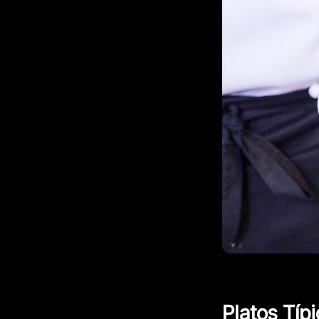
Platos Típ