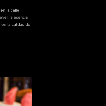
en la calle
ever la esencia
 en la calidad de