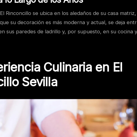
El Rinconcillo se ubica en los aledaños de su casa matriz, 
que su decoración es más moderna y actual, se deja entr
 en sus paredes de ladrillo y, por supuesto, en su cocina y
riencia Culinaria en El
illo Sevilla