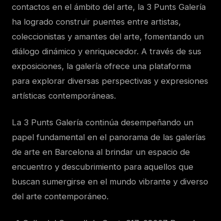
contactos en el ámbito del arte, la 3 Punts Galería
ha logrado construir puentes entre artistas,
coleccionistas y amantes del arte, fomentando un
diálogo dinámico y enriquecedor. A través de sus
exposiciones, la galería ofrece una plataforma
para explorar diversas perspectivas y expresiones
artísticas contemporáneas.
La 3 Punts Galería continúa desempeñando un
papel fundamental en el panorama de las galerías
de arte en Barcelona al brindar un espacio de
encuentro y descubrimiento para aquellos que
buscan sumergirse en el mundo vibrante y diverso
del arte contemporáneo.