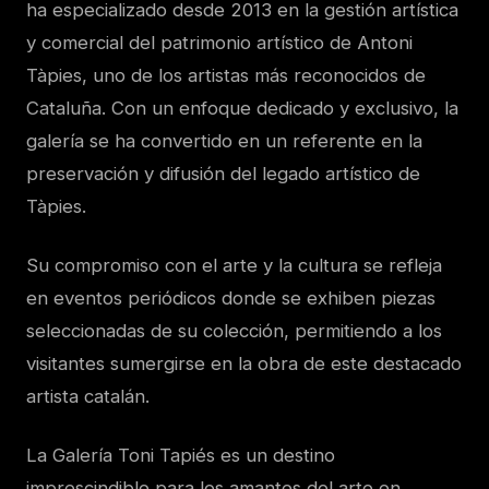
ha especializado desde 2013 en la gestión artística
y comercial del patrimonio artístico de Antoni
Tàpies, uno de los artistas más reconocidos de
Cataluña. Con un enfoque dedicado y exclusivo, la
galería se ha convertido en un referente en la
preservación y difusión del legado artístico de
Tàpies.
Su compromiso con el arte y la cultura se refleja
en eventos periódicos donde se exhiben piezas
seleccionadas de su colección, permitiendo a los
visitantes sumergirse en la obra de este destacado
artista catalán.
La Galería Toni Tapiés es un destino
imprescindible para los amantes del arte en