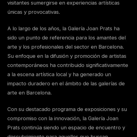
visitantes sumergirse en experiencias artísticas
únicas y provocativas.
A lo largo de los años, la Galería Joan Prats ha
sido un punto de referencia para los amantes del
arte y los profesionales del sector en Barcelona.
Su enfoque en la difusión y promoción de artistas
contemporáneos ha contribuido significativamente
a la escena artística local y ha generado un
impacto duradero en el ámbito de las galerías de
arte en Barcelona.
Con su destacado programa de exposiciones y su
compromiso con la innovación, la Galería Joan
Prats continúa siendo un espacio de encuentro y
descubrimiento para aquellos que buscan