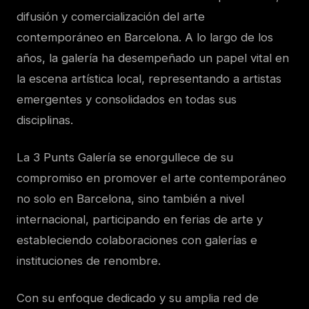
difusión y comercialización del arte
contemporáneo en Barcelona. A lo largo de los
años, la galería ha desempeñado un papel vital en
la escena artística local, representando a artistas
emergentes y consolidados en todas sus
disciplinas.
La 3 Punts Galería se enorgullece de su
compromiso en promover el arte contemporáneo
no solo en Barcelona, sino también a nivel
internacional, participando en ferias de arte y
estableciendo colaboraciones con galerías e
instituciones de renombre.
Con su enfoque dedicado y su amplia red de