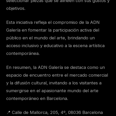
seleccionar piezas que se alineen con sus gustos y
objetivos.
Esta iniciativa refleja el compromiso de la ADN
Galería en fomentar la participación activa del
público en el mundo del arte, brindando un
acceso inclusivo y educativo a la escena artística
contemporánea.
En resumen, la ADN Galería se destaca como un
espacio de encuentro entre el mercado comercial
y la difusión cultural, invitando a los visitantes a
sumergirse en el apasionante mundo del arte
contemporáneo en Barcelona.
📍 Calle de Mallorca, 205, 4º, 08036 Barcelona