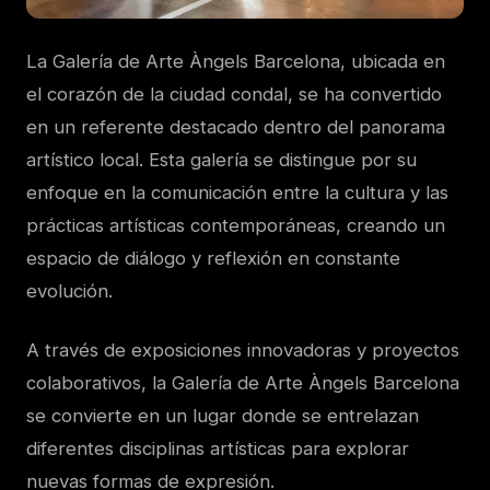
La Galería de Arte Àngels Barcelona, ubicada en
el corazón de la ciudad condal, se ha convertido
en un referente destacado dentro del panorama
artístico local. Esta galería se distingue por su
enfoque en la comunicación entre la cultura y las
prácticas artísticas contemporáneas, creando un
espacio de diálogo y reflexión en constante
evolución.
A través de exposiciones innovadoras y proyectos
colaborativos, la Galería de Arte Àngels Barcelona
se convierte en un lugar donde se entrelazan
diferentes disciplinas artísticas para explorar
nuevas formas de expresión.