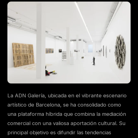
La ADN Galería, ubicada en el vibrante escenario
artístico de Barcelona, se ha consolidado como
una plataforma híbrida que combina la mediación
comercial con una valiosa aportación cultural. Su
principal objetivo es difundir las tendencias