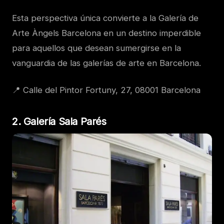
Esta perspectiva única convierte a la Galería de
Arte Àngels Barcelona en un destino imperdible
para aquellos que desean sumergirse en la
vanguardia de las galerías de arte en Barcelona.
📍 Calle del Pintor Fortuny, 27, 08001 Barcelona
2. Galería Sala Parés