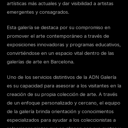
artísticas más actuales y dar visibilidad a artistas
emergentes y consagrados.
Esta galería se destaca por su compromiso en
promover el arte contemporáneo a través de
exposiciones innovadoras y programas educativos,
convirtiéndose en un espacio vital dentro de las
galerías de arte en Barcelona.
Uno de los servicios distintivos de la ADN Galería
es su capacidad para asesorar a los visitantes en la
creación de su propia colección de arte. A través
de un enfoque personalizado y cercano, el equipo
de la galería brinda orientación y conocimientos
especializados para ayudar a los coleccionistas a