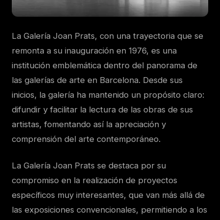
La Galería Joan Prats, con una trayectoria que se
remonta a su inauguración en 1976, es una
institución emblemática dentro del panorama de
las galerías de arte en Barcelona. Desde sus
inicios, la galería ha mantenido un propósito claro:
difundir y facilitar la lectura de las obras de sus
artistas, fomentando así la apreciación y
comprensión del arte contemporáneo.
La Galería Joan Prats se destaca por su
compromiso en la realización de proyectos
específicos muy interesantes, que van más allá de
las exposiciones convencionales, permitiendo a los