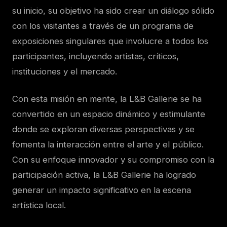
su inicio, su objetivo ha sido crear un diálogo sólido
con los visitantes a través de un programa de
exposiciones singulares que involucre a todos los
participantes, incluyendo artistas, críticos,
instituciones y el mercado.
Con esta misión en mente, la L&B Gallerie se ha
convertido en un espacio dinámico y estimulante
donde se exploran diversas perspectivas y se
fomenta la interacción entre el arte y el público.
Con su enfoque innovador y su compromiso con la
participación activa, la L&B Gallerie ha logrado
generar un impacto significativo en la escena
artística local.