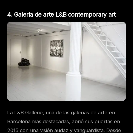
4. Galería de arte L&B contemporary art
La L&B Gallerie, una de las galerías de arte en
Barcelona más destacadas, abrió sus puertas en
2015 con una visión audaz y vanguardista. Desde