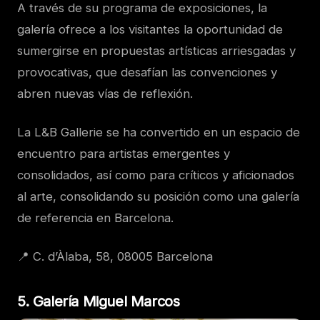
A través de su programa de exposiciones, la
galería ofrece a los visitantes la oportunidad de
sumergirse en propuestas artísticas arriesgadas y
provocativas, que desafían las convenciones y
abren nuevas vías de reflexión.
La L&B Gallerie se ha convertido en un espacio de
encuentro para artistas emergentes y
consolidados, así como para críticos y aficionados
al arte, consolidando su posición como una galería
de referencia en Barcelona.
📍 C. d’Àlaba, 58, 08005 Barcelona
5. Galería Miguel Marcos