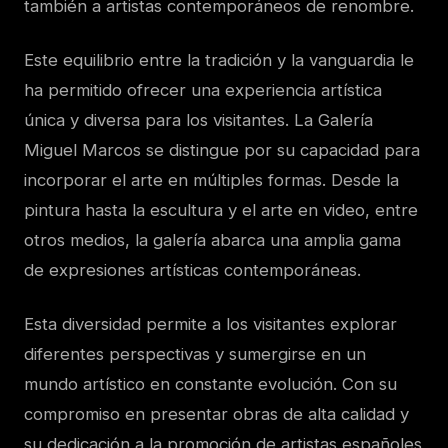
también a artistas contemporáneos de renombre.
Este equilibrio entre la tradición y la vanguardia le
ha permitido ofrecer una experiencia artística
única y diversa para los visitantes. La Galería
Miguel Marcos se distingue por su capacidad para
incorporar el arte en múltiples formas. Desde la
pintura hasta la escultura y el arte en video, entre
otros medios, la galería abarca una amplia gama
de expresiones artísticas contemporáneas.
Esta diversidad permite a los visitantes explorar
diferentes perspectivas y sumergirse en un
mundo artístico en constante evolución. Con su
compromiso en presentar obras de alta calidad y
su dedicación a la promoción de artistas españoles