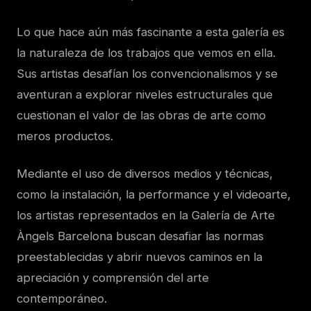
Lo que hace aún más fascinante a esta galería es
la naturaleza de los trabajos que vemos en ella.
Sus artistas desafían los convencionalismos y se
aventuran a explorar niveles estructurales que
cuestionan el valor de las obras de arte como
meros productos.
Mediante el uso de diversos medios y técnicas,
como la instalación, la performance y el videoarte,
los artistas representados en la Galería de Arte
Àngels Barcelona buscan desafiar las normas
preestablecidas y abrir nuevos caminos en la
apreciación y comprensión del arte
contemporáneo.