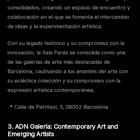
consolidados, creando un espacio de encuentro y
colaboración en el que se fomenta el intercambio
de ideas y la experimentación artística.
Con su legado histórico y su compromiso con la
innovación, la Sala Parés se consolida como una
de las galerías de arte más destacadas de
Barcelona, cautivando a los amantes del arte con
su ecléctica colección y su compromiso con la
expresión artística contemporánea.
📍 Calle de Petritxol, 5, 08002 Barcelona
3. ADN Galería: Contemporary Art and
Emerging Artists