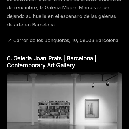
de renombre, la Galería Miguel Marcos sigue
dejando su huella en el escenario de las galerías
de arte en Barcelona.
📍 Carrer de les Jonqueres, 10, 08003 Barcelona
6. Galería Joan Prats | Barcelona |
Contemporary Art Gallery