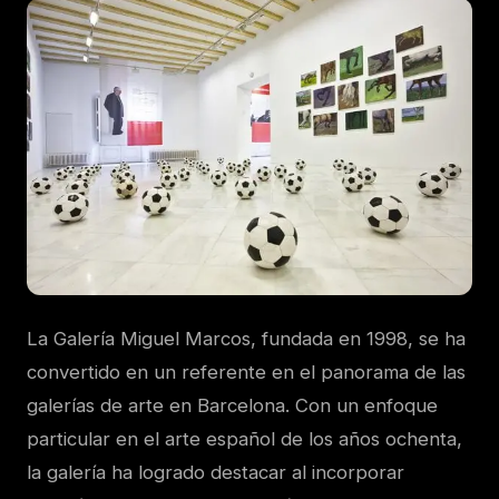
La Galería Miguel Marcos, fundada en 1998, se ha
convertido en un referente en el panorama de las
galerías de arte en Barcelona. Con un enfoque
particular en el arte español de los años ochenta,
la galería ha logrado destacar al incorporar