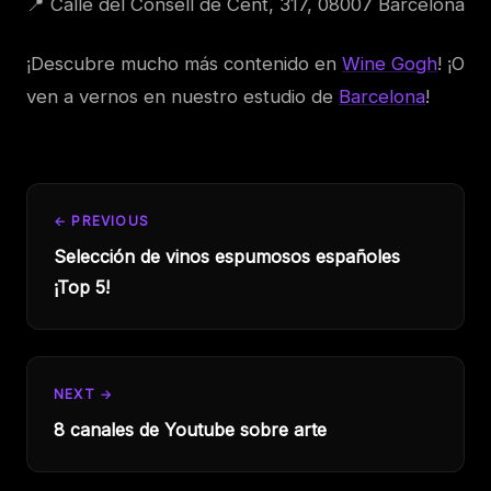
📍 Calle del Consell de Cent, 317, 08007 Barcelona
¡Descubre mucho más contenido en
Wine Gogh
! ¡O
ven a vernos en nuestro estudio de
Barcelona
!
← PREVIOUS
Selección de vinos espumosos españoles
¡Top 5!
NEXT →
8 canales de Youtube sobre arte