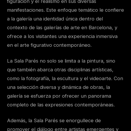
figuración y el realismo en sus diversas
manifestaciones. Este enfoque temático le confiere
a la galería una identidad única dentro del
contexto de las galerías de arte en Barcelona, y
ofrece a los visitantes una experiencia inmersiva
en el arte figurativo contemporáneo.
La Sala Parés no solo se limita a la pintura, sino
que también abarca otras disciplinas artísticas,
como la fotografía, la escultura y el videoarte. Con
una selección diversa y dinámica de obras, la
galería se esfuerza por ofrecer un panorama
completo de las expresiones contemporáneas.
Además, la Sala Parés se enorgullece de
promover el diálogo entre artistas emergentes y