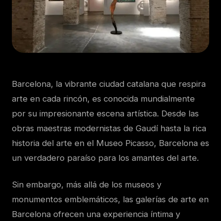
Barcelona, la vibrante ciudad catalana que respira
arte en cada rincón, es conocida mundialmente
por su impresionante escena artística. Desde las
obras maestras modernistas de Gaudí hasta la rica
historia del arte en el Museo Picasso, Barcelona es
un verdadero paraíso para los amantes del arte.
Sin embargo, más allá de los museos y
monumentos emblemáticos, las galerías de arte en
Barcelona ofrecen una experiencia íntima y