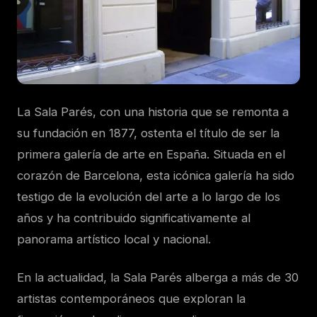
La Sala Parés, con una historia que se remonta a
su fundación en 1877, ostenta el título de ser la
primera galería de arte en España. Situada en el
corazón de Barcelona, esta icónica galería ha sido
testigo de la evolución del arte a lo largo de los
años y ha contribuido significativamente al
panorama artístico local y nacional.
En la actualidad, la Sala Parés alberga a más de 30
artistas contemporáneos que exploran la