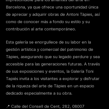
Barcelona, ya que ofrece una oportunidad única
de apreciar y adquirir obras de Antoni Tàpies, así
como de conocer más a fondo su estilo y su
contribución al arte contemporáneo.
Esta galería se enorgullece de su labor en la
gestión artística y comercial del patrimonio de
Tàpies, asegurando que su legado perdure y sea
accesible para las generaciones futuras. A través
de sus exposiciones y eventos, la Galería Toni
Tapiés invita a los visitantes a explorar y disfrutar
de la riqueza del arte de Tàpies en un espacio
dedicado especialmente a su obra.
📍 Calle del Consell de Cent, 282, 08007