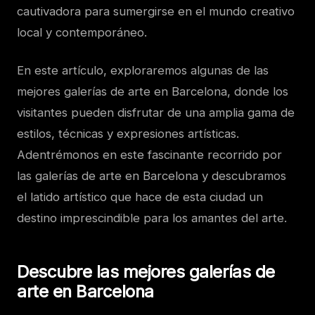
cautivadora para sumergirse en el mundo creativo
local y contemporáneo.
En este artículo, exploraremos algunas de las
mejores galerías de arte en Barcelona, donde los
visitantes pueden disfrutar de una amplia gama de
estilos, técnicas y expresiones artísticas.
Adentrémonos en este fascinante recorrido por
las galerías de arte en Barcelona y descubramos
el latido artístico que hace de esta ciudad un
destino imprescindible para los amantes del arte.
Descubre las mejores galerías de
arte en Barcelona