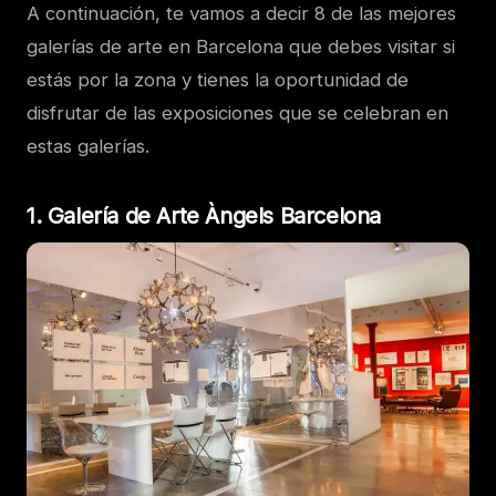
A continuación, te vamos a decir 8 de las mejores
galerías de arte en Barcelona que debes visitar si
estás por la zona y tienes la oportunidad de
disfrutar de las exposiciones que se celebran en
estas galerías.
1. Galería de Arte Àngels Barcelona