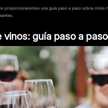
, te proporcionaremos una guía paso a paso sobre cómo 
piantes.
 vinos: guía paso a paso