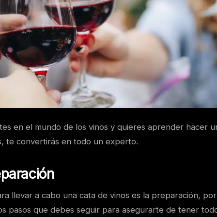
ntes en el mundo de los vinos y quieres aprender hacer u
, te convertirás en todo un experto.
eparación
ra llevar a cabo una cata de vinos es la preparación, por
los pasos que debes seguir para asegurarte de tener todo