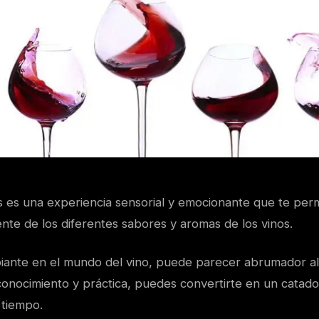
s es una experiencia sensorial y emocionante que te perm
nte de los diferentes sabores y aromas de los vinos.
piante en el mundo del vino, puede parecer abrumador al 
onocimiento y práctica, puedes convertirte en un catado
 tiempo.