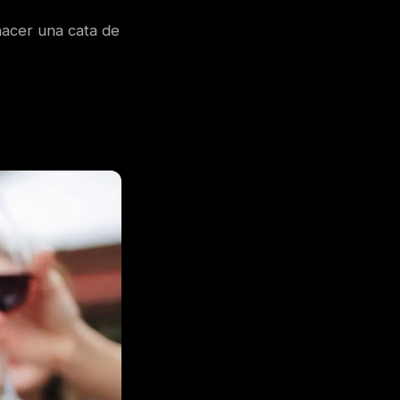
hacer una cata de