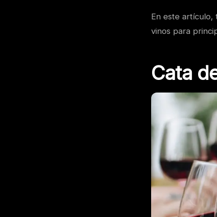
En este artículo
vinos para princi
Cata de