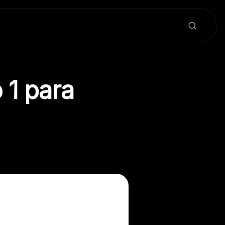
 1 para