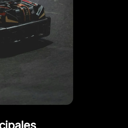
cipales