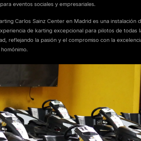
 para eventos sociales y empresariales.
rting Carlos Sainz Center en Madrid es una instalación d
xperiencia de karting excepcional para pilotos de todas 
dad, reflejando la pasión y el compromiso con la excelenc
u homónimo.