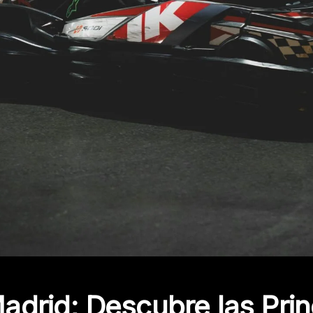
adrid; Descubre las Prin