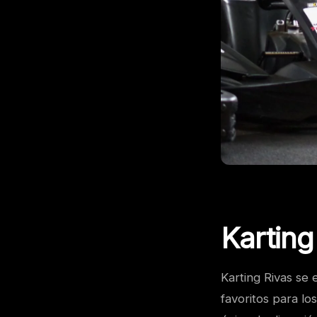
Karting
Karting Rivas se
favoritos para lo