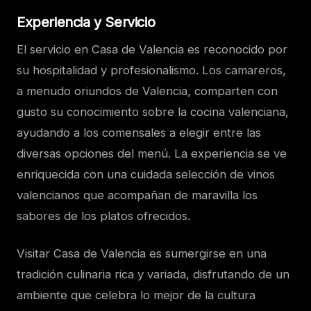
Experiencia y Servicio
El servicio en Casa de Valencia es reconocido por
su hospitalidad y profesionalismo. Los camareros,
a menudo oriundos de Valencia, comparten con
gusto su conocimiento sobre la cocina valenciana,
ayudando a los comensales a elegir entre las
diversas opciones del menú. La experiencia se ve
enriquecida con una cuidada selección de vinos
valencianos que acompañan de maravilla los
sabores de los platos ofrecidos.
Visitar Casa de Valencia es sumergirse en una
tradición culinaria rica y variada, disfrutando de un
ambiente que celebra lo mejor de la cultura