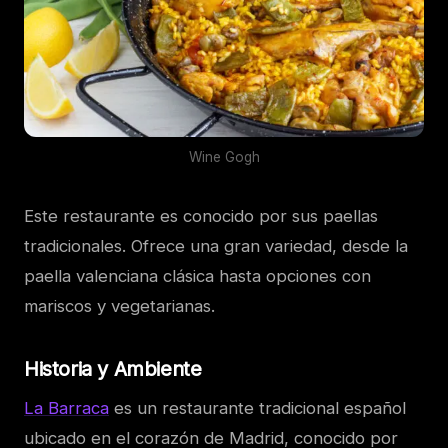
Wine Gogh
Este restaurante es conocido por sus paellas
tradicionales. Ofrece una gran variedad, desde la
paella valenciana clásica hasta opciones con
mariscos y vegetarianas.
Historia y Ambiente
La Barraca
es un restaurante tradicional español
ubicado en el corazón de Madrid, conocido por