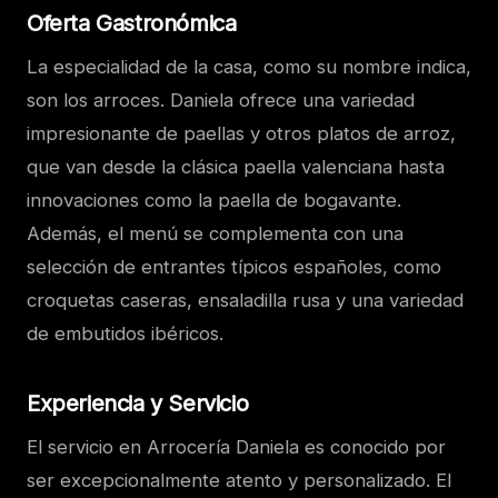
Oferta Gastronómica
La especialidad de la casa, como su nombre indica,
son los arroces. Daniela ofrece una variedad
impresionante de paellas y otros platos de arroz,
que van desde la clásica paella valenciana hasta
innovaciones como la paella de bogavante.
Además, el menú se complementa con una
selección de entrantes típicos españoles, como
croquetas caseras, ensaladilla rusa y una variedad
de embutidos ibéricos.
Experiencia y Servicio
El servicio en Arrocería Daniela es conocido por
ser excepcionalmente atento y personalizado. El