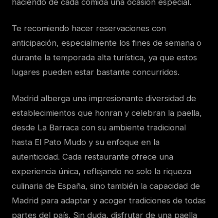
haciendo de cada comida una ocasión especial.
Te recomiendo hacer reservaciones con
anticipación, especialmente los fines de semana o
durante la temporada alta turística, ya que estos
lugares pueden estar bastante concurridos.
Madrid alberga una impresionante diversidad de
establecimientos que honran y celebran la paella,
desde La Barraca con su ambiente tradicional
hasta El Pato Mudo y su enfoque en la
autenticidad. Cada restaurante ofrece una
experiencia única, reflejando no solo la riqueza
culinaria de España, sino también la capacidad de
Madrid para adaptar y acoger tradiciones de todas
partes del país. Sin duda, disfrutar de una paella