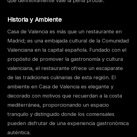
que definitivamente vale la pena probar.
Historia y Ambiente
Casa de Valencia es más que un restaurante en
Madrid; es una embajada cultural de la Comunidad
Valenciana en la capital española. Fundado con el
propósito de promover la gastronomía y cultura
valenciana, el restaurante ofrece un escaparate
de las tradiciones culinarias de esta región. El
ambiente en Casa de Valencia es elegante y
decorado con motivos que recuerdan a la costa
mediterránea, proporcionando un espacio
tranquilo y distinguido donde los comensales
pueden disfrutar de una experiencia gastronómica
auténtica.