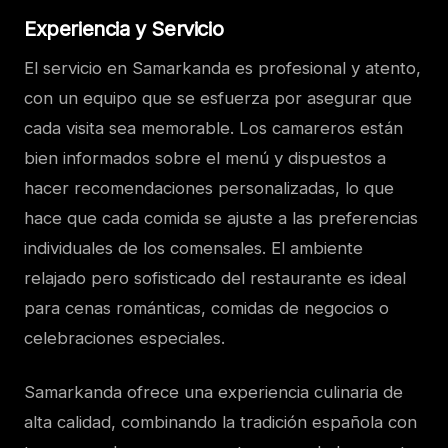
Experiencia y Servicio
El servicio en Samarkanda es profesional y atento,
con un equipo que se esfuerza por asegurar que
cada visita sea memorable. Los camareros están
bien informados sobre el menú y dispuestos a
hacer recomendaciones personalizadas, lo que
hace que cada comida se ajuste a las preferencias
individuales de los comensales. El ambiente
relajado pero sofisticado del restaurante es ideal
para cenas románticas, comidas de negocios o
celebraciones especiales.
Samarkanda ofrece una experiencia culinaria de
alta calidad, combinando la tradición española con