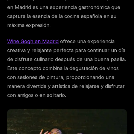
en Madrid es una experiencia gastronómica que
captura la esencia de la cocina española en su
máxima expresión.
Wine Gogh en Madrid
ofrece una experiencia
creativa y relajante perfecta para continuar un día
de disfrute culinario después de una buena paella.
Este concepto combina la degustación de vinos
con sesiones de pintura, proporcionando una
manera divertida y artística de relajarse y disfrutar
con amigos o en solitario.