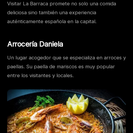
Visitar La Barraca promete no solo una comida
deliciosa sino también una experiencia
auténticamente española en la capital.
Arrocería Daniela
Un lugar acogedor que se especializa en arroces y
paellas. Su paella de mariscos es muy popular
entre los visitantes y locales.