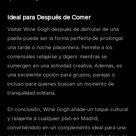
Ideal para Después de Comer
Visitar Wine Gogh después de disfrutar de una
paella puede ser la forma perfecta de prolongar
una tarde o noche placentera. Permite a los
comensales relajarse y digerir mientras se
sumergen en una actividad creativa. Además, es
una excelente opción para grupos, parejas o
incluso para quienes buscan un momento de
tranquilidad solitaria.
En conclusión, Wine Gogh añade un toque cultural
y relajante a cualquier plan en Madrid,
convirtiéndolo en un complemento ideal para una