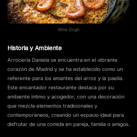
Wine Gogh
Historia y Ambiente
Arrocería Daniela se encuentra en el vibrante
corazón de Madrid y se ha establecido como un
referente para los amantes del arroz y la paella.
Este encantador restaurante destaca por su
ambiente íntimo y acogedor, con una decoración
que mezcla elementos tradicionales y
contemporáneos, creando un espacio ideal para
disfrutar de una comida en pareja, familia o amigos.