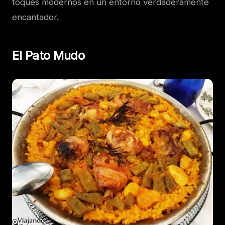
toques modernos en un entorno verdaderamente
encantador.
El Pato Mudo