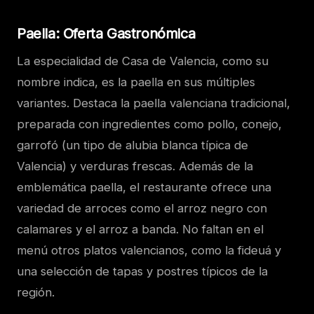
Paella: Oferta Gastronómica
La especialidad de Casa de Valencia, como su
nombre indica, es la paella en sus múltiples
variantes. Destaca la paella valenciana tradicional,
preparada con ingredientes como pollo, conejo,
garrofó (un tipo de alubia blanca típica de
Valencia) y verduras frescas. Además de la
emblemática paella, el restaurante ofrece una
variedad de arroces como el arroz negro con
calamares y el arroz a banda. No faltan en el
menú otros platos valencianos, como la fideuá y
una selección de tapas y postres típicos de la
región.