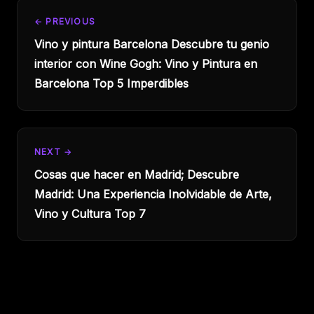
← PREVIOUS
Vino y pintura Barcelona Descubre tu genio
interior con Wine Gogh: Vino y Pintura en
Barcelona Top 5 Imperdibles
NEXT →
Cosas que hacer en Madrid; Descubre
Madrid: Una Experiencia Inolvidable de Arte,
Vino y Cultura Top 7