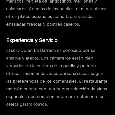
mariscos, repleta de langostinos, mejillones y
calamares. Además de las paellas, el menú ofrece
otros platos españoles como tapas variadas,
ensaladas frescas y postres caseros.
Experiencia y Servicio
El servicio en La Barraca es conocido por ser
amable y atento. Los camareros están bien
versados en la cultura de la paella y pueden
ofrecer recomendaciones personalizadas según
las preferencias de los comensales. El restaurante
también cuenta con una buena selección de vinos
españoles que complementan perfectamente su
oferta gastronómica.