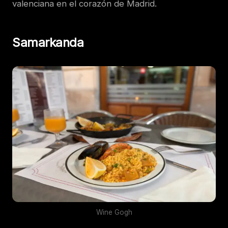
valenciana en el corazón de Madrid.
Samarkanda
Wine Gogh