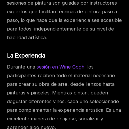
sesiones de pintura son guiadas por instructores
expertos que facilitan técnicas de pintura paso a
paso, lo que hace que la experiencia sea accesible
para todos, independientemente de su nivel de
habilidad artística.
La Experiencia
Durante una
sesión en Wine Gogh
, los
participantes reciben todo el material necesario
para crear su obra de arte, desde lienzos hasta
pinturas y pinceles. Mientras pintan, pueden
degustar diferentes vinos, cada uno seleccionado
para complementar la experiencia artística. Es una
excelente manera de relajarse, socializar y
aprender algo nuevo.