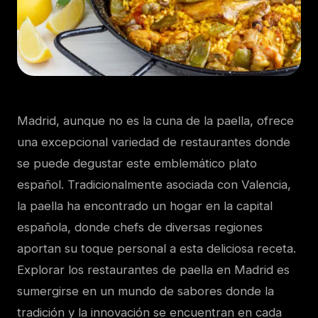
Madrid, aunque no es la cuna de la paella, ofrece
una excepcional variedad de restaurantes donde
se puede degustar este emblemático plato
español. Tradicionalmente asociada con Valencia,
la paella ha encontrado un hogar en la capital
española, donde chefs de diversas regiones
aportan su toque personal a esta deliciosa receta.
Explorar los restaurantes de paella en Madrid es
sumergirse en un mundo de sabores donde la
tradición y la innovación se encuentran en cada