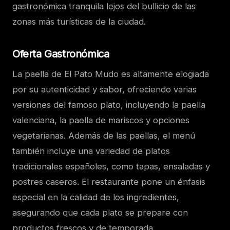
gastronómica tranquila lejos del bullicio de las
zonas más turísticas de la ciudad.
Oferta Gastronómica
La paella de El Pato Mudo es altamente elogiada
por su autenticidad y sabor, ofreciendo varias
versiones del famoso plato, incluyendo la paella
valenciana, la paella de mariscos y opciones
vegetarianas. Además de las paellas, el menú
también incluye una variedad de platos
tradicionales españoles, como tapas, ensaladas y
postres caseros. El restaurante pone un énfasis
especial en la calidad de los ingredientes,
asegurando que cada plato se prepare con
productos frescos y de temporada.