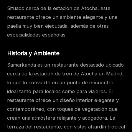
Situado cerca de la estación de Atocha, este
restaurante ofrece un ambiente elegante y una
paella muy bien ejecutada, además de otras
especialidades españolas.
Historia y Ambiente
Samarkanda es un restaurante destacado ubicado
cerca de la estación de tren de Atocha en Madrid,
lo que lo convierte en un punto de encuentro
ideal tanto para locales como para viajeros. El
restaurante ofrece un diseño interior elegante y
contemporáneo, con toques de vegetación que
crean una atmósfera relajante y acogedora. La
terraza del restaurante, con vistas al jardín tropical