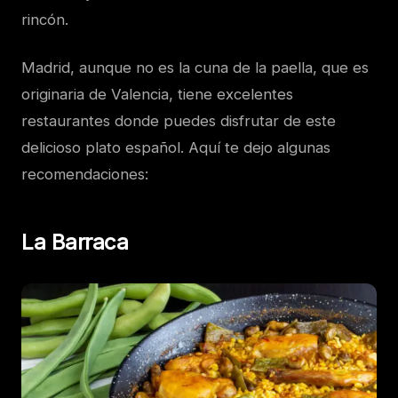
rincón.
Madrid, aunque no es la cuna de la paella, que es
originaria de Valencia, tiene excelentes
restaurantes donde puedes disfrutar de este
delicioso plato español. Aquí te dejo algunas
recomendaciones:
La Barraca