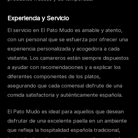
Experiencia y Servicio
El servicio en El Pato Mudo es amable y atento,
con un personal que se esfuerza por ofrecer una
experiencia personalizada y acogedora a cada
visitante. Los camareros están siempre dispuestos
a ayudar con recomendaciones y a explicar los
diferentes componentes de los platos,
asegurando que cada comensal disfrute de una
comida satisfactoria y auténticamente española.
El Pato Mudo es ideal para aquellos que desean
disfrutar de una excelente paella en un ambiente
que refleja la hospitalidad española tradicional,