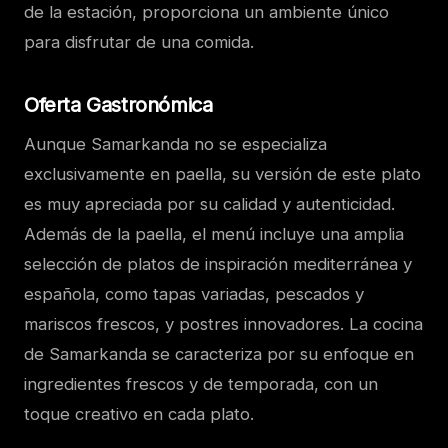
de la estación, proporciona un ambiente único
para disfrutar de una comida.
Oferta Gastronómica
Aunque Samarkanda no se especializa
exclusivamente en paella, su versión de este plato
es muy apreciada por su calidad y autenticidad.
Además de la paella, el menú incluye una amplia
selección de platos de inspiración mediterránea y
española, como tapas variadas, pescados y
mariscos frescos, y postres innovadores. La cocina
de Samarkanda se caracteriza por su enfoque en
ingredientes frescos y de temporada, con un
toque creativo en cada plato.