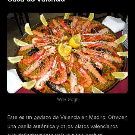
Wine Gogh
Este es un pedazo de Valencia en Madrid. Ofrecen
una paella auténtica y otros platos valencianos