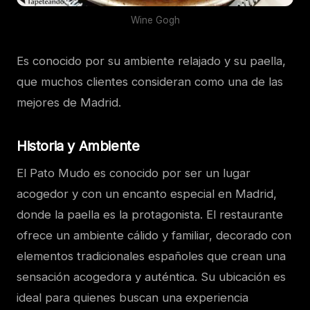
Wine Gogh
Es conocido por su ambiente relajado y su paella,
que muchos clientes consideran como una de las
mejores de Madrid.
Historia y Ambiente
El Pato Mudo es conocido por ser un lugar
acogedor y con un encanto especial en Madrid,
donde la paella es la protagonista. El restaurante
ofrece un ambiente cálido y familiar, decorado con
elementos tradicionales españoles que crean una
sensación acogedora y auténtica. Su ubicación es
ideal para quienes buscan una experiencia