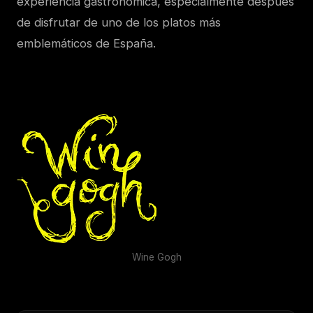
experiencia gastronómica, especialmente después
de disfrutar de uno de los platos más
emblemáticos de España.
Wine Gogh