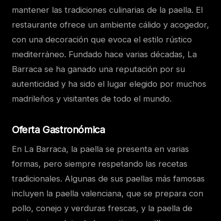
mantener las tradiciones culinarias de la paella. El
restaurante ofrece un ambiente cálido y acogedor,
con una decoración que evoca el estilo rústico
mediterráneo. Fundado hace varias décadas, La
Barraca se ha ganado una reputación por su
autenticidad y ha sido el lugar elegido por muchos
madrileños y visitantes de todo el mundo.
Oferta Gastronómica
En La Barraca, la paella se presenta en varias
formas, pero siempre respetando las recetas
tradicionales. Algunas de sus paellas más famosas
incluyen la paella valenciana, que se prepara con
pollo, conejo y verduras frescas, y la paella de