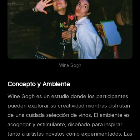
Wine Gogh
Concepto y Ambiente
Wine Gogh es un estudio donde los participantes
pueden explorar su creatividad mientras disfrutan
de una cuidada selección de vinos. El ambiente es
acogedor y estimulante, diseñado para inspirar
tanto a artistas novatos como experimentados. Las