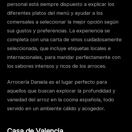
personal está siempre dispuesto a explicar los
diferentes platos del menú y ayudar a los
comensales a seleccionar la mejor opción según
sus gustos y preferencias. La experiencia se
completa con una carta de vinos cuidadosamente
seleccionada, que incluye etiquetas locales e
internacionales, para maridar perfectamente con
los sabores intensos y ricos de los arroces.
Arrocería Daniela es el lugar perfecto para
aquellos que buscan explorar la profundidad y
variedad del arroz en la cocina española, todo
servido en un ambiente cálido y acogedor.
Casa de Valencia