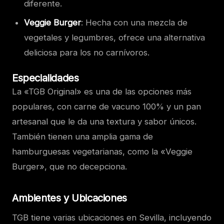
diferente.
Veggie Burger
: Hecha con una mezcla de
vegetales y legumbres, ofrece una alternativa
deliciosa para los no carnívoros.
Especialidades
La «TGB Original» es una de las opciones más
populares, con carne de vacuno 100% y un pan
artesanal que le da una textura y sabor únicos.
También tienen una amplia gama de
hamburguesas vegetarianas, como la «Veggie
Burger», que no decepciona.
Ambientes y Ubicaciones
TGB tiene varias ubicaciones en Sevilla, incluyendo