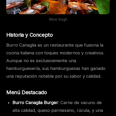
Wine Gogh
Historia y Concepto
Burro Canaglia es un restaurante que fusiona la
cocina italiana con toques modernos y creativos.
Aunque no es exclusivamente una
hamburguesería, sus hamburguesas han ganado
una reputación notable por su sabor y calidad.
Menú Destacado
Burro Canaglia Burger
: Carne de vacuno de
alta calidad, queso parmesano, rúcula, y una