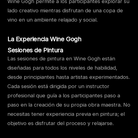
Wine Gogh permite a los participantes explorar su
lado creativo mientras disfrutan de una copa de
vino en un ambiente relajado y social.
La Experiencia Wine Gogh
Sesiones de Pintura
Las sesiones de pintura en Wine Gogh están
diseñadas para todos los niveles de habilidad,
desde principiantes hasta artistas experimentados.
Cada sesión está dirigida por un instructor
profesional que guía a los participantes paso a
paso en la creación de su propia obra maestra. No
necesitas tener experiencia previa en pintura; el
objetivo es disfrutar del proceso y relajarse.