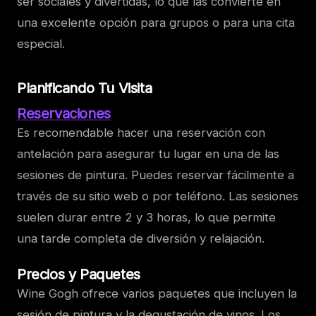
ser sociales y divertidas, lo que las convierte en
una excelente opción para grupos o para una cita
especial.
Planificando Tu Visita
Reservaciones
Es recomendable hacer una reservación con
antelación para asegurar tu lugar en una de las
sesiones de pintura. Puedes reservar fácilmente a
través de su sitio web o por teléfono. Las sesiones
suelen durar entre 2 y 3 horas, lo que permite
una tarde completa de diversión y relajación.
Precios y Paquetes
Wine Gogh ofrece varios paquetes que incluyen la
sesión de pintura y la degustación de vinos. Los