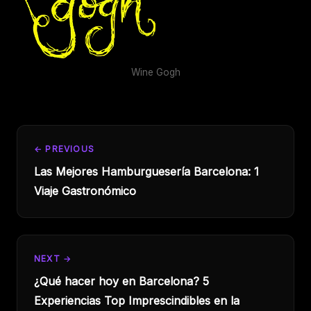
Wine Gogh
← PREVIOUS
Las Mejores Hamburguesería Barcelona: 1
Viaje Gastronómico
NEXT →
¿Qué hacer hoy en Barcelona? 5
Experiencias Top Imprescindibles en la