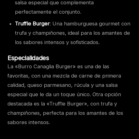
salsa especial que complementa
perfectamente el conjunto.
Truffle Burger
: Una hamburguesa gourmet con
trufa y champiñones, ideal para los amantes de
los sabores intensos y sofisticados.
Especialidades
La «Burro Canaglia Burger» es una de las
favoritas, con una mezcla de carne de primera
calidad, queso parmesano, rúcula y una salsa
especial que le da un toque único. Otra opción
destacada es la «Truffle Burger», con trufa y
champiñones, perfecta para los amantes de los
sabores intensos.