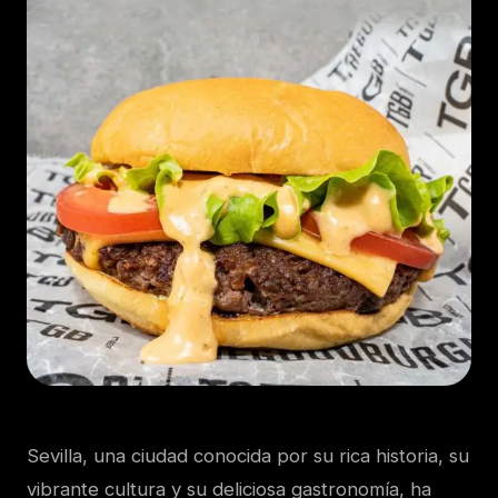
Sevilla, una ciudad conocida por su rica historia, su
vibrante cultura y su deliciosa gastronomía, ha