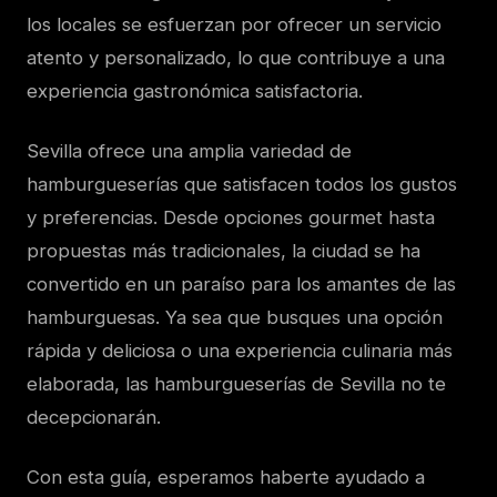
los locales se esfuerzan por ofrecer un servicio
atento y personalizado, lo que contribuye a una
experiencia gastronómica satisfactoria.
Sevilla ofrece una amplia variedad de
hamburgueserías que satisfacen todos los gustos
y preferencias. Desde opciones gourmet hasta
propuestas más tradicionales, la ciudad se ha
convertido en un paraíso para los amantes de las
hamburguesas. Ya sea que busques una opción
rápida y deliciosa o una experiencia culinaria más
elaborada, las hamburgueserías de Sevilla no te
decepcionarán.
Con esta guía, esperamos haberte ayudado a