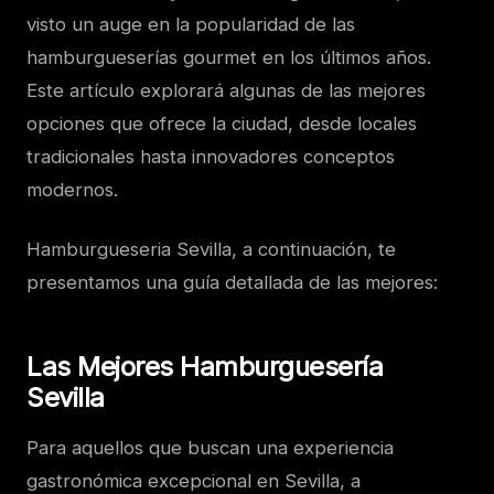
visto un auge en la popularidad de las
hamburgueserías gourmet en los últimos años.
Este artículo explorará algunas de las mejores
opciones que ofrece la ciudad, desde locales
tradicionales hasta innovadores conceptos
modernos.
Hamburgueseria Sevilla, a continuación, te
presentamos una guía detallada de las mejores:
Las Mejores Hamburguesería
Sevilla
Para aquellos que buscan una experiencia
gastronómica excepcional en Sevilla, a