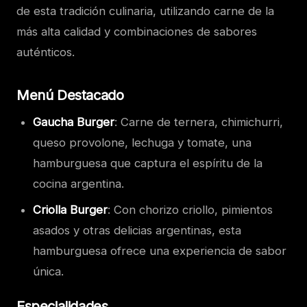
de esta tradición culinaria, utilizando carne de la
más alta calidad y combinaciones de sabores
auténticos.
Menú Destacado
Gaucha Burger
: Carne de ternera, chimichurri,
queso provolone, lechuga y tomate, una
hamburguesa que captura el espíritu de la
cocina argentina.
Criolla Burger
: Con chorizo criollo, pimientos
asados y otras delicias argentinas, esta
hamburguesa ofrece una experiencia de sabor
única.
Especialidades