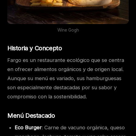
Wine Gogh
Historia y Concepto
Fargo es un restaurante ecológico que se centra
en ofrecer alimentos orgánicos y de origen local.
Aunque su menú es variado, sus hamburguesas
son especialmente destacadas por su sabor y
compromiso con la sostenibilidad.
Menú Destacado
Eco Burger
: Carne de vacuno orgánica, queso