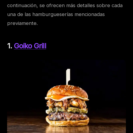
continuación, se ofrecen más detalles sobre cada
una de las hamburgueserías mencionadas
previamente.
1.
Goiko Grill