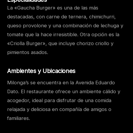
La «Gaucha Burger» es una de las más
destacadas, con carne de ternera, chimichurri,
queso provolone y una combinación de lechuga y
tomate que la hace irresistible. Otra opción es la
«Criolla Burger», que incluye chorizo criollo y
pimientos asados.
Ambientes y Ubicaciones
Milonga’s se encuentra en la Avenida Eduardo
Dato. El restaurante ofrece un ambiente cálido y
acogedor, ideal para disfrutar de una comida
relajada y deliciosa en compañía de amigos o
familiares.