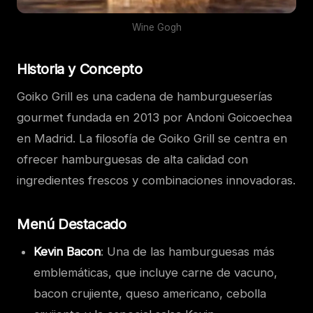
Wine Gogh
Historia y Concepto
Goiko Grill es una cadena de hamburgueserías
gourmet fundada en 2013 por Andoni Goicoechea
en Madrid. La filosofía de Goiko Grill se centra en
ofrecer hamburguesas de alta calidad con
ingredientes frescos y combinaciones innovadoras.
Menú Destacado
Kevin Bacon
: Una de las hamburguesas más
emblemáticas, que incluye carne de vacuno,
bacon crujiente, queso americano, cebolla