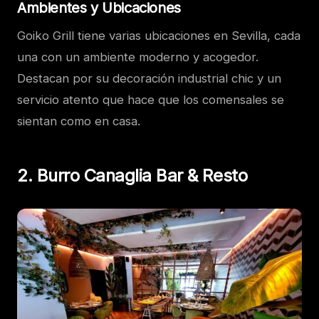
Ambientes y Ubicaciones
Goiko Grill tiene varias ubicaciones en Sevilla, cada
una con un ambiente moderno y acogedor.
Destacan por su decoración industrial chic y un
servicio atento que hace que los comensales se
sientan como en casa.
2. Burro Canaglia Bar & Resto