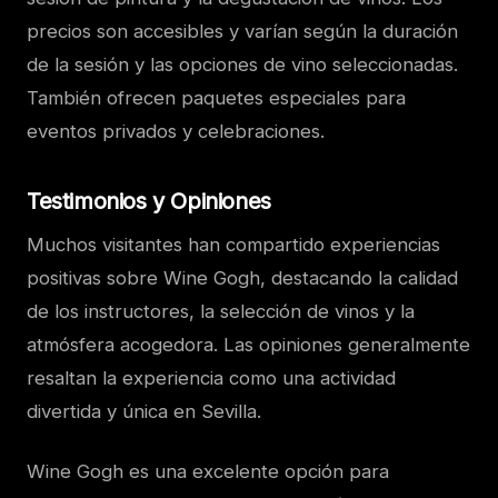
precios son accesibles y varían según la duración
de la sesión y las opciones de vino seleccionadas.
También ofrecen paquetes especiales para
eventos privados y celebraciones.
Testimonios y Opiniones
Muchos visitantes han compartido experiencias
positivas sobre Wine Gogh, destacando la calidad
de los instructores, la selección de vinos y la
atmósfera acogedora. Las opiniones generalmente
resaltan la experiencia como una actividad
divertida y única en Sevilla.
Wine Gogh es una excelente opción para