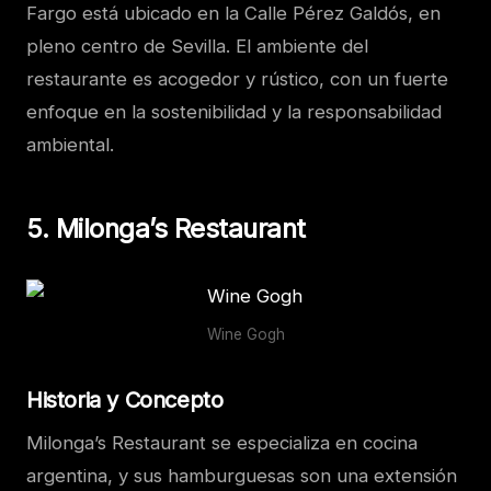
Fargo está ubicado en la Calle Pérez Galdós, en
pleno centro de Sevilla. El ambiente del
restaurante es acogedor y rústico, con un fuerte
enfoque en la sostenibilidad y la responsabilidad
ambiental.
5. Milonga’s Restaurant
Wine Gogh
Historia y Concepto
Milonga’s Restaurant se especializa en cocina
argentina, y sus hamburguesas son una extensión