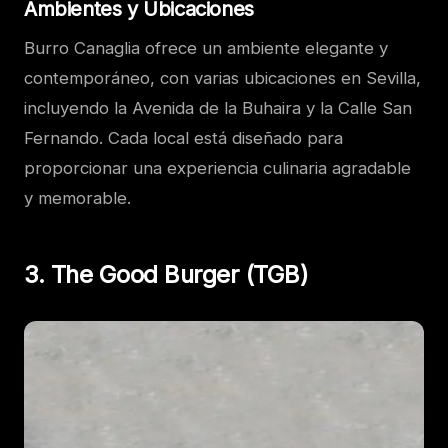
Ambientes y Ubicaciones
Burro Canaglia ofrece un ambiente elegante y
contemporáneo, con varias ubicaciones en Sevilla,
incluyendo la Avenida de la Buhaira y la Calle San
Fernando. Cada local está diseñado para
proporcionar una experiencia culinaria agradable
y memorable.
3. The Good Burger (TGB)