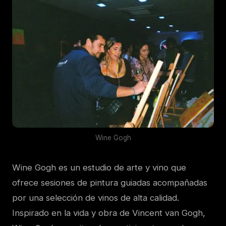
Wine Gogh
Wine Gogh es un estudio de arte y vino que
ofrece sesiones de pintura guiadas acompañadas
por una selección de vinos de alta calidad.
Inspirado en la vida y obra de Vincent van Gogh,