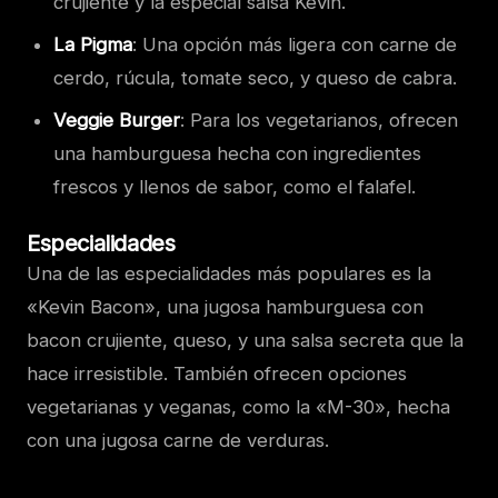
crujiente y la especial salsa Kevin.
La Pigma
: Una opción más ligera con carne de
cerdo, rúcula, tomate seco, y queso de cabra.
Veggie Burger
: Para los vegetarianos, ofrecen
una hamburguesa hecha con ingredientes
frescos y llenos de sabor, como el falafel.
Especialidades
Una de las especialidades más populares es la
«Kevin Bacon», una jugosa hamburguesa con
bacon crujiente, queso, y una salsa secreta que la
hace irresistible. También ofrecen opciones
vegetarianas y veganas, como la «M-30», hecha
con una jugosa carne de verduras.