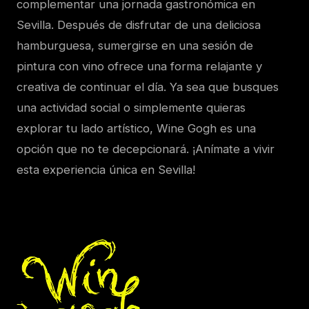
complementar una jornada gastronómica en
Sevilla. Después de disfrutar de una deliciosa
hamburguesa, sumergirse en una sesión de
pintura con vino ofrece una forma relajante y
creativa de continuar el día. Ya sea que busques
una actividad social o simplemente quieras
explorar tu lado artístico, Wine Gogh es una
opción que no te decepcionará. ¡Anímate a vivir
esta experiencia única en Sevilla!