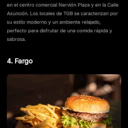
en el centro comercial Nervión Plaza y en la Calle
Asunción. Los locales de TGB se caracterizan por
su estilo moderno y un ambiente relajado,
perfecto para disfrutar de una comida rápida y
sabrosa.
4. Fargo