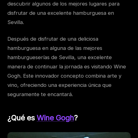
descubrir algunos de los mejores lugares para
disfrutar de una excelente hamburguesa en
Sevilla.
Después de disfrutar de una deliciosa
hamburguesa en alguna de las mejores
hamburgueserías de Sevilla, una excelente
manera de continuar la jornada es visitando Wine
Gogh. Este innovador concepto combina arte y
vino, ofreciendo una experiencia única que
seguramente te encantará.
¿Qué es
Wine Gogh
?