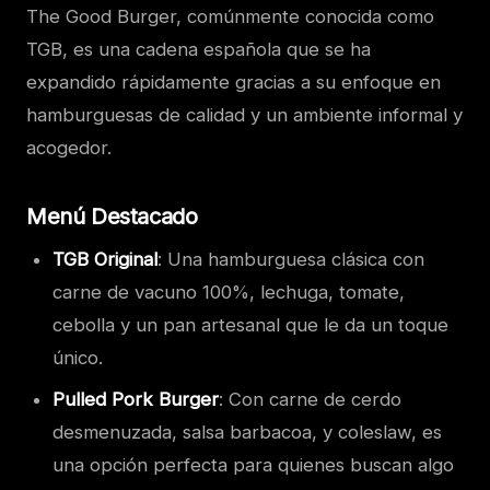
The Good Burger, comúnmente conocida como
TGB, es una cadena española que se ha
expandido rápidamente gracias a su enfoque en
hamburguesas de calidad y un ambiente informal y
acogedor.
Menú Destacado
TGB Original
: Una hamburguesa clásica con
carne de vacuno 100%, lechuga, tomate,
cebolla y un pan artesanal que le da un toque
único.
Pulled Pork Burger
: Con carne de cerdo
desmenuzada, salsa barbacoa, y coleslaw, es
una opción perfecta para quienes buscan algo