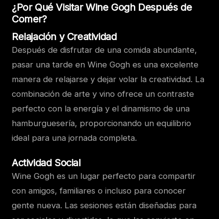
¿Por Qué Visitar Wine Gogh Después de
Comer?
Relajación y Creatividad
Después de disfrutar de una comida abundante,
pasar una tarde en Wine Gogh es una excelente
manera de relajarse y dejar volar la creatividad. La
combinación de arte y vino ofrece un contraste
perfecto con la energía y el dinamismo de una
hamburguesería, proporcionando un equilibrio
ideal para una jornada completa.
Actividad Social
Wine Gogh es un lugar perfecto para compartir
con amigos, familiares o incluso para conocer
gente nueva. Las sesiones están diseñadas para