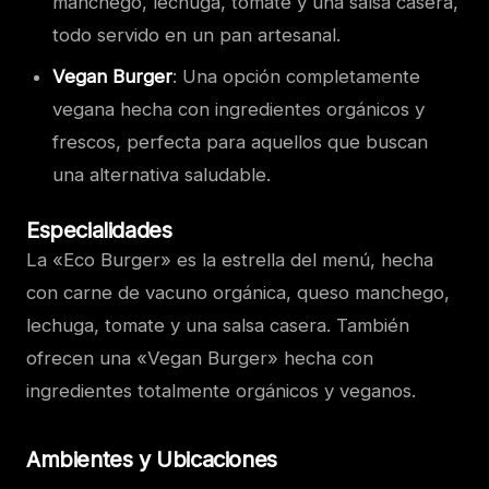
manchego, lechuga, tomate y una salsa casera,
todo servido en un pan artesanal.
Vegan Burger
: Una opción completamente
vegana hecha con ingredientes orgánicos y
frescos, perfecta para aquellos que buscan
una alternativa saludable.
Especialidades
La «Eco Burger» es la estrella del menú, hecha
con carne de vacuno orgánica, queso manchego,
lechuga, tomate y una salsa casera. También
ofrecen una «Vegan Burger» hecha con
ingredientes totalmente orgánicos y veganos.
Ambientes y Ubicaciones