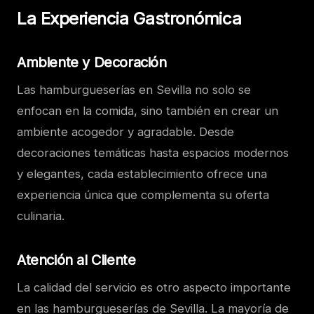
La Experiencia Gastronómica
Ambiente y Decoración
Las hamburgueserías en Sevilla no solo se
enfocan en la comida, sino también en crear un
ambiente acogedor y agradable. Desde
decoraciones temáticas hasta espacios modernos
y elegantes, cada establecimiento ofrece una
experiencia única que complementa su oferta
culinaria.
Atención al Cliente
La calidad del servicio es otro aspecto importante
en las hamburgueserías de Sevilla. La mayoría de