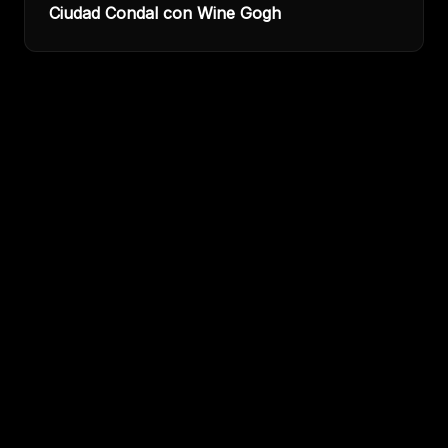
Ciudad Condal con Wine Gogh