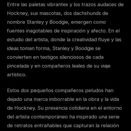
Entre las paletas vibrantes y los trazos audaces de
Hockney, sus mascotas, dos dachshunds de
nombre Stanley y Boodgie, emergen como
fuentes inagotables de inspiración y afecto. En el
estudio del artista, donde la creatividad fluye y las
ideas toman forma, Stanley y Boodgie se
convierten en testigos silenciosos de cada
pincelada y en compañeros leales de su viaje
artístico.
Estos dos pequeños compañeros peludos han
dejado una marca imborrable en la obra y la vida
de Hockney. Su presencia cotidiana en el entorno
del artista contemporáneo ha inspirado una serie
de retratos entrañables que capturan la relación