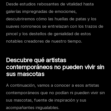
Desde estudios rebosantes de vitalidad hasta
galerías impregnadas de emociones,
descubriremos cómo las huellas de patas y los
suaves ronroneos se entrelazan con los trazos de
pincel y los destellos de genialidad de estos
notables creadores de nuestro tiempo.
Descubre qué artistas
contemporáneos no pueden vivir sin
sus mascotas
A continuación, vamos a conocer a esos artistas
contemporáneos que no podían ni pueden vivir sin
sus mascotas, fuente de inspiración y sus
acompañantes inigualables.