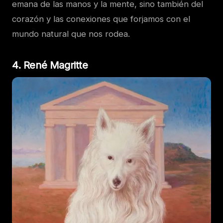
emana de las manos y la mente, sino también del
corazón y las conexiones que forjamos con el
mundo natural que nos rodea.
4. René Magritte