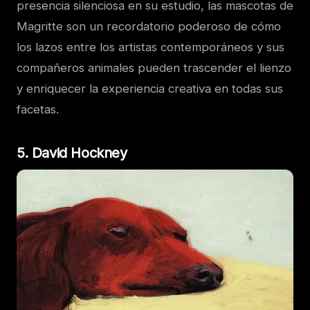
presencia silenciosa en su estudio, las mascotas de
Magritte son un recordatorio poderoso de cómo
los lazos entre los artistas contemporáneos y sus
compañeros animales pueden trascender el lienzo
y enriquecer la experiencia creativa en todas sus
facetas.
5. David Hockney