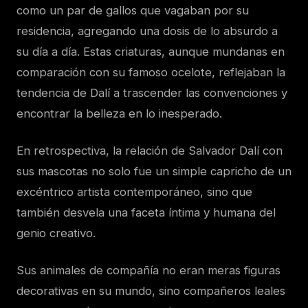
como un par de gallos que vagaban por su
residencia, agregando una dosis de lo absurdo a
su día a día. Estas criaturas, aunque mundanas en
comparación con su famoso ocelote, reflejaban la
tendencia de Dalí a trascender las convenciones y
encontrar la belleza en lo inesperado.
En retrospectiva, la relación de Salvador Dalí con
sus mascotas no solo fue un simple capricho de un
excéntrico artista contemporáneo, sino que
también desvela una faceta íntima y humana del
genio creativo.
Sus animales de compañía no eran meras figuras
decorativas en su mundo, sino compañeros leales