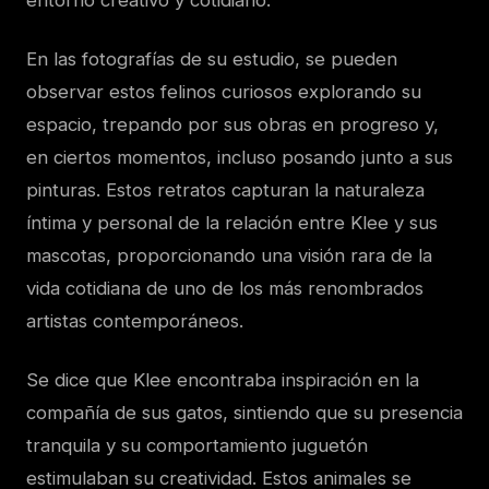
En las fotografías de su estudio, se pueden
observar estos felinos curiosos explorando su
espacio, trepando por sus obras en progreso y,
en ciertos momentos, incluso posando junto a sus
pinturas. Estos retratos capturan la naturaleza
íntima y personal de la relación entre Klee y sus
mascotas, proporcionando una visión rara de la
vida cotidiana de uno de los más renombrados
artistas contemporáneos.
Se dice que Klee encontraba inspiración en la
compañía de sus gatos, sintiendo que su presencia
tranquila y su comportamiento juguetón
estimulaban su creatividad. Estos animales se