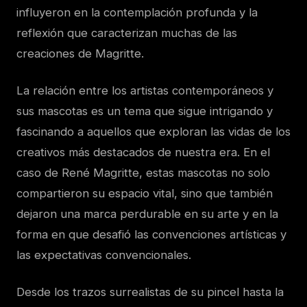
influyeron en la contemplación profunda y la
reflexión que caracterizan muchas de las
creaciones de Magritte.
La relación entre los artistas contemporáneos y
sus mascotas es un tema que sigue intrigando y
fascinando a aquellos que exploran las vidas de los
creativos más destacados de nuestra era. En el
caso de René Magritte, estas mascotas no solo
compartieron su espacio vital, sino que también
dejaron una marca perdurable en su arte y en la
forma en que desafió las convenciones artísticas y
las expectativas convencionales.
Desde los trazos surrealistas de su pincel hasta la