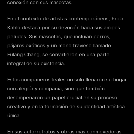
conexión con sus mascotas.
En el contexto de artistas contemporáneos, Frida
Kahlo destaca por su devoción hacia sus amigos
peludos. Sus mascotas, que incluían perros,
pájaros exóticos y un mono travieso llamado
Fulang Chang, se convirtieron en una parte
integral de su existencia.
Estos compañeros leales no solo llenaron su hogar
con alegría y compañía, sino que también
desempeñaron un papel crucial en su proceso
creativo y en la formación de su identidad artística
única.
En sus autorretratos y obras más conmovedoras,