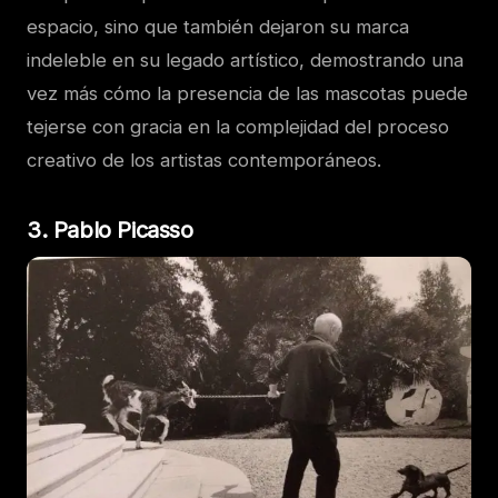
espacio, sino que también dejaron su marca
indeleble en su legado artístico, demostrando una
vez más cómo la presencia de las mascotas puede
tejerse con gracia en la complejidad del proceso
creativo de los artistas contemporáneos.
3. Pablo Picasso