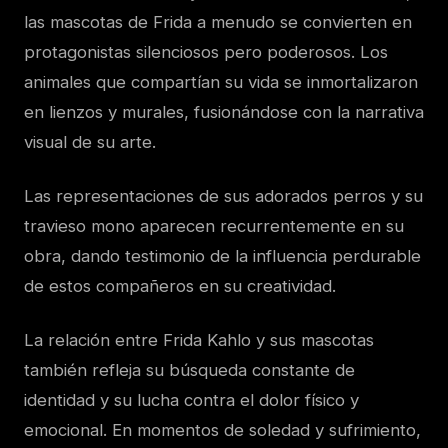
las mascotas de Frida a menudo se convierten en
protagonistas silenciosos pero poderosos. Los
animales que compartían su vida se inmortalizaron
en lienzos y murales, fusionándose con la narrativa
visual de su arte.
Las representaciones de sus adorados perros y su
travieso mono aparecen recurrentemente en su
obra, dando testimonio de la influencia perdurable
de estos compañeros en su creatividad.
La relación entre Frida Kahlo y sus mascotas
también refleja su búsqueda constante de
identidad y su lucha contra el dolor físico y
emocional. En momentos de soledad y sufrimiento,