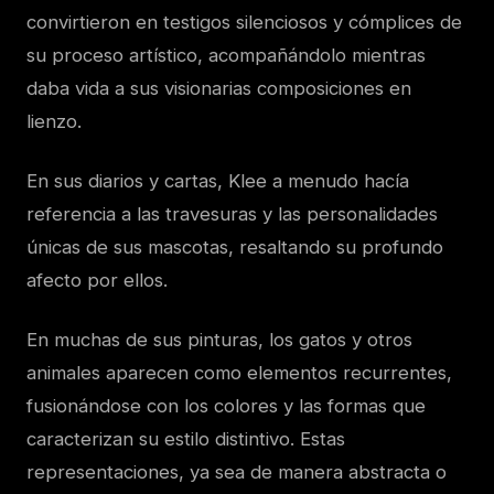
convirtieron en testigos silenciosos y cómplices de
su proceso artístico, acompañándolo mientras
daba vida a sus visionarias composiciones en
lienzo.
En sus diarios y cartas, Klee a menudo hacía
referencia a las travesuras y las personalidades
únicas de sus mascotas, resaltando su profundo
afecto por ellos.
En muchas de sus pinturas, los gatos y otros
animales aparecen como elementos recurrentes,
fusionándose con los colores y las formas que
caracterizan su estilo distintivo. Estas
representaciones, ya sea de manera abstracta o