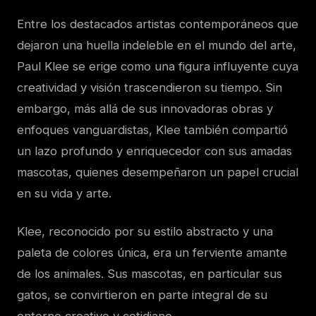
Entre los destacados artistas contemporáneos que
dejaron una huella indeleble en el mundo del arte,
Paul Klee se erige como una figura influyente cuya
creatividad y visión trascendieron su tiempo. Sin
embargo, más allá de sus innovadoras obras y
enfoques vanguardistas, Klee también compartió
un lazo profundo y enriquecedor con sus amadas
mascotas, quienes desempeñaron un papel crucial
en su vida y arte.
Klee, reconocido por su estilo abstracto y una
paleta de colores única, era un ferviente amante
de los animales. Sus mascotas, en particular sus
gatos, se convirtieron en parte integral de su
entorno creativo y cotidiano.