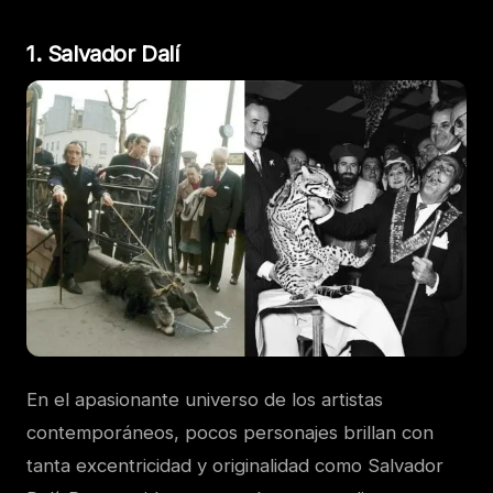
1. Salvador Dalí
En el apasionante universo de los artistas
contemporáneos, pocos personajes brillan con
tanta excentricidad y originalidad como Salvador