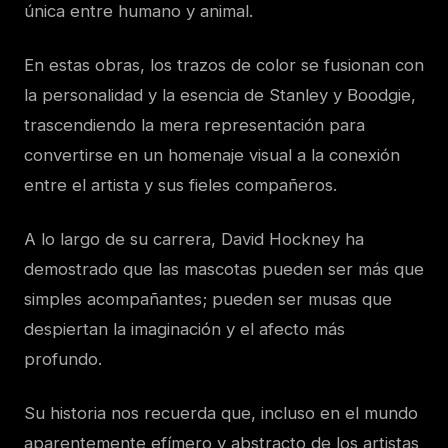
única entre humano y animal.
En estas obras, los trazos de color se fusionan con
la personalidad y la esencia de Stanley y Boodgie,
trascendiendo la mera representación para
convertirse en un homenaje visual a la conexión
entre el artista y sus fieles compañeros.
A lo largo de su carrera, David Hockney ha
demostrado que las mascotas pueden ser más que
simples acompañantes; pueden ser musas que
despiertan la imaginación y el afecto más
profundo.
Su historia nos recuerda que, incluso en el mundo
aparentemente efímero y abstracto de los artistas