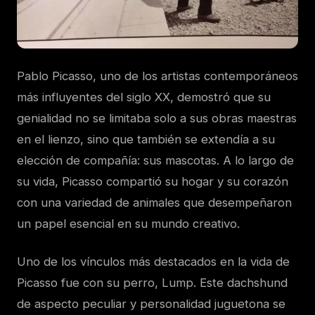
Pablo Picasso, uno de los artistas contemporáneos
más influyentes del siglo XX, demostró que su
genialidad no se limitaba solo a sus obras maestras
en el lienzo, sino que también se extendía a su
elección de compañía: sus mascotas. A lo largo de
su vida, Picasso compartió su hogar y su corazón
con una variedad de animales que desempeñaron
un papel esencial en su mundo creativo.
Uno de los vínculos más destacados en la vida de
Picasso fue con su perro, Lump. Este dachshund
de aspecto peculiar y personalidad juguetona se