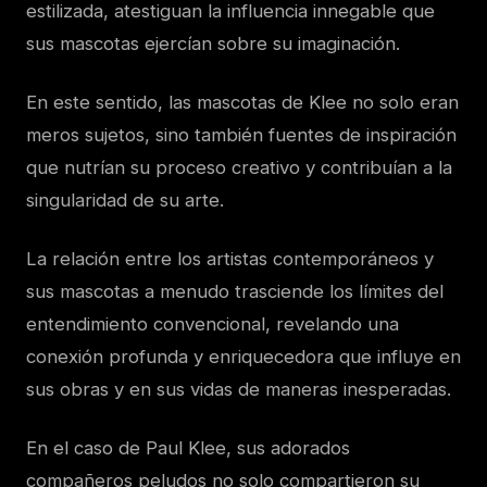
estilizada, atestiguan la influencia innegable que
sus mascotas ejercían sobre su imaginación.
En este sentido, las mascotas de Klee no solo eran
meros sujetos, sino también fuentes de inspiración
que nutrían su proceso creativo y contribuían a la
singularidad de su arte.
La relación entre los artistas contemporáneos y
sus mascotas a menudo trasciende los límites del
entendimiento convencional, revelando una
conexión profunda y enriquecedora que influye en
sus obras y en sus vidas de maneras inesperadas.
En el caso de Paul Klee, sus adorados
compañeros peludos no solo compartieron su