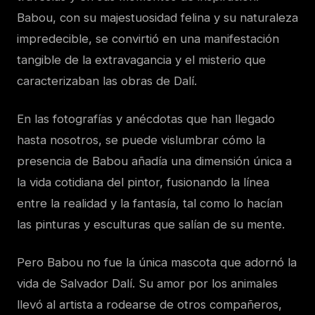
Babou, con su majestuosidad felina y su naturaleza
impredecible, se convirtió en una manifestación
tangible de la extravagancia y el misterio que
caracterizaban las obras de Dalí.
En las fotografías y anécdotas que han llegado
hasta nosotros, se puede vislumbrar cómo la
presencia de Babou añadía una dimensión única a
la vida cotidiana del pintor, fusionando la línea
entre la realidad y la fantasía, tal como lo hacían
las pinturas y esculturas que salían de su mente.
Pero Babou no fue la única mascota que adornó la
vida de Salvador Dalí. Su amor por los animales
llevó al artista a rodearse de otros compañeros,