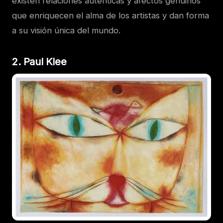
existen relaciones auténticas y afectos genuinos
que enriquecen el alma de los artistas y dan forma
a su visión única del mundo.
2. Paul Klee