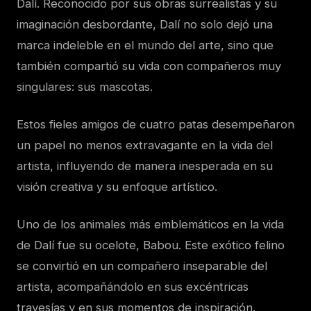
Dalí. Reconocido por sus obras surrealistas y su
imaginación desbordante, Dalí no solo dejó una
marca indeleble en el mundo del arte, sino que
también compartió su vida con compañeros muy
singulares: sus mascotas.
Estos fieles amigos de cuatro patas desempeñaron
un papel no menos extravagante en la vida del
artista, influyendo de manera inesperada en su
visión creativa y su enfoque artístico.
Uno de los animales más emblemáticos en la vida
de Dalí fue su ocelote, Babou. Este exótico felino
se convirtió en un compañero inseparable del
artista, acompañándolo en sus excéntricas
travesías y en sus momentos de inspiración.