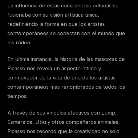
La influencia de estas compañeras peludas se
fusionaba con su visión artística única,
redefiniendo la forma en que los artistas
contemporáneos se conectan con el mundo que
los rodea.
En última instancia, la historia de las mascotas de
Picasso nos revela un aspecto íntimo y
conmovedor de la vida de uno de los artistas
contemporáneos más renombrados de todos los
tiempos.
A través de sus vínculos afectivos con Lump,
Esmeralda, Ubu y otros compañeros animales,
Picasso nos recordó que la creatividad no solo