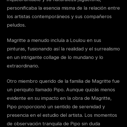
personificaba la esencia misma de la relación entre
los artistas contemporáneos y sus compañeros
peludos.
Magritte a menudo incluía a Loulou en sus
pinturas, fusionando así la realidad y el surrealismo
en un intrigante collage de lo mundano y lo
extraordinario.
Otro miembro querido de la familia de Magritte fue
un periquito llamado Pipo. Aunque quizás menos
evidente en su impacto en la obra de Magritte,
Pipo proporcionó un sentido de serenidad y
presencia en el estudio del artista. Los momentos
de observación tranquila de Pipo sin duda