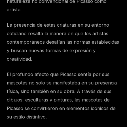
naturaleza no convencional de Picasso como
artista.
La presencia de estas criaturas en su entorno
cotidiano resalta la manera en que los artistas
contemporáneos desafían las normas establecidas
y buscan nuevas formas de expresión y
creatividad.
El profundo afecto que Picasso sentía por sus
mascotas no solo se manifestaba en su presencia
física, sino también en su obra. A través de sus
dibujos, esculturas y pinturas, las mascotas de
Picasso se convirtieron en elementos icónicos de
su estilo distintivo.