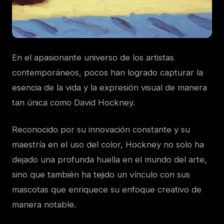
En el apasionante universo de los artistas
contemporáneos, pocos han logrado capturar la
esencia de la vida y la expresión visual de manera
tan única como David Hockney.
Reconocido por su innovación constante y su
maestría en el uso del color, Hockney no solo ha
dejado una profunda huella en el mundo del arte,
sino que también ha tejido un vínculo con sus
mascotas que enriquece su enfoque creativo de
manera notable.