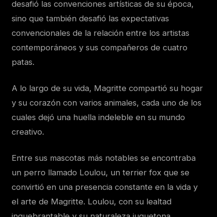
desafió las convenciones artísticas de su época,
sino que también desafió las expectativas
convencionales de la relación entre los artistas
contemporáneos y sus compañeros de cuatro
patas.
A lo largo de su vida, Magritte compartió su hogar
y su corazón con varios animales, cada uno de los
cuales dejó una huella indeleble en su mundo
creativo.
Entre sus mascotas más notables se encontraba
un perro llamado Loulou, un terrier fox que se
convirtió en una presencia constante en la vida y
el arte de Magritte. Loulou, con su lealtad
inquebrantable y su naturaleza juguetona,