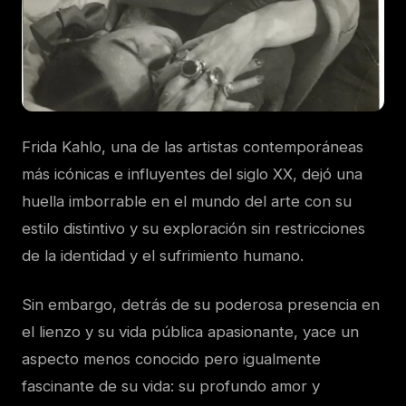
Frida Kahlo, una de las artistas contemporáneas
más icónicas e influyentes del siglo XX, dejó una
huella imborrable en el mundo del arte con su
estilo distintivo y su exploración sin restricciones
de la identidad y el sufrimiento humano.
Sin embargo, detrás de su poderosa presencia en
el lienzo y su vida pública apasionante, yace un
aspecto menos conocido pero igualmente
fascinante de su vida: su profundo amor y