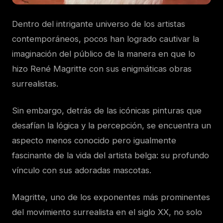
Dentro del intrigante universo de los artistas
contemporáneos, pocos han logrado cautivar la
imaginación del público de la manera en que lo
hizo René Magritte con sus enigmáticas obras
surrealistas.
Sin embargo, detrás de las icónicas pinturas que
desafían la lógica y la percepción, se encuentra un
aspecto menos conocido pero igualmente
fascinante de la vida del artista belga: su profundo
vínculo con sus adoradas mascotas.
Magritte, uno de los exponentes más prominentes
del movimiento surrealista en el siglo XX, no solo