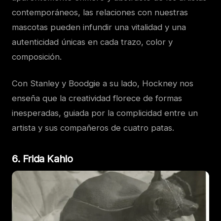
contemporáneos, las relaciones con nuestras
mascotas pueden infundir una vitalidad y una
autenticidad únicas en cada trazo, color y
composición.
Con Stanley y Boodgie a su lado, Hockney nos
enseña que la creatividad florece de formas
inesperadas, guiada por la complicidad entre un
artista y sus compañeros de cuatro patas.
6. Frida Kahlo