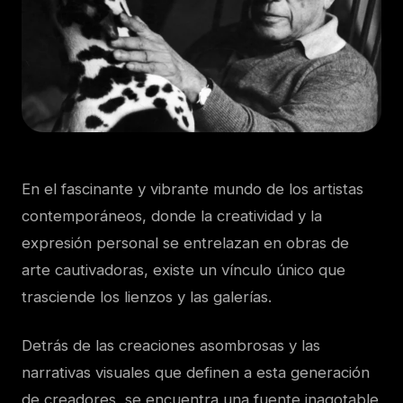
En el fascinante y vibrante mundo de los artistas
contemporáneos, donde la creatividad y la
expresión personal se entrelazan en obras de
arte cautivadoras, existe un vínculo único que
trasciende los lienzos y las galerías.
Detrás de las creaciones asombrosas y las
narrativas visuales que definen a esta generación
de creadores, se encuentra una fuente inagotable