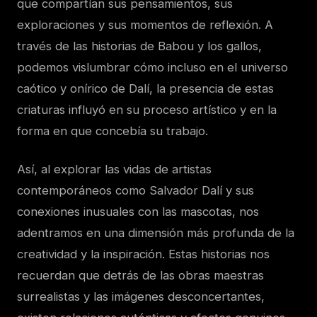
que compartían sus pensamientos, sus
exploraciones y sus momentos de reflexión. A
través de las historias de Babou y los gallos,
podemos vislumbrar cómo incluso en el universo
caótico y onírico de Dalí, la presencia de estas
criaturas influyó en su proceso artístico y en la
forma en que concebía su trabajo.
Así, al explorar las vidas de artistas
contemporáneos como Salvador Dalí y sus
conexiones inusuales con las mascotas, nos
adentramos en una dimensión más profunda de la
creatividad y la inspiración. Estas historias nos
recuerdan que detrás de las obras maestras
surrealistas y las imágenes desconcertantes,