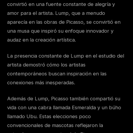
convirtió en una fuente constante de alegría y
amor para el artista. Lump, que a menudo
aparecía en las obras de Picasso, se convirtió en
una musa que inspiró su enfoque innovador y
audaz en la creación artística.
La presencia constante de Lump en el estudio del
artista demostró cómo los artistas
contemporáneos buscan inspiración en las
conexiones más inesperadas.
Además de Lump, Picasso también compartió su
vida con una cabra llamada Esmeralda y un búho
llamado Ubu. Estas elecciones poco
convencionales de mascotas reflejaron la