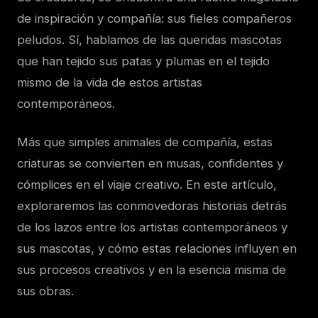
de inspiración y compañía: sus fieles compañeros
peludos. Sí, hablamos de las queridas mascotas
que han tejido sus patas y plumas en el tejido
mismo de la vida de estos artistas
contemporáneos.
Más que simples animales de compañía, estas
criaturas se convierten en musas, confidentes y
cómplices en el viaje creativo. En este artículo,
exploraremos las conmovedoras historias detrás
de los lazos entre los artistas contemporáneos y
sus mascotas, y cómo estas relaciones influyen en
sus procesos creativos y en la esencia misma de
sus obras.