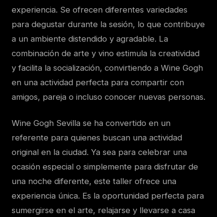
experiencia. Se ofrecen diferentes variedades
para degustar durante la sesión, lo que contribuye
a un ambiente distendido y agradable. La
combinación de arte y vino estimula la creatividad
y facilita la socialización, convirtiendo a Wine Gogh
en una actividad perfecta para compartir con
amigos, pareja o incluso conocer nuevas personas.
Wine Gogh Sevilla se ha convertido en un
referente para quienes buscan una actividad
original en la ciudad. Ya sea para celebrar una
ocasión especial o simplemente para disfrutar de
una noche diferente, este taller ofrece una
experiencia única. Es la oportunidad perfecta para
sumergirse en el arte, relajarse y llevarse a casa