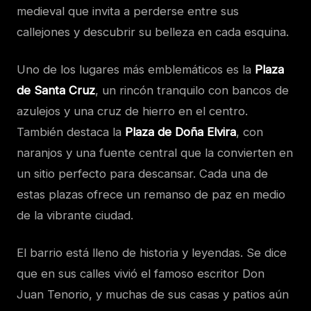
medieval que invita a perderse entre sus
callejones y descubrir su belleza en cada esquina.
Uno de los lugares más emblemáticos es la
Plaza
de Santa Cruz
, un rincón tranquilo con bancos de
azulejos y una cruz de hierro en el centro.
También destaca la
Plaza de Doña Elvira
, con
naranjos y una fuente central que la convierten en
un sitio perfecto para descansar. Cada una de
estas plazas ofrece un remanso de paz en medio
de la vibrante ciudad.
El barrio está lleno de historia y leyendas. Se dice
que en sus calles vivió el famoso escritor Don
Juan Tenorio, y muchas de sus casas y patios aún