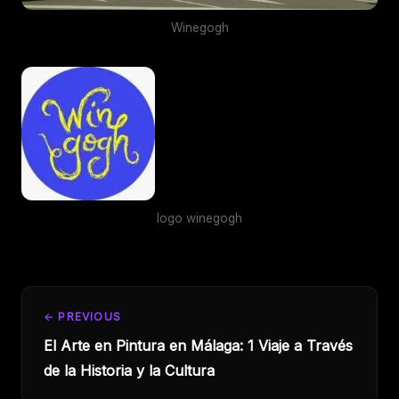
Winegogh
logo winegogh
← PREVIOUS
El Arte en Pintura en Málaga: 1 Viaje a Través
de la Historia y la Cultura