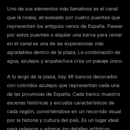
Uno de sus elementos más llamativos es el canal
que la rodea, atravesado por cuatro puentes que
representan los antiguos reinos de España. Pasear
por estos puentes o alquilar una barca para remar
en el canal es una de las experiencias más
agradables dentro de la plaza. La combinación de
agua, azulejos y arquitectura crea un paisaje único.
A lo largo de la plaza, hay 48 bancos decorados
con coloridos azulejos que representan cada una
de las provincias de España. Cada banco muestra
escenas históricas y escudos característicos de
cada región, convirtiéndose en un recorrido visual
por la historia y cultura del país. Es un lugar ideal
para relajarse y admirar los detalles artísticos.