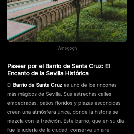
Winegogh
Pasear por el Barrio de Santa Cruz: El
Encanto de la Sevilla Histórica
El
Barrio de Santa Cruz
es uno de los rincones
más mágicos de Sevilla. Sus estrechas calles
empedradas, patios floridos y plazas escondidas
crean una atmósfera única, donde la historia se
mezcla con la tradición. Este barrio, que en su día
fue la judería de la ciudad, conserva un aire