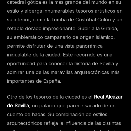
catedral gótica es la más grande del mundo en su
estilo y alberga innumerables tesoros artísticos en
su interior, como la tumba de Cristóbal Colón y un
retablo dorado impresionante. Subir a la Giralda,
su emblemático campanario de origen islámico,
permite disfrutar de una vista panorámica
inigualable de la ciudad. Este recorrido es una
oportunidad para conocer la historia de Sevilla y
admirar una de las maravillas arquitectónicas más
importantes de España.
Otro de los tesoros de la ciudad es el
Real Alcázar
de Sevilla
, un palacio que parece sacado de un
cuento de hadas. Su combinación de estilos
arquitectónicos refleja la influencia de las distintas