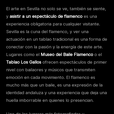
El arte en Sevilla no solo se ve, también se siente,
y
asistir a un espectáculo de flamenco
es una
experiencia obligatoria para cualquier visitante.
Sevilla es la cuna del flamenco, y ver una
actuación en un tablao tradicional es una forma de
conectar con la pasión y la energía de este arte.
Lugares como el
Museo del Baile Flamenco
o el
Tablao Los Gallos
ofrecen espectáculos de primer
nivel con bailaores y músicos que transmiten
emoción en cada movimiento. El flamenco es
mucho más que un baile, es una expresión de la
identidad andaluza y una experiencia que deja una
huella imborrable en quienes lo presencian.
Uno de los lugares más fotografiados y