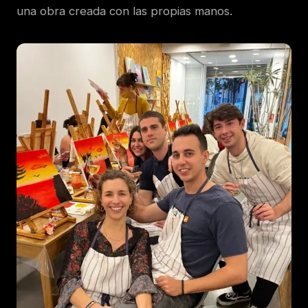
una obra creada con las propias manos.