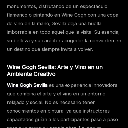
monumentos, disfrutando de un espectáculo
flamenco o pintando en Wine Gogh con una copa
de vino en la mano, Sevilla deja una huella
imborrable en todo aquel que la visita. Su esencia,
su belleza y su carácter acogedor la convierten en
un destino que siempre invita a volver.
Wine Gogh Sevilla: Arte y Vino en un
Ambiente Creativo
Wine Gogh Sevilla
es una experiencia innovadora
que combina el arte y el vino en un entorno
relajado y social. No es necesario tener
conocimientos en pintura, ya que instructores
capacitados guían a los participantes paso a paso
para que creen su propia obra. La idea es