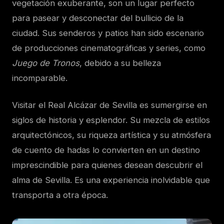
vegetación exuberante, son un lugar perfecto
para pasear y desconectar del bullicio de la
ciudad. Sus senderos y patios han sido escenario
de producciones cinematográficas y series, como
Juego de Tronos
, debido a su belleza
incomparable.
Visitar el Real Alcázar de Sevilla es sumergirse en
siglos de historia y esplendor. Su mezcla de estilos
arquitectónicos, su riqueza artística y su atmósfera
de cuento de hadas lo convierten en un destino
imprescindible para quienes desean descubrir el
alma de Sevilla. Es una experiencia inolvidable que
transporta a otra época.