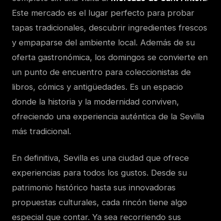
Este mercado es el lugar perfecto para probar
tapas tradicionales, descubrir ingredientes frescos
y empaparse del ambiente local. Además de su
oferta gastronómica, los domingos se convierte en
un punto de encuentro para coleccionistas de
libros, cómics y antigüedades. Es un espacio
donde la historia y la modernidad conviven,
ofreciendo una experiencia auténtica de la Sevilla
más tradicional.
En definitiva, Sevilla es una ciudad que ofrece
experiencias para todos los gustos. Desde su
patrimonio histórico hasta sus innovadoras
propuestas culturales, cada rincón tiene algo
especial que contar. Ya sea recorriendo sus