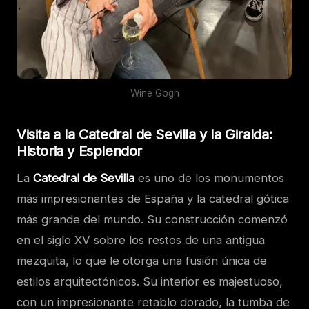
Wine Gogh
Visita a la Catedral de Sevilla y la Giralda:
Historia y Esplendor
La
Catedral de Sevilla
es uno de los monumentos
más impresionantes de España y la catedral gótica
más grande del mundo. Su construcción comenzó
en el siglo XV sobre los restos de una antigua
mezquita, lo que le otorga una fusión única de
estilos arquitectónicos. Su interior es majestuoso,
con un impresionante retablo dorado, la tumba de