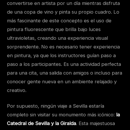
convertirse en artista por un día mientras disfruta
de una copa de vino y pinta su propio cuadro. Lo
más fascinante de este concepto es el uso de
pintura fluorescente que brilla bajo luces
ultravioletas, creando una experiencia visual
sorprendente. No es necesario tener experiencia
en pintura, ya que los instructores guían paso a
paso a los participantes. Es una actividad perfecta
para una cita, una salida con amigos o incluso para
conocer gente nueva en un ambiente relajado y
creativo.
Por supuesto, ningún viaje a Sevilla estaría
completo sin visitar su monumento más icónico:
la
Catedral de Sevilla y la Giralda
. Esta majestuosa