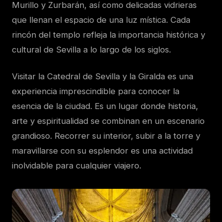
Murillo y Zurbarán, así como delicadas vidrieras
que llenan el espacio de una luz mística. Cada
rincón del templo refleja la importancia histórica y
cultural de Sevilla a lo largo de los siglos.
Visitar la Catedral de Sevilla y la Giralda es una
experiencia imprescindible para conocer la
esencia de la ciudad. Es un lugar donde historia,
arte y espiritualidad se combinan en un escenario
grandioso. Recorrer su interior, subir a la torre y
maravillarse con su esplendor es una actividad
inolvidable para cualquier viajero.