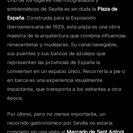
emblemáticos de Sevilla es sin duda la
Plaza de
España
. Construida para la Exposición
Iberoamericana de 1929, esta plaza es una obra
maestra de la arquitectura que combina influencias
renacentistas y mudéjares. Su canal navegable,
sus puentes y sus bancos de azulejos que
representan las provincias de España la
convierten en un espacio único. Recorrerla a pie o
en barca es una experiencia visualmente
impactante, que transporta a los visitantes a otra
época.
Por último, pero no menos importante, un
recorrido gastronómico por Sevilla no estaría
completo sin una visita al
Mercado de Sant Antoni
.