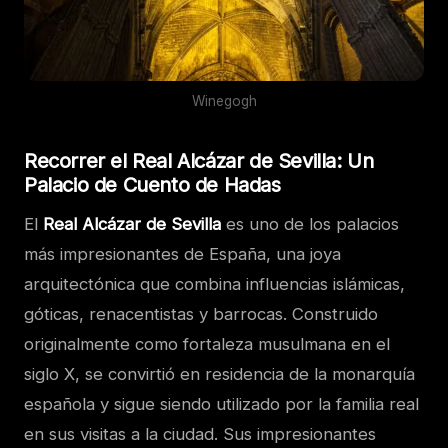
Winegogh
Recorrer el Real Alcázar de Sevilla: Un
Palacio de Cuento de Hadas
El
Real Alcázar de Sevilla
es uno de los palacios
más impresionantes de España, una joya
arquitectónica que combina influencias islámicas,
góticas, renacentistas y barrocas. Construido
originalmente como fortaleza musulmana en el
siglo X, se convirtió en residencia de la monarquía
española y sigue siendo utilizado por la familia real
en sus visitas a la ciudad. Sus impresionantes