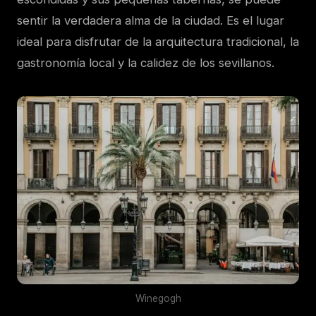
sentir la verdadera alma de la ciudad. Es el lugar
ideal para disfrutar de la arquitectura tradicional, la
gastronomía local y la calidez de los sevillanos.
Winegogh