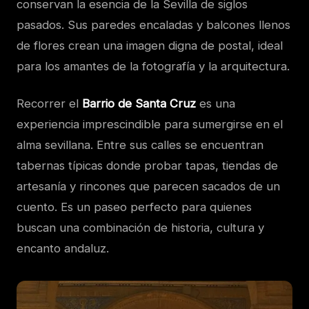
conservan la esencia de la Sevilla de siglos
pasados. Sus paredes encaladas y balcones llenos
de flores crean una imagen digna de postal, ideal
para los amantes de la fotografía y la arquitectura.
Recorrer el
Barrio de Santa Cruz
es una
experiencia imprescindible para sumergirse en el
alma sevillana. Entre sus calles se encuentran
tabernas típicas donde probar tapas, tiendas de
artesanía y rincones que parecen sacados de un
cuento. Es un paseo perfecto para quienes
buscan una combinación de historia, cultura y
encanto andaluz.