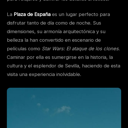
La
Plaza de España
es un lugar perfecto para
disfrutar tanto de día como de noche. Sus
dimensiones, su armonía arquitectónica y su
belleza la han convertido en escenario de
películas como
Star Wars: El ataque de los clones
.
Caminar por ella es sumergirse en la historia, la
cultura y el esplendor de Sevilla, haciendo de esta
visita una experiencia inolvidable.