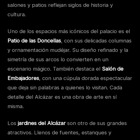
salones y patios reflejan siglos de historia y
cultura.
Uno de los espacios más icónicos del palacio es el
Patio de las Doncellas
, con sus delicadas columnas
y ornamentación mudéjar. Su diseño refinado y la
simetría de sus arcos lo convierten en un
escenario mágico. También destaca el
Salón de
Embajadores
, con una cúpula dorada espectacular
que deja sin palabras a quienes lo visitan. Cada
detalle del Alcázar es una obra de arte en sí
misma.
Los
jardines del Alcázar
son otro de sus grandes
atractivos. Llenos de fuentes, estanques y