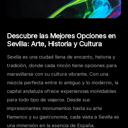
Descubre las Mejores Opciones en
Sevilla: Arte, Historia y Cultura
Sevilla es una ciudad llena de encanto, historia y
tradición, donde cada rincón tiene opciones para
maravillarse con su cultura vibrante. Con una
mezcla perfecta entre lo antiguo y lo moderno, la
capital andaluza ofrece experiencias inolvidables
para todo tipo de viajeros. Desde sus
impresionantes monumentos hasta su arte
flamenco y su gastronomía, cada visita a Sevilla es
una inmersión en la esencia de España.