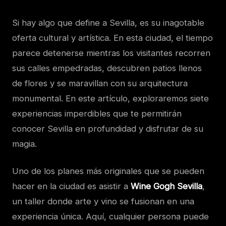
Si hay algo que define a Sevilla, es su inagotable
oferta cultural y artística. En esta ciudad, el tiempo
parece detenerse mientras los visitantes recorren
sus calles empedradas, descubren patios llenos
de flores y se maravillan con su arquitectura
monumental. En este artículo, exploraremos siete
experiencias imperdibles que te permitirán
conocer Sevilla en profundidad y disfrutar de su
magia.
Uno de los planes más originales que se pueden
hacer en la ciudad es asistir a
Wine Gogh Sevilla
,
un taller donde arte y vino se fusionan en una
experiencia única. Aquí, cualquier persona puede