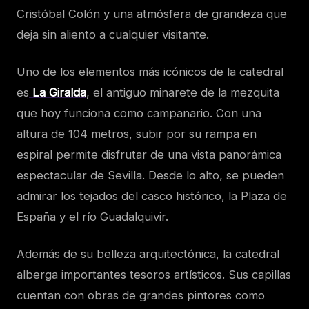
Cristóbal Colón y una atmósfera de grandeza que
deja sin aliento a cualquier visitante.
Uno de los elementos más icónicos de la catedral
es
La Giralda
, el antiguo minarete de la mezquita
que hoy funciona como campanario. Con una
altura de 104 metros, subir por su rampa en
espiral permite disfrutar de una vista panorámica
espectacular de Sevilla. Desde lo alto, se pueden
admirar los tejados del casco histórico, la Plaza de
España y el río Guadalquivir.
Además de su belleza arquitectónica, la catedral
alberga importantes tesoros artísticos. Sus capillas
cuentan con obras de grandes pintores como