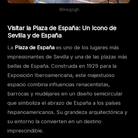
Winegogh
Visitar la Plaza de España: Un Icono de
Sevilla y de España
La
Plaza de España
es uno de los lugares más
impresionantes de Sevilla y una de las plazas más
bellas de España. Construida en 1929 para la
Exposición Iberoamericana, este majestuoso
espacio combina influencias renacentistas,
barrocas y mudéjares en un diseño semicircular
que simboliza el abrazo de España a los países
hispanoamericanos. Su grandeza arquitectónica y
su entorno la convierten en un destino
imprescindible.