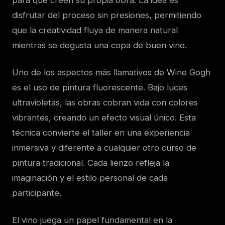
disfrutar del proceso sin presiones, permitiendo
que la creatividad fluya de manera natural
mientras se degusta una copa de buen vino.
Uno de los aspectos más llamativos de Wine Gogh
es el uso de pintura fluorescente. Bajo luces
ultravioletas, las obras cobran vida con colores
vibrantes, creando un efecto visual único. Esta
técnica convierte el taller en una experiencia
inmersiva y diferente a cualquier otro curso de
pintura tradicional. Cada lienzo refleja la
imaginación y el estilo personal de cada
participante.
El vino juega un papel fundamental en la