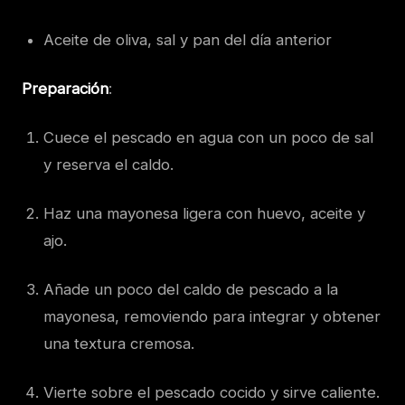
Aceite de oliva, sal y pan del día anterior
Preparación
:
Cuece el pescado en agua con un poco de sal
y reserva el caldo.
Haz una mayonesa ligera con huevo, aceite y
ajo.
Añade un poco del caldo de pescado a la
mayonesa, removiendo para integrar y obtener
una textura cremosa.
Vierte sobre el pescado cocido y sirve caliente.