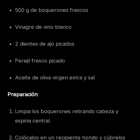
500 g de boquerones frescos
Vinagre de vino blanco
2 dientes de ajo picados
Perejil fresco picado
Aceite de oliva virgen extra y sal
Preparación
:
Limpia los boquerones retirando cabeza y
espina central.
Colócalos en un recipiente hondo y cúbrelos