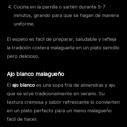
Cocina en la parrilla o sartén durante 5-7
minutos, girando para que se hagan de manera
uniforme.
El espeto es fácil de preparar, saludable y refleja
la tradición costera malagueña en un plato sencillo
pero delicioso.
Ajo blanco malagueño
El
ajo blanco
es una sopa fría de almendras y ajo
que se sirve tradicionalmente en verano. Su
textura cremosa y sabor refrescante lo convierten
en un plato perfecto para un menú malagueño
fácil de hacer.