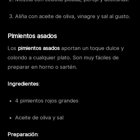
Aliña con aceite de oliva, vinagre y sal al gusto.
Pimientos asados
Los
pimientos asados
aportan un toque dulce y
colorido a cualquier plato. Son muy fáciles de
preparar en horno o sartén.
Ingredientes
:
4 pimientos rojos grandes
Aceite de oliva y sal
Preparación
: