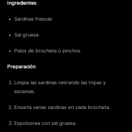
Ingredientes
:
Sardinas frescas
Sal gruesa
Palos de brocheta o pinchos
Preparación
:
Limpia las sardinas retirando las tripas y
escamas.
Ensarta varias sardinas en cada brocheta.
Espolvorea con sal gruesa.