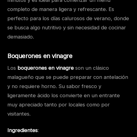
completo de manera ligera y refrescante. Es
perfecto para los días calurosos de verano, donde
se busca algo nutritivo y sin necesidad de cocinar
demasiado.
Boquerones en vinagre
Los
boquerones en vinagre
son un clásico
malagueño que se puede preparar con antelación
y no requiere horno. Su sabor fresco y
ligeramente ácido los convierte en un entrante
muy apreciado tanto por locales como por
visitantes.
Ingredientes
: