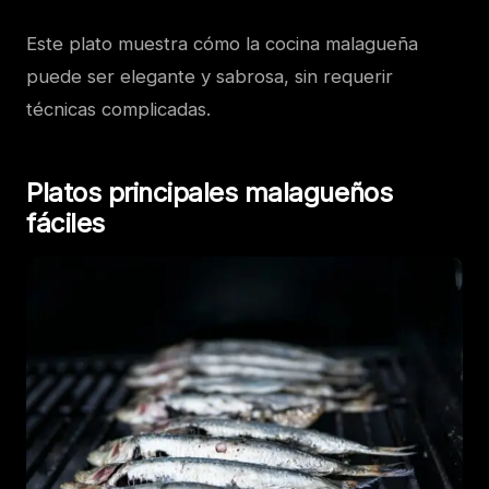
Este plato muestra cómo la cocina malagueña
puede ser elegante y sabrosa, sin requerir
técnicas complicadas.
Platos principales malagueños
fáciles