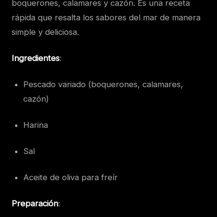
boquerones, calamares y cazón. Es una receta
rápida que resalta los sabores del mar de manera
simple y deliciosa.
Ingredientes
:
Pescado variado (boquerones, calamares,
cazón)
Harina
Sal
Aceite de oliva para freír
Preparación
: