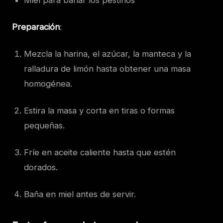
Preparación
:
Mezcla la harina, el azúcar, la manteca y la
ralladura de limón hasta obtener una masa
homogénea.
Estira la masa y corta en tiras o formas
pequeñas.
Fríe en aceite caliente hasta que estén
dorados.
Baña en miel antes de servir.