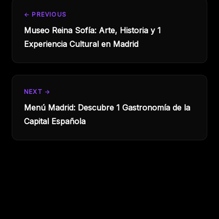
← PREVIOUS
Museo Reina Sofía: Arte, Historia y 1
Experiencia Cultural en Madrid
NEXT →
Menú Madrid: Descubre 1 Gastronomía de la
Capital Española