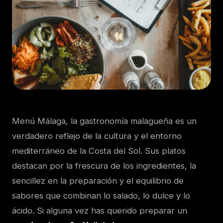
Menú Málaga, l
a gastronomía malagueña es un
verdadero reflejo de la cultura y el entorno
mediterráneo de la Costa del Sol. Sus platos
destacan por la frescura de los ingredientes, la
sencillez en la preparación y el equilibrio de
sabores que combinan lo salado, lo dulce y lo
ácido. Si alguna vez has querido preparar un