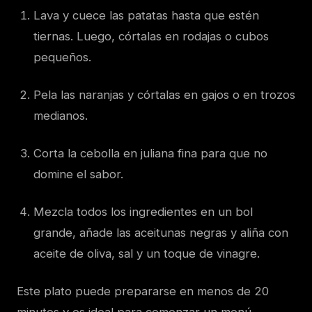
Lava y cuece las patatas hasta que estén
tiernas. Luego, córtalas en rodajas o cubos
pequeños.
Pela las naranjas y córtalas en gajos o en trozos
medianos.
Corta la cebolla en juliana fina para que no
domine el sabor.
Mezcla todos los ingredientes en un bol
grande, añade las aceitunas negras y aliña con
aceite de oliva, sal y un toque de vinagre.
Este plato puede prepararse en menos de 20
minutos y es ideal para comenzar un menú