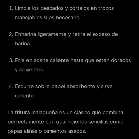
Limpia los pescados y córtalos en trozos
manejables si es necesario.
Enharina ligeramente y retira el exceso de
harina.
Fríe en aceite caliente hasta que estén dorados
y crujientes.
Escurre sobre papel absorbente y sirve
caliente.
La fritura malagueña es un clásico que combina
perfectamente con guarniciones sencillas como
papas aliñás o pimientos asados.