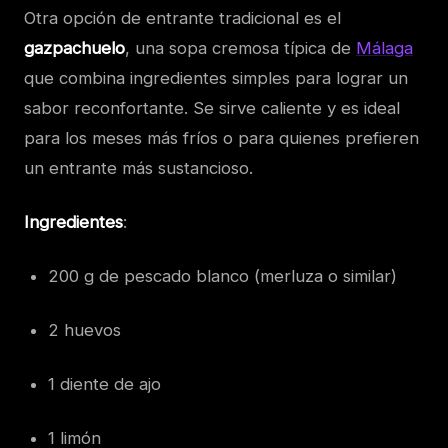
Otra opción de entrante tradicional es el
gazpachuelo
, una sopa cremosa típica de
Málaga
que combina ingredientes simples para lograr un
sabor reconfortante. Se sirve caliente y es ideal
para los meses más fríos o para quienes prefieren
un entrante más sustancioso.
Ingredientes
:
200 g de pescado blanco (merluza o similar)
2 huevos
1 diente de ajo
1 limón