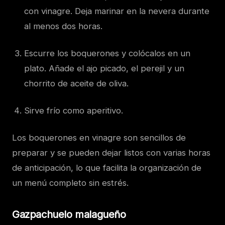
con vinagre. Deja marinar en la nevera durante
al menos dos horas.
Escurre los boquerones y colócalos en un
plato. Añade el ajo picado, el perejil y un
chorrito de aceite de oliva.
Sirve frío como aperitivo.
Los boquerones en vinagre son sencillos de
preparar y se pueden dejar listos con varias horas
de anticipación, lo que facilita la organización de
un menú completo sin estrés.
Gazpachuelo malagueño