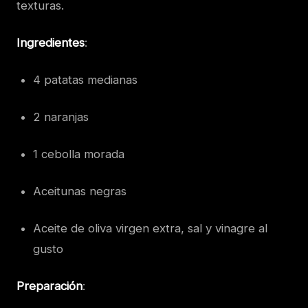
texturas.
Ingredientes
:
4 patatas medianas
2 naranjas
1 cebolla morada
Aceitunas negras
Aceite de oliva virgen extra, sal y vinagre al
gusto
Preparación
: