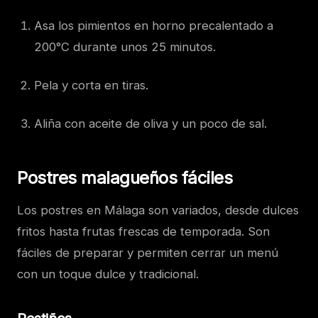
Asa los pimientos en horno precalentado a
200°C durante unos 25 minutos.
Pela y corta en tiras.
Aliña con aceite de oliva y un poco de sal.
Postres malagueños fáciles
Los postres en Málaga son variados, desde dulces
fritos hasta frutas frescas de temporada. Son
fáciles de preparar y permiten cerrar un menú
con un toque dulce y tradicional.