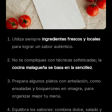
Utiliza siempre
ingredientes frescos y locales
para lograr un sabor auténtico.
No te compliques con técnicas sofisticadas; la
cocina malagueña se basa en la sencillez
.
Prepara algunos platos con antelación, como
ensaladas y boquerones en vinagre, para
organizar mejor tu menú.
Equilibra los sabores: combina dulce, salado y