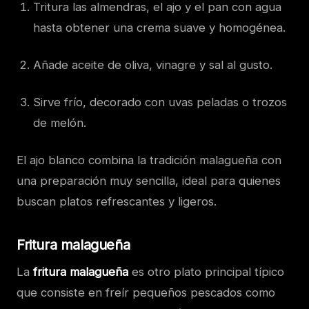
Tritura las almendras, el ajo y el pan con agua
hasta obtener una crema suave y homogénea.
Añade aceite de oliva, vinagre y sal al gusto.
Sirve frío, decorado con uvas peladas o trozos
de melón.
El ajo blanco combina la tradición malagueña con
una preparación muy sencilla, ideal para quienes
buscan platos refrescantes y ligeros.
Fritura malagueña
La
fritura malagueña
es otro plato principal típico
que consiste en freír pequeños pescados como