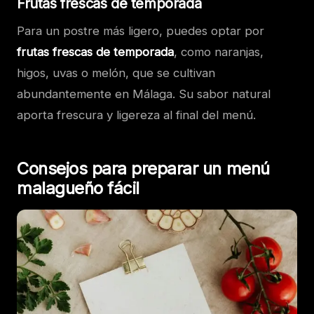
Frutas frescas de temporada
Para un postre más ligero, puedes optar por
frutas frescas de temporada
, como naranjas,
higos, uvas o melón, que se cultivan
abundantemente en Málaga. Su sabor natural
aporta frescura y ligereza al final del menú.
Consejos para preparar un menú
malagueño fácil