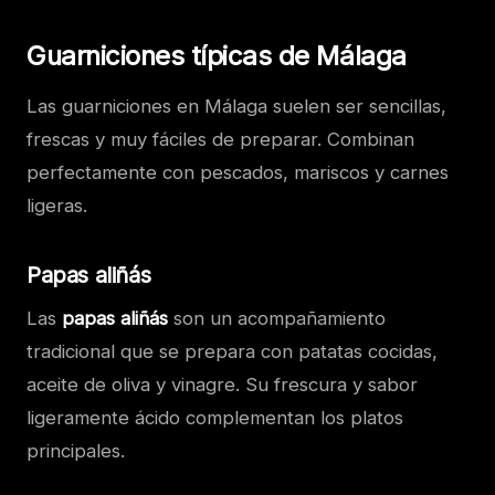
Guarniciones típicas de Málaga
Las guarniciones en Málaga suelen ser sencillas,
frescas y muy fáciles de preparar. Combinan
perfectamente con pescados, mariscos y carnes
ligeras.
Papas aliñás
Las
papas aliñás
son un acompañamiento
tradicional que se prepara con patatas cocidas,
aceite de oliva y vinagre. Su frescura y sabor
ligeramente ácido complementan los platos
principales.