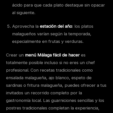
ácido para que cada plato destaque sin opacar
al siguiente.
Aprovecha la
estación del año
: los platos
malagueños varían según la temporada,
especialmente en frutas y verduras.
Crear un
menú Málaga fácil de hacer
es
totalmente posible incluso si no eres un chef
profesional. Con recetas tradicionales como
ensalada malagueña, ajo blanco, espeto de
sardinas o fritura malagueña, puedes ofrecer a tus
invitados un recorrido completo por la
gastronomía local. Las guarniciones sencillas y los
postres tradicionales completan la experiencia,