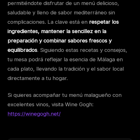
permitiéndote disfrutar de un menú delicioso,
saludable y lleno de sabor mediterráneo sin
complicaciones. La clave está en
respetar los
ingredientes, mantener la sencillez en la
preparación y combinar sabores frescos y
equilibrados
. Siguiendo estas recetas y consejos,
tu mesa podrá reflejar la esencia de Málaga en
cada plato, llevando la tradición y el sabor local
directamente a tu hogar.
Si quieres acompañar tu menú malagueño con
excelentes vinos, visita Wine Gogh:
https://winegogh.net/