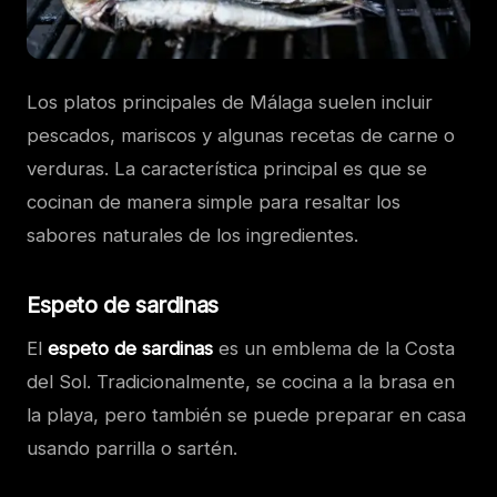
Los platos principales de Málaga suelen incluir
pescados, mariscos y algunas recetas de carne o
verduras. La característica principal es que se
cocinan de manera simple para resaltar los
sabores naturales de los ingredientes.
Espeto de sardinas
El
espeto de sardinas
es un emblema de la Costa
del Sol. Tradicionalmente, se cocina a la brasa en
la playa, pero también se puede preparar en casa
usando parrilla o sartén.