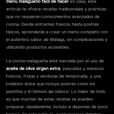
menú malagueño fácil de hacer
en casa, este
artículo te ofrece recetas tradicionales y prácticas
que no requieren conocimientos avanzados de
cocina. Desde entrantes frescos hasta postres
típicos, aprenderás a crear un menú completo con
el auténtico sabor de Málaga, sin complicaciones y
utilizando productos accesibles.
La cocina malagueña está marcada por el uso de
aceite de oliva virgen extra
, pescados y mariscos
frescos, frutas y verduras de temporada, y una
tradición dulce que incluye postres como los
pestiños y el famoso ajo blanco. Lo mejor de todo
es que muchas de estas recetas se pueden
preparar rápidamente, incluso si dispones de poco