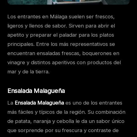
Los entrantes en Málaga suelen ser frescos,
ligeros y llenos de sabor. Sirven para abrir el
apetito y preparar el paladar para los platos
principales. Entre los más representativos se
encuentran ensaladas frescas, boquerones en
vinagre y distintos aperitivos con productos del
mar y de la tierra.
Ensalada Malagueña
La
Ensalada Malagueña
es uno de los entrantes
más fáciles y típicos de la región. Su combinación
de patata, naranja y cebolla le da un sabor único
que sorprende por su frescura y contraste de