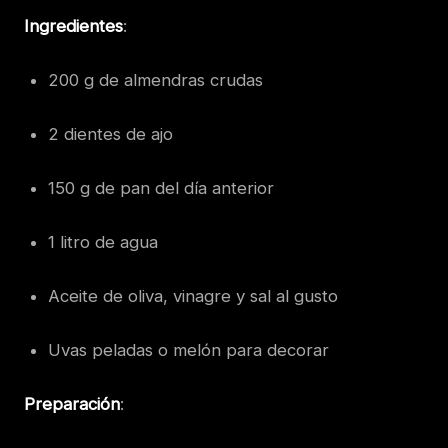
Ingredientes
:
200 g de almendras crudas
2 dientes de ajo
150 g de pan del día anterior
1 litro de agua
Aceite de oliva, vinagre y sal al gusto
Uvas peladas o melón para decorar
Preparación
: