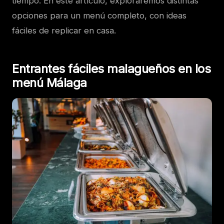
tiempo. En este artículo, exploraremos distintas
opciones para un menú completo, con ideas
fáciles de replicar en casa.
Entrantes fáciles malagueños en los
menú Málaga