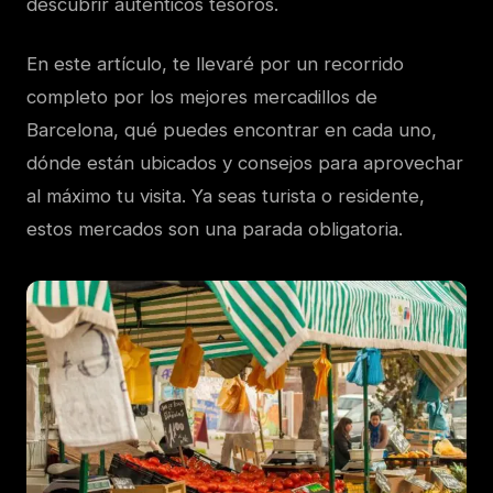
descubrir auténticos tesoros.
En este artículo, te llevaré por un recorrido
completo por los mejores mercadillos de
Barcelona, qué puedes encontrar en cada uno,
dónde están ubicados y consejos para aprovechar
al máximo tu visita. Ya seas turista o residente,
estos mercados son una parada obligatoria.