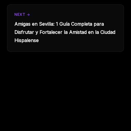
NEXT →
Amigas en Sevilla: 1 Guía Completa para
Disfrutar y Fortalecer la Amistad en la Ciudad
Hispalense