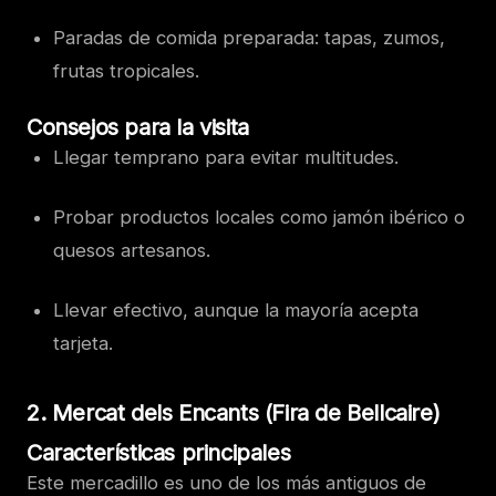
Paradas de comida preparada: tapas, zumos,
frutas tropicales.
Consejos para la visita
Llegar temprano para evitar multitudes.
Probar productos locales como jamón ibérico o
quesos artesanos.
Llevar efectivo, aunque la mayoría acepta
tarjeta.
2. Mercat dels Encants (Fira de Bellcaire)
Características principales
Este mercadillo es uno de los más antiguos de