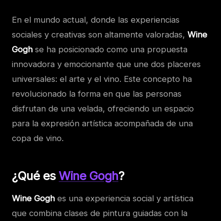
En el mundo actual, donde las experiencias
sociales y creativas son altamente valoradas,
Wine
Gogh
se ha posicionado como una propuesta
innovadora y emocionante que une dos placeres
universales: el arte y el vino. Este concepto ha
revolucionado la forma en que las personas
disfrutan de una velada, ofreciendo un espacio
para la expresión artística acompañada de una
copa de vino.
¿Qué es
Wine Gogh
?
Wine Gogh
es una experiencia social y artística
que combina clases de pintura guiadas con la