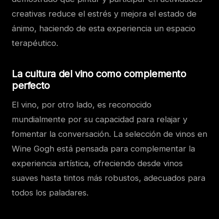
creativas reduce el estrés y mejora el estado de
ánimo, haciendo de esta experiencia un espacio
terapéutico.
La cultura del vino como complemento
perfecto
El vino, por otro lado, es reconocido
mundialmente por su capacidad para relajar y
fomentar la conversación. La selección de vinos en
Wine Gogh está pensada para complementar la
experiencia artística, ofreciendo desde vinos
suaves hasta tintos más robustos, adecuados para
todos los paladares.