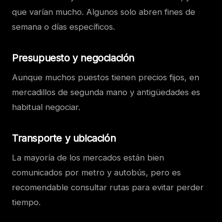
que varían mucho. Algunos solo abren fines de
semana o días específicos.
Presupuesto y negociación
Aunque muchos puestos tienen precios fijos, en
mercadillos de segunda mano y antigüedades es
habitual negociar.
Transporte y ubicación
La mayoría de los mercados están bien
comunicados por metro y autobús, pero es
recomendable consultar rutas para evitar perder
tiempo.