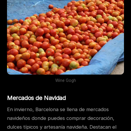
Wine Gogh
Mercados de Navidad
En invierno, Barcelona se llena de mercados
navideños donde puedes comprar decoración,
dulces típicos y artesanía navideña. Destacan el