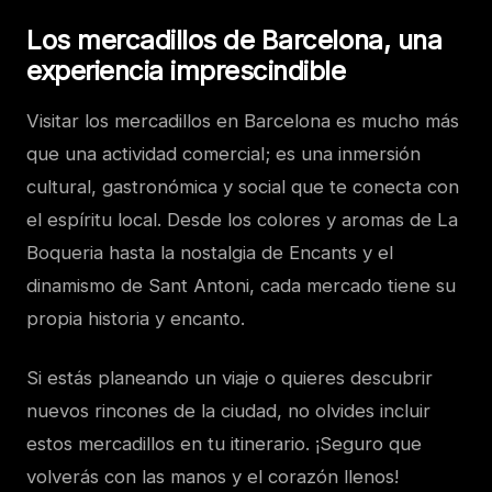
Los mercadillos de Barcelona, una
experiencia imprescindible
Visitar los mercadillos en Barcelona es mucho más
que una actividad comercial; es una inmersión
cultural, gastronómica y social que te conecta con
el espíritu local. Desde los colores y aromas de La
Boqueria hasta la nostalgia de Encants y el
dinamismo de Sant Antoni, cada mercado tiene su
propia historia y encanto.
Si estás planeando un viaje o quieres descubrir
nuevos rincones de la ciudad, no olvides incluir
estos mercadillos en tu itinerario. ¡Seguro que
volverás con las manos y el corazón llenos!