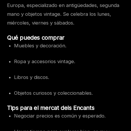
Europa, especializado en antigüedades, segunda
mano y objetos vintage. Se celebra los lunes,
miércoles, viernes y sábados.
Qué puedes comprar
Muebles y decoración.
Ropa y accesorios vintage.
Libros y discos.
Objetos curiosos y coleccionables.
Tips para el mercat dels Encants
Negociar precios es común y esperado.