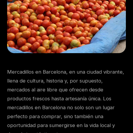
Mercadillos en
Barcelona, en una ciudad vibrante,
llena de cultura, historia y, por supuesto,
mercados al aire libre que ofrecen desde
productos frescos hasta artesanía única. Los
mercadillos en Barcelona no solo son un lugar
perfecto para comprar, sino también una
oportunidad para sumergirse en la vida local y