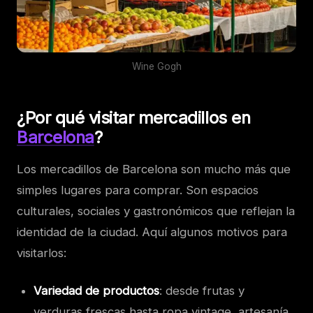
Wine Gogh
¿Por qué visitar mercadillos en
Barcelona
?
Los mercadillos de Barcelona son mucho más que
simples lugares para comprar. Son espacios
culturales, sociales y gastronómicos que reflejan la
identidad de la ciudad. Aquí algunos motivos para
visitarlos:
Variedad de productos
: desde frutas y
verduras frescas hasta ropa vintage, artesanía