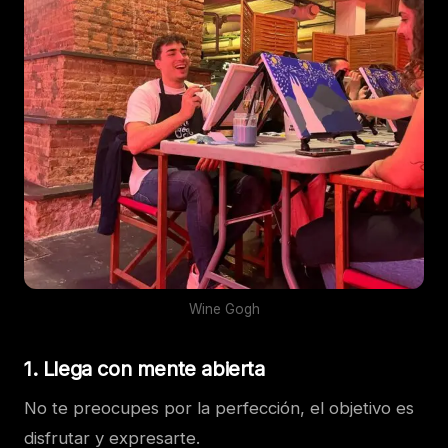
Wine Gogh
1. Llega con mente abierta
No te preocupes por la perfección, el objetivo es
disfrutar y expresarte.