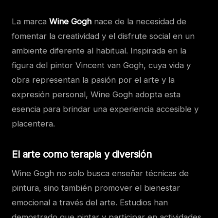
La marca
Wine Gogh
nace de la necesidad de
fomentar la creatividad y el disfrute social en un
ambiente diferente al habitual. Inspirada en la
figura del pintor Vincent van Gogh, cuya vida y
obra representan la pasión por el arte y la
expresión personal, Wine Gogh adopta esta
esencia para brindar una experiencia accesible y
placentera.
El arte como terapia y diversión
Wine Gogh no solo busca enseñar técnicas de
pintura, sino también promover el bienestar
emocional a través del arte. Estudios han
demostrado que pintar y participar en actividades