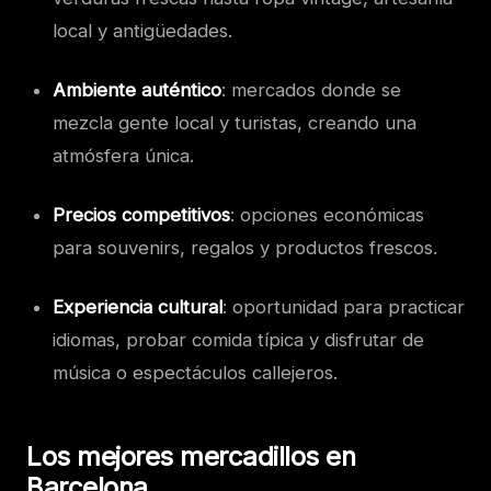
local y antigüedades.
Ambiente auténtico
: mercados donde se
mezcla gente local y turistas, creando una
atmósfera única.
Precios competitivos
: opciones económicas
para souvenirs, regalos y productos frescos.
Experiencia cultural
: oportunidad para practicar
idiomas, probar comida típica y disfrutar de
música o espectáculos callejeros.
Los mejores mercadillos en
Barcelona