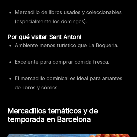
Mercadillo de libros usados y coleccionables
(especialmente los domingos).
Por qué visitar Sant Antoni
Ambiente menos turístico que La Boqueria.
Excelente para comprar comida fresca.
El mercadillo dominical es ideal para amantes
de libros y cómics.
Mercadillos temáticos y de
temporada en Barcelona