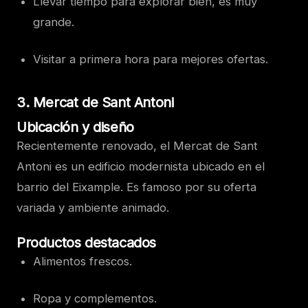
Llevar tiempo para explorar bien, es muy
grande.
Visitar a primera hora para mejores ofertas.
3. Mercat de Sant Antoni
Ubicación y diseño
Recientemente renovado, el Mercat de Sant
Antoni es un edificio modernista ubicado en el
barrio del Eixample. Es famoso por su oferta
variada y ambiente animado.
Productos destacados
Alimentos frescos.
Ropa y complementos.