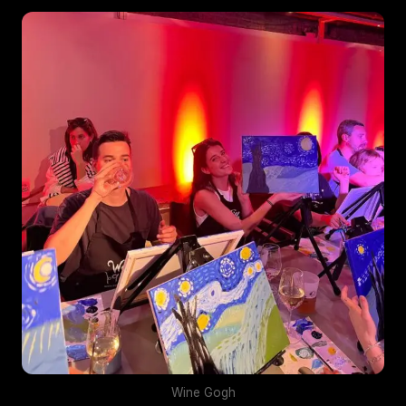
Wine Gogh