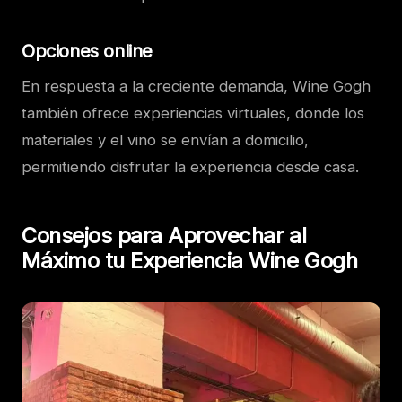
Opciones online
En respuesta a la creciente demanda, Wine Gogh
también ofrece experiencias virtuales, donde los
materiales y el vino se envían a domicilio,
permitiendo disfrutar la experiencia desde casa.
Consejos para Aprovechar al
Máximo tu Experiencia Wine Gogh