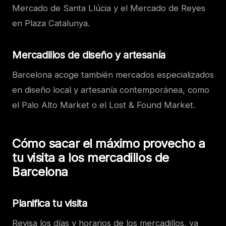
Mercado de Santa Llúcia y el Mercado de Reyes
en Plaza Catalunya.
Mercadillos de diseño y artesanía
Barcelona acoge también mercados especializados
en diseño local y artesanía contemporánea, como
el Palo Alto Market o el Lost & Found Market.
Cómo sacar el máximo provecho a
tu visita a los mercadillos de
Barcelona
Planifica tu visita
Revisa los días y horarios de los mercadillos, ya