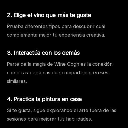
2. Elige el vino que más te guste
Prueba diferentes tipos para descubrir cuál
complementa mejor tu experiencia creativa.
3. Interactúa con los demás
Parte de la magia de Wine Gogh es la conexión
con otras personas que comparten intereses
similares.
4. Practica la pintura en casa
Si te gusta, sigue explorando el arte fuera de las
sesiones para mejorar tus habilidades.