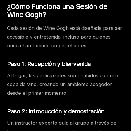
¿Cómo Funciona una Sesión de
Wine Gogh?
Cada sesión de Wine Gogh está diseñada para ser
accesible y entretenida, incluso para quienes
nunca han tomado un pincel antes.
Paso 1: Recepción y bienvenida
Al llegar, los participantes son recibidos con una
copa de vino, creando un ambiente acogedor
desde el primer momento.
Paso 2: Introducción y demostración
Un instructor experto guía al grupo a través de