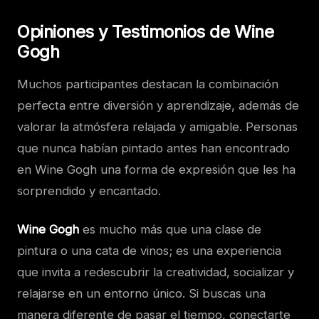
Opiniones y Testimonios de Wine
Gogh
Muchos participantes destacan la combinación
perfecta entre diversión y aprendizaje, además de
valorar la atmósfera relajada y amigable. Personas
que nunca habían pintado antes han encontrado
en Wine Gogh una forma de expresión que les ha
sorprendido y encantado.
Wine Gogh
es mucho más que una clase de
pintura o una cata de vinos; es una experiencia
que invita a redescubrir la creatividad, socializar y
relajarse en un entorno único. Si buscas una
manera diferente de pasar el tiempo, conectarte