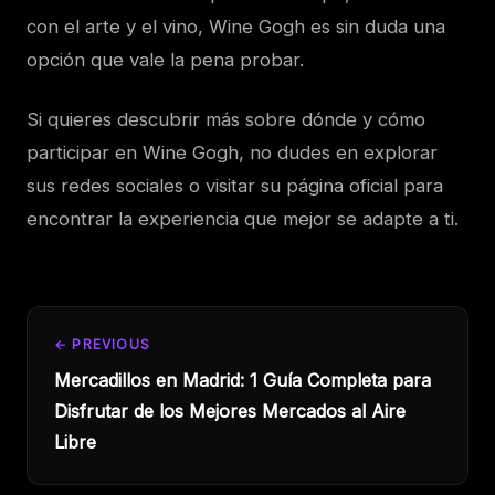
con el arte y el vino, Wine Gogh es sin duda una
opción que vale la pena probar.
Si quieres descubrir más sobre dónde y cómo
participar en Wine Gogh, no dudes en explorar
sus redes sociales o visitar su página oficial para
encontrar la experiencia que mejor se adapte a ti.
← PREVIOUS
Mercadillos en Madrid: 1 Guía Completa para
Disfrutar de los Mejores Mercados al Aire
Libre