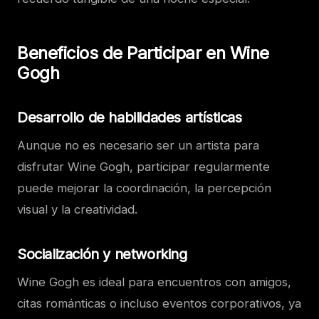
Beneficios de Participar en Wine
Gogh
Desarrollo de habilidades artísticas
Aunque no es necesario ser un artista para
disfrutar Wine Gogh, participar regularmente
puede mejorar la coordinación, la percepción
visual y la creatividad.
Socialización y networking
Wine Gogh es ideal para encuentros con amigos,
citas románticas o incluso eventos corporativos, ya