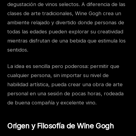
degustación de vinos selectos. A diferencia de las
clases de arte tradicionales, Wine Gogh crea un
ambiente relajado y divertido donde personas de
todas las edades pueden explorar su creatividad
mientras disfrutan de una bebida que estimula los
sentidos.
La idea es sencilla pero poderosa: permitir que
cualquier persona, sin importar su nivel de
habilidad artística, pueda crear una obra de arte
personal en una sesión de pocas horas, rodeada
de buena compañía y excelente vino.
Origen y Filosofía de Wine Gogh