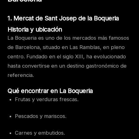
1. Mercat de Sant Josep de la Boqueria
Historia y ubicación
La Boqueria es uno de los mercados más famosos
de Barcelona, situado en Las Ramblas, en pleno
centro. Fundado en el siglo XIII, ha evolucionado
hasta convertirse en un destino gastronómico de
referencia.
Qué encontrar en La Boqueria
Frutas y verduras frescas.
Pescados y mariscos.
Carnes y embutidos.