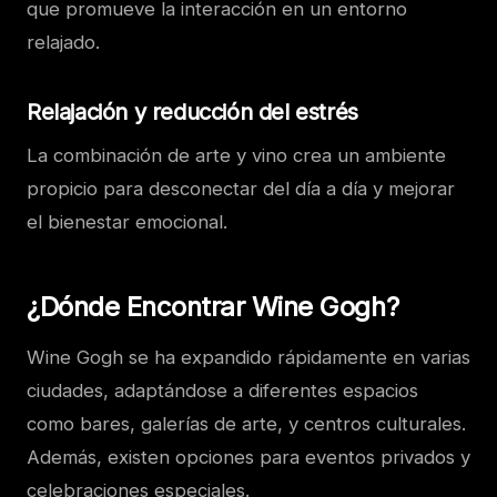
que promueve la interacción en un entorno
relajado.
Relajación y reducción del estrés
La combinación de arte y vino crea un ambiente
propicio para desconectar del día a día y mejorar
el bienestar emocional.
¿Dónde Encontrar Wine Gogh?
Wine Gogh se ha expandido rápidamente en varias
ciudades, adaptándose a diferentes espacios
como bares, galerías de arte, y centros culturales.
Además, existen opciones para eventos privados y
celebraciones especiales.