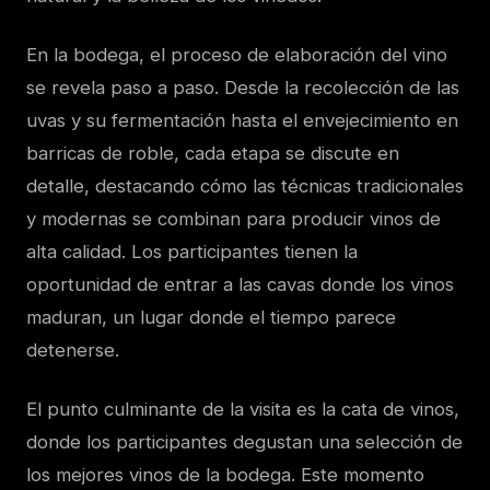
En la bodega, el proceso de elaboración del vino
se revela paso a paso. Desde la recolección de las
uvas y su fermentación hasta el envejecimiento en
barricas de roble, cada etapa se discute en
detalle, destacando cómo las técnicas tradicionales
y modernas se combinan para producir vinos de
alta calidad. Los participantes tienen la
oportunidad de entrar a las cavas donde los vinos
maduran, un lugar donde el tiempo parece
detenerse.
El punto culminante de la visita es la cata de vinos,
donde los participantes degustan una selección de
los mejores vinos de la bodega. Este momento