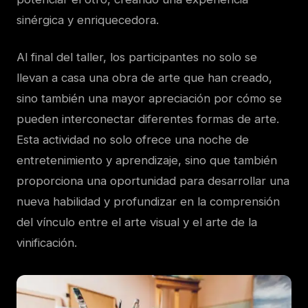
sinérgica y enriquecedora.
Al final del taller, los participantes no solo se
llevan a casa una obra de arte que han creado,
sino también una mayor apreciación por cómo se
pueden interconectar diferentes formas de arte.
Esta actividad no solo ofrece una noche de
entretenimiento y aprendizaje, sino que también
proporciona una oportunidad para desarrollar una
nueva habilidad y profundizar en la comprensión
del vínculo entre el arte visual y el arte de la
vinificación.