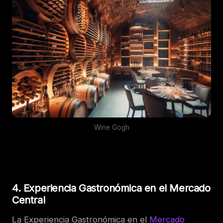
Wine Gogh
4. Experiencia Gastronómica en el Mercado
Central
La Experiencia Gastronómica en el
Mercado