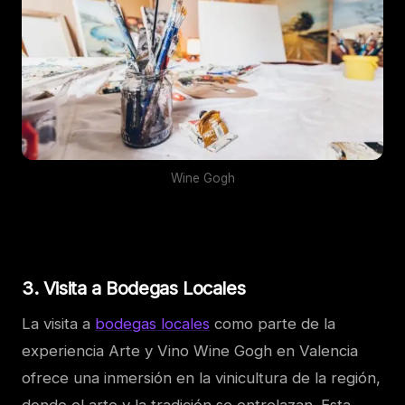
Wine Gogh
3. Visita a Bodegas Locales
La visita a
bodegas locales
como parte de la
experiencia Arte y Vino Wine Gogh en Valencia
ofrece una inmersión en la vinicultura de la región,