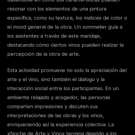
resonar con los elementos de una pintura
específica, como su textura, los matices de color o
el mood general de la obra. Un sommelier guía a
los asistentes a través de este maridaje,
destacando cómo ciertos vinos pueden realzar la
percepción de la obra de arte.
Esta actividad promueve no solo la apreciación del
arte y el vino, sino también el diálogo y la
interacción social entre los participantes. En un
ambiente relajado y acogedor, las personas
comparten impresiones y discuten sus
interpretaciones de las obras y los vinos,
enriqueciendo así la experiencia colectiva. La
«Noche de Arte y Vino» termina dejando a los