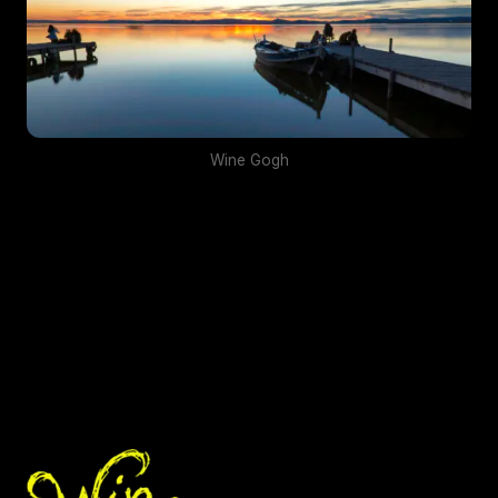
Wine Gogh