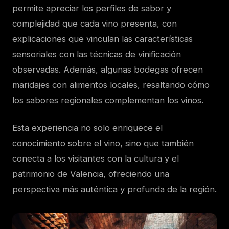
permite apreciar los perfiles de sabor y
complejidad que cada vino presenta, con
explicaciones que vinculan las características
sensoriales con las técnicas de vinificación
observadas. Además, algunas bodegas ofrecen
maridajes con alimentos locales, resaltando cómo
los sabores regionales complementan los vinos.
Esta experiencia no solo enriquece el
conocimiento sobre el vino, sino que también
conecta a los visitantes con la cultura y el
patrimonio de Valencia, ofreciendo una
perspectiva más auténtica y profunda de la región.