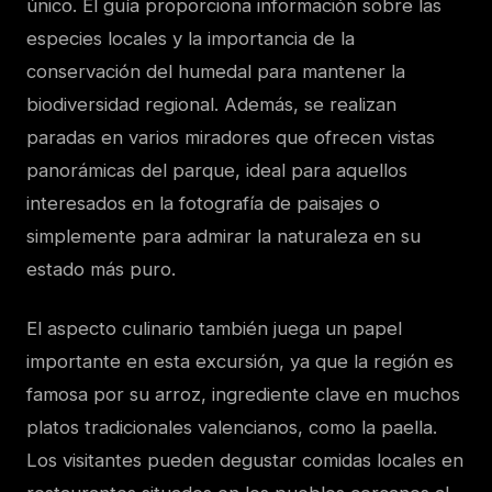
único. El guía proporciona información sobre las
especies locales y la importancia de la
conservación del humedal para mantener la
biodiversidad regional. Además, se realizan
paradas en varios miradores que ofrecen vistas
panorámicas del parque, ideal para aquellos
interesados en la fotografía de paisajes o
simplemente para admirar la naturaleza en su
estado más puro.
El aspecto culinario también juega un papel
importante en esta excursión, ya que la región es
famosa por su arroz, ingrediente clave en muchos
platos tradicionales valencianos, como la paella.
Los visitantes pueden degustar comidas locales en