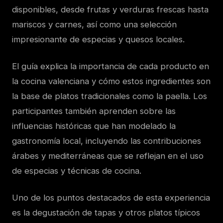
disponibles, desde frutas y verduras frescas hasta
mariscos y carnes, así como una selección
impresionante de especias y quesos locales.
El guía explica la importancia de cada producto en
la cocina valenciana y cómo estos ingredientes son
la base de platos tradicionales como la paella. Los
participantes también aprenden sobre las
influencias históricas que han modelado la
gastronomía local, incluyendo las contribuciones
árabes y mediterráneas que se reflejan en el uso
de especias y técnicas de cocina.
Uno de los puntos destacados de esta experiencia
es la degustación de tapas y otros platos típicos