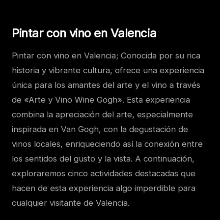
Pintar con vino en Valencia
Pintar con vino en Valencia; Conocida por su rica
historia y vibrante cultura, ofrece una experiencia
única para los amantes del arte y el vino a través
de «Arte y Vino Wine Gogh». Esta experiencia
combina la apreciación del arte, especialmente
inspirada en Van Gogh, con la degustación de
vinos locales, enriqueciendo así la conexión entre
los sentidos del gusto y la vista. A continuación,
exploraremos cinco actividades destacadas que
hacen de esta experiencia algo imperdible para
cualquier visitante de Valencia.