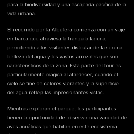
para la biodiversidad y una escapada pacífica de la
vida urbana.
El recorrido por la Albufera comienza con un viaje
en barca que atraviesa la tranquila laguna,
permitiendo a los visitantes disfrutar de la serena
belleza del agua y los vastos arrozales que son
característicos de la zona. Esta parte del tour es
particularmente mágica al atardecer, cuando el
cielo se tiñe de colores vibrantes y la superficie
del agua refleja las impresionantes vistas.
Mientras exploran el parque, los participantes
tienen la oportunidad de observar una variedad de
aves acuáticas que habitan en este ecosistema