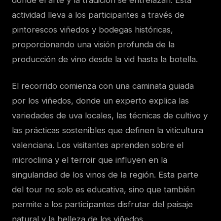
donde el arte y la tradición se entrelazan. Esta
actividad lleva a los participantes a través de
pintorescos viñedos y bodegas históricas,
proporcionando una visión profunda de la
producción de vino desde la vid hasta la botella.
El recorrido comienza con una caminata guiada
por los viñedos, donde un experto explica las
variedades de uva locales, las técnicas de cultivo y
las prácticas sostenibles que definen la viticultura
valenciana. Los visitantes aprenden sobre el
microclima y el terroir que influyen en la
singularidad de los vinos de la región. Esta parte
del tour no solo es educativa, sino que también
permite a los participantes disfrutar del paisaje
natural y la belleza de los viñedos.