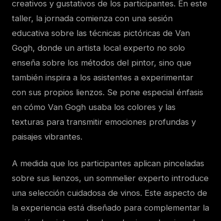
creativos y gustativos de los participantes. En este
taller, la jornada comienza con una sesión
educativa sobre las técnicas pictóricas de Van
Gogh, donde un artista local experto no solo
enseña sobre los métodos del pintor, sino que
también inspira a los asistentes a experimentar
con sus propios lienzos. Se pone especial énfasis
en cómo Van Gogh usaba los colores y las
texturas para transmitir emociones profundas y
paisajes vibrantes.
A medida que los participantes aplican pinceladas
sobre sus lienzos, un sommelier experto introduce
una selección cuidadosa de vinos. Este aspecto de
la experiencia está diseñado para complementar la