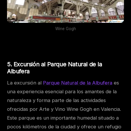
Wine Gogh
5. Excursión al Parque Natural de la
Albufera
La excursión al
Parque Natural de la Albufera
es
una experiencia esencial para los amantes de la
naturaleza y forma parte de las actividades
ofrecidas por Arte y Vino Wine Gogh en Valencia.
Este parque es un importante humedal situado a
pocos kilómetros de la ciudad y ofrece un refugio