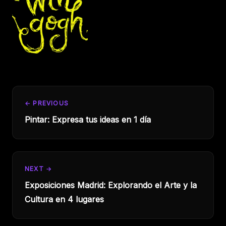
← PREVIOUS
Pintar: Expresa tus ideas en 1 día
NEXT →
Exposiciones Madrid: Explorando el Arte y la
Cultura en 4 lugares