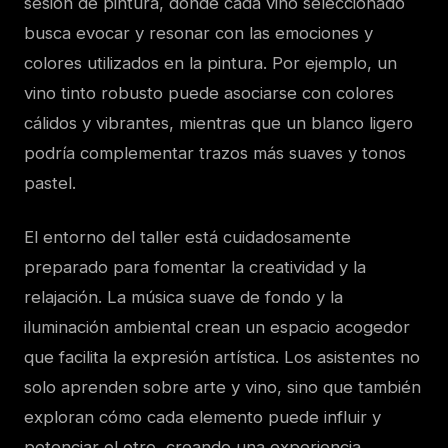
sesión de pintura, donde cada vino seleccionado
busca evocar y resonar con las emociones y
colores utilizados en la pintura. Por ejemplo, un
vino tinto robusto puede asociarse con colores
cálidos y vibrantes, mientras que un blanco ligero
podría complementar trazos más suaves y tonos
pastel.
El entorno del taller está cuidadosamente
preparado para fomentar la creatividad y la
relajación. La música suave de fondo y la
iluminación ambiental crean un espacio acogedor
que facilita la expresión artística. Los asistentes no
solo aprenden sobre arte y vino, sino que también
exploran cómo cada elemento puede influir y
potenciar el otro, creando una experiencia