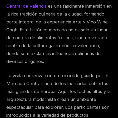
Central de Valencia
es una fascinante inmersión en
la rica tradición culinaria de la ciudad, formando
parte integral de la experiencia Arte y Vino Wine
Gogh. Este histórico mercado no es solo un lugar
de compra de alimentos frescos, sino un vibrante
centro de la cultura gastronómica valenciana,
donde se mezclan las influencias culinarias de
diversos orígenes.
La visita comienza con un recorrido guiado por el
Mercado Central, uno de los mercados cubiertos
más grandes de Europa. Aquí, los techos altos y la
arquitectura modernista crean un ambiente
espectacular para explorar. Los participantes son
introducidos a la variedad de productos