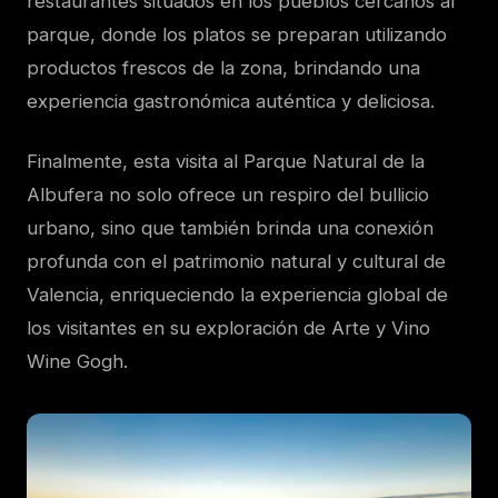
restaurantes situados en los pueblos cercanos al
parque, donde los platos se preparan utilizando
productos frescos de la zona, brindando una
experiencia gastronómica auténtica y deliciosa.
Finalmente, esta visita al Parque Natural de la
Albufera no solo ofrece un respiro del bullicio
urbano, sino que también brinda una conexión
profunda con el patrimonio natural y cultural de
Valencia, enriqueciendo la experiencia global de
los visitantes en su exploración de Arte y Vino
Wine Gogh.