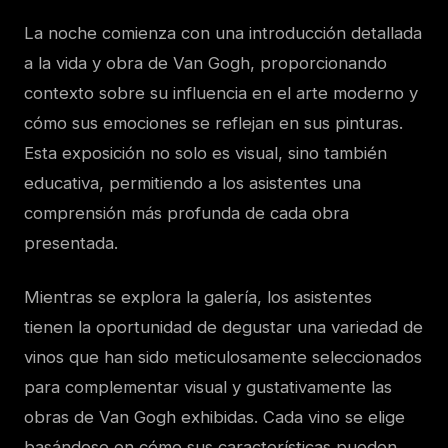
La noche comienza con una introducción detallada
a la vida y obra de Van Gogh, proporcionando
contexto sobre su influencia en el arte moderno y
cómo sus emociones se reflejan en sus pinturas.
Esta exposición no solo es visual, sino también
educativa, permitiendo a los asistentes una
comprensión más profunda de cada obra
presentada.
Mientras se explora la galería, los asistentes
tienen la oportunidad de degustar una variedad de
vinos que han sido meticulosamente seleccionados
para complementar visual y gustativamente las
obras de Van Gogh exhibidas. Cada vino se elige
basándose en cómo sus características pueden