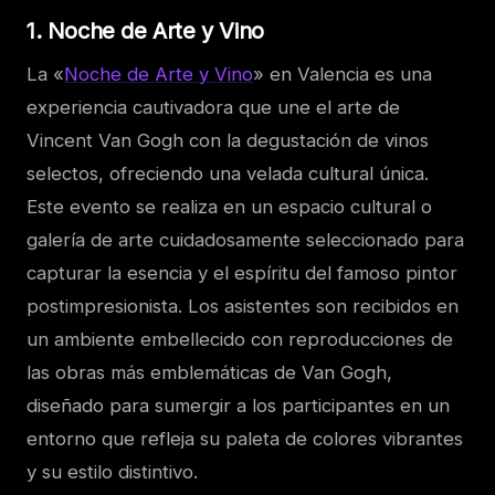
1. Noche de Arte y Vino
La «
Noche de Arte y Vino
» en Valencia es una
experiencia cautivadora que une el arte de
Vincent Van Gogh con la degustación de vinos
selectos, ofreciendo una velada cultural única.
Este evento se realiza en un espacio cultural o
galería de arte cuidadosamente seleccionado para
capturar la esencia y el espíritu del famoso pintor
postimpresionista. Los asistentes son recibidos en
un ambiente embellecido con reproducciones de
las obras más emblemáticas de Van Gogh,
diseñado para sumergir a los participantes en un
entorno que refleja su paleta de colores vibrantes
y su estilo distintivo.