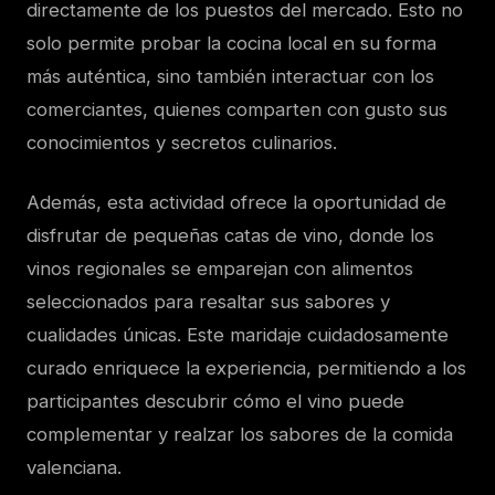
directamente de los puestos del mercado. Esto no
solo permite probar la cocina local en su forma
más auténtica, sino también interactuar con los
comerciantes, quienes comparten con gusto sus
conocimientos y secretos culinarios.
Además, esta actividad ofrece la oportunidad de
disfrutar de pequeñas catas de vino, donde los
vinos regionales se emparejan con alimentos
seleccionados para resaltar sus sabores y
cualidades únicas. Este maridaje cuidadosamente
curado enriquece la experiencia, permitiendo a los
participantes descubrir cómo el vino puede
complementar y realzar los sabores de la comida
valenciana.