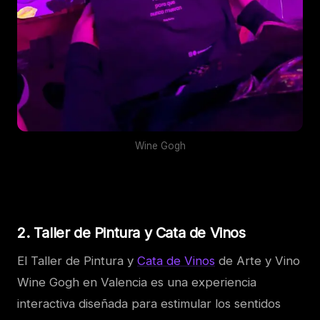
Wine Gogh
2. Taller de Pintura y Cata de Vinos
El Taller de Pintura y
Cata de Vinos
de Arte y Vino
Wine Gogh en Valencia es una experiencia
interactiva diseñada para estimular los sentidos