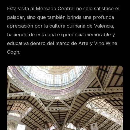
Esta visita al Mercado Central no solo satisface el
paladar, sino que también brinda una profunda
apreciación por la cultura culinaria de Valencia,
haciendo de esta una experiencia memorable y
educativa dentro del marco de Arte y Vino Wine
Gogh.