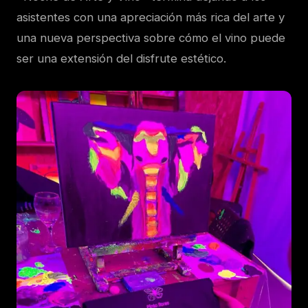
asistentes con una apreciación más rica del arte y
una nueva perspectiva sobre cómo el vino puede
ser una extensión del disfrute estético.