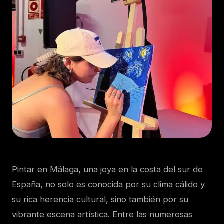
Pintar en Málaga, una joya en la costa del sur de
España, no solo es conocida por su clima cálido y
su rica herencia cultural, sino también por su
vibrante escena artística. Entre las numerosas