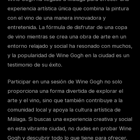
experiencia artística única que combina la pintura
con el vino de una manera innovadora y
entretenida. La fórmula de disfrutar de una copa
de vino mientras se crea una obra de arte en un
entorno relajado y social ha resonado con muchos,
y la popularidad de Wine Gogh en la ciudad es un
testimonio de su éxito.
Participar en una sesión de Wine Gogh no solo
proporciona una forma divertida de explorar el
arte y el vino, sino que también contribuye a la
comunidad local y apoya la cultura artística de
Málaga. Si buscas una experiencia creativa y social
en esta vibrante ciudad, no dudes en probar Wine
Gogh y descubrir todo lo que tiene para ofrecer.