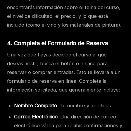
encontrarás información sobre el tema del curso,
el nivel de dificultad, el precio, y lo que está
incluido (como el vino y los materiales de pintura).
4.
Completa el Formulario de Reserva
Una vez que hayas decidido el curso al que
deseas asistir, busca el botón o enlace para
reservar o comprar entradas. Esto te llevará a un
formulario de reserva en línea. Completa la
información solicitada, que generalmente incluye:
Nombre Completo
: Tu nombre y apellidos.
Correo Electrónico
: Una dirección de correo
electrónico válida para recibir confirmaciones y