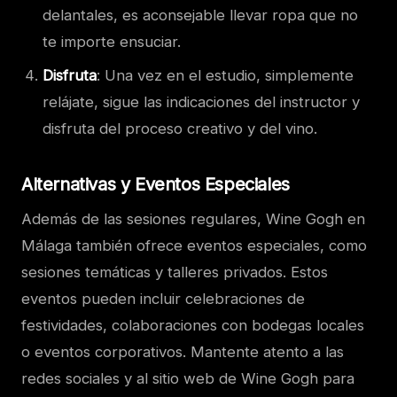
delantales, es aconsejable llevar ropa que no
te importe ensuciar.
Disfruta
: Una vez en el estudio, simplemente
relájate, sigue las indicaciones del instructor y
disfruta del proceso creativo y del vino.
Alternativas y Eventos Especiales
Además de las sesiones regulares, Wine Gogh en
Málaga también ofrece eventos especiales, como
sesiones temáticas y talleres privados. Estos
eventos pueden incluir celebraciones de
festividades, colaboraciones con bodegas locales
o eventos corporativos. Mantente atento a las
redes sociales y al sitio web de Wine Gogh para