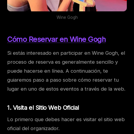
Wine Gogh
Cómo Reservar en Wine Gogh
Si estás interesado en participar en Wine Gogh, el
proceso de reserva es generalmente sencillo y
puede hacerse en línea. A continuación, te
guiaremos paso a paso sobre cómo reservar tu
lugar en uno de estos eventos a través de la web.
1.
Visita el Sitio Web Oficial
Lo primero que debes hacer es visitar el sitio web
oficial del organizador.