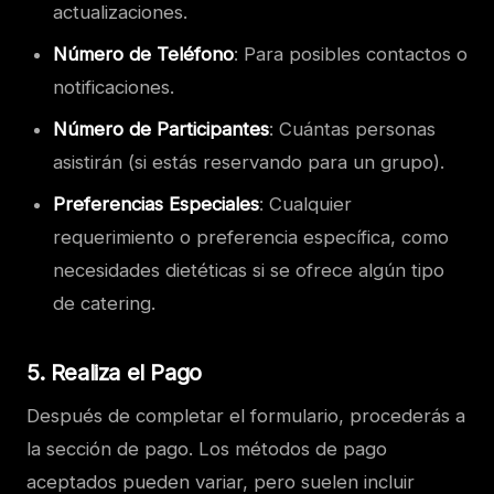
actualizaciones.
Número de Teléfono
: Para posibles contactos o
notificaciones.
Número de Participantes
: Cuántas personas
asistirán (si estás reservando para un grupo).
Preferencias Especiales
: Cualquier
requerimiento o preferencia específica, como
necesidades dietéticas si se ofrece algún tipo
de catering.
5.
Realiza el Pago
Después de completar el formulario, procederás a
la sección de pago. Los métodos de pago
aceptados pueden variar, pero suelen incluir