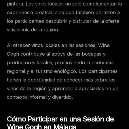
pintura. Los vinos locales no solo complementan la
experiencia creativa, sino que también permiten a
los participantes descubrir y disfrutar de la oferta
vitivinícola de la región.
Al ofrecer vinos locales en las sesiones, Wine
Gogh contribuye al apoyo de las bodegas y
productores locales, promoviendo la economía
regional y el turismo enológico. Los participantes
tienen la oportunidad de conocer más sobre los
vinos de la región y aprender a apreciarlos en un
contexto informal y divertido.
Cómo Participar en una Sesión de
Wine Gogh en Málaga