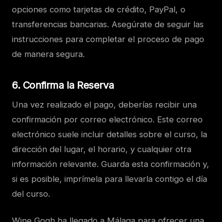
opciones como tarjetas de crédito, PayPal, o
transferencias bancarias. Asegúrate de seguir las
instrucciones para completar el proceso de pago
de manera segura.
6.
Confirma la Reserva
Una vez realizado el pago, deberías recibir una
confirmación por correo electrónico. Este correo
electrónico suele incluir detalles sobre el curso, la
dirección del lugar, el horario, y cualquier otra
información relevante. Guarda esta confirmación y,
si es posible, imprímela para llevarla contigo el día
del curso.
Wine Gogh ha llegado a Málaga para ofrecer una