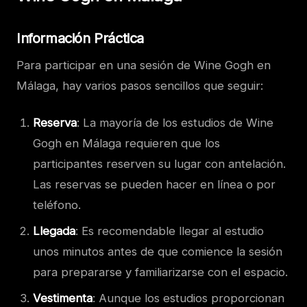
Información Práctica
Para participar en una sesión de Wine Gogh en
Málaga, hay varios pasos sencillos que seguir:
Reserva
: La mayoría de los estudios de Wine
Gogh en Málaga requieren que los
participantes reserven su lugar con antelación.
Las reservas se pueden hacer en línea o por
teléfono.
Llegada
: Es recomendable llegar al estudio
unos minutos antes de que comience la sesión
para prepararse y familiarizarse con el espacio.
Vestimenta
: Aunque los estudios proporcionan