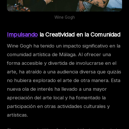
Wine Gogh
Impulsando
la Creatividad en la Comunidad
Wine Gogh ha tenido un impacto significativo en la
comunidad artística de Málaga. Al ofrecer una
forma accesible y divertida de involucrarse en el
arte, ha atraído a una audiencia diversa que quizás
no hubiera explorado el arte de otra manera. Esta
nueva ola de interés ha llevado a una mayor
apreciación del arte local y ha fomentado la
participación en otras actividades culturales y
artísticas.