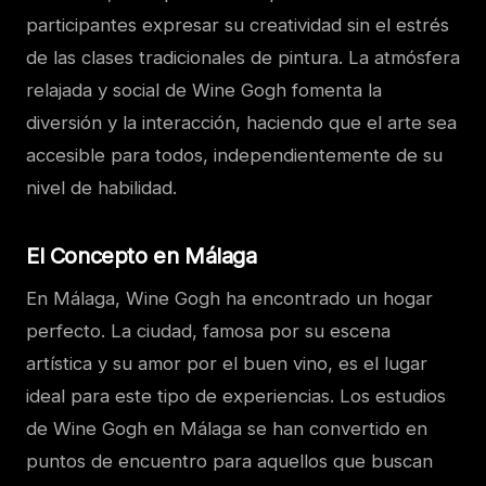
participantes expresar su creatividad sin el estrés
de las clases tradicionales de pintura. La atmósfera
relajada y social de Wine Gogh fomenta la
diversión y la interacción, haciendo que el arte sea
accesible para todos, independientemente de su
nivel de habilidad.
El Concepto en Málaga
En Málaga, Wine Gogh ha encontrado un hogar
perfecto. La ciudad, famosa por su escena
artística y su amor por el buen vino, es el lugar
ideal para este tipo de experiencias. Los estudios
de Wine Gogh en Málaga se han convertido en
puntos de encuentro para aquellos que buscan