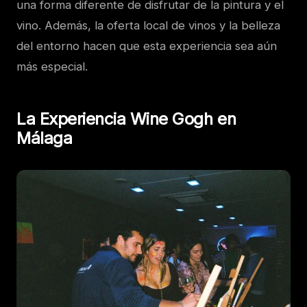
una forma diferente de disfrutar de la pintura y el
vino. Además, la oferta local de vinos y la belleza
del entorno hacen que esta experiencia sea aún
más especial.
La Experiencia Wine Gogh en
Málaga