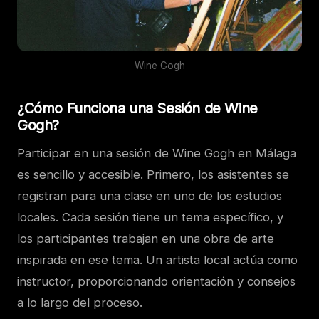
Wine Gogh
¿Cómo Funciona una Sesión de Wine
Gogh?
Participar en una sesión de Wine Gogh en Málaga
es sencillo y accesible. Primero, los asistentes se
registran para una clase en uno de los estudios
locales. Cada sesión tiene un tema específico, y
los participantes trabajan en una obra de arte
inspirada en ese tema. Un artista local actúa como
instructor, proporcionando orientación y consejos
a lo largo del proceso.