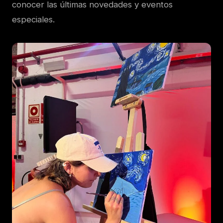
conocer las últimas novedades y eventos
especiales.