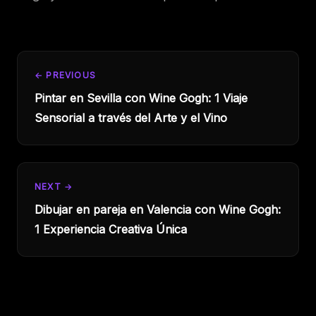
← PREVIOUS
Pintar en Sevilla con Wine Gogh: 1 Viaje
Sensorial a través del Arte y el Vino
NEXT →
Dibujar en pareja en Valencia con Wine Gogh:
1 Experiencia Creativa Única