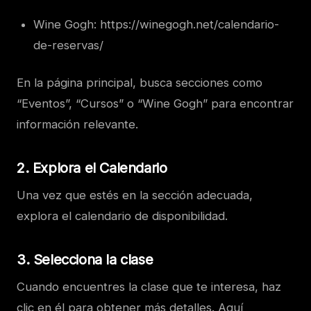
Wine Gogh: https://winegogh.net/calendario-
de-reservas/
En la página principal, busca secciones como
“Eventos”, “Cursos” o “Wine Gogh” para encontrar
información relevante.
2.
Explora el Calendario
Una vez que estés en la sección adecuada,
explora el calendario de disponibilidad.
3.
Selecciona la clase
Cuando encuentres la clase que te interesa, haz
clic en él para obtener más detalles. Aquí