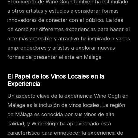
El concepto de Wine Gogh también ha estimulado
a otros artistas y estudios a considerar formas
innovadoras de conectar con el público. La idea
de combinar diferentes experiencias para hacer el
arte más accesible y atractivo ha inspirado a varios
emprendedores y artistas a explorar nuevas
formas de presentar el arte en Málaga.
El Papel de los Vinos Locales en la
Experiencia
Un aspecto clave de la experiencia Wine Gogh en
Málaga es la inclusión de vinos locales. La región
de Málaga es conocida por sus vinos de alta
calidad, y Wine Gogh ha aprovechado esta
característica para enriquecer la experiencia de