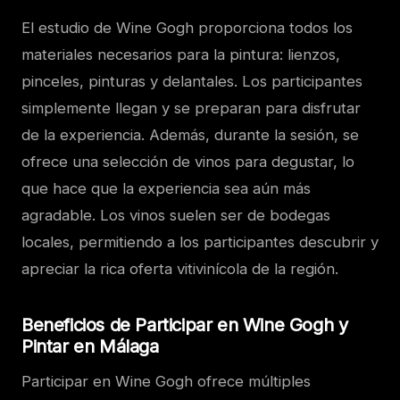
El estudio de Wine Gogh proporciona todos los
materiales necesarios para la pintura: lienzos,
pinceles, pinturas y delantales. Los participantes
simplemente llegan y se preparan para disfrutar
de la experiencia. Además, durante la sesión, se
ofrece una selección de vinos para degustar, lo
que hace que la experiencia sea aún más
agradable. Los vinos suelen ser de bodegas
locales, permitiendo a los participantes descubrir y
apreciar la rica oferta vitivinícola de la región.
Beneficios de Participar en Wine Gogh y
Pintar en Málaga
Participar en Wine Gogh ofrece múltiples