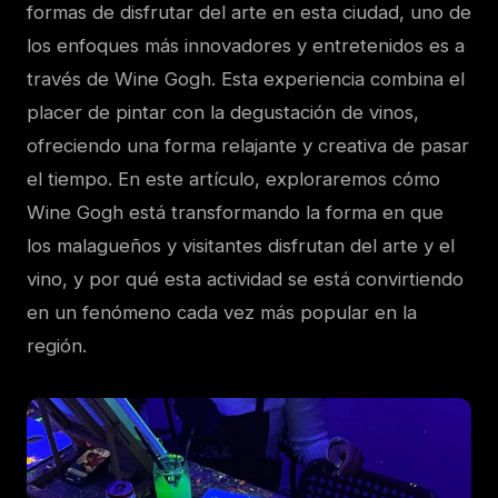
formas de disfrutar del arte en esta ciudad, uno de
los enfoques más innovadores y entretenidos es a
través de Wine Gogh. Esta experiencia combina el
placer de pintar con la degustación de vinos,
ofreciendo una forma relajante y creativa de pasar
el tiempo. En este artículo, exploraremos cómo
Wine Gogh está transformando la forma en que
los malagueños y visitantes disfrutan del arte y el
vino, y por qué esta actividad se está convirtiendo
en un fenómeno cada vez más popular en la
región.