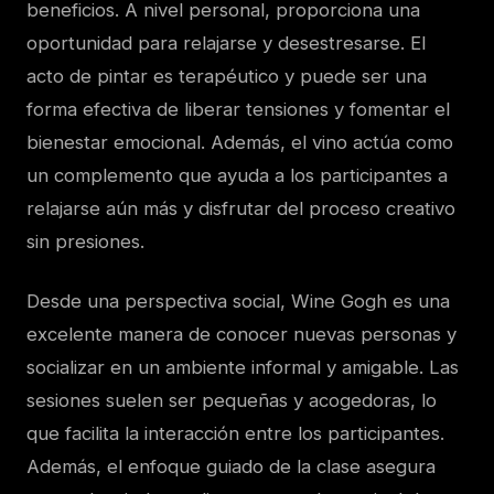
beneficios. A nivel personal, proporciona una
oportunidad para relajarse y desestresarse. El
acto de pintar es terapéutico y puede ser una
forma efectiva de liberar tensiones y fomentar el
bienestar emocional. Además, el vino actúa como
un complemento que ayuda a los participantes a
relajarse aún más y disfrutar del proceso creativo
sin presiones.
Desde una perspectiva social, Wine Gogh es una
excelente manera de conocer nuevas personas y
socializar en un ambiente informal y amigable. Las
sesiones suelen ser pequeñas y acogedoras, lo
que facilita la interacción entre los participantes.
Además, el enfoque guiado de la clase asegura