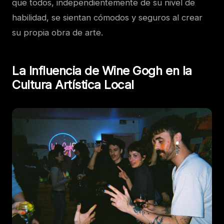
que todos, independientemente de su nivel de
habilidad, se sientan cómodos y seguros al crear
su propia obra de arte.
La Influencia de Wine Gogh en la
Cultura Artística Local