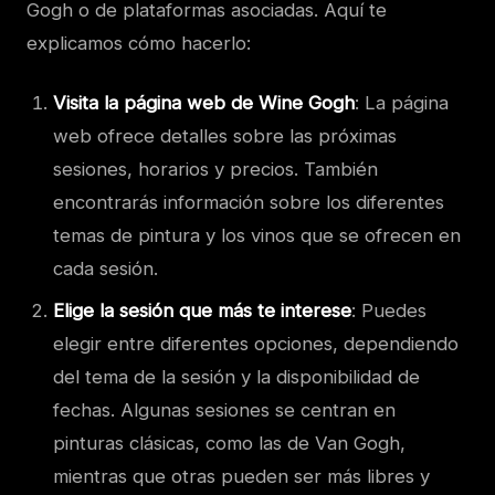
Gogh o de plataformas asociadas. Aquí te
explicamos cómo hacerlo:
Visita la página web de Wine Gogh
: La página
web ofrece detalles sobre las próximas
sesiones, horarios y precios. También
encontrarás información sobre los diferentes
temas de pintura y los vinos que se ofrecen en
cada sesión.
Elige la sesión que más te interese
: Puedes
elegir entre diferentes opciones, dependiendo
del tema de la sesión y la disponibilidad de
fechas. Algunas sesiones se centran en
pinturas clásicas, como las de Van Gogh,
mientras que otras pueden ser más libres y