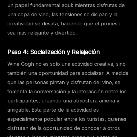
un papel fundamental aquí: mientras disfrutas de
una copa de vino, las tensiones se disipan y la
creatividad se desata, haciendo que el proceso
sea más relajante y divertido.
Paso 4: Socialización y Relajación
Wine Gogh no es solo una actividad creativa, sino
también una oportunidad para socializar. A medida
que las personas pintan y disfrutan del vino, se
fomenta la conversación y la interacción entre los
participantes, creando una atmósfera amena y
amigable. Esta parte de la actividad es
especialmente popular entre los turistas, quienes
disfrutan de la oportunidad de conocer a otros