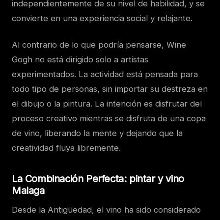
independientemente de su nivel de habilidad, y se
convierte en una experiencia social y relajante.
Al contrario de lo que podría pensarse, Wine
Gogh no está dirigido solo a artistas
experimentados. La actividad está pensada para
todo tipo de personas, sin importar su destreza en
el dibujo o la pintura. La intención es disfrutar del
proceso creativo mientras se disfruta de una copa
de vino, liberando la mente y dejando que la
creatividad fluya libremente.
La Combinación Perfecta: pintar y vino
Malaga
Desde la Antigüedad, el vino ha sido considerado