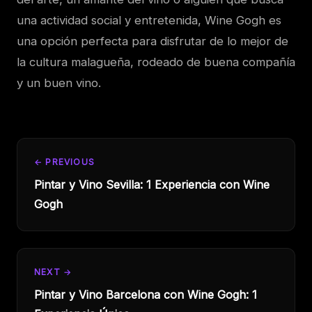
una actividad social y entretenida, Wine Gogh es
una opción perfecta para disfrutar de lo mejor de
la cultura malagueña, rodeado de buena compañía
y un buen vino.
← PREVIOUS
Pintar y Vino Sevilla: 1 Experiencia con Wine
Gogh
NEXT →
Pintar y Vino Barcelona con Wine Gogh: 1