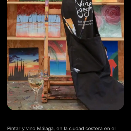
Pintar y vino Málaga, en la ciudad costera en el