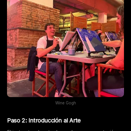
Wine Gogh
Paso 2: Introducción al Arte