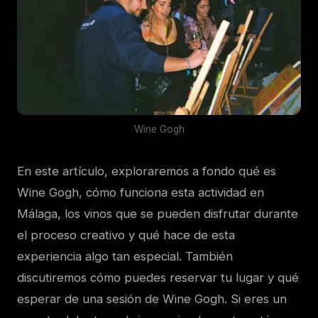
Wine Gogh
En este artículo, exploraremos a fondo qué es
Wine Gogh, cómo funciona esta actividad en
Málaga, los vinos que se pueden disfrutar durante
el proceso creativo y qué hace de esta
experiencia algo tan especial. También
discutiremos cómo puedes reservar tu lugar y qué
esperar de una sesión de Wine Gogh. Si eres un