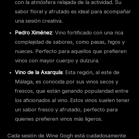
con la atmósfera relajada de la actividad. Su
sabor floral y afrutado es ideal para acompañar
una sesión creativa.
Pedro Ximénez
: Vino fortificado con una rica
complejidad de sabores, como pasas, higos y
nueces. Perfecto para aquellos que prefieren
vinos con mayor cuerpo y dulzura.
Vino de la Axarquía
: Esta región, al este de
Málaga, es conocida por sus vinos secos y
frescos, que están ganando popularidad entre
los aficionados al vino. Estos vinos suelen tener
un sabor fresco y afrutado, perfecto para
quienes prefieren vinos más ligeros.
Cada sesión de Wine Gogh está cuidadosamente