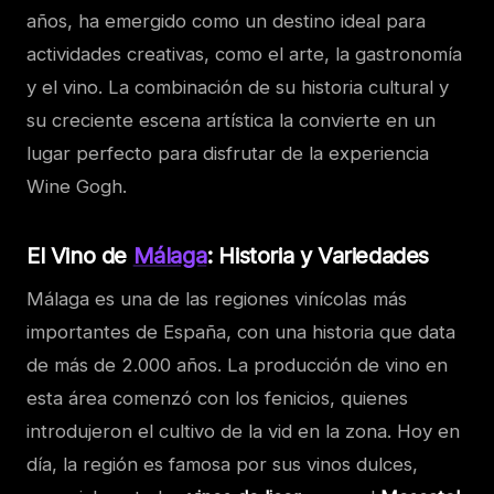
años, ha emergido como un destino ideal para
actividades creativas, como el arte, la gastronomía
y el vino. La combinación de su historia cultural y
su creciente escena artística la convierte en un
lugar perfecto para disfrutar de la experiencia
Wine Gogh.
El Vino de
Málaga
: Historia y Variedades
Málaga es una de las regiones vinícolas más
importantes de España, con una historia que data
de más de 2.000 años. La producción de vino en
esta área comenzó con los fenicios, quienes
introdujeron el cultivo de la vid en la zona. Hoy en
día, la región es famosa por sus vinos dulces,