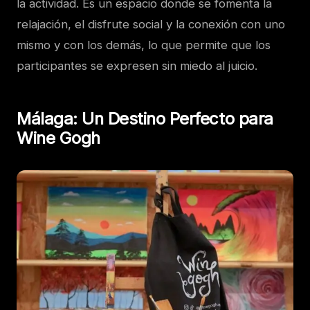
la actividad. Es un espacio donde se fomenta la
relajación, el disfrute social y la conexión con uno
mismo y con los demás, lo que permite que los
participantes se expresen sin miedo al juicio.
Málaga: Un Destino Perfecto para
Wine Gogh