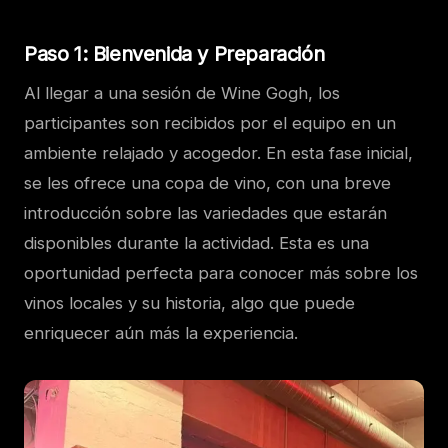
Paso 1: Bienvenida y Preparación
Al llegar a una sesión de Wine Gogh, los
participantes son recibidos por el equipo en un
ambiente relajado y acogedor. En esta fase inicial,
se les ofrece una copa de vino, con una breve
introducción sobre las variedades que estarán
disponibles durante la actividad. Esta es una
oportunidad perfecta para conocer más sobre los
vinos locales y su historia, algo que puede
enriquecer aún más la experiencia.