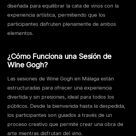
diseñada para equilibrar la cata de vinos con la
experiencia artística, permitiendo que los
participantes disfruten plenamente de ambos
elementos.
¿Cómo Funciona una Sesión de
Wine Gogh?
Las sesiones de Wine Gogh en Málaga están
estructuradas para ofrecer una experiencia
divertida y sin presiones, ideal para todos los
públicos. Desde la bienvenida hasta la despedida,
los participantes son guiados a través de un
proceso creativo que permite crear una obra de
arte mientras disfrutan del vino.