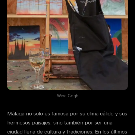
Wine Gogh
Málaga no solo es famosa por su clima cálido y sus
hermosos paisajes, sino también por ser una
ciudad llena de cultura y tradiciones. En los últimos