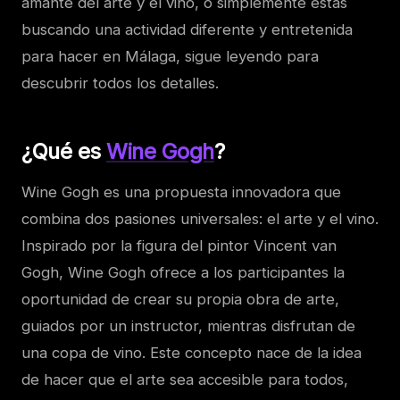
amante del arte y el vino, o simplemente estás
buscando una actividad diferente y entretenida
para hacer en Málaga, sigue leyendo para
descubrir todos los detalles.
¿Qué es
Wine Gogh
?
Wine Gogh es una propuesta innovadora que
combina dos pasiones universales: el arte y el vino.
Inspirado por la figura del pintor Vincent van
Gogh, Wine Gogh ofrece a los participantes la
oportunidad de crear su propia obra de arte,
guiados por un instructor, mientras disfrutan de
una copa de vino. Este concepto nace de la idea
de hacer que el arte sea accesible para todos,