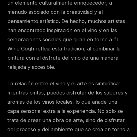
un elemento culturalmente enriquecedor, a
menudo asociado con la creatividad y el
pensamiento artístico. De hecho, muchos artistas
han encontrado inspiración en el vino y en las
celebraciones sociales que giran en torno a él.
Wine Gogh refleja esta tradición, al combinar la
pintura con el disfrute del vino de una manera
relajada y accesible.
La relación entre el vino y el arte es simbiótica:
mientras pintas, puedes disfrutar de los sabores y
aromas de los vinos locales, lo que añade una
capa sensorial extra a la experiencia. No solo se
trata de crear una obra de arte, sino de disfrutar
del proceso y del ambiente que se crea en torno a