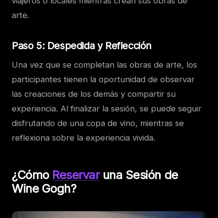
viajeros o locales mientras crean sus obras de
arte.
Paso 5: Despedida y Reflección
Una vez que se completan las obras de arte, los
participantes tienen la oportunidad de observar
las creaciones de los demás y compartir su
experiencia. Al finalizar la sesión, se puede seguir
disfrutando de una copa de vino, mientras se
reflexiona sobre la experiencia vivida.
¿Cómo
Reservar
una Sesión de
Wine Gogh?