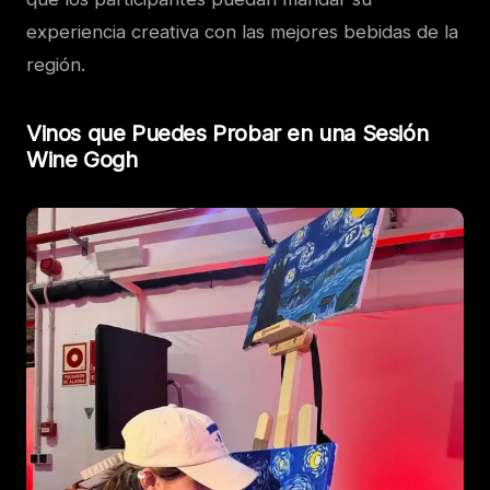
experiencia creativa con las mejores bebidas de la
región.
Vinos que Puedes Probar en una Sesión
Wine Gogh