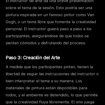
El instructor de arte da una breve presentación
sobre el tema de la sesión. Esto podría ser una
pintura inspirada en un famoso pintor como Van
Gogh, o un tema libre que fomente la creatividad
personal. El instructor guiará paso a paso a los
participantes, asegurándose de que todos se
sientan cómodos y disfrutando del proceso.
Paso 3: Creación del Arte
A medida que los participantes pintan, tienen la
libertad de seguir las instrucciones del instructor o
bien interpretar el tema a su manera. Los
materiales de pintura están disponibles para
todos, y el ambiente es distendido, lo que permite
que la creatividad fluya libremente. El vino juega