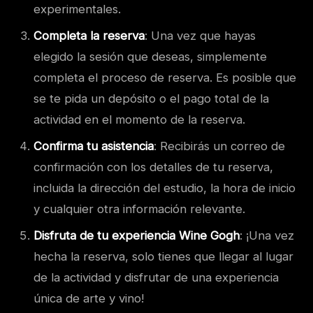
experimentales.
Completa la reserva
: Una vez que hayas
elegido la sesión que deseas, simplemente
completa el proceso de reserva. Es posible que
se te pida un depósito o el pago total de la
actividad en el momento de la reserva.
Confirma tu asistencia
: Recibirás un correo de
confirmación con los detalles de tu reserva,
incluida la dirección del estudio, la hora de inicio
y cualquier otra información relevante.
Disfruta de tu experiencia Wine Gogh
: ¡Una vez
hecha la reserva, solo tienes que llegar al lugar
de la actividad y disfrutar de una experiencia
única de arte y vino!