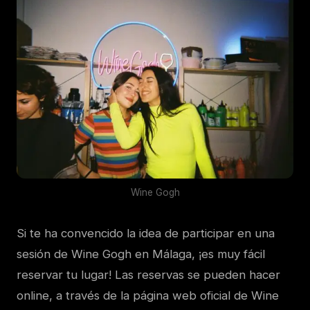
Wine Gogh
Si te ha convencido la idea de participar en una
sesión de Wine Gogh en Málaga, ¡es muy fácil
reservar tu lugar! Las reservas se pueden hacer
online, a través de la página web oficial de Wine