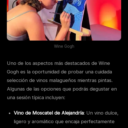
Wine Gogh
Uno de los aspectos más destacados de Wine
Gogh es la oportunidad de probar una cuidada
selección de vinos malagueños mientras pintas.
Algunas de las opciones que podrás degustar en
una sesión típica incluyen:
Vino de Moscatel de Alejandría
: Un vino dulce,
ligero y aromático que encaja perfectamente