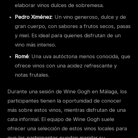
elaborar vinos dulces de sobremesa.
Pedro Ximénez
: Un vino generoso, dulce y de
gran cuerpo, con sabores a frutos secos, pasas
y miel. Es ideal para quienes disfrutan de un
vino más intenso.
Romé
: Una uva autóctona menos conocida, que
ofrece vinos con una acidez refrescante y
notas frutales.
Durante una sesión de Wine Gogh en Málaga, los
participantes tienen la oportunidad de conocer
más sobre estos vinos, mientras disfrutan de una
cata informal. El equipo de Wine Gogh suele
ofrecer una selección de estos vinos locales para
que los participantes puedan maridar su