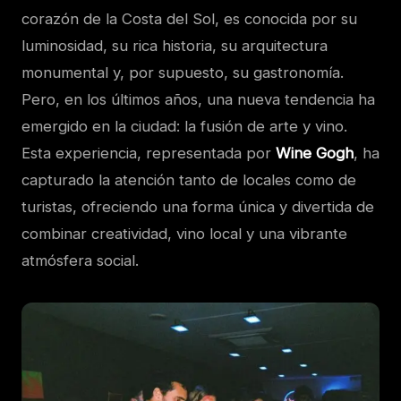
corazón de la Costa del Sol, es conocida por su
luminosidad, su rica historia, su arquitectura
monumental y, por supuesto, su gastronomía.
Pero, en los últimos años, una nueva tendencia ha
emergido en la ciudad: la fusión de arte y vino.
Esta experiencia, representada por
Wine Gogh
, ha
capturado la atención tanto de locales como de
turistas, ofreciendo una forma única y divertida de
combinar creatividad, vino local y una vibrante
atmósfera social.