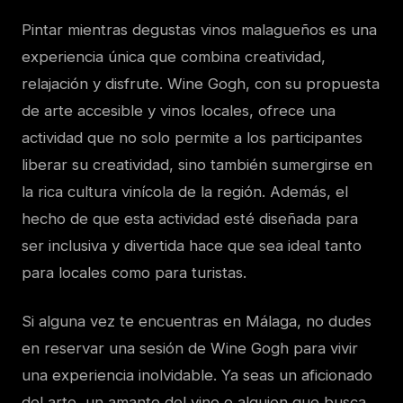
Pintar mientras degustas vinos malagueños es una
experiencia única que combina creatividad,
relajación y disfrute. Wine Gogh, con su propuesta
de arte accesible y vinos locales, ofrece una
actividad que no solo permite a los participantes
liberar su creatividad, sino también sumergirse en
la rica cultura vinícola de la región. Además, el
hecho de que esta actividad esté diseñada para
ser inclusiva y divertida hace que sea ideal tanto
para locales como para turistas.
Si alguna vez te encuentras en Málaga, no dudes
en reservar una sesión de Wine Gogh para vivir
una experiencia inolvidable. Ya seas un aficionado
del arte, un amante del vino o alguien que busca