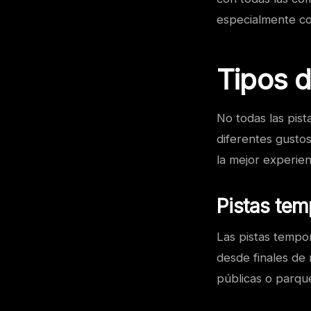
especialmente co
Tipos d
No todas las pist
diferentes gustos
la mejor experien
Pistas tem
Las pistas tempo
desde finales de
públicas o parqu