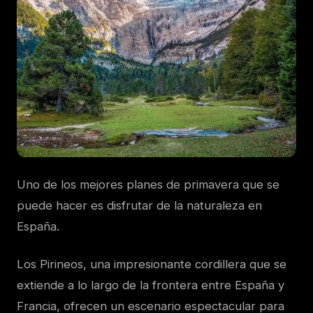
Uno de los mejores planes de primavera que se
puede hacer es disfrutar de la naturaleza en
España.
Los Pirineos, una impresionante cordillera que se
extiende a lo largo de la frontera entre España y
Francia, ofrecen un escenario espectacular para