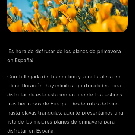
¡Es hora de disfrutar de los planes de primavera
en España!
Con la llegada del buen clima y la naturaleza en
plena floración, hay infinitas oportunidades para
disfrutar de esta estación en uno de los destinos
más hermosos de Europa. Desde rutas del vino
hasta playas tranquilas, aquí te presentamos una
lista de los mejores planes de primavera para
disfrutar en España.