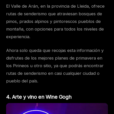
El Valle de Arán, en la provincia de Lleida, ofrece
rutas de senderismo que atraviesan bosques de
pinos, prados alpinos y pintorescos pueblos de
montaña, con opciones para todos los niveles de
experiencia.
Ahora solo queda que recojas esta información y
disfrutes de los mejores planes de primavera en
los Pirineos u otro sitio, ya que podrás encontrar
rutas de senderismo en casi cualquier ciudad o
pueblo del país.
4. Arte y vino en Wine Gogh