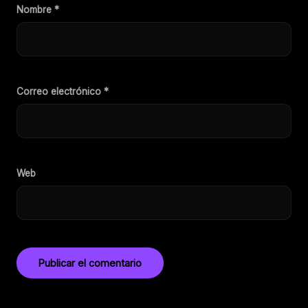
Nombre
*
Correo electrónico
*
Web