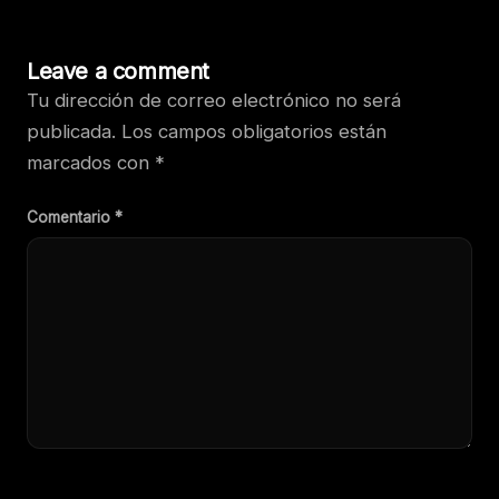
Leave a comment
Tu dirección de correo electrónico no será
publicada.
Los campos obligatorios están
marcados con
*
Comentario
*