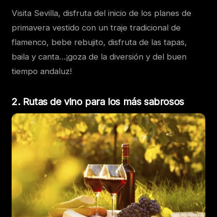
Visita Sevilla, disfruta del inicio de los planes de
primavera vestido con un traje tradicional de
flamenco, bebe rebujito, disfruta de las tapas,
baila y canta…¡goza de la diversión y del buen
tiempo andaluz!
2. Rutas de vino para los más sabrosos