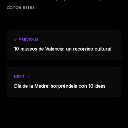
donde estés.
← PREVIOUS
10 museos de Valencia: un recorrido cultural
NEXT →
Día de la Madre: sorpréndela con 10 ideas