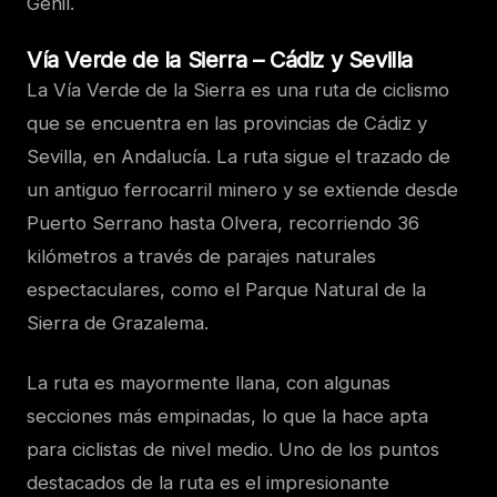
Genil.
Vía Verde de la Sierra – Cádiz y Sevilla
La Vía Verde de la Sierra es una ruta de ciclismo
que se encuentra en las provincias de Cádiz y
Sevilla, en Andalucía. La ruta sigue el trazado de
un antiguo ferrocarril minero y se extiende desde
Puerto Serrano hasta Olvera, recorriendo 36
kilómetros a través de parajes naturales
espectaculares, como el Parque Natural de la
Sierra de Grazalema.
La ruta es mayormente llana, con algunas
secciones más empinadas, lo que la hace apta
para ciclistas de nivel medio. Uno de los puntos
destacados de la ruta es el impresionante