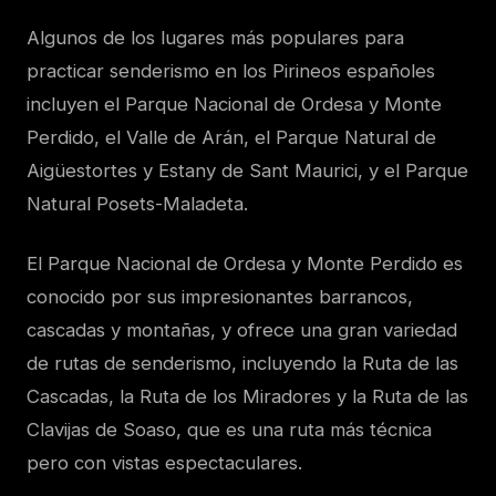
Algunos de los lugares más populares para
practicar senderismo en los Pirineos españoles
incluyen el Parque Nacional de Ordesa y Monte
Perdido, el Valle de Arán, el Parque Natural de
Aigüestortes y Estany de Sant Maurici, y el Parque
Natural Posets-Maladeta.
El Parque Nacional de Ordesa y Monte Perdido es
conocido por sus impresionantes barrancos,
cascadas y montañas, y ofrece una gran variedad
de rutas de senderismo, incluyendo la Ruta de las
Cascadas, la Ruta de los Miradores y la Ruta de las
Clavijas de Soaso, que es una ruta más técnica
pero con vistas espectaculares.