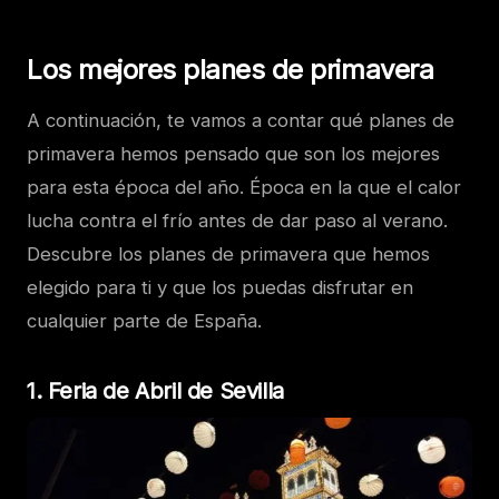
Los mejores planes de primavera
A continuación, te vamos a contar qué planes de
primavera hemos pensado que son los mejores
para esta época del año. Época en la que el calor
lucha contra el frío antes de dar paso al verano.
Descubre los planes de primavera que hemos
elegido para ti y que los puedas disfrutar en
cualquier parte de España.
1. Feria de Abril de Sevilla