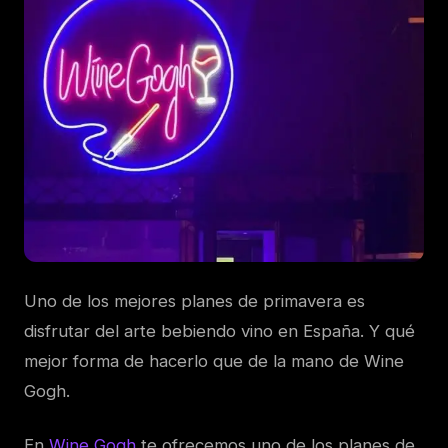
Uno de los mejores planes de primavera es
disfrutar del arte bebiendo vino en España. Y qué
mejor forma de hacerlo que de la mano de Wine
Gogh.
En
Wine Gogh
te ofrecemos uno de los planes de