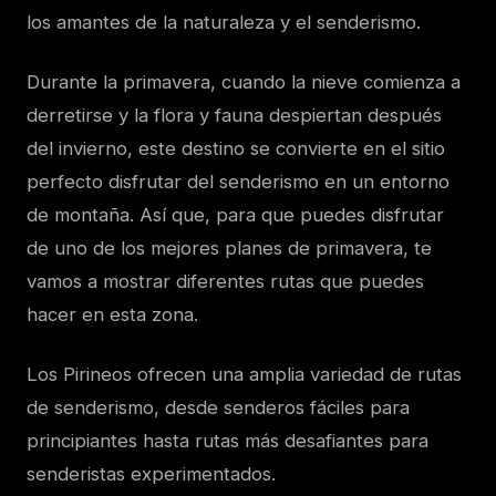
los amantes de la naturaleza y el senderismo.
Durante la primavera, cuando la nieve comienza a
derretirse y la flora y fauna despiertan después
del invierno, este destino se convierte en el sitio
perfecto disfrutar del senderismo en un entorno
de montaña. Así que, para que puedes disfrutar
de uno de los mejores planes de primavera, te
vamos a mostrar diferentes rutas que puedes
hacer en esta zona.
Los Pirineos ofrecen una amplia variedad de rutas
de senderismo, desde senderos fáciles para
principiantes hasta rutas más desafiantes para
senderistas experimentados.