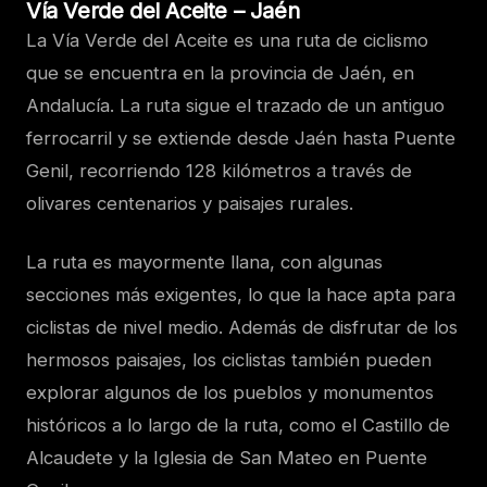
Vía Verde del Aceite – Jaén
La Vía Verde del Aceite es una ruta de ciclismo
que se encuentra en la provincia de Jaén, en
Andalucía. La ruta sigue el trazado de un antiguo
ferrocarril y se extiende desde Jaén hasta Puente
Genil, recorriendo 128 kilómetros a través de
olivares centenarios y paisajes rurales.
La ruta es mayormente llana, con algunas
secciones más exigentes, lo que la hace apta para
ciclistas de nivel medio. Además de disfrutar de los
hermosos paisajes, los ciclistas también pueden
explorar algunos de los pueblos y monumentos
históricos a lo largo de la ruta, como el Castillo de
Alcaudete y la Iglesia de San Mateo en Puente