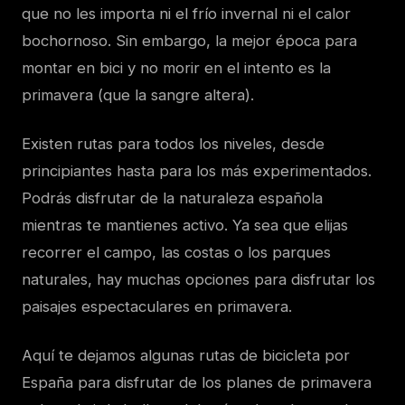
que no les importa ni el frío invernal ni el calor
bochornoso. Sin embargo, la mejor época para
montar en bici y no morir en el intento es la
primavera (que la sangre altera).
Existen rutas para todos los niveles, desde
principiantes hasta para los más experimentados.
Podrás disfrutar de la naturaleza española
mientras te mantienes activo. Ya sea que elijas
recorrer el campo, las costas o los parques
naturales, hay muchas opciones para disfrutar los
paisajes espectaculares en primavera.
Aquí te dejamos algunas rutas de bicicleta por
España para disfrutar de los planes de primavera