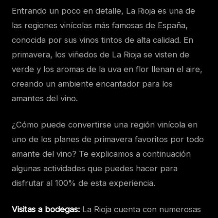
Entrando un poco en detalle, La Rioja es una de
las regiones vinícolas más famosas de España,
conocida por sus vinos tintos de alta calidad. En
primavera, los viñedos de La Rioja se visten de
verde y los aromas de la uva en flor llenan el aire,
creando un ambiente encantador para los
amantes del vino.
¿Cómo puede convertirse una región vinícola en
uno de los planes de primavera favoritos por todo
amante del vino? Te explicamos a continuación
algunas actividades que puedes hacer para
disfrutar al 100% de esta experiencia.
Visitas a bodegas:
La Rioja cuenta con numerosas