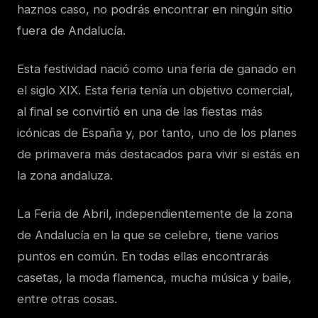
haznos caso, no podrás encontrar en ningún sitio
fuera de Andalucía.
Esta festividad nació como una feria de ganado en
el siglo XIX. Esta feria tenía un objetivo comercial,
al final se convirtió en una de las fiestas más
icónicas de España y, por tanto, uno de los planes
de primavera más destacados para vivir si estás en
la zona andaluza.
La Feria de Abril, independientemente de la zona
de Andalucía en la que se celebre, tiene varios
puntos en común. En todas ellas encontrarás
casetas, la moda flamenca, mucha música y baile,
entre otras cosas.