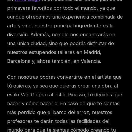
primavera favoritos por todo el mundo, ya que
aunque ofrecemos una experiencia combinada de
arte y vino, nuestro principal ingrediente es la
diversión. Además, no solo nos encontrarás en
una única ciudad, sino que podrás disfrutar de
nuestros estupendos talleres en Madrid,
Barcelona y, ahora también, en Valencia.
Con nosotras podrás convertirte en el artista que
tú quieras, ya sea que quieras crear una obra al
estilo Van Gogh o al estilo Picasso, tú decides qué
hacer y cómo hacerlo. En caso de que te sientas
más perdido que el barco del arroz, nuestros
profesores te darán todas las facilidades del
mundo para que te sientas cómodo creando tu