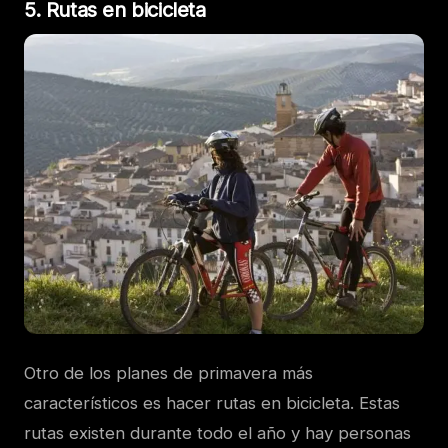
5. Rutas en bicicleta
Otro de los planes de primavera más
característicos es hacer rutas en bicicleta. Estas
rutas existen durante todo el año y hay personas