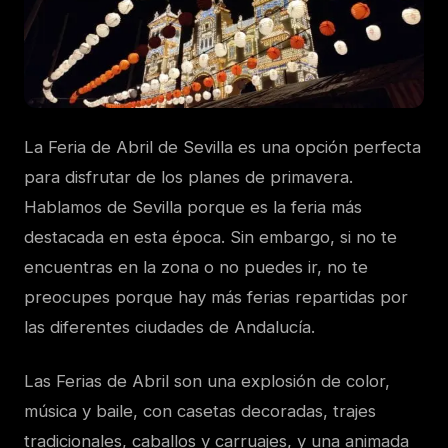
La Feria de Abril de Sevilla es una opción perfecta
para disfrutar de los planes de primavera.
Hablamos de Sevilla porque es la feria más
destacada en esta época. Sin embargo, si no te
encuentras en la zona o no puedes ir, no te
preocupes porque hay más ferias repartidas por
las diferentes ciudades de Andalucía.
Las Ferias de Abril son una explosión de color,
música y baile, con casetas decoradas, trajes
tradicionales, caballos y carruajes, y una animada