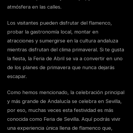
atmósfera en las calles.
Los visitantes pueden disfrutar del flamenco,
probar la gastronomía local, montar en
atracciones y sumergirse en la cultura andaluza
mientras disfrutan del clima primaveral. Si te gusta
la fiesta, la Feria de Abril se va a convertir en uno
de los planes de primavera que nunca dejarás
escapar.
Como hemos mencionado, la celebración principal
y más grande de Andalucía se celebra en Sevilla,
por eso, muchas veces esta festividad es más
conocida como Feria de Sevilla. Aquí podrás vivir
una experiencia única llena de flamenco que,