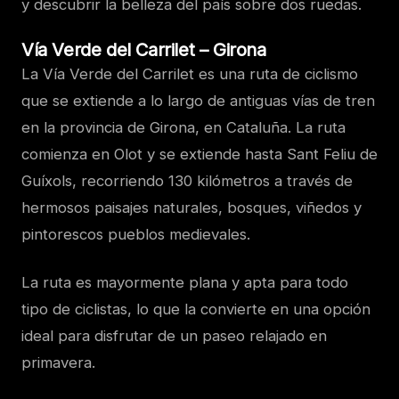
y descubrir la belleza del país sobre dos ruedas.
Vía Verde del Carrilet – Girona
La Vía Verde del Carrilet es una ruta de ciclismo
que se extiende a lo largo de antiguas vías de tren
en la provincia de Girona, en Cataluña. La ruta
comienza en Olot y se extiende hasta Sant Feliu de
Guíxols, recorriendo 130 kilómetros a través de
hermosos paisajes naturales, bosques, viñedos y
pintorescos pueblos medievales.
La ruta es mayormente plana y apta para todo
tipo de ciclistas, lo que la convierte en una opción
ideal para disfrutar de un paseo relajado en
primavera.