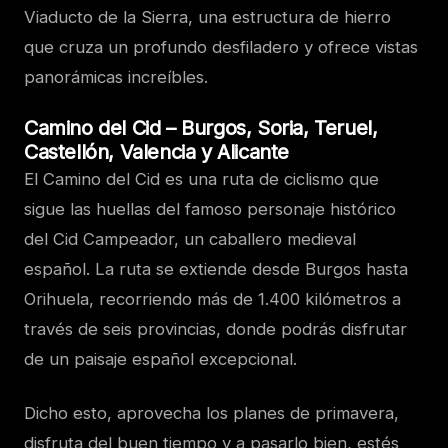
Viaducto de la Sierra, una estructura de hierro
que cruza un profundo desfiladero y ofrece vistas
panorámicas increíbles.
Camino del Cid – Burgos, Soria, Teruel,
Castellón, Valencia y Alicante
El Camino del Cid es una ruta de ciclismo que
sigue las huellas del famoso personaje histórico
del Cid Campeador, un caballero medieval
español. La ruta se extiende desde Burgos hasta
Orihuela, recorriendo más de 1.400 kilómetros a
través de seis provincias, donde podrás disfrutar
de un paisaje español excepcional.
Dicho esto, aprovecha los planes de primavera,
disfruta del buen tiempo y a pasarlo bien, estés