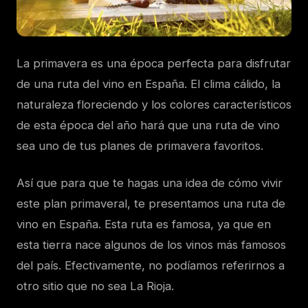
La primavera es una época perfecta para disfrutar
de una ruta del vino en España. El clima cálido, la
naturaleza floreciendo y los colores característicos
de esta época del año hará que una ruta de vino
sea uno de tus planes de primavera favoritos.
Así que para que te hagas una idea de cómo vivir
este plan primaveral, te presentamos una ruta de
vino en España. Esta ruta es famosa, ya que en
esta tierra nace algunos de los vinos más famosos
del país. Efectivamente, no podíamos referirnos a
otro sitio que no sea La Rioja.