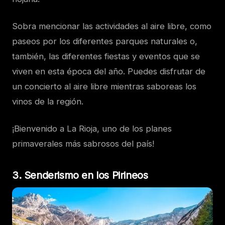
Sobra mencionar las actividades al aire libre, como
paseos por los diferentes parques naturales o,
también, las diferentes fiestas y eventos que se
viven en esta época del año. Puedes disfrutar de
un concierto al aire libre mientras saboreas los
vinos de la región.
¡Bienvenido a La Rioja, uno de los planes
primaverales más sabrosos del país!
3. Senderismo en los Pirineos