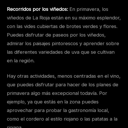
Recorridos por los viñedos:
En primavera, los
viñedos de La Rioja están en su máximo esplendor,
con las vides cubiertas de brotes verdes y flores.
Puedes disfrutar de paseos por los viñedos,
admirar los paisajes pintorescos y aprender sobre
las diferentes variedades de uva que se cultivan
en la región.
Hay otras actividades, menos centradas en el vino,
que puedes disfrutar para hacer de los planes de
primavera algo más excepcional todavía. Por
ejemplo, ya que estás en la zona puedes
aprovechar para probar la gastronomía local,
como el cordero al estilo riojano o las patatas a la
riojana.