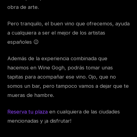
obra de arte.
Pero tranquilo, el buen vino que ofrecemos, ayuda
a cualquiera a ser el mejor de los artistas
españoles 😉
Además de la experiencia combinada que
hacemos en Wine Gogh, podrás tomar unas
tapitas para acompañar ese vino. Ojo, que no
somos un bar, pero tampoco vamos a dejar que te
mueras de hambre.
Reserva tu plaza
en cualquiera de las ciudades
mencionadas y ¡a disfrutar!