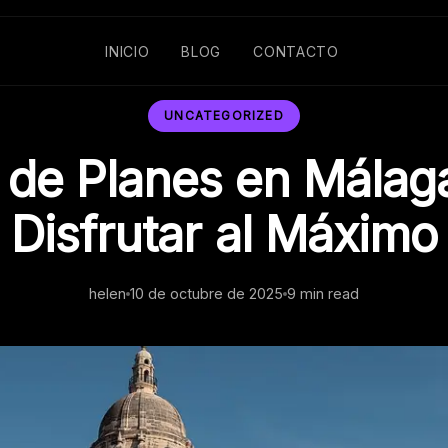
INICIO
BLOG
CONTACTO
UNCATEGORIZED
 de Planes en Málag
Disfrutar al Máximo
helen
10 de octubre de 2025
9 min read