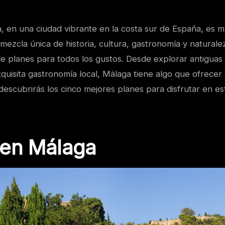
, en una ciudad vibrante en la costa sur de España, es 
mezcla única de historia, cultura, gastronomía y naturale
e planes para todos los gustos. Desde explorar antiguas 
xquisita gastronomía local, Málaga tiene algo que ofrecer 
 descubrirás los cinco mejores planes para disfrutar en es
 en Málaga