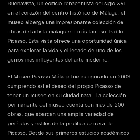
Buenavista, un edificio renacentista del siglo XVI
en el corazón del centro histórico de Málaga, el
museo alberga una impresionante colección de
obras del artista malagueño más famoso: Pablo
Picasso. Esta visita ofrece una oportunidad única
para explorar la vida y el legado de uno de los
genios más influyentes del arte moderno.
El Museo Picasso Málaga fue inaugurado en 2003,
cumpliendo así el deseo del propio Picasso de
tener un museo en su ciudad natal. La colección
permanente del museo cuenta con más de 200
obras, que abarcan una amplia variedad de
períodos y estilos de la prolífica carrera de
Picasso. Desde sus primeros estudios académicos