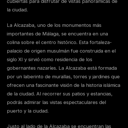
cubiertas para disfrutar de vistas panorámicas de
la ciudad.
La Alcazaba, uno de los monumentos más
importantes de Málaga, se encuentra en una
colina sobre el centro histórico. Esta fortaleza-
palacio de origen musulmán fue construida en el
siglo XI y sirvió como residencia de los
gobernantes nazaríes. La Alcazaba está formada
por un laberinto de murallas, torres y jardines que
ofrecen una fascinante visión de la historia islámica
de la ciudad. Al recorrer sus patios y estancias,
podrás admirar las vistas espectaculares del
puerto y la ciudad.
Justo al lado de la Alcazaba se encuentran las