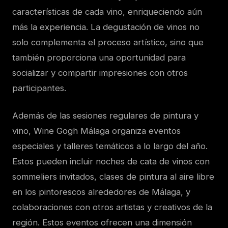
características de cada vino, enriqueciendo aún
más la experiencia. La degustación de vinos no
solo complementa el proceso artístico, sino que
también proporciona una oportunidad para
socializar y compartir impresiones con otros
participantes.
Además de las sesiones regulares de pintura y
vino, Wine Gogh Málaga organiza eventos
especiales y talleres temáticos a lo largo del año.
Estos pueden incluir noches de cata de vinos con
sommeliers invitados, clases de pintura al aire libre
en los pintorescos alrededores de Málaga, y
colaboraciones con otros artistas y creativos de la
región. Estos eventos ofrecen una dimensión