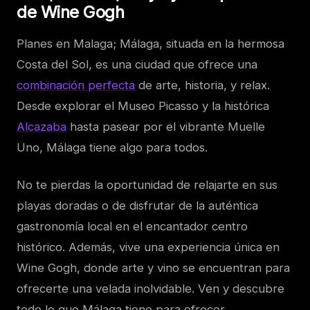
de Wine Gogh
Planes en Malaga; Málaga, situada en la hermosa
Costa del Sol, es una ciudad que ofrece una
combinación perfecta
de arte, historia, y relax.
Desde explorar el Museo Picasso y la histórica
Alcazaba
hasta pasear por el vibrante Muelle
Uno, Málaga tiene algo para todos.
No te pierdas la oportunidad de relajarte en sus
playas doradas o de disfrutar de la auténtica
gastronomía local en el encantador centro
histórico. Además, vive una experiencia única en
Wine Gogh, donde arte y vino se encuentran para
ofrecerte una velada inolvidable. Ven y descubre
todo lo que Málaga tiene para ofrecer.