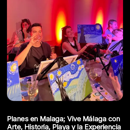
Planes en Malaga; Vive Málaga con
Arte, Historia, Playa y la Experiencia