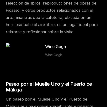
selección de libros, reproducciones de obras de
Picasso, y otros productos relacionados con el
arte, mientras que la cafetería, ubicada en un
hermoso patio al aire libre, es un lugar ideal para
relajarse y reflexionar sobre la visita.
Wine Gogh
Paseo por el Muelle Uno y el Puerto de
Málaga
Un paseo por el Muelle Uno y el Puerto de
Málaga es una experiencia vibrante y relajante