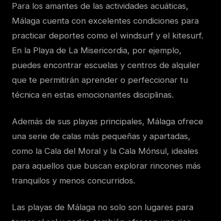
Para los amantes de las actividades acuáticas,
Málaga cuenta con excelentes condiciones para
practicar deportes como el windsurf y el kitesurf.
En la Playa de La Misericordia, por ejemplo,
puedes encontrar escuelas y centros de alquiler
que te permitirán aprender o perfeccionar tu
técnica en estas emocionantes disciplinas.
Además de sus playas principales, Málaga ofrece
una serie de calas más pequeñas y apartadas,
como la Cala del Moral y la Cala Mónsul, ideales
para aquellos que buscan explorar rincones más
tranquilos y menos concurridos.
Las playas de Málaga no solo son lugares para