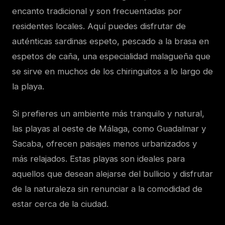
encanto tradicional y son frecuentadas por
residentes locales. Aquí puedes disfrutar de
auténticas sardinas espeto, pescado a la brasa en
espetos de caña, una especialidad malagueña que
se sirve en muchos de los chiringuitos a lo largo de
la playa.
Si prefieres un ambiente más tranquilo y natural,
las playas al oeste de Málaga, como Guadalmar y
Sacaba, ofrecen paisajes menos urbanizados y
más relajados. Estas playas son ideales para
aquellos que desean alejarse del bullicio y disfrutar
de la naturaleza sin renunciar a la comodidad de
estar cerca de la ciudad.