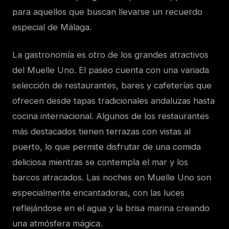
para aquellos que buscan llevarse un recuerdo
especial de Málaga.
La gastronomía es otro de los grandes atractivos
del Muelle Uno. El paseo cuenta con una variada
selección de restaurantes, bares y cafeterías que
ofrecen desde tapas tradicionales andaluzas hasta
cocina internacional. Algunos de los restaurantes
más destacados tienen terrazas con vistas al
puerto, lo que permite disfrutar de una comida
deliciosa mientras se contempla el mar y los
barcos atracados. Las noches en Muelle Uno son
especialmente encantadoras, con las luces
reflejándose en el agua y la brisa marina creando
una atmósfera mágica.