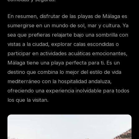
En resumen, disfrutar de las playas de Málaga es
sumergirse en un mundo de sol, mar y cultura. Ya
sea que prefieras relajarte bajo una sombrilla con
vistas a la ciudad, explorar calas escondidas o
participar en actividades acuáticas emocionantes,
Málaga tiene una playa perfecta para ti. Es un
destino que combina lo mejor del estilo de vida
mediterráneo con la hospitalidad andaluza,
ofreciendo una experiencia inolvidable para todos
los que la visitan.