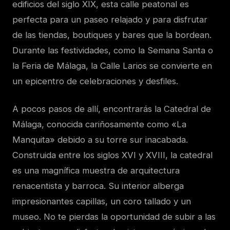
edificios del siglo XIX, esta calle peatonal es
perfecta para un paseo relajado y para disfrutar
de las tiendas, boutiques y bares que la bordean.
Durante las festividades, como la Semana Santa o
la Feria de Málaga, la Calle Larios se convierte en
un epicentro de celebraciones y desfiles.
A pocos pasos de allí, encontrarás la Catedral de
Málaga, conocida cariñosamente como «La
Manquita» debido a su torre sur inacabada.
Construida entre los siglos XVI y XVIII, la catedral
es una magnífica muestra de arquitectura
renacentista y barroca. Su interior alberga
impresionantes capillas, un coro tallado y un
museo. No te pierdas la oportunidad de subir a las