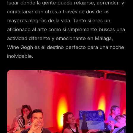
lugar donde la gente puede relajarse, aprender, y
conectarse con otros a través de dos de las
mayores alegrías de la vida. Tanto si eres un
aficionado al arte como si simplemente buscas una
actividad diferente y emocionante en Málaga,
Wine Gogh es el destino perfecto para una noche
inolvidable.