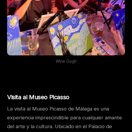
Wine Gogh
Visita al Museo Picasso
La visita al Museo Picasso de Málaga es una
experiencia imprescindible para cualquier amante
del arte y la cultura. Ubicado en el Palacio de