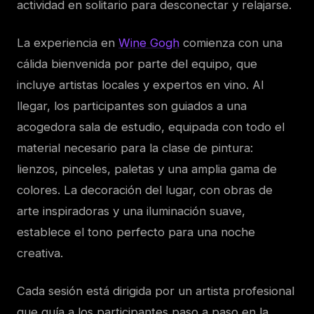
actividad en solitario para desconectar y relajarse.
La experiencia en
Wine Gogh
comienza con una
cálida bienvenida por parte del equipo, que
incluye artistas locales y expertos en vino. Al
llegar, los participantes son guiados a una
acogedora sala de estudio, equipada con todo el
material necesario para la clase de pintura:
lienzos, pinceles, paletas y una amplia gama de
colores. La decoración del lugar, con obras de
arte inspiradoras y una iluminación suave,
establece el tono perfecto para una noche
creativa.
Cada sesión está dirigida por un artista profesional
que guía a los participantes paso a paso en la