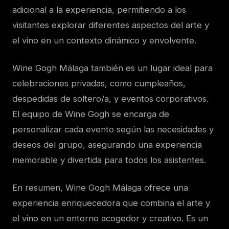
adicional a la experiencia, permitiendo a los
visitantes explorar diferentes aspectos del arte y
el vino en un contexto dinámico y envolvente.
Wine Gogh Málaga también es un lugar ideal para
celebraciones privadas, como cumpleaños,
despedidas de soltero/a, y eventos corporativos.
El equipo de Wine Gogh se encarga de
personalizar cada evento según las necesidades y
deseos del grupo, asegurando una experiencia
memorable y divertida para todos los asistentes.
En resumen, Wine Gogh Málaga ofrece una
experiencia enriquecedora que combina el arte y
el vino en un entorno acogedor y creativo. Es un