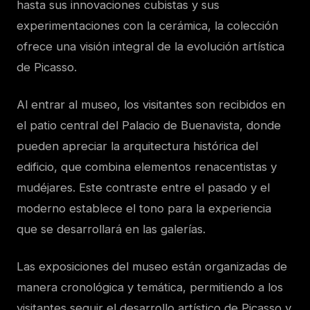
hasta sus innovaciones cubistas y sus
experimentaciones con la cerámica, la colección
ofrece una visión integral de la evolución artística
de Picasso.
Al entrar al museo, los visitantes son recibidos en
el patio central del Palacio de Buenavista, donde
pueden apreciar la arquitectura histórica del
edificio, que combina elementos renacentistas y
mudéjares. Este contraste entre el pasado y el
moderno establece el tono para la experiencia
que se desarrollará en las galerías.
Las exposiciones del museo están organizadas de
manera cronológica y temática, permitiendo a los
visitantes seguir el desarrollo artístico de Picasso y