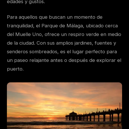
edades y gustos.
Para aquellos que buscan un momento de
tranquilidad, el Parque de Málaga, ubicado cerca
del Muelle Uno, ofrece un respiro verde en medio
de la ciudad. Con sus amplios jardines, fuentes y
senderos sombreados, es el lugar perfecto para
un paseo relajante antes o después de explorar el
puerto.