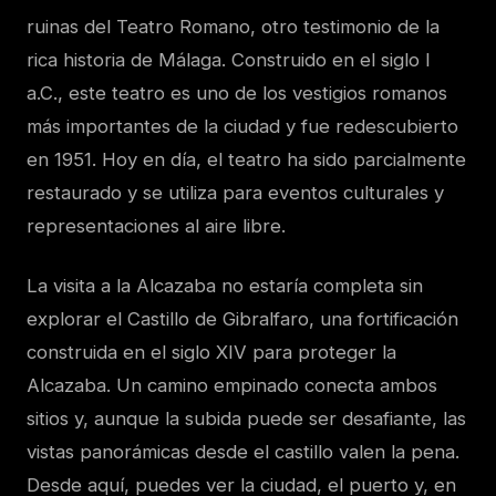
ruinas del Teatro Romano, otro testimonio de la
rica historia de Málaga. Construido en el siglo I
a.C., este teatro es uno de los vestigios romanos
más importantes de la ciudad y fue redescubierto
en 1951. Hoy en día, el teatro ha sido parcialmente
restaurado y se utiliza para eventos culturales y
representaciones al aire libre.
La visita a la Alcazaba no estaría completa sin
explorar el Castillo de Gibralfaro, una fortificación
construida en el siglo XIV para proteger la
Alcazaba. Un camino empinado conecta ambos
sitios y, aunque la subida puede ser desafiante, las
vistas panorámicas desde el castillo valen la pena.
Desde aquí, puedes ver la ciudad, el puerto y, en