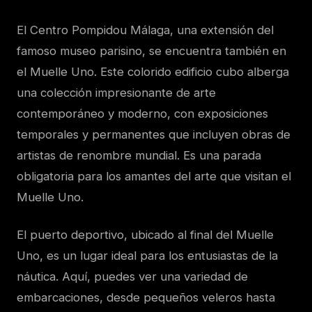
El Centro Pompidou Málaga, una extensión del
famoso museo parisino, se encuentra también en
el Muelle Uno. Este colorido edificio cubo alberga
una colección impresionante de arte
contemporáneo y moderno, con exposiciones
temporales y permanentes que incluyen obras de
artistas de renombre mundial. Es una parada
obligatoria para los amantes del arte que visitan el
Muelle Uno.
El puerto deportivo, ubicado al final del Muelle
Uno, es un lugar ideal para los entusiastas de la
náutica. Aquí, puedes ver una variedad de
embarcaciones, desde pequeños veleros hasta