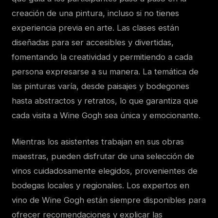
creación de una pintura, incluso si no tienes
experiencia previa en arte. Las clases están
diseñadas para ser accesibles y divertidas,
fomentando la creatividad y permitiendo a cada
persona expresarse a su manera. La temática de
las pinturas varía, desde paisajes y bodegones
hasta abstractos y retratos, lo que garantiza que
cada visita a Wine Gogh sea única y emocionante.
Mientras los asistentes trabajan en sus obras
maestras, pueden disfrutar de una selección de
vinos cuidadosamente elegidos, provenientes de
bodegas locales y regionales. Los expertos en
vino de Wine Gogh están siempre disponibles para
ofrecer recomendaciones y explicar las