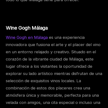
Wine Gogh Málaga
Wine Gogh en Málaga
es una experiencia
innovadora que fusiona el arte y el placer del vino
en un entorno relajado y creativo. Situado en el
corazón de la vibrante ciudad de Málaga, este
lugar ofrece a los visitantes la oportunidad de
explorar su lado artístico mientras disfrutan de una
selección de exquisitos vinos locales. La
combinación de estos dos placeres crea una
atmósfera única y memorable, perfecta para una
velada con amigos, una cita especial o incluso una