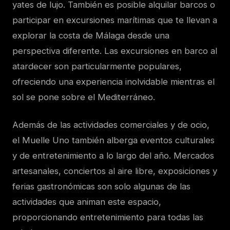
yates de lujo. También es posible alquilar barcos o
participar en excursiones marítimas que te llevan a
explorar la costa de Málaga desde una
perspectiva diferente. Las excursiones en barco al
atardecer son particularmente populares,
ofreciendo una experiencia inolvidable mientras el
sol se pone sobre el Mediterráneo.
Además de las actividades comerciales y de ocio,
el Muelle Uno también alberga eventos culturales
y de entretenimiento a lo largo del año. Mercados
artesanales, conciertos al aire libre, exposiciones y
ferias gastronómicas son solo algunas de las
actividades que animan este espacio,
proporcionando entretenimiento para todas las