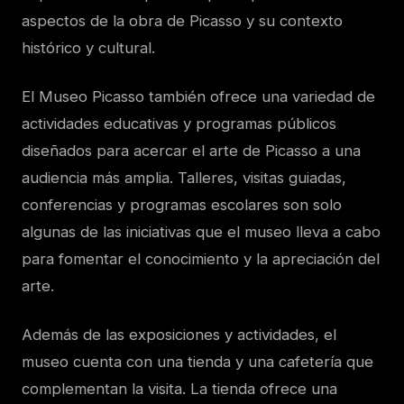
aspectos de la obra de Picasso y su contexto
histórico y cultural.
El Museo Picasso también ofrece una variedad de
actividades educativas y programas públicos
diseñados para acercar el arte de Picasso a una
audiencia más amplia. Talleres, visitas guiadas,
conferencias y programas escolares son solo
algunas de las iniciativas que el museo lleva a cabo
para fomentar el conocimiento y la apreciación del
arte.
Además de las exposiciones y actividades, el
museo cuenta con una tienda y una cafetería que
complementan la visita. La tienda ofrece una