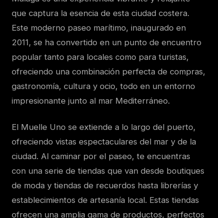
que captura la esencia de esta ciudad costera.
Este moderno paseo marítimo, inaugurado en
2011, se ha convertido en un punto de encuentro
popular tanto para locales como para turistas,
ofreciendo una combinación perfecta de compras,
gastronomía, cultura y ocio, todo en un entorno
impresionante junto al mar Mediterráneo.
El Muelle Uno se extiende a lo largo del puerto,
ofreciendo vistas espectaculares del mar y de la
ciudad. Al caminar por el paseo, te encuentras
con una serie de tiendas que van desde boutiques
de moda y tiendas de recuerdos hasta librerías y
establecimientos de artesanía local. Estas tiendas
ofrecen una amplia gama de productos, perfectos