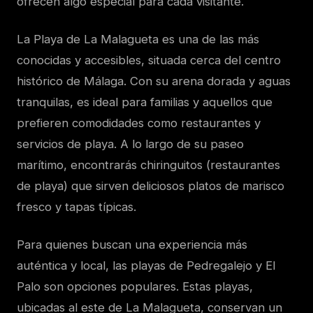
ofrecen algo especial para cada visitante.
La Playa de La Malagueta es una de las más
conocidas y accesibles, situada cerca del centro
histórico de Málaga. Con su arena dorada y aguas
tranquilas, es ideal para familias y aquellos que
prefieren comodidades como restaurantes y
servicios de playa. A lo largo de su paseo
marítimo, encontrarás chiringuitos (restaurantes
de playa) que sirven deliciosos platos de marisco
fresco y tapas típicas.
Para quienes buscan una experiencia más
auténtica y local, las playas de Pedregalejo y El
Palo son opciones populares. Estas playas,
ubicadas al este de La Malagueta, conservan un