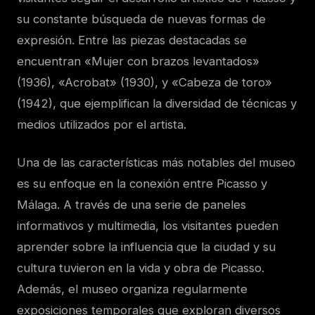
su constante búsqueda de nuevas formas de
expresión. Entre las piezas destacadas se
encuentran «Mujer con brazos levantados»
(1936), «Acrobat» (1930), y «Cabeza de toro»
(1942), que ejemplifican la diversidad de técnicas y
medios utilizados por el artista.
Una de las características más notables del museo
es su enfoque en la conexión entre Picasso y
Málaga. A través de una serie de paneles
informativos y multimedia, los visitantes pueden
aprender sobre la influencia que la ciudad y su
cultura tuvieron en la vida y obra de Picasso.
Además, el museo organiza regularmente
exposiciones temporales que exploran diversos