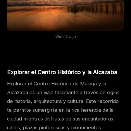
Wine Gogh
Explorar el Centro Histórico y la Alcazaba
Explorar el Centro Histórico de Málaga y la
Alcazaba es un viaje fascinante a través de siglos
de historia, arquitectura y cultura. Este recorrido
te permite sumergirte en la rica herencia de la
ciudad mientras disfrutas de sus encantadoras
calles, plazas pintorescas y monumentos