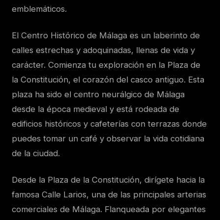
emblemáticos.
El Centro Histórico de Málaga es un laberinto de
calles estrechas y adoquinadas, llenas de vida y
carácter. Comienza tu exploración en la Plaza de
la Constitución, el corazón del casco antiguo. Esta
plaza ha sido el centro neurálgico de Málaga
desde la época medieval y está rodeada de
edificios históricos y cafeterías con terrazas donde
puedes tomar un café y observar la vida cotidiana
de la ciudad.
Desde la Plaza de la Constitución, dirígete hacia la
famosa Calle Larios, una de las principales arterias
comerciales de Málaga. Flanqueada por elegantes