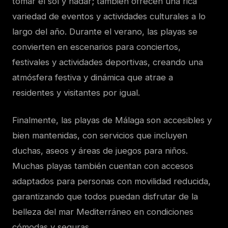
tomar el sol y nadar; también ofrecen una rica
variedad de eventos y actividades culturales a lo
largo del año. Durante el verano, las playas se
convierten en escenarios para conciertos,
festivales y actividades deportivas, creando una
atmósfera festiva y dinámica que atrae a
residentes y visitantes por igual.
Finalmente, las playas de Málaga son accesibles y
bien mantenidas, con servicios que incluyen
duchas, aseos y áreas de juegos para niños.
Muchas playas también cuentan con accesos
adaptados para personas con movilidad reducida,
garantizando que todos puedan disfrutar de la
belleza del mar Mediterráneo en condiciones
cómodas y seguras.