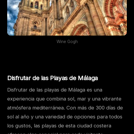
Wine Gogh
Disfrutar de las Playas de Málaga
Disfrutar de las playas de Málaga es una
experiencia que combina sol, mar y una vibrante
atmósfera mediterránea. Con más de 300 días de
sol al año y una variedad de opciones para todos
los gustos, las playas de esta ciudad costera