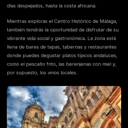
días despejados, hasta la costa africana.
Mientras exploras el Centro Histórico de Málaga,
también tendrás la oportunidad de disfrutar de su
vibrante vida social y gastronómica. La zona está
llena de bares de tapas, tabernas y restaurantes
donde puedes degustar platos típicos andaluces,
como el pescaíto frito, las berenjenas con miel y,
por supuesto, los vinos locales.