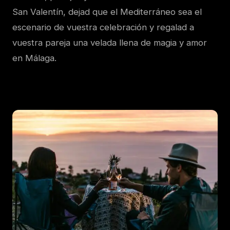
San Valentín, dejad que el Mediterráneo sea el
escenario de vuestra celebración y regalad a
vuestra pareja una velada llena de magia y amor
en Málaga.