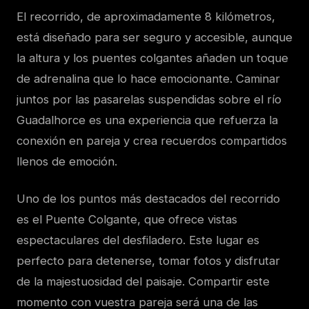
El recorrido, de aproximadamente 8 kilómetros,
está diseñado para ser seguro y accesible, aunque
la altura y los puentes colgantes añaden un toque
de adrenalina que lo hace emocionante. Caminar
juntos por las pasarelas suspendidas sobre el río
Guadalhorce es una experiencia que refuerza la
conexión en pareja y crea recuerdos compartidos
llenos de emoción.
Uno de los puntos más destacados del recorrido
es el Puente Colgante, que ofrece vistas
espectaculares del desfiladero. Este lugar es
perfecto para detenerse, tomar fotos y disfrutar
de la majestuosidad del paisaje. Compartir este
momento con vuestra pareja será una de las