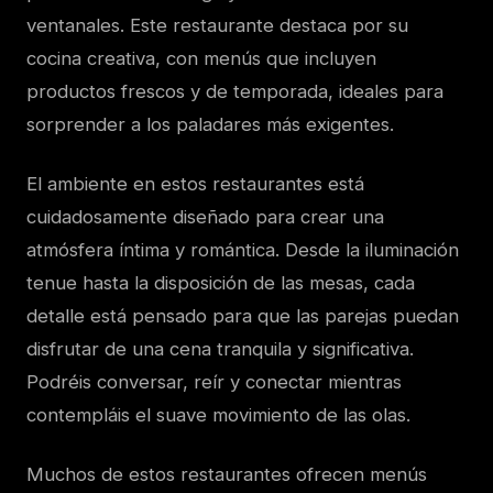
ventanales. Este restaurante destaca por su
cocina creativa, con menús que incluyen
productos frescos y de temporada, ideales para
sorprender a los paladares más exigentes.
El ambiente en estos restaurantes está
cuidadosamente diseñado para crear una
atmósfera íntima y romántica. Desde la iluminación
tenue hasta la disposición de las mesas, cada
detalle está pensado para que las parejas puedan
disfrutar de una cena tranquila y significativa.
Podréis conversar, reír y conectar mientras
contempláis el suave movimiento de las olas.
Muchos de estos restaurantes ofrecen menús