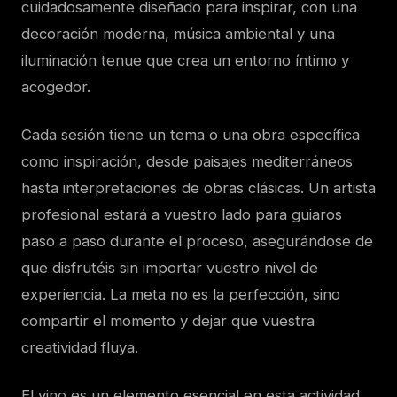
cuidadosamente diseñado para inspirar, con una
decoración moderna, música ambiental y una
iluminación tenue que crea un entorno íntimo y
acogedor.
Cada sesión tiene un tema o una obra específica
como inspiración, desde paisajes mediterráneos
hasta interpretaciones de obras clásicas. Un artista
profesional estará a vuestro lado para guiaros
paso a paso durante el proceso, asegurándose de
que disfrutéis sin importar vuestro nivel de
experiencia. La meta no es la perfección, sino
compartir el momento y dejar que vuestra
creatividad fluya.
El vino es un elemento esencial en esta actividad.