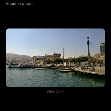
vuestro amor.
Wine Gogh