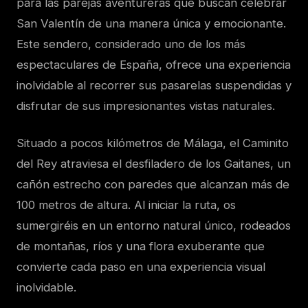
para las parejas aventureras que buscan celebrar
San Valentín de una manera única y emocionante.
Este sendero, considerado uno de los más
espectaculares de España, ofrece una experiencia
inolvidable al recorrer sus pasarelas suspendidas y
disfrutar de sus impresionantes vistas naturales.
Situado a pocos kilómetros de Málaga, el Caminito
del Rey atraviesa el desfiladero de los Gaitanes, un
cañón estrecho con paredes que alcanzan más de
100 metros de altura. Al iniciar la ruta, os
sumergiréis en un entorno natural único, rodeados
de montañas, ríos y una flora exuberante que
convierte cada paso en una experiencia visual
inolvidable.