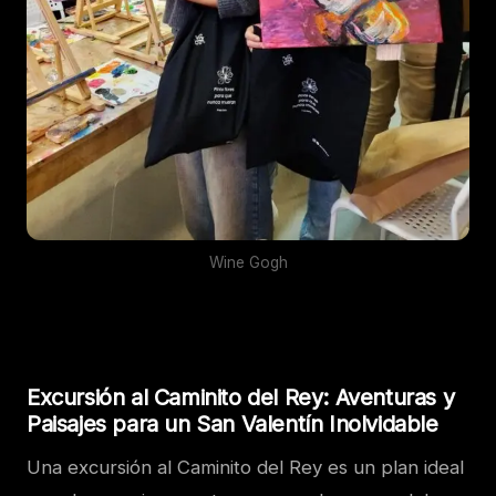
Wine Gogh
Excursión al Caminito del Rey: Aventuras y
Paisajes para un San Valentín Inolvidable
Una excursión al Caminito del Rey es un plan ideal