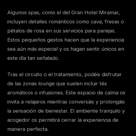
Algunos spas, como el del Gran Hotel Miramar,
incluyen detalles románticos como cava, fresas o
pétalos de rosa en sus servicios para parejas.
Estos pequeños gestos hacen que la experiencia
sea aún más especial y os hagan sentir únicos en
este día tan señalado.
Tras el circuito o el tratamiento, podéis disfrutar
de las zonas lounge que suelen incluir tés
aromáticos o infusiones. Este espacio de calma os
invita a relajaros mientras conversáis y prolongáis
la sensación de bienestar. El ambiente tranquilo y
acogedor os permitirá cerrar la experiencia de
manera perfecta.