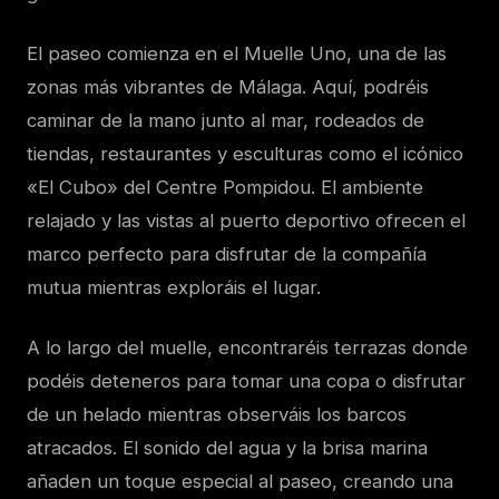
El paseo comienza en el Muelle Uno, una de las
zonas más vibrantes de Málaga. Aquí, podréis
caminar de la mano junto al mar, rodeados de
tiendas, restaurantes y esculturas como el icónico
«El Cubo» del Centre Pompidou. El ambiente
relajado y las vistas al puerto deportivo ofrecen el
marco perfecto para disfrutar de la compañía
mutua mientras exploráis el lugar.
A lo largo del muelle, encontraréis terrazas donde
podéis deteneros para tomar una copa o disfrutar
de un helado mientras observáis los barcos
atracados. El sonido del agua y la brisa marina
añaden un toque especial al paseo, creando una