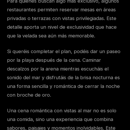
Para quienes buscan algo más exclusivo, algunos
restaurantes permiten reservar mesas en áreas
privadas o terrazas con vistas privilegiadas. Este
detalle aporta un nivel de exclusividad que hace
que la velada sea aún más memorable.
Si queréis completar el plan, podéis dar un paseo
por la playa después de la cena. Caminar
descalzos por la arena mientras escucháis el
sonido del mar y disfrutáis de la brisa nocturna es
una forma sencilla y romántica de cerrar la noche
con broche de oro.
Una cena romántica con vistas al mar no es solo
una comida, sino una experiencia que combina
sabores, paisajes y momentos inolvidables. Este