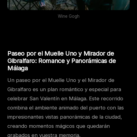
Wine Gogh
Paseo por el Muelle Uno y Mirador de
Gibralfaro: Romance y Panorámicas de
Málaga
Un paseo por el Muelle Uno y el Mirador de
Gibralfaro es un plan romántico y especial para
celebrar San Valentín en Málaga. Este recorrido
combina el ambiente animado del puerto con las
impresionantes vistas panorámicas de la ciudad,
creando momentos mágicos que quedarán
grabados en vuestra memoria.