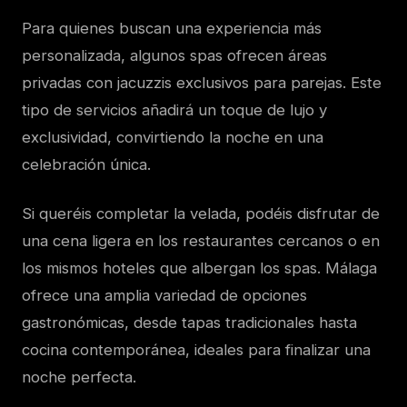
Para quienes buscan una experiencia más
personalizada, algunos spas ofrecen áreas
privadas con jacuzzis exclusivos para parejas. Este
tipo de servicios añadirá un toque de lujo y
exclusividad, convirtiendo la noche en una
celebración única.
Si queréis completar la velada, podéis disfrutar de
una cena ligera en los restaurantes cercanos o en
los mismos hoteles que albergan los spas. Málaga
ofrece una amplia variedad de opciones
gastronómicas, desde tapas tradicionales hasta
cocina contemporánea, ideales para finalizar una
noche perfecta.