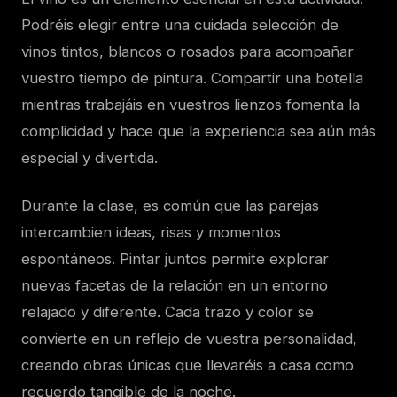
Podréis elegir entre una cuidada selección de
vinos tintos, blancos o rosados para acompañar
vuestro tiempo de pintura. Compartir una botella
mientras trabajáis en vuestros lienzos fomenta la
complicidad y hace que la experiencia sea aún más
especial y divertida.
Durante la clase, es común que las parejas
intercambien ideas, risas y momentos
espontáneos. Pintar juntos permite explorar
nuevas facetas de la relación en un entorno
relajado y diferente. Cada trazo y color se
convierte en un reflejo de vuestra personalidad,
creando obras únicas que llevaréis a casa como
recuerdo tangible de la noche.