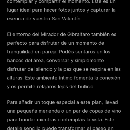
contemplar y compartir el momento. Este es un
lugar ideal para hacer fotos juntos y capturar la
esencia de vuestro San Valentín.
El entorno del Mirador de Gibralfaro también es
perfecto para disfrutar de un momento de
tranquilidad en pareja. Podéis sentaros en los
bancos del área, conversar y simplemente
disfrutar del silencio y la paz que se respira en las
alturas. Este ambiente íntimo fomenta la conexión
y os permite relajaros lejos del bullicio.
Para añadir un toque especial a este plan, llevad
una pequeña merienda o un par de copas de vino
para brindar mientras contempláis la vista. Este
detalle sencillo puede transformar el paseo en