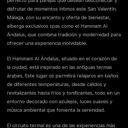
perfecto para parejas que desean desconectar y
disfrutar de momentos íntimos este San Valentín.
Málaga, con su encanto y oferta de bienestar,
alberga exclusivos spas como el Hammam Al
Ándalus, que combina tradición y modernidad para
ofrecer una experiencia inolvidable.
El Hammam Al Ándalus, situado en el corazón de
la ciudad, está inspirado en las antiguas termas
árabes. Este lugar os permitirá relajaros en baños
de diferentes temperaturas, desde cálidos y
revitalizantes hasta fríos y tonificantes, todo en un
entorno decorado con azulejos, luces suaves y
música ambiental que fomenta la serenidad.
El circuito termal es una de las experiencias más