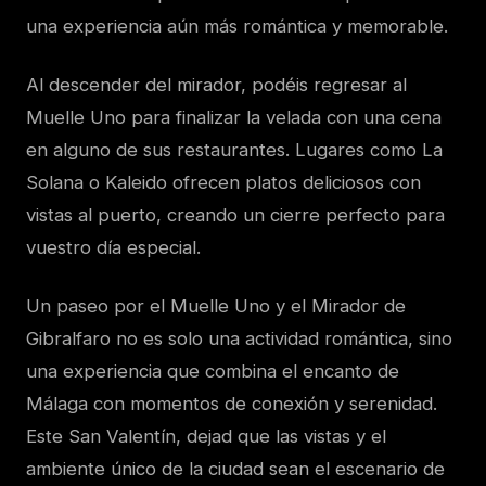
una experiencia aún más romántica y memorable.
Al descender del mirador, podéis regresar al
Muelle Uno para finalizar la velada con una cena
en alguno de sus restaurantes. Lugares como La
Solana o Kaleido ofrecen platos deliciosos con
vistas al puerto, creando un cierre perfecto para
vuestro día especial.
Un paseo por el Muelle Uno y el Mirador de
Gibralfaro no es solo una actividad romántica, sino
una experiencia que combina el encanto de
Málaga con momentos de conexión y serenidad.
Este San Valentín, dejad que las vistas y el
ambiente único de la ciudad sean el escenario de