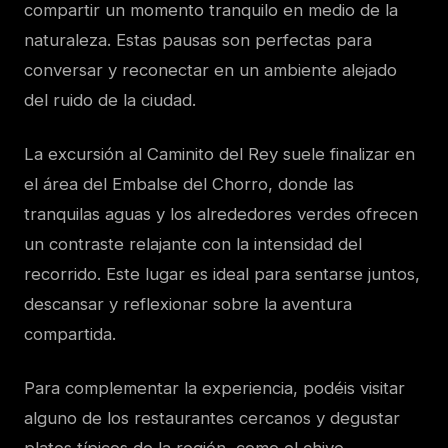
compartir un momento tranquilo en medio de la
naturaleza. Estas pausas son perfectas para
conversar y reconectar en un ambiente alejado
del ruido de la ciudad.
La excursión al Caminito del Rey suele finalizar en
el área del Embalse del Chorro, donde las
tranquilas aguas y los alrededores verdes ofrecen
un contraste relajante con la intensidad del
recorrido. Este lugar es ideal para sentarse juntos,
descansar y reflexionar sobre la aventura
compartida.
Para complementar la experiencia, podéis visitar
alguno de los restaurantes cercanos y degustar