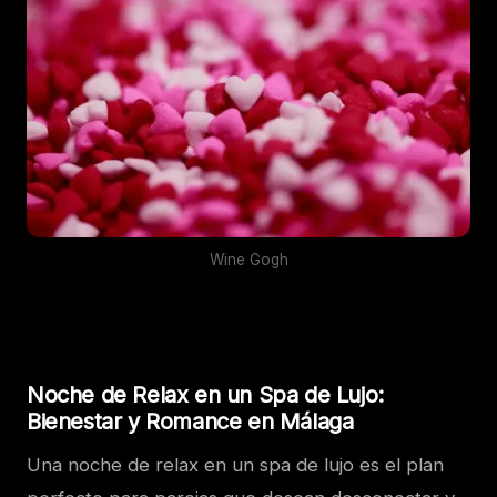
Wine Gogh
Noche de Relax en un Spa de Lujo:
Bienestar y Romance en Málaga
Una noche de relax en un spa de lujo es el plan