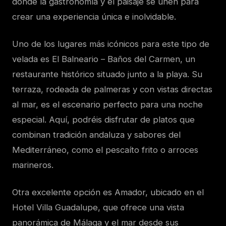
donde la gastronomía y el paisaje se unen para
crear una experiencia única e inolvidable.
Uno de los lugares más icónicos para este tipo de
velada es El Balneario – Baños del Carmen, un
restaurante histórico situado junto a la playa. Su
terraza, rodeada de palmeras y con vistas directas
al mar, es el escenario perfecto para una noche
especial. Aquí, podréis disfrutar de platos que
combinan tradición andaluza y sabores del
Mediterráneo, como el pescaíto frito o arroces
marineros.
Otra excelente opción es Amador, ubicado en el
Hotel Villa Guadalupe, que ofrece una vista
panorámica de Málaga y el mar desde sus