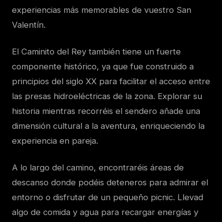
experiencias más memorables de vuestro San
Valentín.
El Caminito del Rey también tiene un fuerte
componente histórico, ya que fue construido a
principios del siglo XX para facilitar el acceso entre
las presas hidroeléctricas de la zona. Explorar su
historia mientras recorréis el sendero añade una
dimensión cultural a la aventura, enriqueciendo la
experiencia en pareja.
A lo largo del camino, encontraréis áreas de
descanso donde podéis deteneros para admirar el
entorno o disfrutar de un pequeño picnic. Llevad
algo de comida y agua para recargar energías y