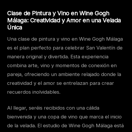
Clase de Pintura y Vino en Wine Gogh
Málaga: Creatividad y Amor en una Velada
Única
Una clase de pintura y vino en Wine Gogh Málaga
es el plan perfecto para celebrar San Valentín de
manera original y divertida. Esta experiencia
combina arte, vino y momentos de conexión en
pareja, ofreciendo un ambiente relajado donde la
creatividad y el amor se entrelazan para crear
recuerdos inolvidables.
Al llegar, seréis recibidos con una cálida
bienvenida y una copa de vino que marca el inicio
de la velada. El estudio de Wine Gogh Málaga está