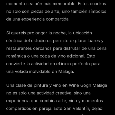
momento sea aún más memorable. Estos cuadros
no solo son piezas de arte, sino también símbolos
de una experiencia compartida.
Si queréis prolongar la noche, la ubicación
céntrica del estudio os permite explorar bares y
restaurantes cercanos para disfrutar de una cena
romántica o una copa de vino adicional. Esto
convierte la actividad en el inicio perfecto para
una velada inolvidable en Málaga.
Una clase de pintura y vino en Wine Gogh Málaga
no es solo una actividad creativa, sino una
experiencia que combina arte, vino y momentos
compartidos en pareja. Este San Valentín, dejad