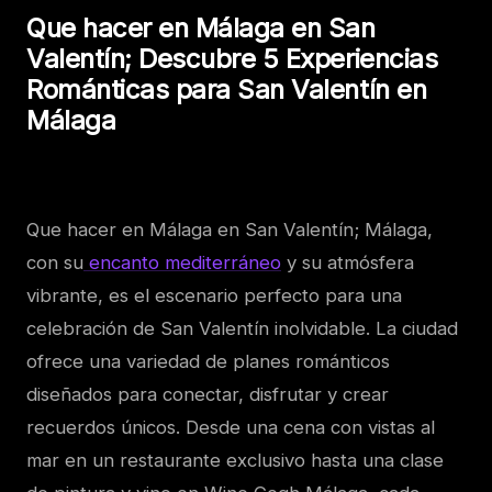
Que hacer en Málaga en San
Valentín; Descubre 5 Experiencias
Románticas para San Valentín en
Málaga
Que hacer en Málaga en San Valentín; Málaga,
con su
encanto mediterráneo
y su atmósfera
vibrante, es el escenario perfecto para una
celebración de San Valentín inolvidable. La ciudad
ofrece una variedad de planes románticos
diseñados para conectar, disfrutar y crear
recuerdos únicos. Desde una cena con vistas al
mar en un restaurante exclusivo hasta una clase