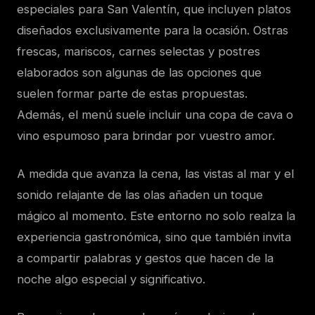
especiales para San Valentín, que incluyen platos
diseñados exclusivamente para la ocasión. Ostras
frescas, mariscos, carnes selectas y postres
elaborados son algunas de las opciones que
suelen formar parte de estas propuestas.
Además, el menú suele incluir una copa de cava o
vino espumoso para brindar por vuestro amor.
A medida que avanza la cena, las vistas al mar y el
sonido relajante de las olas añaden un toque
mágico al momento. Este entorno no solo realza la
experiencia gastronómica, sino que también invita
a compartir palabras y gestos que hacen de la
noche algo especial y significativo.