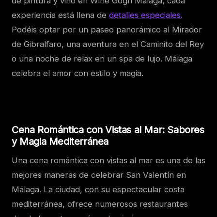
de pintura y vino en Wine Gogh Málaga, cada
experiencia está llena de
detalles especiales.
Podéis optar por un paseo panorámico al Mirador
de Gibralfaro, una aventura en el Caminito del Rey
o una noche de relax en un spa de lujo. Málaga
celebra el amor con estilo y magia.
Cena Romántica con Vistas al Mar: Sabores
y Magia Mediterránea
Una cena romántica con vistas al mar es una de las
mejores maneras de celebrar San Valentín en
Málaga. La ciudad, con su espectacular costa
mediterránea, ofrece numerosos restaurantes