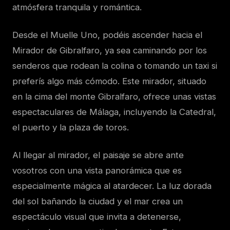
atmósfera tranquila y romántica.
Desde el Muelle Uno, podéis ascender hacia el
Mirador de Gibralfaro, ya sea caminando por los
senderos que rodean la colina o tomando un taxi si
preferís algo más cómodo. Este mirador, situado
en la cima del monte Gibralfaro, ofrece unas vistas
espectaculares de Málaga, incluyendo la Catedral,
el puerto y la plaza de toros.
Al llegar al mirador, el paisaje se abre ante
vosotros con una vista panorámica que es
especialmente mágica al atardecer. La luz dorada
del sol bañando la ciudad y el mar crea un
espectáculo visual que invita a detenerse,