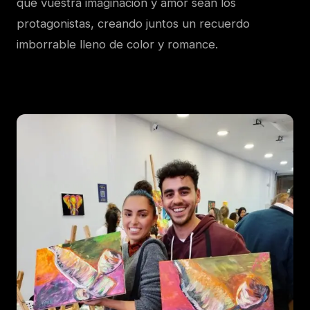
que vuestra imaginación y amor sean los
protagonistas, creando juntos un recuerdo
imborrable lleno de color y romance.