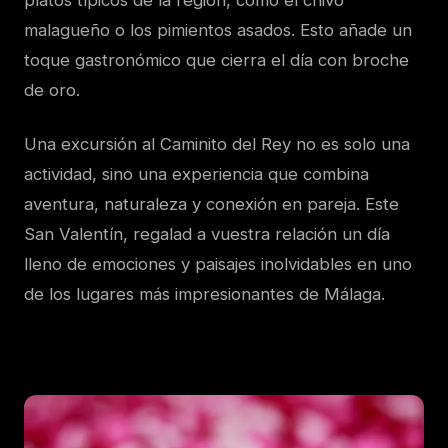
platos típicos de la región, como el chivo
malagueño o los pimientos asados. Esto añade un
toque gastronómico que cierra el día con broche
de oro.
Una excursión al Caminito del Rey no es solo una
actividad, sino una experiencia que combina
aventura, naturaleza y conexión en pareja. Este
San Valentín, regalad a vuestra relación un día
lleno de emociones y paisajes inolvidables en uno
de los lugares más impresionantes de Málaga.