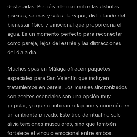
destacadas. Podréis alternar entre las distintas
piscinas, saunas y salas de vapor, disfrutando del
bienestar físico y emocional que proporciona el
agua. Es un momento perfecto para reconectar
como pareja, lejos del estrés y las distracciones
del día a día.
Muchos spas en Málaga ofrecen paquetes
especiales para San Valentín que incluyen
tratamientos en pareja. Los masajes sincronizados
con aceites esenciales son una opción muy
popular, ya que combinan relajación y conexión en
un ambiente privado. Este tipo de ritual no solo
alivia tensiones musculares, sino que también
fortalece el vínculo emocional entre ambos.