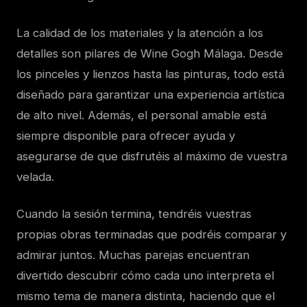
La calidad de los materiales y la atención a los
detalles son pilares de Wine Gogh Málaga. Desde
los pinceles y lienzos hasta las pinturas, todo está
diseñado para garantizar una experiencia artística
de alto nivel. Además, el personal amable está
siempre disponible para ofrecer ayuda y
asegurarse de que disfrutéis al máximo de vuestra
velada.
Cuando la sesión termina, tendréis vuestras
propias obras terminadas que podréis comparar y
admirar juntos. Muchas parejas encuentran
divertido descubrir cómo cada uno interpreta el
mismo tema de manera distinta, haciendo que el