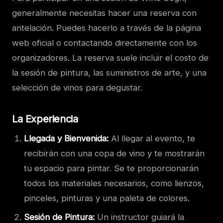
generalmente necesitas hacer una reserva con
antelación. Puedes hacerlo a través de la página
web oficial o contactando directamente con los
organizadores. La reserva suele incluir el costo de
la sesión de pintura, las suministros de arte, y una
selección de vinos para degustar.
La Experiencia
Llegada y Bienvenida:
Al llegar al evento, te
recibirán con una copa de vino y te mostrarán
tu espacio para pintar. Se te proporcionarán
todos los materiales necesarios, como lienzos,
pinceles, pinturas y una paleta de colores.
Sesión de Pintura:
Un instructor guiará la