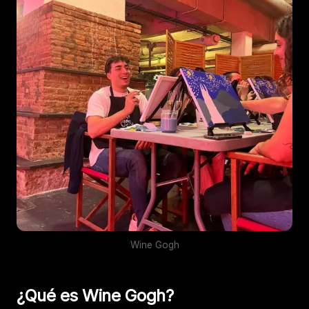
Wine Gogh
¿Qué es Wine Gogh?