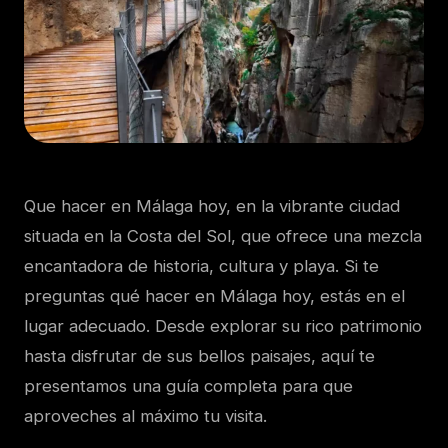
Que hacer en Málaga hoy, en la vibrante ciudad
situada en la Costa del Sol, que ofrece una mezcla
encantadora de historia, cultura y playa. Si te
preguntas qué hacer en Málaga hoy, estás en el
lugar adecuado. Desde explorar su rico patrimonio
hasta disfrutar de sus bellos paisajes, aquí te
presentamos una guía completa para que
aproveches al máximo tu visita.