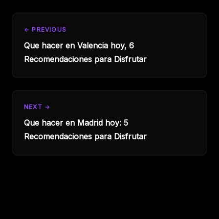
← PREVIOUS
Que hacer en Valencia hoy, 6
Recomendaciones para Disfrutar
NEXT →
Que hacer en Madrid hoy: 5
Recomendaciones para Disfrutar