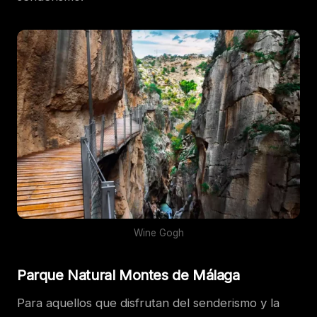
Wine Gogh
Parque Natural Montes de Málaga
Para aquellos que disfrutan del senderismo y la