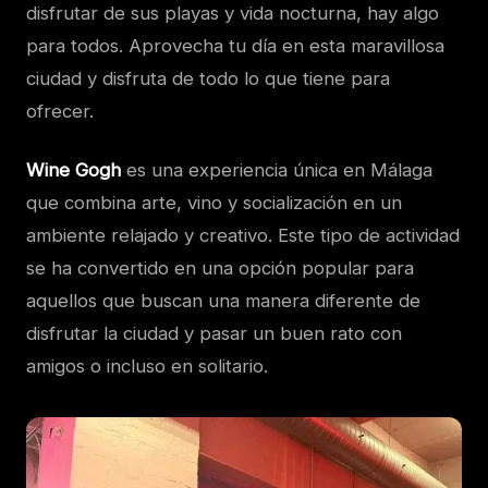
disfrutar de sus playas y vida nocturna, hay algo
para todos. Aprovecha tu día en esta maravillosa
ciudad y disfruta de todo lo que tiene para
ofrecer.
Wine Gogh
es una experiencia única en Málaga
que combina arte, vino y socialización en un
ambiente relajado y creativo. Este tipo de actividad
se ha convertido en una opción popular para
aquellos que buscan una manera diferente de
disfrutar la ciudad y pasar un buen rato con
amigos o incluso en solitario.