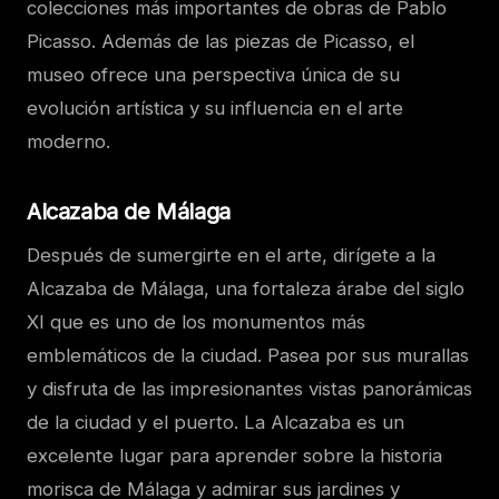
colecciones más importantes de obras de Pablo
Picasso. Además de las piezas de Picasso, el
museo ofrece una perspectiva única de su
evolución artística y su influencia en el arte
moderno.
Alcazaba de Málaga
Después de sumergirte en el arte, dirígete a la
Alcazaba de Málaga, una fortaleza árabe del siglo
XI que es uno de los monumentos más
emblemáticos de la ciudad. Pasea por sus murallas
y disfruta de las impresionantes vistas panorámicas
de la ciudad y el puerto. La Alcazaba es un
excelente lugar para aprender sobre la historia
morisca de Málaga y admirar sus jardines y