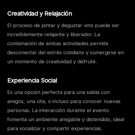
Creatividad y Relajación
El proceso de pintar y degustar vino puede ser
increíblemente relajante y liberador. La
combinación de ambas actividades permite
desconectar del estrés cotidiano y sumergirse en
un momento de creatividad y disfrute.
Experiencia Social
Es una opción perfecta para una salida con
amigos, una cita, o incluso para conocer nuevas
personas. La interacción durante el evento
fomenta un ambiente amigable y distendido, ideal
para socializar y compartir experiencias.