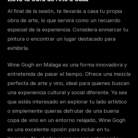
Al final de la sesión, te llevarás a casa tu propia
obra de arte, lo que servirá como un recuerdo
especial de la experiencia. Considera enmarcar tu
pintura o encontrar un lugar destacado para
exhibirla.
Wine Gogh en Málaga es una forma innovadora y
entretenida de pasar el tiempo. Ofrece una mezcla
perfecta de arte y vino, ideal para quienes buscan
una experiencia cultural y social diferente. Ya sea
que estés interesado en explorar tu lado artístico
o simplemente quieras disfrutar de una buena
copa de vino en un entorno relajado, Wine Gogh
es una excelente opción para incluir en tu