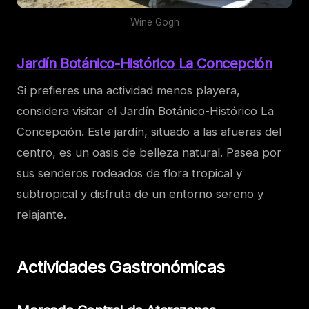
Wine Gogh
Jardín Botánico-Histórico La Concepción
Si prefieres una actividad menos playera,
considera visitar el Jardín Botánico-Histórico La
Concepción. Este jardín, situado a las afueras del
centro, es un oasis de belleza natural. Pasea por
sus senderos rodeados de flora tropical y
subtropical y disfruta de un entorno sereno y
relajante.
Actividades Gastronómicas