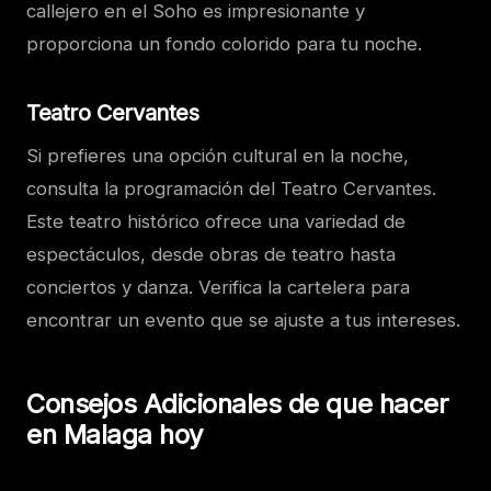
callejero en el Soho es impresionante y
proporciona un fondo colorido para tu noche.
Teatro Cervantes
Si prefieres una opción cultural en la noche,
consulta la programación del Teatro Cervantes.
Este teatro histórico ofrece una variedad de
espectáculos, desde obras de teatro hasta
conciertos y danza. Verifica la cartelera para
encontrar un evento que se ajuste a tus intereses.
Consejos Adicionales de que hacer
en Malaga hoy