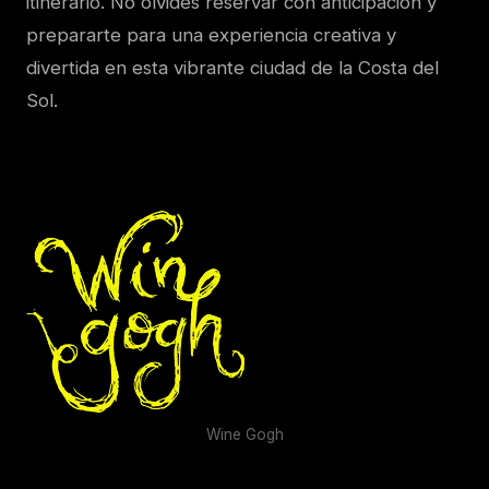
itinerario. No olvides reservar con anticipación y
prepararte para una experiencia creativa y
divertida en esta vibrante ciudad de la Costa del
Sol.
Wine Gogh