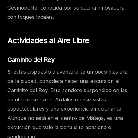
Cosmopolita, conocida por su cocina innovadora
con toques locales.
Actividades al Aire Libre
Caminito del Rey
Si estás dispuesto a aventurarte un poco más allá
de la ciudad, considera hacer una excursión al
Caminito del Rey. Este sendero suspendido en las
montañas cerca de Ardales ofrece vistas
espectaculares y una experiencia emocionante.
Aunque no está en el centro de Málaga, es una
excursión que vale la pena si te apasiona el
senderismo.