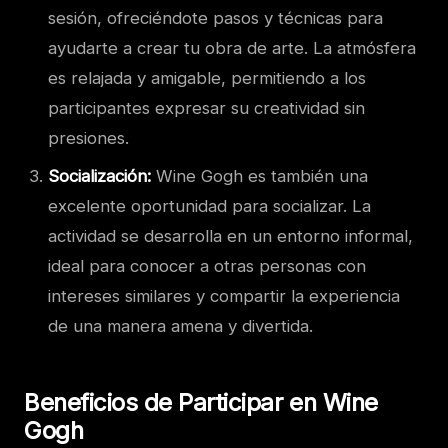
sesión, ofreciéndote pasos y técnicas para
ayudarte a crear tu obra de arte. La atmósfera
es relajada y amigable, permitiendo a los
participantes expresar su creatividad sin
presiones.
Socialización:
Wine Gogh es también una
excelente oportunidad para socializar. La
actividad se desarrolla en un entorno informal,
ideal para conocer a otras personas con
intereses similares y compartir la experiencia
de una manera amena y divertida.
Beneficios de Participar en Wine
Gogh