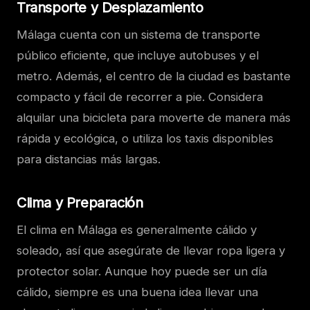
Transporte y Desplazamiento
Málaga cuenta con un sistema de transporte
público eficiente, que incluye autobuses y el
metro. Además, el centro de la ciudad es bastante
compacto y fácil de recorrer a pie. Considera
alquilar una bicicleta para moverte de manera más
rápida y ecológica, o utiliza los taxis disponibles
para distancias más largas.
Clima y Preparación
El clima en Málaga es generalmente cálido y
soleado, así que asegúrate de llevar ropa ligera y
protector solar. Aunque hoy puede ser un día
cálido, siempre es una buena idea llevar una