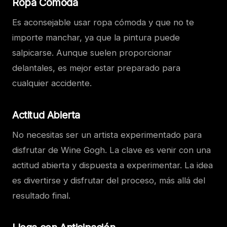
Ropa Cómoda
Es aconsejable usar ropa cómoda y que no te
importe manchar, ya que la pintura puede
salpicarse. Aunque suelen proporcionar
delantales, es mejor estar preparado para
cualquier accidente.
Actitud Abierta
No necesitas ser un artista experimentado para
disfrutar de Wine Gogh. La clave es venir con una
actitud abierta y dispuesta a experimentar. La idea
es divertirse y disfrutar del proceso, más allá del
resultado final.