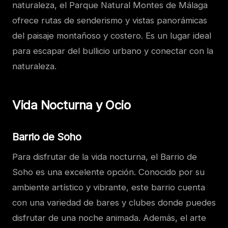
naturaleza, el Parque Natural Montes de Málaga
ofrece rutas de senderismo y vistas panorámicas
del paisaje montañoso y costero. Es un lugar ideal
para escapar del bullicio urbano y conectar con la
naturaleza.
Vida Nocturna y Ocio
Barrio de Soho
Para disfrutar de la vida nocturna, el Barrio de
Soho es una excelente opción. Conocido por su
ambiente artístico y vibrante, este barrio cuenta
con una variedad de bares y clubes donde puedes
disfrutar de una noche animada. Además, el arte