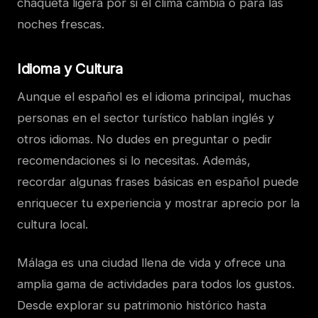
chaqueta ligera por si el clima cambia o para las
noches frescas.
Idioma y Cultura
Aunque el español es el idioma principal, muchas
personas en el sector turístico hablan inglés y
otros idiomas. No dudes en preguntar o pedir
recomendaciones si lo necesitas. Además,
recordar algunas frases básicas en español puede
enriquecer tu experiencia y mostrar aprecio por la
cultura local.
Málaga es una ciudad llena de vida y ofrece una
amplia gama de actividades para todos los gustos.
Desde explorar su patrimonio histórico hasta