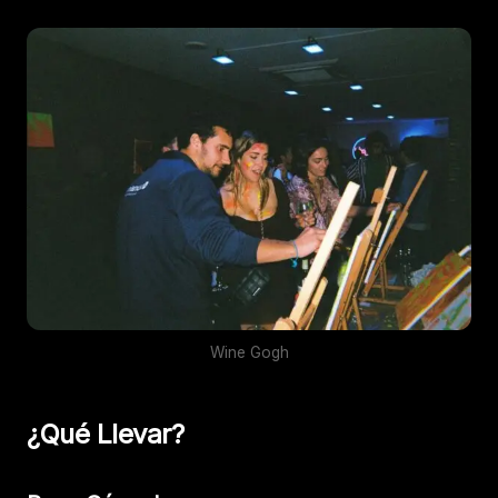
Wine Gogh
¿Qué Llevar?