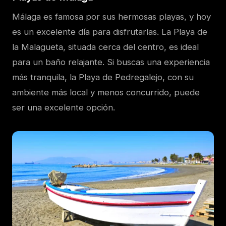
Málaga es famosa por sus hermosas playas, y hoy
es un excelente día para disfrutarlas. La Playa de
la Malagueta, situada cerca del centro, es ideal
para un baño relajante. Si buscas una experiencia
más tranquila, la Playa de Pedregalejo, con su
ambiente más local y menos concurrido, puede
ser una excelente opción.