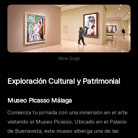
Wine Gogh
Exploración Cultural y Patrimonial
Museo Picasso Málaga
Comienza tu jornada con una inmersión en el arte
visitando el Museo Picasso. Ubicado en el Palacio
de Buenavista, este museo alberga una de las