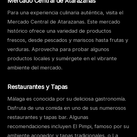
Mercado Central de Atarazanas
Para una experiencia culinaria auténtica, visita el
Mercado Central de Atarazanas. Este mercado
histórico ofrece una variedad de productos
frescos, desde pescados y mariscos hasta frutas y
verduras. Aprovecha para probar algunos
productos locales y sumérgete en el vibrante
ambiente del mercado.
Restaurantes y Tapas
Málaga es conocida por su deliciosa gastronomía.
Disfruta de una comida en uno de sus numerosos
restaurantes y tapas bar. Algunas
recomendaciones incluyen El Pimpi, famoso por su
ambiente acogedor y tapas tradicionales, o La