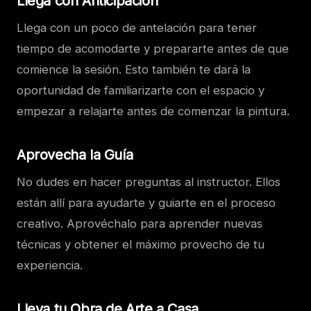
Llega con Anticipación
Llega con un poco de antelación para tener
tiempo de acomodarte y prepararte antes de que
comience la sesión. Esto también te dará la
oportunidad de familiarizarte con el espacio y
empezar a relajarte antes de comenzar la pintura.
Aprovecha la Guía
No dudes en hacer preguntas al instructor. Ellos
están allí para ayudarte y guiarte en el proceso
creativo. Aprovéchalo para aprender nuevas
técnicas y obtener el máximo provecho de tu
experiencia.
Lleva tu Obra de Arte a Casa