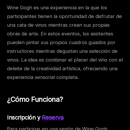
Wine Gogh es una experiencia en la que los
participantes tienen la oportunidad de disfrutar de
una cata de vinos mientras crean sus propias
obras de arte. En estos eventos, los asistentes
pueden pintar sus propios cuadros guiados por
instructores mientras degustan una selección de
vinos. La idea es combinar el placer del vino con el
deleite de la creatividad artística, ofreciendo una
experiencia sensorial completa.
¿Cómo Funciona?
Inscripción y
Reserva
Para participar en una sesión de Wine Gogh,