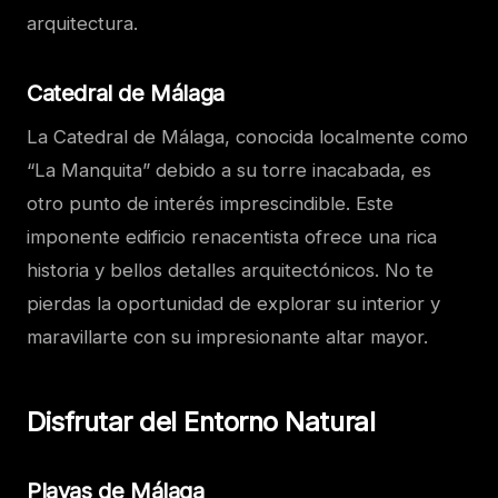
arquitectura.
Catedral de Málaga
La Catedral de Málaga, conocida localmente como
“La Manquita” debido a su torre inacabada, es
otro punto de interés imprescindible. Este
imponente edificio renacentista ofrece una rica
historia y bellos detalles arquitectónicos. No te
pierdas la oportunidad de explorar su interior y
maravillarte con su impresionante altar mayor.
Disfrutar del Entorno Natural
Playas de Málaga