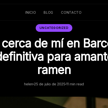
INICIO
BLOG
CONTACTO
UNCATEGORIZED
cerca de mí en Barce
definitiva para amant
ramen
helen
25 de julio de 2025
11 min read