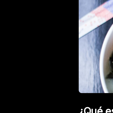
¿Qué es