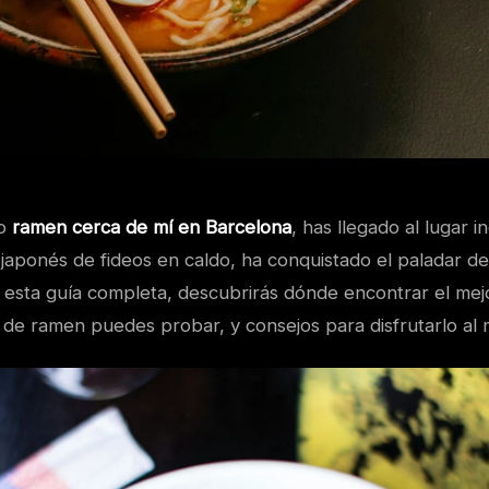
do
ramen cerca de mí en Barcelona
, has llegado al lugar i
o japonés de fideos en caldo, ha conquistado el paladar 
 esta guía completa, descubrirás dónde encontrar el mej
s de ramen puedes probar, y consejos para disfrutarlo al