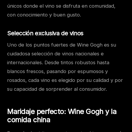
únicos donde el vino se disfruta en comunidad,
con conocimiento y buen gusto.
Selección exclusiva de vinos
Uno de los puntos fuertes de Wine Gogh es su
cuidadosa selección de vinos nacionales e
internacionales. Desde tintos robustos hasta
blancos frescos, pasando por espumosos y
rosados, cada vino es elegido por su calidad y por
su capacidad de sorprender al consumidor.
Maridaje perfecto: Wine Gogh y la
comida china