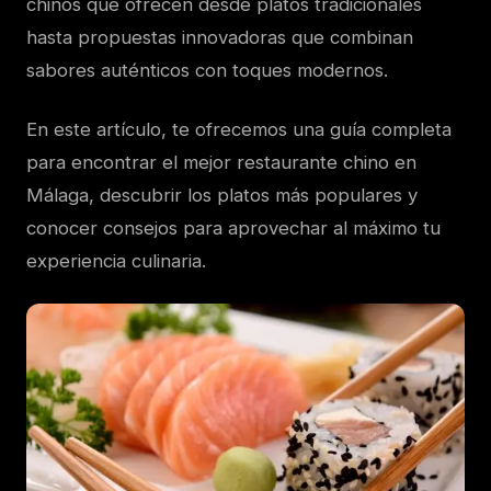
chinos que ofrecen desde platos tradicionales
hasta propuestas innovadoras que combinan
sabores auténticos con toques modernos.
En este artículo, te ofrecemos una guía completa
para encontrar el mejor restaurante chino en
Málaga, descubrir los platos más populares y
conocer consejos para aprovechar al máximo tu
experiencia culinaria.