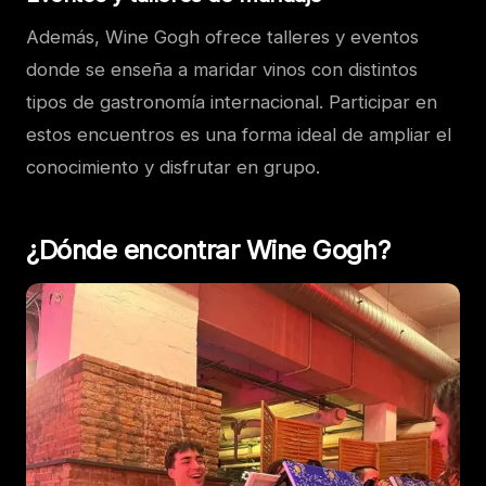
Además, Wine Gogh ofrece talleres y eventos
donde se enseña a maridar vinos con distintos
tipos de gastronomía internacional. Participar en
estos encuentros es una forma ideal de ampliar el
conocimiento y disfrutar en grupo.
¿Dónde encontrar Wine Gogh?