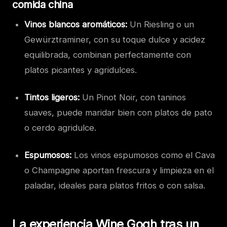
comida china
Vinos blancos aromáticos:
Un Riesling o un
Gewürztraminer, con su toque dulce y acidez
equilibrada, combinan perfectamente con
platos picantes y agridulces.
Tintos ligeros:
Un Pinot Noir, con taninos
suaves, puede maridar bien con platos de pato
o cerdo agridulce.
Espumosos:
Los vinos espumosos como el Cava
o Champagne aportan frescura y limpieza en el
paladar, ideales para platos fritos o con salsa.
La experiencia Wine Gogh tras un