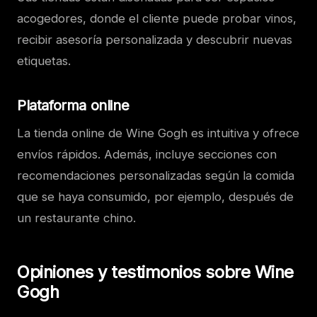
acogedores, donde el cliente puede probar vinos,
recibir asesoría personalizada y descubrir nuevas
etiquetas.
Plataforma online
La tienda online de Wine Gogh es intuitiva y ofrece
envíos rápidos. Además, incluye secciones con
recomendaciones personalizadas según la comida
que se haya consumido, por ejemplo, después de
un restaurante chino.
Opiniones y testimonios sobre Wine
Gogh