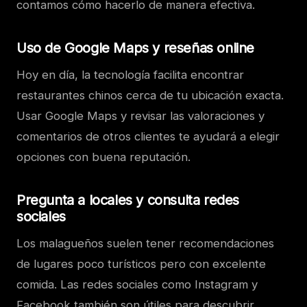
contamos cómo hacerlo de manera efectiva.
Uso de Google Maps y reseñas online
Hoy en día, la tecnología facilita encontrar
restaurantes chinos cerca de tu ubicación exacta.
Usar Google Maps y revisar las valoraciones y
comentarios de otros clientes te ayudará a elegir
opciones con buena reputación.
Pregunta a locales y consulta redes
sociales
Los malagueños suelen tener recomendaciones
de lugares poco turísticos pero con excelente
comida. Las redes sociales como Instagram y
Facebook también son útiles para descubrir