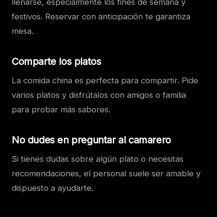
llenarse, especialmente los fines de semana y
festivos. Reservar con anticipación te garantiza
mesa.
Comparte los platos
La comida china es perfecta para compartir. Pide
varios platos y disfrútalos con amigos o familia
para probar más sabores.
No dudes en preguntar al camarero
Si tienes dudas sobre algún plato o necesitas
recomendaciones, el personal suele ser amable y
dispuesto a ayudarte.