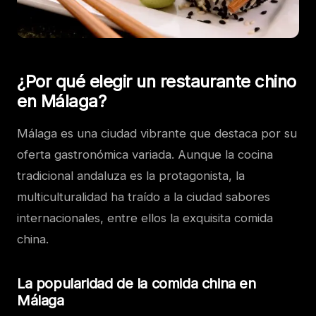
¿Por qué elegir un restaurante chino
en Málaga?
Málaga es una ciudad vibrante que destaca por su
oferta gastronómica variada. Aunque la cocina
tradicional andaluza es la protagonista, la
multiculturalidad ha traído a la ciudad sabores
internacionales, entre ellos la exquisita comida
china.
La popularidad de la comida china en
Málaga