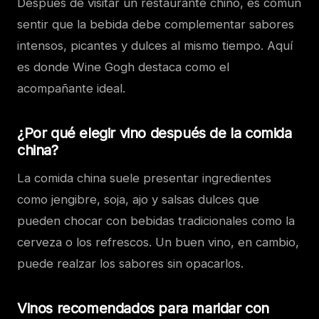
Después de visitar un restaurante chino, es común
sentir que la bebida debe complementar sabores
intensos, picantes y dulces al mismo tiempo. Aquí
es donde Wine Gogh destaca como el
acompañante ideal.
¿Por qué elegir vino después de la comida
china?
La comida china suele presentar ingredientes
como jengibre, soja, ajo y salsas dulces que
pueden chocar con bebidas tradicionales como la
cerveza o los refrescos. Un buen vino, en cambio,
puede realzar los sabores sin opacarlos.
Vinos recomendados para maridar con