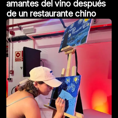
amantes del vino después
de un restaurante chino