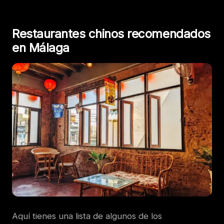
Restaurantes chinos recomendados
en Málaga
Aquí tienes una lista de algunos de los