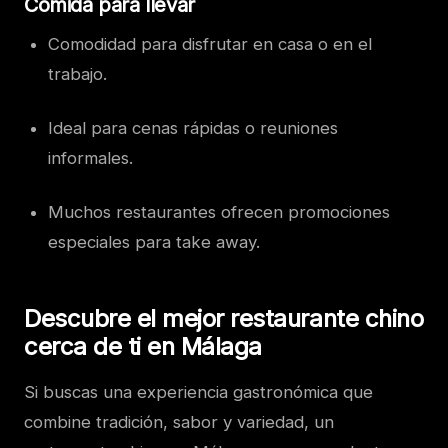
Comida para llevar
Comodidad para disfrutar en casa o en el
trabajo.
Ideal para cenas rápidas o reuniones
informales.
Muchos restaurantes ofrecen promociones
especiales para take away.
Descubre el mejor restaurante chino
cerca de ti en Málaga
Si buscas una experiencia gastronómica que
combine tradición, sabor y variedad, un