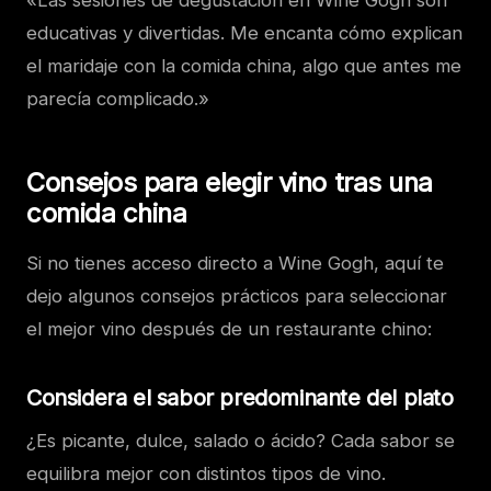
educativas y divertidas. Me encanta cómo explican
el maridaje con la comida china, algo que antes me
parecía complicado.»
Consejos para elegir vino tras una
comida china
Si no tienes acceso directo a Wine Gogh, aquí te
dejo algunos consejos prácticos para seleccionar
el mejor vino después de un restaurante chino:
Considera el sabor predominante del plato
¿Es picante, dulce, salado o ácido? Cada sabor se
equilibra mejor con distintos tipos de vino.