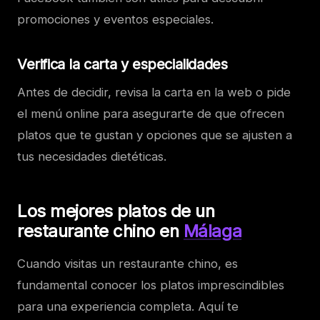
promociones y eventos especiales.
Verifica la carta y especialidades
Antes de decidir, revisa la carta en la web o pide
el menú online para asegurarte de que ofrecen
platos que te gustan y opciones que se ajusten a
tus necesidades dietéticas.
Los mejores platos de un
restaurante chino en
Málaga
Cuando visitas un restaurante chino, es
fundamental conocer los platos imprescindibles
para una experiencia completa. Aquí te