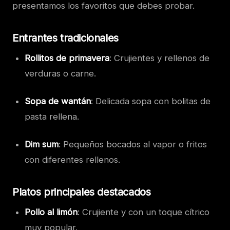
presentamos los favoritos que debes probar.
Entrantes tradicionales
Rollitos de primavera
: Crujientes y rellenos de
verduras o carne.
Sopa de wantán
: Delicada sopa con bolitas de
pasta rellena.
Dim sum
: Pequeños bocados al vapor o fritos
con diferentes rellenos.
Platos principales destacados
Pollo al limón
: Crujiente y con un toque cítrico
muy popular.