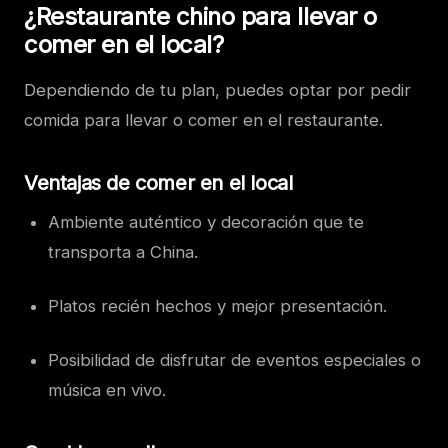
¿Restaurante chino para llevar o
comer en el local?
Dependiendo de tu plan, puedes optar por pedir
comida para llevar o comer en el restaurante.
Ventajas de comer en el local
Ambiente auténtico y decoración que te
transporta a China.
Platos recién hechos y mejor presentación.
Posibilidad de disfrutar de eventos especiales o
música en vivo.