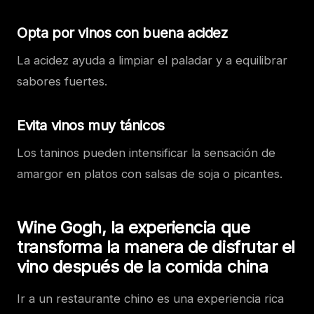
Opta por vinos con buena acidez
La acidez ayuda a limpiar el paladar y a equilibrar
sabores fuertes.
Evita vinos muy tánicos
Los taninos pueden intensificar la sensación de
amargor en platos con salsas de soja o picantes.
Wine Gogh, la experiencia que
transforma la manera de disfrutar el
vino después de la comida china
Ir a un restaurante chino es una experiencia rica