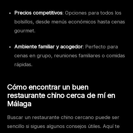
Precios competitivos
: Opciones para todos los
bolsillos, desde menús económicos hasta cenas
gourmet.
Ambiente familiar y acogedor
: Perfecto para
cenas en grupo, reuniones familiares o comidas
rápidas.
Cómo encontrar un buen
restaurante chino cerca de mí en
Málaga
Buscar un restaurante chino cercano puede ser
sencillo si sigues algunos consejos útiles. Aquí te