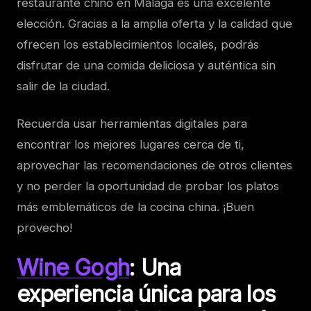
restaurante chino en Málaga es una excelente
elección. Gracias a la amplia oferta y la calidad que
ofrecen los establecimientos locales, podrás
disfrutar de una comida deliciosa y auténtica sin
salir de la ciudad.
Recuerda usar herramientas digitales para
encontrar los mejores lugares cerca de ti,
aprovechar las recomendaciones de otros clientes
y no perder la oportunidad de probar los platos
más emblemáticos de la cocina china. ¡Buen
provecho!
Wine Gogh
: Una
experiencia única para los