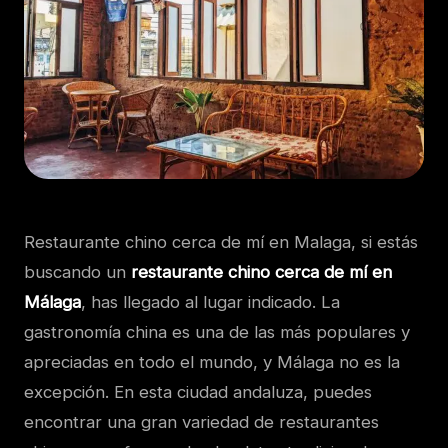
Restaurante chino cerca de mí en Malaga, s
i estás
buscando un
restaurante chino cerca de mí en
Málaga
, has llegado al lugar indicado. La
gastronomía china es una de las más populares y
apreciadas en todo el mundo, y Málaga no es la
excepción. En esta ciudad andaluza, puedes
encontrar una gran variedad de restaurantes