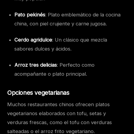
Pato pekinés
: Plato emblemático de la cocina
china, con piel crujiente y carne jugosa.
Cerdo agridulce
: Un clásico que mezcla
sabores dulces y ácidos.
Arroz tres delicias
: Perfecto como
acompañante o plato principal.
Opciones vegetarianas
Muchos restaurantes chinos ofrecen platos
vegetarianos elaborados con tofu, setas y
verduras frescas, como el tofu con verduras
salteadas o el arroz frito vegetariano.