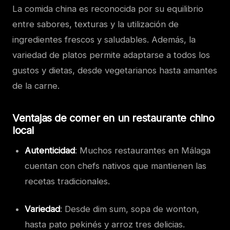
La comida china es reconocida por su equilibrio
entre sabores, texturas y la utilización de
ingredientes frescos y saludables. Además, la
variedad de platos permite adaptarse a todos los
gustos y dietas, desde vegetarianos hasta amantes
de la carne.
Ventajas de comer en un restaurante chino
local
Autenticidad
: Muchos restaurantes en Málaga
cuentan con chefs nativos que mantienen las
recetas tradicionales.
Variedad
: Desde dim sum, sopa de wonton,
hasta pato pekinés y arroz tres delicias.