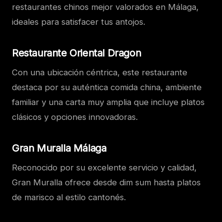
restaurantes chinos mejor valorados en Málaga,
ideales para satisfacer tus antojos.
Restaurante Oriental Dragon
Con una ubicación céntrica, este restaurante
destaca por su auténtica comida china, ambiente
familiar y una carta muy amplia que incluye platos
clásicos y opciones innovadoras.
Gran Muralla Málaga
Reconocido por su excelente servicio y calidad,
Gran Muralla ofrece desde dim sum hasta platos
de marisco al estilo cantonés.