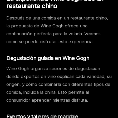
restaurante chino
Después de una comida en un restaurante chino,
la propuesta de Wine Gogh ofrece una
continuación perfecta para la velada. Veamos
cómo se puede disfrutar esta experiencia.
Degustación guiada en Wine Gogh
Wine Gogh organiza sesiones de degustación
donde expertos en vino explican cada variedad, su
origen, y cómo combinarla con diferentes tipos de
comida, incluida la china. Esto permite al
consumidor aprender mientras disfruta.
Eventos y talleres de maridaje