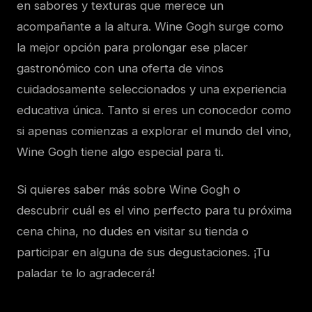
en sabores y texturas que merece un
acompañante a la altura. Wine Gogh surge como
la mejor opción para prolongar ese placer
gastronómico con una oferta de vinos
cuidadosamente seleccionados y una experiencia
educativa única. Tanto si eres un conocedor como
si apenas comienzas a explorar el mundo del vino,
Wine Gogh tiene algo especial para ti.
Si quieres saber más sobre Wine Gogh o
descubrir cuál es el vino perfecto para tu próxima
cena china, no dudes en visitar su tienda o
participar en alguna de sus degustaciones. ¡Tu
paladar te lo agradecerá!