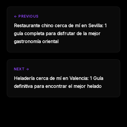
← PREVIOUS
Restaurante chino cerca de mí en Sevilla: 1
guía completa para disfrutar de la mejor
gastronomía oriental
NEXT →
Heladería cerca de mí en Valencia: 1 Guía
definitiva para encontrar el mejor helado