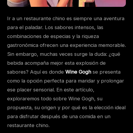
Ir a un restaurante chino es siempre una aventura
para el paladar. Los sabores intensos, las
combinaciones de especias y la riqueza
gastronómica ofrecen una experiencia memorable.
Sin embargo, muchas veces surge la duda: ¿qué
bebida acompaña mejor esta explosión de
sabores? Aquí es donde
Wine Gogh
se presenta
como la opción perfecta para maridar y prolongar
ese placer sensorial. En este artículo,
exploraremos todo sobre Wine Gogh, su
propuesta, su origen y por qué es la elección ideal
para disfrutar después de una comida en un
restaurante chino.