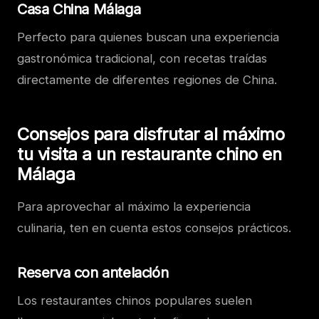
Casa China Málaga
Perfecto para quienes buscan una experiencia
gastronómica tradicional, con recetas traídas
directamente de diferentes regiones de China.
Consejos para disfrutar al máximo
tu visita a un restaurante chino en
Málaga
Para aprovechar al máximo la experiencia
culinaria, ten en cuenta estos consejos prácticos.
Reserva con antelación
Los restaurantes chinos populares suelen