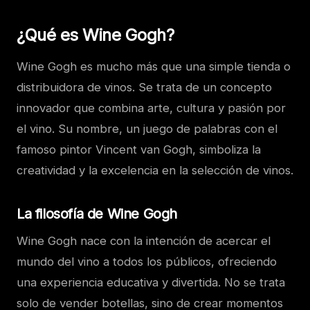
¿Qué es Wine Gogh?
Wine Gogh es mucho más que una simple tienda o
distribuidora de vinos. Se trata de un concepto
innovador que combina arte, cultura y pasión por
el vino. Su nombre, un juego de palabras con el
famoso pintor Vincent van Gogh, simboliza la
creatividad y la excelencia en la selección de vinos.
La filosofía de Wine Gogh
Wine Gogh nace con la intención de acercar el
mundo del vino a todos los públicos, ofreciendo
una experiencia educativa y divertida. No se trata
solo de vender botellas, sino de crear momentos