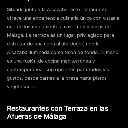
Situado junto a la Alcazaba, este restaurante
ofrece una experiencia culinaria única con vistas a
uno de los monumentos más emblemáticos de
Málaga. La terraza es un lugar privilegiado para
disfrutar de una cena al atardecer, con la
Alcazaba iluminada como telón de fondo. El menú
es una fusión de cocina mediterránea y
contemporánea, con opciones para todos los
gustos, desde carnes a la brasa hasta platos
vegetarianos.
Restaurantes con Terraza en las
Afueras de Málaga