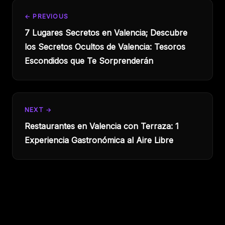
← PREVIOUS
7 Lugares Secretos en Valencia; Descubre
los Secretos Ocultos de Valencia: Tesoros
Escondidos que Te Sorprenderán
NEXT →
Restaurantes en Valencia con Terraza: 1
Experiencia Gastronómica al Aire Libre