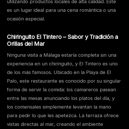
utilizando productos locales de alta calidad. Este
es un lugar ideal para una cena romántica o una
ocasión especial.
Chiringuito El Tintero – Sabor y Tradición a
Orillas del Mar
Ninguna visita a Málaga estaría completa sin una
experiencia en un chiringuito, y El Tintero es uno
de los más famosos. Ubicado en la Playa de El
Palo, este restaurante es conocido por su singular
forma de servir la comida: los camareros pasean
entre las mesas anunciando los platos del día, y
los comensales simplemente levantan la mano
para pedir lo que les apetezca. La terraza ofrece
vistas directas al mar, creando el ambiente