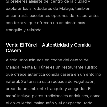
Si prefieres alejarte del centro de la ciudad y
explorar los alrededores de Málaga, también
encontrarás excelentes opciones de restaurantes
con terraza que ofrecen un ambiente más
tranquilo y relajado.
Venta El Túnel – Autenticidad y Comida
Casera
A solo unos minutos en coche del centro de
Málaga, Venta El Túnel es un restaurante rústico
que ofrece auténtica comida casera en un entorno
natural. Su terraza está rodeada de vegetación,
creando un ambiente tranquilo y acogedor. El
menú incluye platos tradicionales andaluces, como
el chivo lechal malagueño y el gazpacho, todo