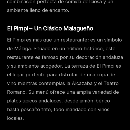
combinación perfecta de comida deliciosa y un
ambiente lleno de encanto.
El Pimpi – Un Clásico Malagueño
El Pimpi es más que un restaurante; es un símbolo
de Málaga. Situado en un edificio histórico, este
restaurante es famoso por su decoración andaluza
y su ambiente acogedor. La terraza de El Pimpi es
el lugar perfecto para disfrutar de una copa de
vino mientras contemplas la Alcazaba y el Teatro
Romano. Su menú ofrece una amplia variedad de
platos típicos andaluces, desde jamón ibérico
hasta pescaíto frito, todo maridado con vinos
locales.