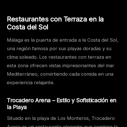
Restaurantes con Terraza en la
Costa del Sol
Málaga es la puerta de entrada a la Costa del Sol,
una región famosa por sus playas doradas y su
clima soleado. Los restaurantes con terraza en
esta zona ofrecen vistas impresionantes del mar
Mediterráneo, convirtiendo cada comida en una
experiencia relajante.
Trocadero Arena – Estilo y Sofisticación en
la Playa
Situado en la playa de Los Monteros, Trocadero
Arena es un restaurante elegante que combina la