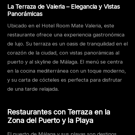
La Terraza de Valeria – Elegancia y Vistas
Panorámicas
Ubicado en el Hotel Room Mate Valeria, este
restaurante ofrece una experiencia gastronómica
de lujo. Su terraza es un oasis de tranquilidad en el
corazón de la ciudad, con vistas panorámicas al
puerto y al skyline de Málaga. El menú se centra
en la cocina mediterránea con un toque moderno,
y su carta de cócteles es perfecta para disfrutar
de una tarde relajada.
Restaurantes con Terraza en la
Zona del Puerto y la Playa
El puerto de Málaga y sus playas son destinos