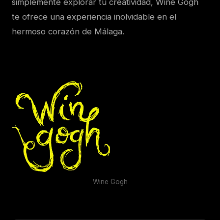
simplemente explorar tu creatividad, Wine Gogh
te ofrece una experiencia inolvidable en el
hermoso corazón de Málaga.
Wine Gogh