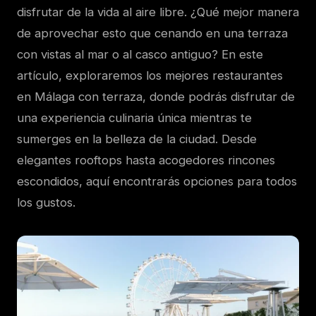
disfrutar de la vida al aire libre. ¿Qué mejor manera
de aprovechar esto que cenando en una terraza
con vistas al mar o al casco antiguo? En este
artículo, exploraremos los mejores restaurantes
en Málaga con terraza, donde podrás disfrutar de
una experiencia culinaria única mientras te
sumerges en la belleza de la ciudad. Desde
elegantes rooftops hasta acogedores rincones
escondidos, aquí encontrarás opciones para todos
los gustos.