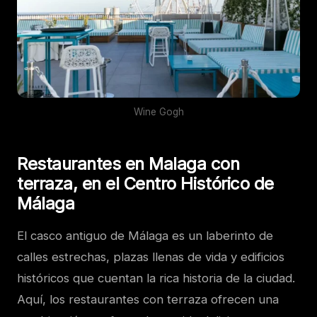
Wine Gogh
Restaurantes en Malaga con
terraza, en el Centro Histórico de
Málaga
El casco antiguo de Málaga es un laberinto de
calles estrechas, plazas llenas de vida y edificios
históricos que cuentan la rica historia de la ciudad.
Aquí, los restaurantes con terraza ofrecen una