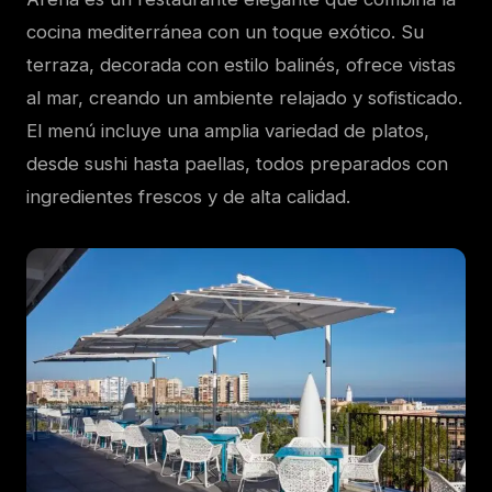
cocina mediterránea con un toque exótico. Su
terraza, decorada con estilo balinés, ofrece vistas
al mar, creando un ambiente relajado y sofisticado.
El menú incluye una amplia variedad de platos,
desde sushi hasta paellas, todos preparados con
ingredientes frescos y de alta calidad.