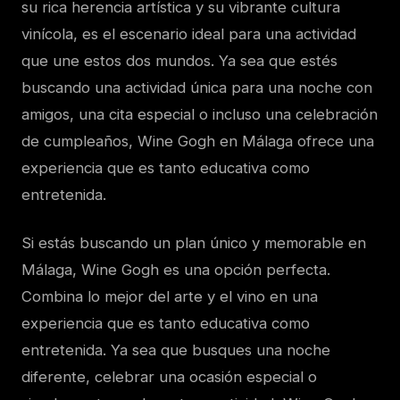
su rica herencia artística y su vibrante cultura
vinícola, es el escenario ideal para una actividad
que une estos dos mundos. Ya sea que estés
buscando una actividad única para una noche con
amigos, una cita especial o incluso una celebración
de cumpleaños, Wine Gogh en Málaga ofrece una
experiencia que es tanto educativa como
entretenida.
Si estás buscando un plan único y memorable en
Málaga, Wine Gogh es una opción perfecta.
Combina lo mejor del arte y el vino en una
experiencia que es tanto educativa como
entretenida. Ya sea que busques una noche
diferente, celebrar una ocasión especial o