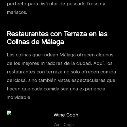
perfecto para disfrutar de pescado fresco y
mariscos.
Restaurantes con Terraza en las
Colinas de Málaga
Las colinas que rodean Málaga ofrecen algunos
de los mejores miradores de la ciudad. Aquí, los
restaurantes con terraza no solo ofrecen comida
deliciosa, sino también vistas espectaculares que
hacen que cada comida sea una experiencia
inolvidable.
Wine Gogh