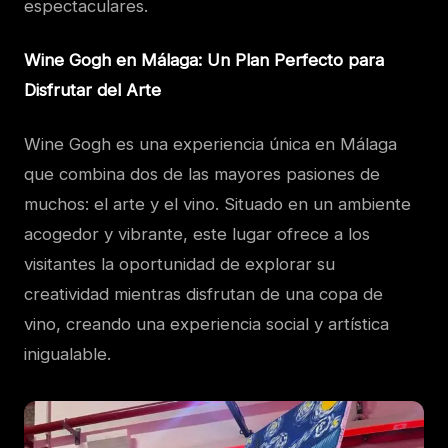
espectaculares.
Wine Gogh en Málaga: Un Plan Perfecto para
Disfrutar del Arte
Wine Gogh es una experiencia única en Málaga
que combina dos de las mayores pasiones de
muchos: el arte y el vino. Situado en un ambiente
acogedor y vibrante, este lugar ofrece a los
visitantes la oportunidad de explorar su
creatividad mientras disfrutan de una copa de
vino, creando una experiencia social y artística
inigualable.