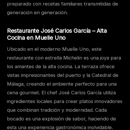
preparado con recetas familiares transmitidas de
generación en generación.
Restaurante José Carlos García – Alta
Cocina en Muelle Uno
Ubicado en el moderno Muelle Uno, este
restaurante con estrella Michelin es una joya para
los amantes de la alta cocina. La terraza ofrece
vistas impresionantes del puerto y la Catedral de
Málaga, creando el ambiente perfecto para una
cena gourmet. El chef José Carlos García utiliza
ingredientes locales para crear platos innovadores
que combinan tradición y modernidad. Cada
bocado es una explosión de sabor, haciendo de
esta una experiencia gastronómica inolvidable.