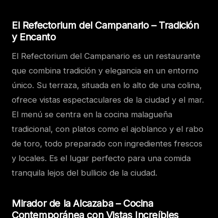
El Refectorium del Campanario – Tradición
y Encanto
El Refectorium del Campanario es un restaurante
que combina tradición y elegancia en un entorno
único. Su terraza, situada en lo alto de una colina,
ofrece vistas espectaculares de la ciudad y el mar.
El menú se centra en la cocina malagueña
tradicional, con platos como el ajoblanco y el rabo
de toro, todo preparado con ingredientes frescos
y locales. Es el lugar perfecto para una comida
tranquila lejos del bullicio de la ciudad.
Mirador de la Alcazaba – Cocina
Contemporánea con Vistas Increíbles