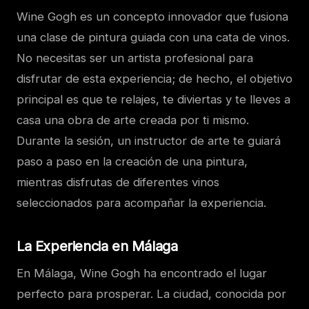
Wine Gogh es un concepto innovador que fusiona
una clase de pintura guiada con una cata de vinos.
No necesitas ser un artista profesional para
disfrutar de esta experiencia; de hecho, el objetivo
principal es que te relajes, te diviertas y te lleves a
casa una obra de arte creada por ti mismo.
Durante la sesión, un instructor de arte te guiará
paso a paso en la creación de una pintura,
mientras disfrutas de diferentes vinos
seleccionados para acompañar la experiencia.
La Experiencia en Málaga
En Málaga, Wine Gogh ha encontrado el lugar
perfecto para prosperar. La ciudad, conocida por