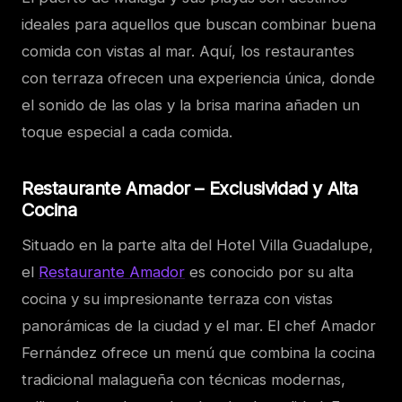
ideales para aquellos que buscan combinar buena
comida con vistas al mar. Aquí, los restaurantes
con terraza ofrecen una experiencia única, donde
el sonido de las olas y la brisa marina añaden un
toque especial a cada comida.
Restaurante Amador – Exclusividad y Alta
Cocina
Situado en la parte alta del Hotel Villa Guadalupe,
el
Restaurante Amador
es conocido por su alta
cocina y su impresionante terraza con vistas
panorámicas de la ciudad y el mar. El chef Amador
Fernández ofrece un menú que combina la cocina
tradicional malagueña con técnicas modernas,