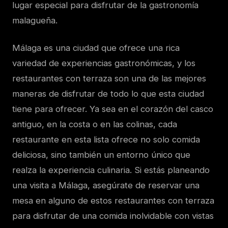
lugar especial para disfrutar de la gastronomía
malagueña.
Málaga es una ciudad que ofrece una rica
variedad de experiencias gastronómicas, y los
restaurantes con terraza son una de las mejores
maneras de disfrutar de todo lo que esta ciudad
tiene para ofrecer. Ya sea en el corazón del casco
antiguo, en la costa o en las colinas, cada
restaurante en esta lista ofrece no solo comida
deliciosa, sino también un entorno único que
realza la experiencia culinaria. Si estás planeando
una visita a Málaga, asegúrate de reservar una
mesa en alguno de estos restaurantes con terraza
para disfrutar de una comida inolvidable con vistas