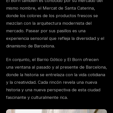
El Born también es conocido por su mercado del
mismo nombre, el Mercat de Santa Caterina,
donde los colores de los productos frescos se
mezclan con la arquitectura modernista del
mercado. Pasear por sus pasillos es una
experiencia sensorial que refleja la diversidad y el
dinamismo de Barcelona.
En conjunto, el Barrio Gótico y El Born ofrecen
una ventana al pasado y al presente de Barcelona,
donde la historia se entrelaza con la vida cotidiana
y la creatividad. Cada rincón revela una nueva
historia y una nueva perspectiva de esta ciudad
fascinante y culturalmente rica.