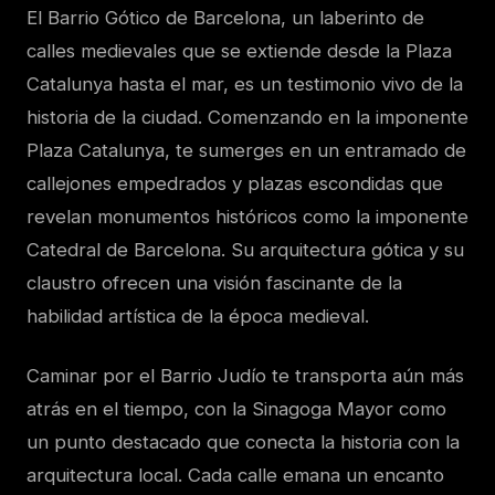
El Barrio Gótico de Barcelona, un laberinto de
calles medievales que se extiende desde la Plaza
Catalunya hasta el mar, es un testimonio vivo de la
historia de la ciudad. Comenzando en la imponente
Plaza Catalunya, te sumerges en un entramado de
callejones empedrados y plazas escondidas que
revelan monumentos históricos como la imponente
Catedral de Barcelona. Su arquitectura gótica y su
claustro ofrecen una visión fascinante de la
habilidad artística de la época medieval.
Caminar por el Barrio Judío te transporta aún más
atrás en el tiempo, con la Sinagoga Mayor como
un punto destacado que conecta la historia con la
arquitectura local. Cada calle emana un encanto