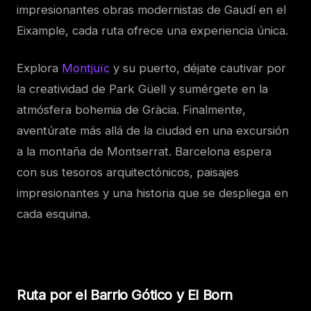
impresionantes obras modernistas de Gaudí en el
Eixample, cada ruta ofrece una experiencia única.
Explora
Montjuïc
y su puerto, déjate cautivar por
la creatividad de Park Güell y sumérgete en la
atmósfera bohemia de Gràcia. Finalmente,
aventúrate más allá de la ciudad en una excursión
a la montaña de Montserrat. Barcelona espera
con sus tesoros arquitectónicos, paisajes
impresionantes y una historia que se despliega en
cada esquina.
Ruta por el Barrio Gótico y El Born