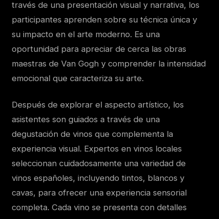
través de una presentación visual y narrativa, los
participantes aprenden sobre su técnica única y
su impacto en el arte moderno. Es una
oportunidad para apreciar de cerca las obras
maestras de Van Gogh y comprender la intensidad
emocional que caracteriza su arte.
Después de explorar el aspecto artístico, los
asistentes son guiados a través de una
degustación de vinos que complementa la
experiencia visual. Expertos en vinos locales
seleccionan cuidadosamente una variedad de
vinos españoles, incluyendo tintos, blancos y
cavas, para ofrecer una experiencia sensorial
completa. Cada vino se presenta con detalles