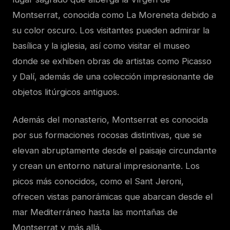
Montserrat, conocida como La Moreneta debido a
su color oscuro. Los visitantes pueden admirar la
basílica y la iglesia, así como visitar el museo
donde se exhiben obras de artistas como Picasso
y Dalí, además de una colección impresionante de
objetos litúrgicos antiguos.
Además del monasterio, Montserrat es conocida
por sus formaciones rocosas distintivas, que se
elevan abruptamente desde el paisaje circundante
y crean un entorno natural impresionante. Los
picos más conocidos, como el Sant Jeroni,
ofrecen vistas panorámicas que abarcan desde el
mar Mediterráneo hasta las montañas de
Montserrat y más allá.