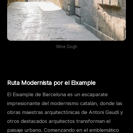
Wine Gogh
Ruta Modernista por el Eixample
El Eixample de Barcelona es un escaparate
impresionante del modernismo catalán, donde las
obras maestras arquitectónicas de Antoni Gaudí y
otros destacados arquitectos transforman el
paisaje urbano. Comenzando en el emblemático