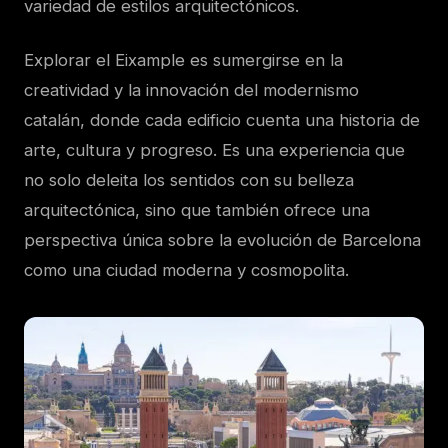
variedad de estilos arquitectónicos.
Explorar el Eixample es sumergirse en la
creatividad y la innovación del modernismo
catalán, donde cada edificio cuenta una historia de
arte, cultura y progreso. Es una experiencia que
no solo deleita los sentidos con su belleza
arquitectónica, sino que también ofrece una
perspectiva única sobre la evolución de Barcelona
como una ciudad moderna y cosmopolita.