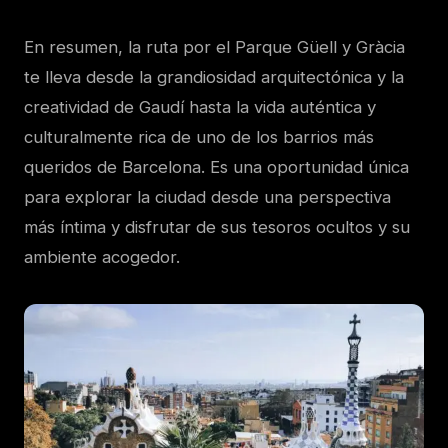
En resumen, la ruta por el Parque Güell y Gràcia
te lleva desde la grandiosidad arquitectónica y la
creatividad de Gaudí hasta la vida auténtica y
culturalmente rica de uno de los barrios más
queridos de Barcelona. Es una oportunidad única
para explorar la ciudad desde una perspectiva
más íntima y disfrutar de sus tesoros ocultos y su
ambiente acogedor.