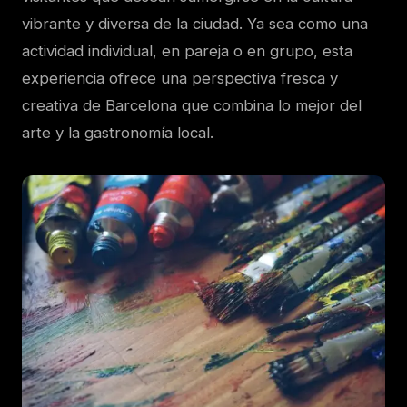
vibrante y diversa de la ciudad. Ya sea como una
actividad individual, en pareja o en grupo, esta
experiencia ofrece una perspectiva fresca y
creativa de Barcelona que combina lo mejor del
arte y la gastronomía local.