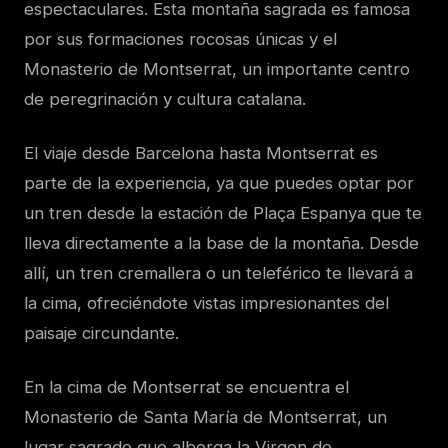
espectaculares. Esta montaña sagrada es famosa
por sus formaciones rocosas únicas y el
Monasterio de Montserrat, un importante centro
de peregrinación y cultura catalana.
El viaje desde Barcelona hasta Montserrat es
parte de la experiencia, ya que puedes optar por
un tren desde la estación de Plaça Espanya que te
lleva directamente a la base de la montaña. Desde
allí, un tren cremallera o un teleférico te llevará a
la cima, ofreciéndote vistas impresionantes del
paisaje circundante.
En la cima de Montserrat se encuentra el
Monasterio de Santa María de Montserrat, un
lugar sagrado que alberga la Virgen de