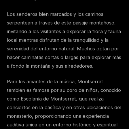
Los senderos bien marcados y los caminos
serpentean a través de este paisaje montañoso,
invitando a los visitantes a explorar la flora y fauna
local mientras disfrutan de la tranquilidad y la
serenidad del entorno natural. Muchos optan por
hacer caminatas cortas o largas para explorar más
a fondo la montaña y sus alrededores.
Para los amantes de la música, Montserrat
también es famosa por su coro de niños, conocido
como Escolanía de Montserrat, que realiza
conciertos en la basílica y en otras ubicaciones del
monasterio, proporcionando una experiencia
auditiva única en un entorno histórico y espiritual.