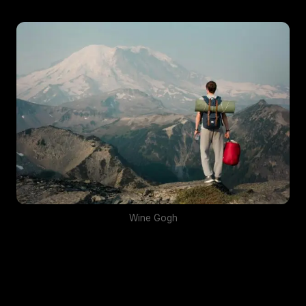
Wine Gogh