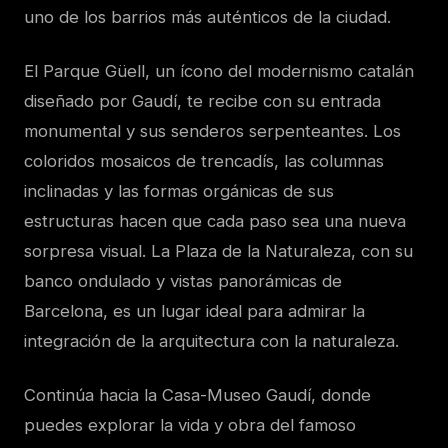
uno de los barrios más auténticos de la ciudad.
El Parque Güell, un ícono del modernismo catalán
diseñado por Gaudí, te recibe con su entrada
monumental y sus senderos serpenteantes. Los
coloridos mosaicos de trencadís, las columnas
inclinadas y las formas orgánicas de sus
estructuras hacen que cada paso sea una nueva
sorpresa visual. La Plaza de la Naturaleza, con su
banco ondulado y vistas panorámicas de
Barcelona, es un lugar ideal para admirar la
integración de la arquitectura con la naturaleza.
Continúa hacia la Casa-Museo Gaudí, donde
puedes explorar la vida y obra del famoso