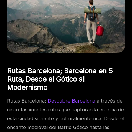
Rutas Barcelona; Barcelona en 5
Ruta, Desde el Gótico al
Modernismo
Rutas Barcelona;
Descubre Barcelona
a través de
cinco fascinantes rutas que capturan la esencia de
esta ciudad vibrante y culturalmente rica. Desde el
encanto medieval del Barrio Gótico hasta las