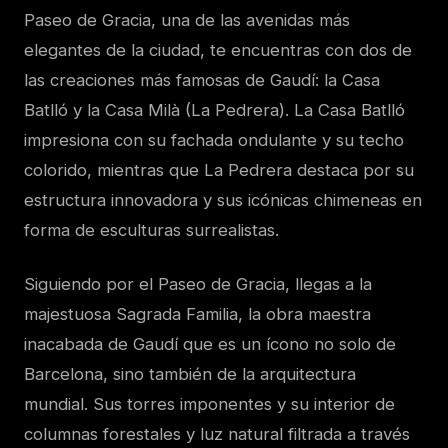
Paseo de Gracia, una de las avenidas más
elegantes de la ciudad, te encuentras con dos de
las creaciones más famosas de Gaudí: la Casa
Batlló y la Casa Milà (La Pedrera). La Casa Batlló
impresiona con su fachada ondulante y su techo
colorido, mientras que La Pedrera destaca por su
estructura innovadora y sus icónicas chimeneas en
forma de esculturas surrealistas.
Siguiendo por el Paseo de Gracia, llegas a la
majestuosa Sagrada Familia, la obra maestra
inacabada de Gaudí que es un ícono no solo de
Barcelona, sino también de la arquitectura
mundial. Sus torres imponentes y su interior de
columnas forestales y luz natural filtrada a través