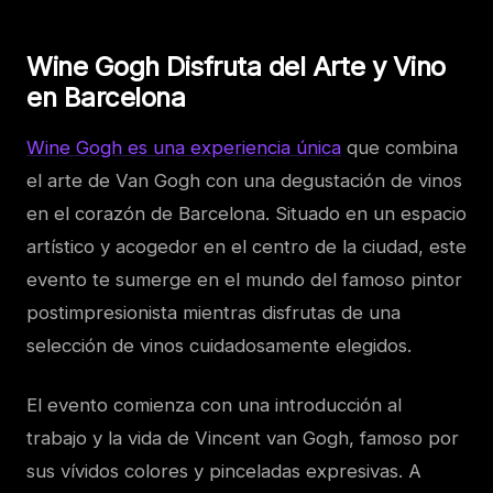
Wine Gogh Disfruta del Arte y Vino
en Barcelona
Wine Gogh es una experiencia única
que combina
el arte de Van Gogh con una degustación de vinos
en el corazón de Barcelona. Situado en un espacio
artístico y acogedor en el centro de la ciudad, este
evento te sumerge en el mundo del famoso pintor
postimpresionista mientras disfrutas de una
selección de vinos cuidadosamente elegidos.
El evento comienza con una introducción al
trabajo y la vida de Vincent van Gogh, famoso por
sus vívidos colores y pinceladas expresivas. A