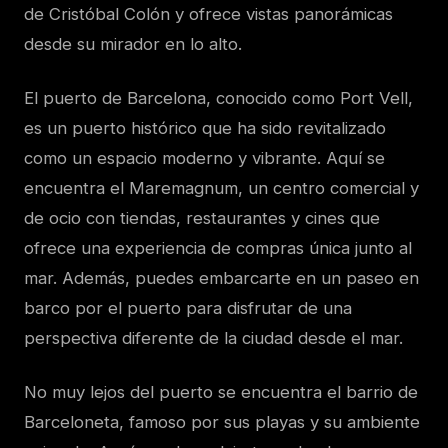
de Cristóbal Colón y ofrece vistas panorámicas
desde su mirador en lo alto.
El puerto de Barcelona, conocido como Port Vell,
es un puerto histórico que ha sido revitalizado
como un espacio moderno y vibrante. Aquí se
encuentra el Maremagnum, un centro comercial y
de ocio con tiendas, restaurantes y cines que
ofrece una experiencia de compras única junto al
mar. Además, puedes embarcarte en un paseo en
barco por el puerto para disfrutar de una
perspectiva diferente de la ciudad desde el mar.
No muy lejos del puerto se encuentra el barrio de
Barceloneta, famoso por sus playas y su ambiente