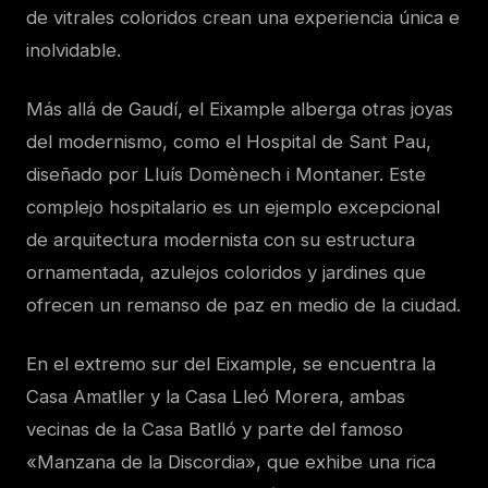
de vitrales coloridos crean una experiencia única e
inolvidable.
Más allá de Gaudí, el Eixample alberga otras joyas
del modernismo, como el Hospital de Sant Pau,
diseñado por Lluís Domènech i Montaner. Este
complejo hospitalario es un ejemplo excepcional
de arquitectura modernista con su estructura
ornamentada, azulejos coloridos y jardines que
ofrecen un remanso de paz en medio de la ciudad.
En el extremo sur del Eixample, se encuentra la
Casa Amatller y la Casa Lleó Morera, ambas
vecinas de la Casa Batlló y parte del famoso
«Manzana de la Discordia», que exhibe una rica