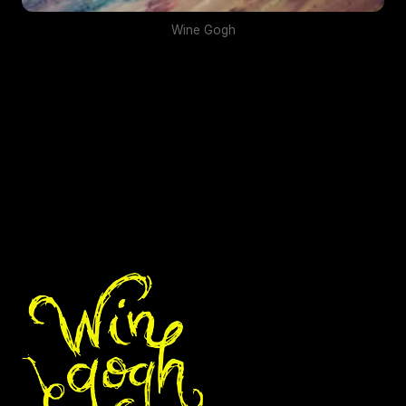
Wine Gogh