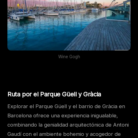
Wine Gogh
Ruta por el Parque Güell y Gràcia
Explorar el Parque Güell y el barrio de Gràcia en
Barcelona ofrece una experiencia inigualable,
combinando la genialidad arquitectónica de Antoni
Gaudí con el ambiente bohemio y acogedor de