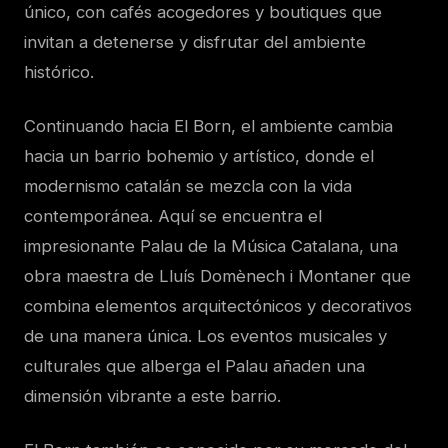
único, con cafés acogedores y boutiques que
invitan a detenerse y disfrutar del ambiente
histórico.
Continuando hacia El Born, el ambiente cambia
hacia un barrio bohemio y artístico, donde el
modernismo catalán se mezcla con la vida
contemporánea. Aquí se encuentra el
impresionante Palau de la Música Catalana, una
obra maestra de Lluís Domènech i Montaner que
combina elementos arquitectónicos y decorativos
de una manera única. Los eventos musicales y
culturales que alberga el Palau añaden una
dimensión vibrante a este barrio.