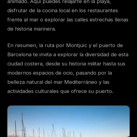
animado. Aquí puedes relajarte en la playa,
disfrutar de la cocina local en los restaurantes
frente al mar o explorar las calles estrechas llenas
de historia marinera.
En resumen, la ruta por Montjuïc y el puerto de
Barcelona te invita a explorar la diversidad de esta
ciudad costera, desde su historia militar hasta sus
modernos espacios de ocio, pasando por la
belleza natural del mar Mediterráneo y las
actividades culturales que ofrece su puerto.