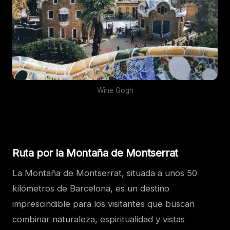
Wine Gogh
Ruta por la Montaña de Montserrat
La Montaña de Montserrat, situada a unos 50
kilómetros de Barcelona, es un destino
imprescindible para los visitantes que buscan
combinar naturaleza, espiritualidad y vistas