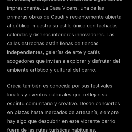
impresionante. La Casa Vicens, una de las
primeras obras de Gaudí y recientemente abierta
al público, muestra su estilo único con fachadas
coloridas y diseños interiores innovadores. Las
calles estrechas están llenas de tiendas
independientes, galerías de arte y cafés
acogedores que invitan a explorar y disfrutar del
ambiente artístico y cultural del barrio.
Gràcia también es conocida por sus festivales
locales y eventos culturales que reflejan su
espíritu comunitario y creativo. Desde conciertos
en plazas hasta mercados de artesanía, siempre
hay algo que descubrir en este vibrante barrio
fuera de las rutas turísticas habituales.