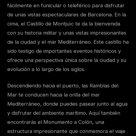
fácilmente en funicular o teleférico para disfrutar
de unas vistas espectaculares de Barcelona. En la
cima, el Castillo de Montjuïc te da la bienvenida
con su historia militar y unas vistas impresionantes
de la ciudad y el mar Mediterráneo. Este castillo ha
sido testigo de importantes eventos históricos y
ofrece una perspectiva única sobre la ciudad y su
evolución a lo largo de los siglos.
Descendiendo hacia el puerto, las Ramblas del
Mar te conducen hacia la orilla del mar
Mediterráneo, donde puedes pasear junto al agua
y disfrutar del ambiente marítimo. Aquí también
encontrarás el Monumento a Colón, una
estructura impresionante que conmemora el viaje