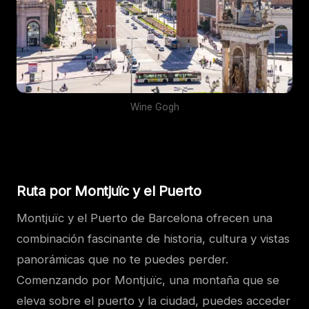
Wine Gogh
Ruta por Montjuïc y el Puerto
Montjuïc y el Puerto de Barcelona ofrecen una
combinación fascinante de historia, cultura y vistas
panorámicas que no te puedes perder.
Comenzando por Montjuïc, una montaña que se
eleva sobre el puerto y la ciudad, puedes acceder