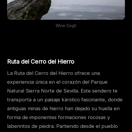
Wine Gogh
Ruta del Cerro del Hierro
La Ruta del Cerro del Hierro ofrece una
experiencia única en el corazón del Parque
Natural Sierra Norte de Sevilla. Este sendero te
transporta a un paisaje kárstico fascinante, donde
antiguas minas de hierro han dejado su huella en
forma de imponentes formaciones rocosas y
laberintos de piedra. Partiendo desde el pueblo