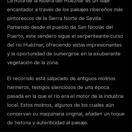
La Ruta de la Ribera del Huéznar es un viaje
encantador a través de los paisajes ribereños más
pintorescos de la Sierra Norte de Sevilla.
Partiendo desde el pueblo de San Nicolás del
Puerto, este sendero sigue el serpenteante curso
del río Huéznar, ofreciendo vistas impresionantes
y la oportunidad de sumergirse en la exuberante
vegetación de la zona.
El recorrido está salpicado de antiguos molinos
harineros, testigos silenciosos de una época
pasada en la que el río era el motor de la industria
local. Estos molinos, algunos de los cuales aún
conservan su maquinaria original, añaden un toque
de historia y autenticidad al paisaje.