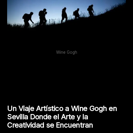
Wine Gogh
Un Viaje Artístico a Wine Gogh en
Sevilla Donde el Arte y la
Creatividad se Encuentran