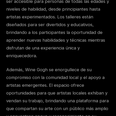
ser accesible para personas de todas las edades y
niveles de habilidad, desde principiantes hasta
artistas experimentados. Los talleres están
diseñados para ser divertidos y educativos,
brindando a los participantes la oportunidad de
aprender nuevas habilidades y técnicas mientras
disfrutan de una experiencia única y
enriquecedora.
Además, Wine Gogh se enorgullece de su
compromiso con la comunidad local y el apoyo a
artistas emergentes. El espacio ofrece
oportunidades para que artistas locales exhiban y
vendan su trabajo, brindando una plataforma para
que compartan su arte con un público más amplio