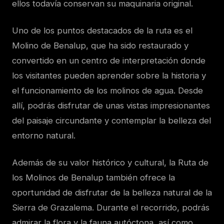
ellos todavía conservan su maquinaria original.
Uno de los puntos destacados de la ruta es el
Molino de Benalup, que ha sido restaurado y
convertido en un centro de interpretación donde
los visitantes pueden aprender sobre la historia y
el funcionamiento de los molinos de agua. Desde
allí, podrás disfrutar de unas vistas impresionantes
del paisaje circundante y contemplar la belleza del
entorno natural.
Además de su valor histórico y cultural, la Ruta de
los Molinos de Benalup también ofrece la
oportunidad de disfrutar de la belleza natural de la
Sierra de Grazalema. Durante el recorrido, podrás
admirar la flora y la fauna autóctona, así como