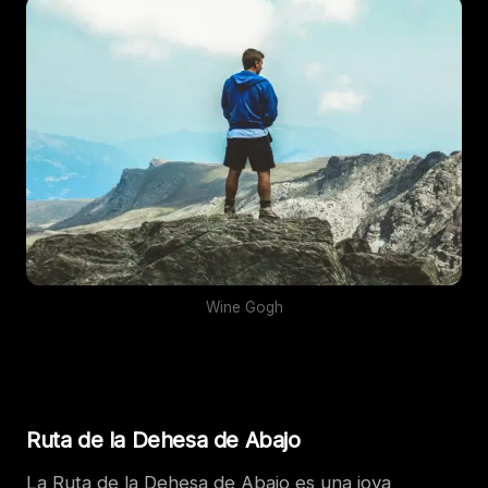
Wine Gogh
Ruta de la Dehesa de Abajo
La Ruta de la Dehesa de Abajo es una joya