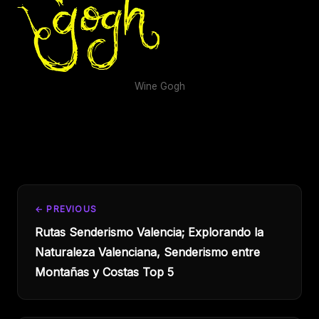
Wine Gogh
← PREVIOUS
Rutas Senderismo Valencia; Explorando la
Naturaleza Valenciana, Senderismo entre
Montañas y Costas Top 5