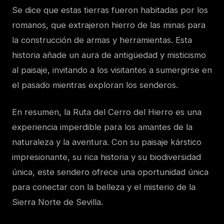
Se dice que estas tierras fueron habitadas por los
romanos, que extrajeron hierro de las minas para
la construcción de armas y herramientas. Esta
historia añade un aura de antigüedad y misticismo
al paisaje, invitando a los visitantes a sumergirse en
el pasado mientras exploran los senderos.
En resumen, la Ruta del Cerro del Hierro es una
experiencia imperdible para los amantes de la
naturaleza y la aventura. Con su paisaje kárstico
impresionante, su rica historia y su biodiversidad
única, este sendero ofrece una oportunidad única
para conectar con la belleza y el misterio de la
Sierra Norte de Sevilla.