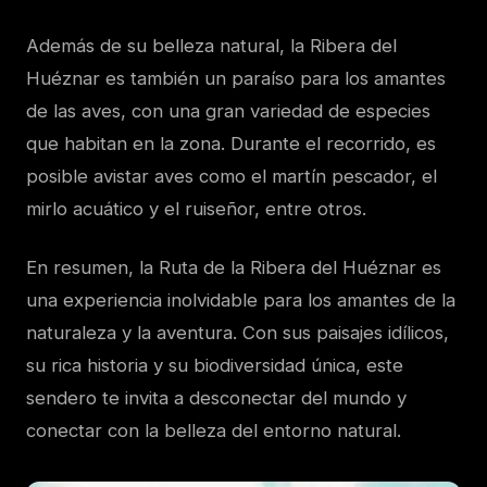
Además de su belleza natural, la Ribera del
Huéznar es también un paraíso para los amantes
de las aves, con una gran variedad de especies
que habitan en la zona. Durante el recorrido, es
posible avistar aves como el martín pescador, el
mirlo acuático y el ruiseñor, entre otros.
En resumen, la Ruta de la Ribera del Huéznar es
una experiencia inolvidable para los amantes de la
naturaleza y la aventura. Con sus paisajes idílicos,
su rica historia y su biodiversidad única, este
sendero te invita a desconectar del mundo y
conectar con la belleza del entorno natural.