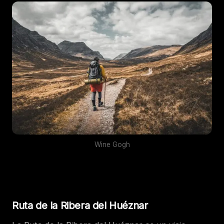
Wine Gogh
Ruta de la Ribera del Huéznar