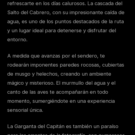
refrescarte en los días calurosos. La cascada del
Salto del Cabrero, con su impresionante caída de
agua, es uno de los puntos destacados de la ruta
y un lugar ideal para detenerse y disfrutar del
entorno.
A medida que avanzas por el sendero, te
rodearán imponentes paredes rocosas, cubiertas
de musgo y helechos, creando un ambiente
mágico y misterioso. El murmullo del agua y el
canto de las aves te acompañarán en todo
momento, sumergiéndote en una experiencia
sensorial única.
La Garganta del Capitán es también un paraíso