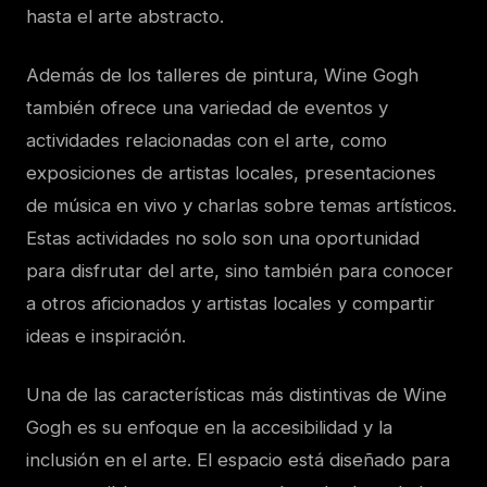
hasta el arte abstracto.
Además de los talleres de pintura, Wine Gogh
también ofrece una variedad de eventos y
actividades relacionadas con el arte, como
exposiciones de artistas locales, presentaciones
de música en vivo y charlas sobre temas artísticos.
Estas actividades no solo son una oportunidad
para disfrutar del arte, sino también para conocer
a otros aficionados y artistas locales y compartir
ideas e inspiración.
Una de las características más distintivas de Wine
Gogh es su enfoque en la accesibilidad y la
inclusión en el arte. El espacio está diseñado para