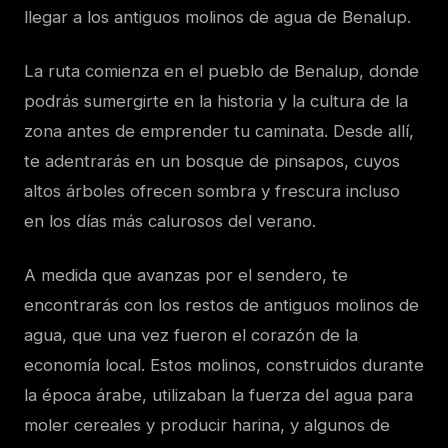
llegar a los antiguos molinos de agua de Benalup.
La ruta comienza en el pueblo de Benalup, donde
podrás sumergirte en la historia y la cultura de la
zona antes de emprender tu caminata. Desde allí,
te adentrarás en un bosque de pinsapos, cuyos
altos árboles ofrecen sombra y frescura incluso
en los días más calurosos del verano.
A medida que avanzas por el sendero, te
encontrarás con los restos de antiguos molinos de
agua, que una vez fueron el corazón de la
economía local. Estos molinos, construidos durante
la época árabe, utilizaban la fuerza del agua para
moler cereales y producir harina, y algunos de