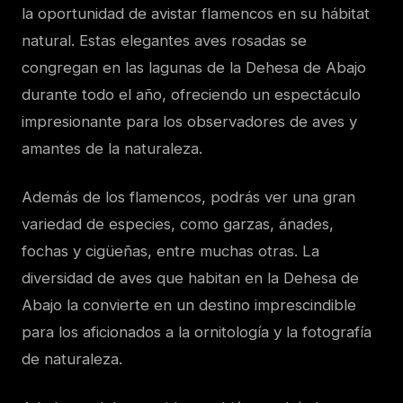
la oportunidad de avistar flamencos en su hábitat
natural. Estas elegantes aves rosadas se
congregan en las lagunas de la Dehesa de Abajo
durante todo el año, ofreciendo un espectáculo
impresionante para los observadores de aves y
amantes de la naturaleza.
Además de los flamencos, podrás ver una gran
variedad de especies, como garzas, ánades,
fochas y cigüeñas, entre muchas otras. La
diversidad de aves que habitan en la Dehesa de
Abajo la convierte en un destino imprescindible
para los aficionados a la ornitología y la fotografía
de naturaleza.