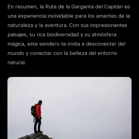
En resumen, la Ruta de la Garganta del Capitán es
una experiencia inolvidable para los amantes de la
naturaleza y la aventura. Con sus impresionantes
paisajes, su rica biodiversidad y su atmósfera
mágica, este sendero te invita a desconectar del
mundo y conectar con la belleza del entorno
natural.