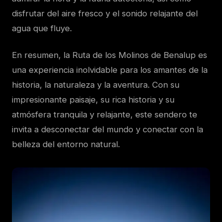
disfrutar del aire fresco y el sonido relajante del
agua que fluye.
En resumen, la Ruta de los Molinos de Benalup es
una experiencia inolvidable para los amantes de la
historia, la naturaleza y la aventura. Con su
impresionante paisaje, su rica historia y su
atmósfera tranquila y relajante, este sendero te
invita a desconectar del mundo y conectar con la
belleza del entorno natural.