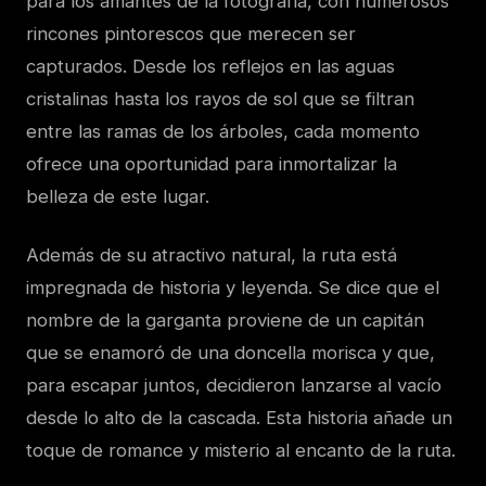
para los amantes de la fotografía, con numerosos
rincones pintorescos que merecen ser
capturados. Desde los reflejos en las aguas
cristalinas hasta los rayos de sol que se filtran
entre las ramas de los árboles, cada momento
ofrece una oportunidad para inmortalizar la
belleza de este lugar.
Además de su atractivo natural, la ruta está
impregnada de historia y leyenda. Se dice que el
nombre de la garganta proviene de un capitán
que se enamoró de una doncella morisca y que,
para escapar juntos, decidieron lanzarse al vacío
desde lo alto de la cascada. Esta historia añade un
toque de romance y misterio al encanto de la ruta.