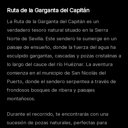
Ruta de la Garganta del Capitán
La Ruta de la Garganta del Capitán es un
verdadero tesoro natural situado en la Sierra
Norte de Sevilla. Este sendero te sumerge en un
paisaje de ensueño, donde la fuerza del agua ha
esculpido gargantas, cascadas y pozas cristalinas a
lo largo del cauce del río Huéznar. La aventura
comienza en el municipio de San Nicolás del
Puerto, donde el sendero serpentea a través de
frondosos bosques de ribera y paisajes
montañosos.
Durante el recorrido, te encontrarás con una
sucesión de pozas naturales, perfectas para