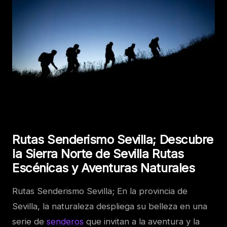
Rutas Senderismo Sevilla; Descubre
la Sierra Norte de Sevilla Rutas
Escénicas y Aventuras Naturales
Rutas Senderismo Sevilla; En la provincia de
Sevilla, la naturaleza despliega su belleza en una
serie de
senderos
que invitan a la aventura y la