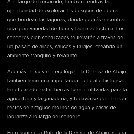
A lo largo del recorrido, también tendrás la
oportunidad de explorar los bosques de ribera
que bordean las lagunas, donde podrás encontrar
una gran variedad de flora y fauna autóctona. Los
senderos bien señalizados te llevarán a través de
un paisaje de alisos, sauces y tarajes, creando un
ambiente tranquilo y relajante.
Además de su valor ecológico, la Dehesa de Abajo
también tiene una importancia cultural e histórica.
En el pasado, estas tierras fueron utilizadas para la
agricultura y la ganadería, y todavía se pueden ver
restos de antiguos molinos de agua y casas de
labranza a lo largo del sendero.
En resumen, la Ruta de la Dehesa de Abajo es una