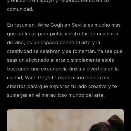
y encuentren apoyo y reconocimiento en su
comunidad.
En resumen, Wine Gogh en Sevilla es mucho más
que un lugar para pintar y disfrutar de una copa
de vino; es un espacio donde el arte y la
creatividad se celebran y se fomentan. Ya sea que
seas un aficionado al arte o simplemente estés
buscando una experiencia única y divertida en la
ciudad, Wine Gogh te espera con los brazos
abiertos para que explores tu lado creativo y te
sumerjas en el maravilloso mundo del arte.