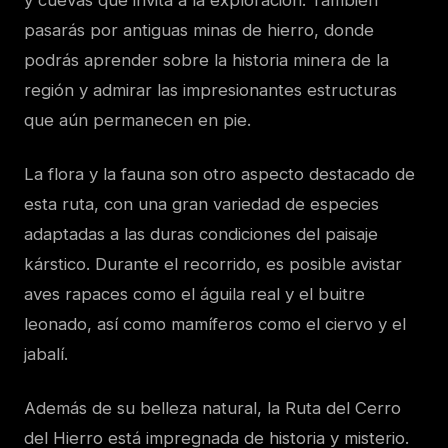
pasarás por antiguas minas de hierro, donde
podrás aprender sobre la historia minera de la
región y admirar las impresionantes estructuras
que aún permanecen en pie.
La flora y la fauna son otro aspecto destacado de
esta ruta, con una gran variedad de especies
adaptadas a las duras condiciones del paisaje
kárstico. Durante el recorrido, es posible avistar
aves rapaces como el águila real y el buitre
leonado, así como mamíferos como el ciervo y el
jabalí.
Además de su belleza natural, la Ruta del Cerro
del Hierro está impregnada de historia y misterio.