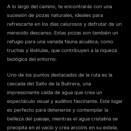
A lo largo del camino, te encontrarás con una
sucesión de pozas naturales, ideales para
refrescarte en los días calurosos y disfrutar de un
merecido descanso. Estas pozas son también un
refugio para una variada fauna acuática, como
truchas y libélulas, que contribuyen a la riqueza
biológica del entorno.
Uno de los puntos destacados de la ruta es la
cascada del Salto de la Buitrera, una
impresionante caída de agua que crea un
espectáculo visual y auditivo fascinante. Este lugar
es perfecto para detenerse y contemplar la
belleza del paisaje, mientras el agua cristalina se
precipita en el vacío y crea arcoíris en su estela.