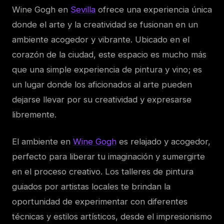
Wine Gogh en
Sevilla
ofrece una experiencia única
donde el arte y la creatividad se fusionan en un
ambiente acogedor y vibrante. Ubicado en el
corazón de la ciudad, este espacio es mucho más
que una simple experiencia de pintura y vino; es
un lugar donde los aficionados al arte pueden
dejarse llevar por su creatividad y expresarse
libremente.
El ambiente en
Wine Gogh
es relajado y acogedor,
perfecto para liberar tu imaginación y sumergirte
en el proceso creativo. Los talleres de pintura
guiados por artistas locales te brindan la
oportunidad de experimentar con diferentes
técnicas y estilos artísticos, desde el impresionismo