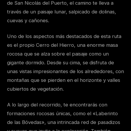
de San Nicolás del Puerto, el camino te lleva a
través de un paisaje lunar, salpicado de dolinas,
cuevas y cañones.
Uno de los aspectos más destacados de esta ruta
es el propio Cerro del Hierro, una enorme masa
rocosa que se alza sobre el paisaje como un
gigante dormido. Desde su cima, se disfruta de
unas vistas impresionantes de los alrededores, con
montañas que se pierden en el horizonte y valles
cubiertos de vegetación.
A lo largo del recorrido, te encontrarás con
formaciones rocosas únicas, como el «Laberinto
de las Bóvedas», una intrincada red de pasadizos
y cuevas que invita a la exploración. También