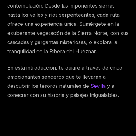
contemplación. Desde las imponentes sierras
hasta los valles y ríos serpenteantes, cada ruta
ofrece una experiencia única. Sumérgete en la
exuberante vegetación de la Sierra Norte, con sus
cascadas y gargantas misteriosas, o explora la
tranquilidad de la Ribera del Huéznar.
En esta introducción, te guiaré a través de cinco
emocionantes senderos que te llevarán a
descubrir los tesoros naturales de
Sevilla
y a
conectar con su historia y paisajes inigualables.