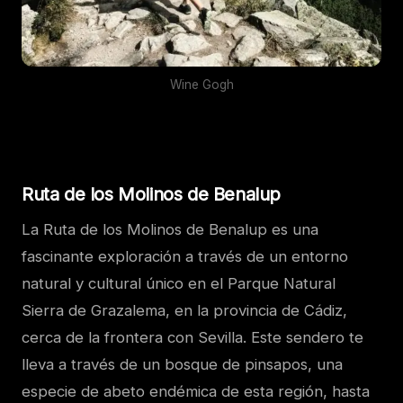
Wine Gogh
Ruta de los Molinos de Benalup
La Ruta de los Molinos de Benalup es una
fascinante exploración a través de un entorno
natural y cultural único en el Parque Natural
Sierra de Grazalema, en la provincia de Cádiz,
cerca de la frontera con Sevilla. Este sendero te
lleva a través de un bosque de pinsapos, una
especie de abeto endémica de esta región, hasta