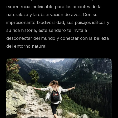
experiencia inolvidable para los amantes de la
naturaleza y la observación de aves. Con su
impresionante biodiversidad, sus paisajes idílicos y
su rica historia, este sendero te invita a
desconectar del mundo y conectar con la belleza
del entorno natural.