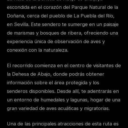
escondida en el corazón del Parque Natural de la
Doñana, cerca del pueblo de La Puebla del Río,
en Sevilla. Este sendero te sumerge en un paisaje
de marismas y bosques de ribera, ofreciendo una
experiencia única de observación de aves y
conexión con la naturaleza.
El recorrido comienza en el centro de visitantes de
la Dehesa de Abajo, donde podrás obtener
información sobre el área protegida y los
senderos disponibles. Desde allí, te adentrarás en
un entorno de humedales y lagunas, hogar de una
gran variedad de aves acuáticas y migratorias.
Una de las principales atracciones de esta ruta es