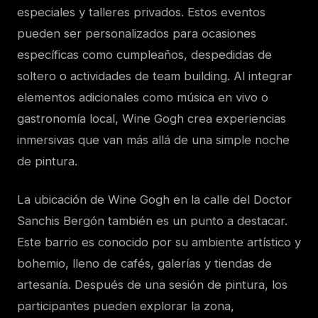
especiales y talleres privados. Estos eventos
pueden ser personalizados para ocasiones
específicas como cumpleaños, despedidas de
soltero o actividades de team building. Al integrar
elementos adicionales como música en vivo o
gastronomía local, Wine Gogh crea experiencias
inmersivas que van más allá de una simple noche
de pintura.
La ubicación de Wine Gogh en la calle del Doctor
Sanchis Bergón también es un punto a destacar.
Este barrio es conocido por su ambiente artístico y
bohemio, lleno de cafés, galerías y tiendas de
artesanía. Después de una sesión de pintura, los
participantes pueden explorar la zona,