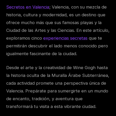
Secretos en Valencia
; Valencia, con su mezcla de
historia, cultura y modernidad, es un destino que
ofrece mucho más que sus famosas playas y la
Ciudad de las Artes y las Ciencias. En este artículo,
exploramos cinco
experiencias secretas
que te
permitirán descubrir el lado menos conocido pero
igualmente fascinante de la ciudad.
Desde el arte y la creatividad de Wine Gogh hasta
la historia oculta de la Muralla Árabe Subterránea,
cada actividad promete una perspectiva única de
Valencia. Prepárate para sumergirte en un mundo
de encanto, tradición, y aventura que
transformará tu visita a esta vibrante ciudad.