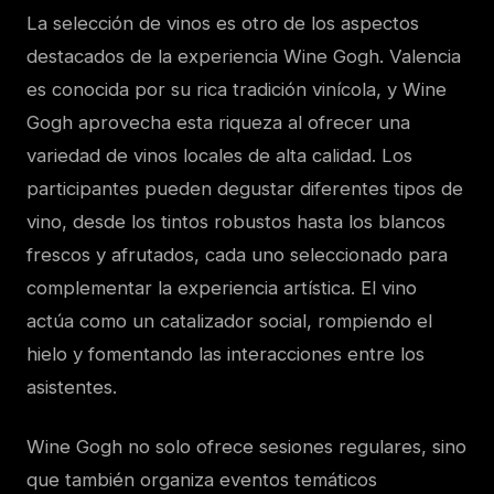
La selección de vinos es otro de los aspectos
destacados de la experiencia Wine Gogh. Valencia
es conocida por su rica tradición vinícola, y Wine
Gogh aprovecha esta riqueza al ofrecer una
variedad de vinos locales de alta calidad. Los
participantes pueden degustar diferentes tipos de
vino, desde los tintos robustos hasta los blancos
frescos y afrutados, cada uno seleccionado para
complementar la experiencia artística. El vino
actúa como un catalizador social, rompiendo el
hielo y fomentando las interacciones entre los
asistentes.
Wine Gogh no solo ofrece sesiones regulares, sino
que también organiza eventos temáticos