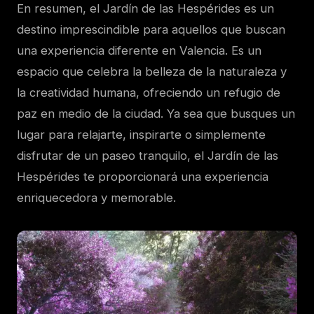
En resumen, el Jardín de las Hespérides es un
destino imprescindible para aquellos que buscan
una experiencia diferente en Valencia. Es un
espacio que celebra la belleza de la naturaleza y
la creatividad humana, ofreciendo un refugio de
paz en medio de la ciudad. Ya sea que busques un
lugar para relajarte, inspirarte o simplemente
disfrutar de un paseo tranquilo, el Jardín de las
Hespérides te proporcionará una experiencia
enriquecedora y memorable.