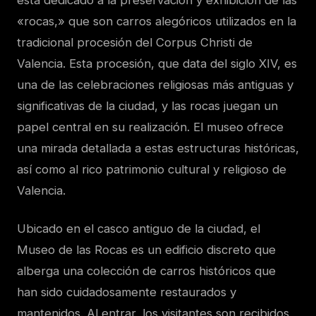
está dedicado a la preservación y exhibición de las
«rocas,» que son carros alegóricos utilizados en la
tradicional procesión del Corpus Christi de
Valencia. Esta procesión, que data del siglo XIV, es
una de las celebraciones religiosas más antiguas y
significativas de la ciudad, y las rocas juegan un
papel central en su realización. El museo ofrece
una mirada detallada a estas estructuras históricas,
así como al rico patrimonio cultural y religioso de
Valencia.
Ubicado en el casco antiguo de la ciudad, el
Museo de las Rocas es un edificio discreto que
alberga una colección de carros históricos que
han sido cuidadosamente restaurados y
mantenidos. Al entrar, los visitantes son recibidos