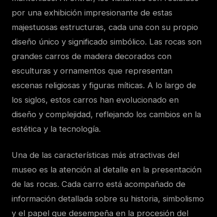
por una exhibición impresionante de estas
majestuosas estructuras, cada una con su propio
diseño único y significado simbólico. Las rocas son
grandes carros de madera decorados con
esculturas y ornamentos que representan
escenas religiosas y figuras míticas. A lo largo de
los siglos, estos carros han evolucionado en
diseño y complejidad, reflejando los cambios en la
estética y la tecnología.
Una de las características más atractivas del
museo es la atención al detalle en la presentación
de las rocas. Cada carro está acompañado de
información detallada sobre su historia, simbolismo
y el papel que desempeña en la procesión del