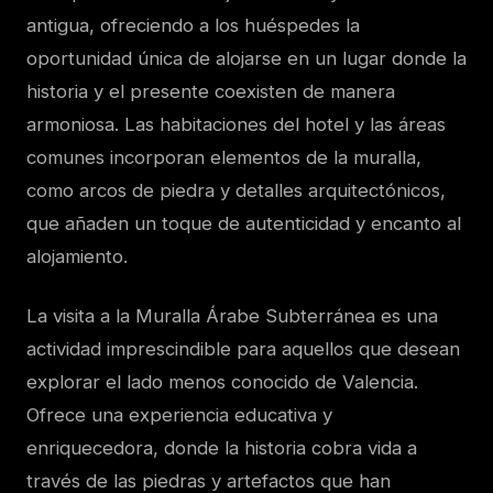
antigua, ofreciendo a los huéspedes la
oportunidad única de alojarse en un lugar donde la
historia y el presente coexisten de manera
armoniosa. Las habitaciones del hotel y las áreas
comunes incorporan elementos de la muralla,
como arcos de piedra y detalles arquitectónicos,
que añaden un toque de autenticidad y encanto al
alojamiento.
La visita a la Muralla Árabe Subterránea es una
actividad imprescindible para aquellos que desean
explorar el lado menos conocido de Valencia.
Ofrece una experiencia educativa y
enriquecedora, donde la historia cobra vida a
través de las piedras y artefactos que han