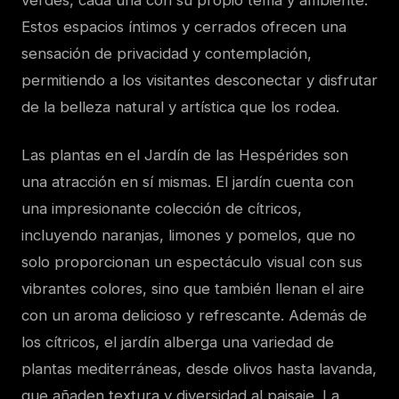
verdes, cada una con su propio tema y ambiente.
Estos espacios íntimos y cerrados ofrecen una
sensación de privacidad y contemplación,
permitiendo a los visitantes desconectar y disfrutar
de la belleza natural y artística que los rodea.
Las plantas en el Jardín de las Hespérides son
una atracción en sí mismas. El jardín cuenta con
una impresionante colección de cítricos,
incluyendo naranjas, limones y pomelos, que no
solo proporcionan un espectáculo visual con sus
vibrantes colores, sino que también llenan el aire
con un aroma delicioso y refrescante. Además de
los cítricos, el jardín alberga una variedad de
plantas mediterráneas, desde olivos hasta lavanda,
que añaden textura y diversidad al paisaje. La