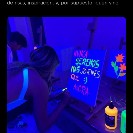
de risas, inspiración, y, por supuesto, buen vino.