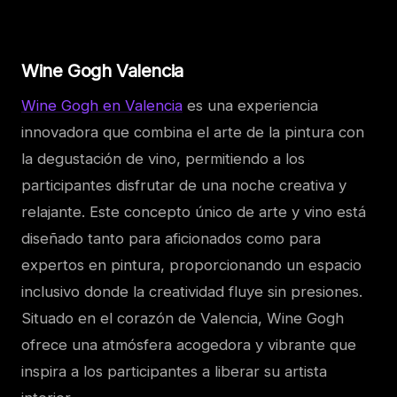
Wine Gogh Valencia
Wine Gogh en Valencia
es una experiencia
innovadora que combina el arte de la pintura con
la degustación de vino, permitiendo a los
participantes disfrutar de una noche creativa y
relajante. Este concepto único de arte y vino está
diseñado tanto para aficionados como para
expertos en pintura, proporcionando un espacio
inclusivo donde la creatividad fluye sin presiones.
Situado en el corazón de Valencia, Wine Gogh
ofrece una atmósfera acogedora y vibrante que
inspira a los participantes a liberar su artista