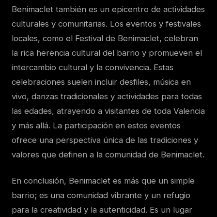
Benimaclet también es un epicentro de actividades
culturales y comunitarias. Los eventos y festivales
locales, como el Festival de Benimaclet, celebran
la rica herencia cultural del barrio y promueven el
intercambio cultural y la convivencia. Estas
celebraciones suelen incluir desfiles, música en
vivo, danzas tradicionales y actividades para todas
las edades, atrayendo a visitantes de toda Valencia
y más allá. La participación en estos eventos
ofrece una perspectiva única de las tradiciones y
valores que definen a la comunidad de Benimaclet.
En conclusión, Benimaclet es más que un simple
barrio; es una comunidad vibrante y un refugio
para la creatividad y la autenticidad. Es un lugar