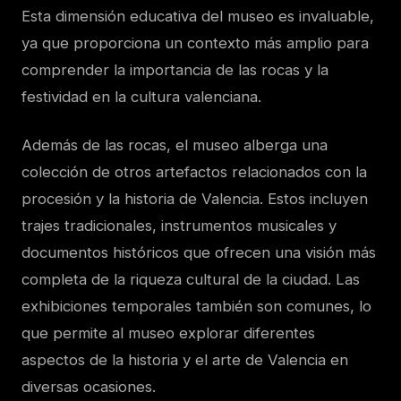
Esta dimensión educativa del museo es invaluable,
ya que proporciona un contexto más amplio para
comprender la importancia de las rocas y la
festividad en la cultura valenciana.
Además de las rocas, el museo alberga una
colección de otros artefactos relacionados con la
procesión y la historia de Valencia. Estos incluyen
trajes tradicionales, instrumentos musicales y
documentos históricos que ofrecen una visión más
completa de la riqueza cultural de la ciudad. Las
exhibiciones temporales también son comunes, lo
que permite al museo explorar diferentes
aspectos de la historia y el arte de Valencia en
diversas ocasiones.