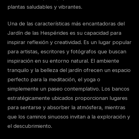
plantas saludables y vibrantes.
Una de las características más encantadoras del
Jardín de las Hespérides es su capacidad para
inspirar reflexión y creatividad. Es un lugar popular
para artistas, escritores y fotógrafos que buscan
inspiración en su entorno natural. El ambiente
tranquilo y la belleza del jardín ofrecen un espacio
perfecto para la meditación, el yoga o
simplemente un paseo contemplativo. Los bancos
estratégicamente ubicados proporcionan lugares
para sentarse y absorber la atmósfera, mientras
que los caminos sinuosos invitan a la exploración y
el descubrimiento.