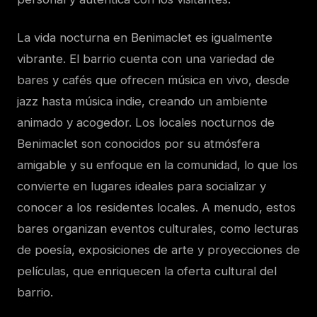
La vida nocturna en Benimaclet es igualmente
vibrante. El barrio cuenta con una variedad de
bares y cafés que ofrecen música en vivo, desde
jazz hasta música indie, creando un ambiente
animado y acogedor. Los locales nocturnos de
Benimaclet son conocidos por su atmósfera
amigable y su enfoque en la comunidad, lo que los
convierte en lugares ideales para socializar y
conocer a los residentes locales. A menudo, estos
bares organizan eventos culturales, como lecturas
de poesía, exposiciones de arte y proyecciones de
películas, que enriquecen la oferta cultural del
barrio.