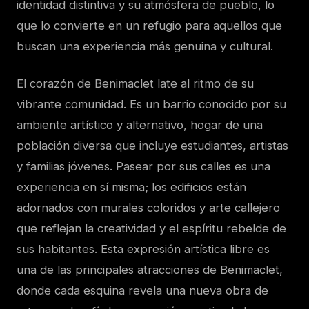
identidad distintiva y su atmósfera de pueblo, lo
que lo convierte en un refugio para aquellos que
buscan una experiencia más genuina y cultural.
El corazón de Benimaclet late al ritmo de su
vibrante comunidad. Es un barrio conocido por su
ambiente artístico y alternativo, hogar de una
población diversa que incluye estudiantes, artistas
y familias jóvenes. Pasear por sus calles es una
experiencia en sí misma; los edificios están
adornados con murales coloridos y arte callejero
que reflejan la creatividad y el espíritu rebelde de
sus habitantes. Esta expresión artística libre es
una de las principales atracciones de Benimaclet,
donde cada esquina revela una nueva obra de