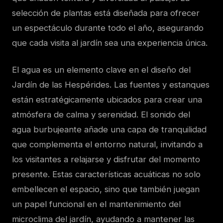
selección de plantas está diseñada para ofrecer
un espectáculo durante todo el año, asegurando
que cada visita al jardín sea una experiencia única.
El agua es un elemento clave en el diseño del
Jardín de las Hespérides. Las fuentes y estanques
están estratégicamente ubicados para crear una
atmósfera de calma y serenidad. El sonido del
agua burbujeante añade una capa de tranquilidad
que complementa el entorno natural, invitando a
los visitantes a relajarse y disfrutar del momento
presente. Estas características acuáticas no solo
embellecen el espacio, sino que también juegan
un papel funcional en el mantenimiento del
microclima del jardín, ayudando a mantener las