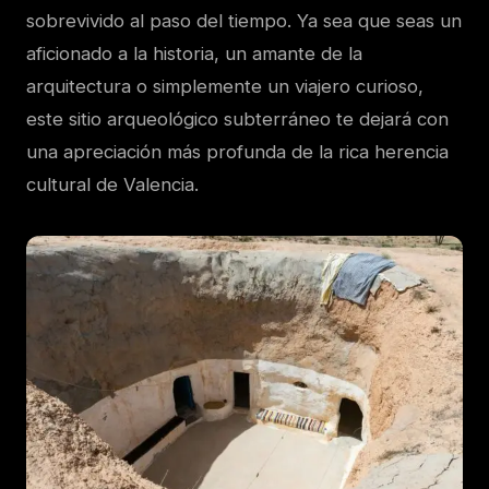
sobrevivido al paso del tiempo. Ya sea que seas un
aficionado a la historia, un amante de la
arquitectura o simplemente un viajero curioso,
este sitio arqueológico subterráneo te dejará con
una apreciación más profunda de la rica herencia
cultural de Valencia.