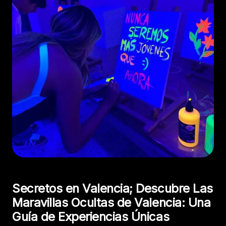
Secretos en Valencia; Descubre Las
Maravillas Ocultas de Valencia: Una
Guía de Experiencias Únicas