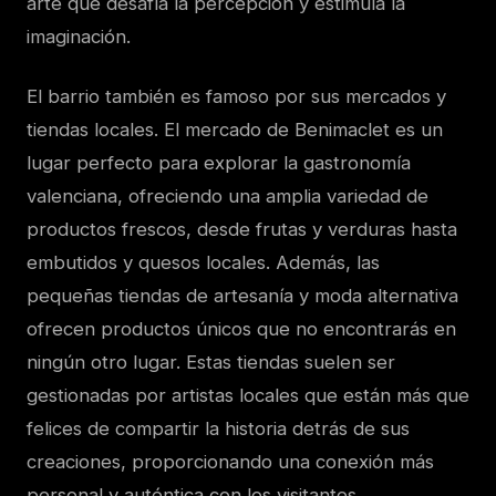
arte que desafía la percepción y estimula la
imaginación.
El barrio también es famoso por sus mercados y
tiendas locales. El mercado de Benimaclet es un
lugar perfecto para explorar la gastronomía
valenciana, ofreciendo una amplia variedad de
productos frescos, desde frutas y verduras hasta
embutidos y quesos locales. Además, las
pequeñas tiendas de artesanía y moda alternativa
ofrecen productos únicos que no encontrarás en
ningún otro lugar. Estas tiendas suelen ser
gestionadas por artistas locales que están más que
felices de compartir la historia detrás de sus
creaciones, proporcionando una conexión más
personal y auténtica con los visitantes.