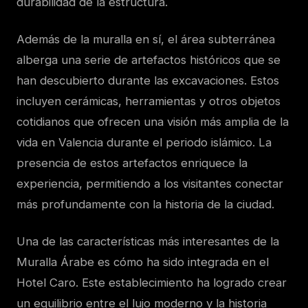
durabilidad de la estructura.
Además de la muralla en sí, el área subterránea
alberga una serie de artefactos históricos que se
han descubierto durante las excavaciones. Estos
incluyen cerámicas, herramientas y otros objetos
cotidianos que ofrecen una visión más amplia de la
vida en Valencia durante el periodo islámico. La
presencia de estos artefactos enriquece la
experiencia, permitiendo a los visitantes conectar
más profundamente con la historia de la ciudad.
Una de las características más interesantes de la
Muralla Árabe es cómo ha sido integrada en el
Hotel Caro. Este establecimiento ha logrado crear
un equilibrio entre el lujo moderno y la historia