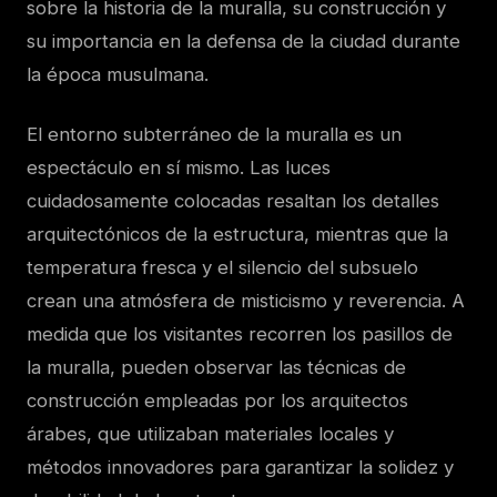
sobre la historia de la muralla, su construcción y
su importancia en la defensa de la ciudad durante
la época musulmana.
El entorno subterráneo de la muralla es un
espectáculo en sí mismo. Las luces
cuidadosamente colocadas resaltan los detalles
arquitectónicos de la estructura, mientras que la
temperatura fresca y el silencio del subsuelo
crean una atmósfera de misticismo y reverencia. A
medida que los visitantes recorren los pasillos de
la muralla, pueden observar las técnicas de
construcción empleadas por los arquitectos
árabes, que utilizaban materiales locales y
métodos innovadores para garantizar la solidez y