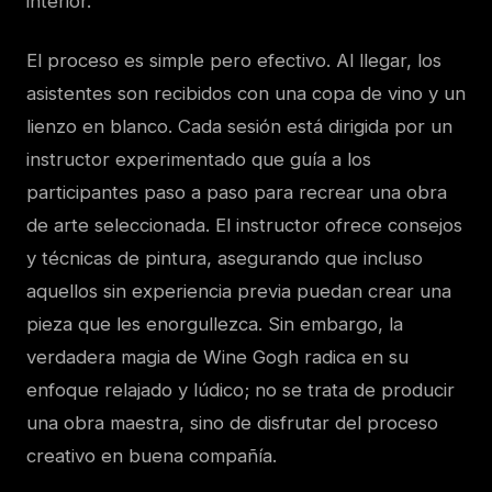
interior.
El proceso es simple pero efectivo. Al llegar, los
asistentes son recibidos con una copa de vino y un
lienzo en blanco. Cada sesión está dirigida por un
instructor experimentado que guía a los
participantes paso a paso para recrear una obra
de arte seleccionada. El instructor ofrece consejos
y técnicas de pintura, asegurando que incluso
aquellos sin experiencia previa puedan crear una
pieza que les enorgullezca. Sin embargo, la
verdadera magia de Wine Gogh radica en su
enfoque relajado y lúdico; no se trata de producir
una obra maestra, sino de disfrutar del proceso
creativo en buena compañía.