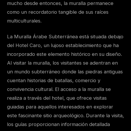
mucho desde entonces, la muralla permanece
como un recordatorio tangible de sus raíces
multiculturales.
La Muralla Árabe Subterránea está situada debajo
del Hotel Caro, un lujoso establecimiento que ha
incorporado este elemento histórico en su diseño.
Al visitar la muralla, los visitantes se adentran en
un mundo subterráneo donde las piedras antiguas
cuentan historias de batallas, comercio y
convivencia cultural. El acceso a la muralla se
realiza a través del hotel, que ofrece visitas
guiadas para aquellos interesados en explorar
este fascinante sitio arqueológico. Durante la visita,
los guías proporcionan información detallada