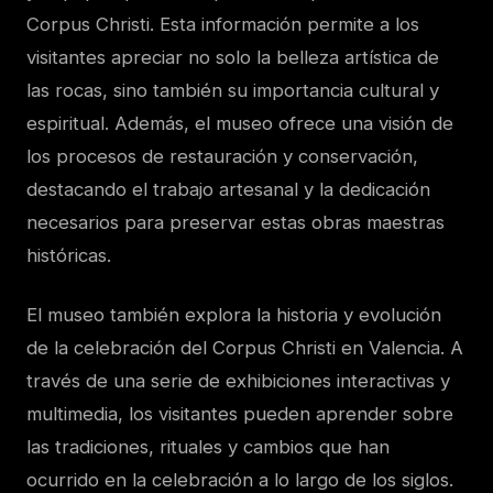
Corpus Christi. Esta información permite a los
visitantes apreciar no solo la belleza artística de
las rocas, sino también su importancia cultural y
espiritual. Además, el museo ofrece una visión de
los procesos de restauración y conservación,
destacando el trabajo artesanal y la dedicación
necesarios para preservar estas obras maestras
históricas.
El museo también explora la historia y evolución
de la celebración del Corpus Christi en Valencia. A
través de una serie de exhibiciones interactivas y
multimedia, los visitantes pueden aprender sobre
las tradiciones, rituales y cambios que han
ocurrido en la celebración a lo largo de los siglos.