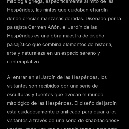
mitología griega, específicamente al mito de las
Hespérides, las ninfas que cuidaban el jardín
donde crecían manzanas doradas. Diseñado por la
paisajista Carmen Añón, el Jardín de las
Hespérides es una obra maestra de diseño
paisajístico que combina elementos de historia,
arte y naturaleza en un espacio sereno y
contemplativo.
Al entrar en el Jardín de las Hespérides, los
visitantes son recibidos por una serie de
esculturas y fuentes que evocan el mundo
mitológico de las Hespérides. El diseño del jardín
está cuidadosamente planificado para guiar a los
visitantes a través de una serie de «habitaciones»