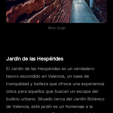
Wine Gogh
Jardín de las Hespérides
El Jardín de las Hespérides es un verdadero
tesoro escondido en Valencia, un oasis de
tranquilidad y belleza que ofrece una experiencia
única para aquellos que buscan un escape del
bullicio urbano. Situado cerca del Jardín Botánico
de Valencia, este jardín es un homenaje a la