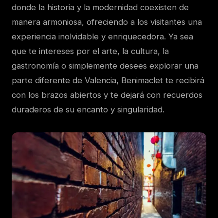
donde la historia y la modernidad coexisten de
manera armoniosa, ofreciendo a los visitantes una
experiencia inolvidable y enriquecedora. Ya sea
que te intereses por el arte, la cultura, la
gastronomía o simplemente desees explorar una
parte diferente de Valencia, Benimaclet te recibirá
con los brazos abiertos y te dejará con recuerdos
duraderos de su encanto y singularidad.