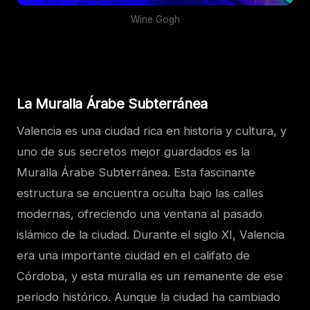
Wine Gogh
La Muralla Árabe Subterránea
Valencia es una ciudad rica en historia y cultura, y
uno de sus secretos mejor guardados es la
Muralla Árabe Subterránea. Esta fascinante
estructura se encuentra oculta bajo las calles
modernas, ofreciendo una ventana al pasado
islámico de la ciudad. Durante el siglo XI, Valencia
era una importante ciudad en el califato de
Córdoba, y esta muralla es un remanente de ese
periodo histórico. Aunque la ciudad ha cambiado