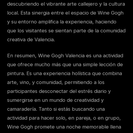
descubriendo el vibrante arte callejero y la cultura
local. Esta sinergia entre el espacio de Wine Gogh
y su entorno amplifica la experiencia, haciendo
que los visitantes se sientan parte de la comunidad
creativa de Valencia.
En resumen, Wine Gogh Valencia es una actividad
que ofrece mucho más que una simple lección de
pintura. Es una experiencia holística que combina
arte, vino, y comunidad, permitiendo a los
participantes desconectar del estrés diario y
sumergirse en un mundo de creatividad y
camaradería. Tanto si estás buscando una
actividad para hacer solo, en pareja, o en grupo,
Wine Gogh promete una noche memorable llena