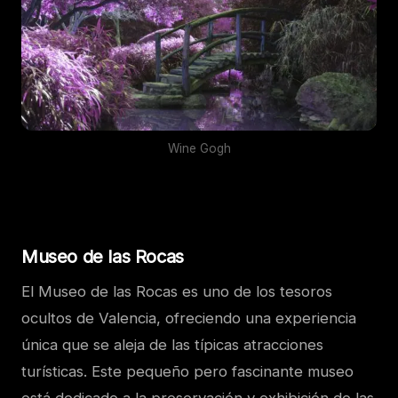
Wine Gogh
Museo de las Rocas
El Museo de las Rocas es uno de los tesoros
ocultos de Valencia, ofreciendo una experiencia
única que se aleja de las típicas atracciones
turísticas. Este pequeño pero fascinante museo