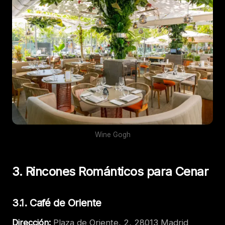
Wine Gogh
3. Rincones Románticos para Cenar
3.1. Café de Oriente
Dirección:
Plaza de Oriente, 2, 28013 Madrid