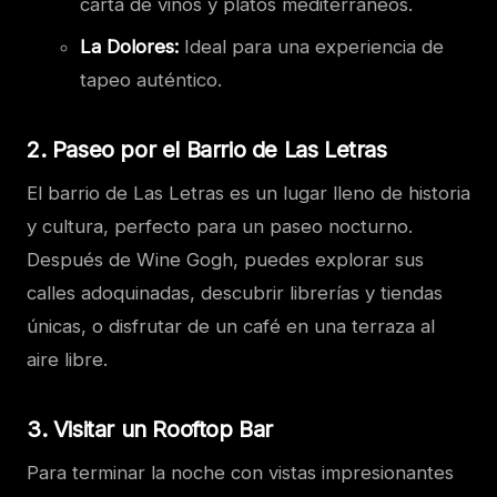
carta de vinos y platos mediterráneos.
La Dolores:
Ideal para una experiencia de
tapeo auténtico.
2.
Paseo por el Barrio de Las Letras
El barrio de Las Letras es un lugar lleno de historia
y cultura, perfecto para un paseo nocturno.
Después de Wine Gogh, puedes explorar sus
calles adoquinadas, descubrir librerías y tiendas
únicas, o disfrutar de un café en una terraza al
aire libre.
3.
Visitar un Rooftop Bar
Para terminar la noche con vistas impresionantes