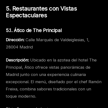
5. Restaurantes con Vistas
Espectaculares
5.1. Ático de The Principal
Dirección:
Calle Marqués de Valdeiglesias, 1,
28004 Madrid
Descripción:
Ubicado en la azotea del hotel The
Principal, Ático ofrece vistas panorámicas de
Madrid junto con una experiencia culinaria
excepcional. El menú, diseñado por el chef Ramón
Freixa, combina sabores tradicionales con un
toque moderno.