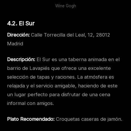
Wine Gogh
4.2. El Sur
Dirección:
Calle Torrecilla del Leal, 12, 28012
Madrid
Descripción:
El Sur es una taberna animada en el
barrio de Lavapiés que ofrece una excelente
selección de tapas y raciones. La atmósfera es
relajada y el servicio amigable, haciendo de este
un lugar perfecto para disfrutar de una cena
informal con amigos.
Plato Recomendado:
Croquetas caseras de jamón.