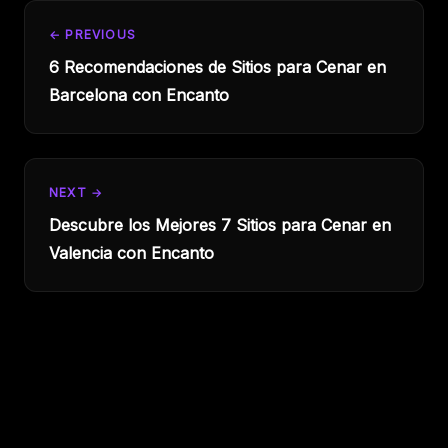
← PREVIOUS
6 Recomendaciones de Sitios para Cenar en
Barcelona con Encanto
NEXT →
Descubre los Mejores 7 Sitios para Cenar en
Valencia con Encanto