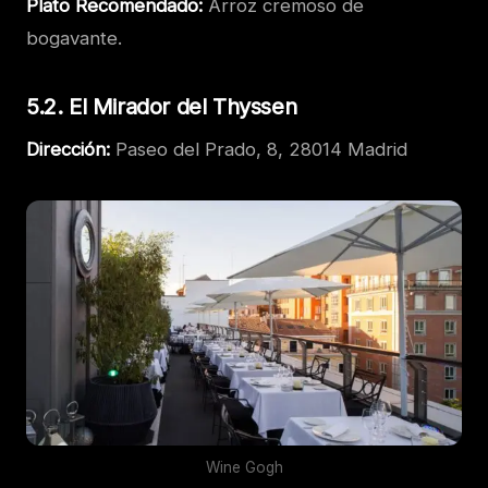
Plato Recomendado:
Arroz cremoso de
bogavante.
5.2. El Mirador del Thyssen
Dirección:
Paseo del Prado, 8, 28014 Madrid
Wine Gogh