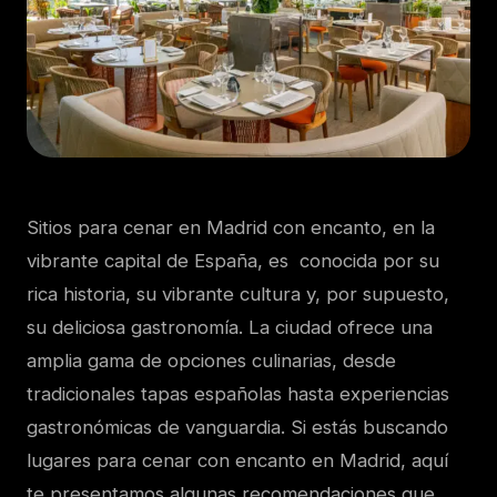
Sitios para cenar en Madrid con encanto, en la
vibrante capital de España, es conocida por su
rica historia, su vibrante cultura y, por supuesto,
su deliciosa gastronomía. La ciudad ofrece una
amplia gama de opciones culinarias, desde
tradicionales tapas españolas hasta experiencias
gastronómicas de vanguardia. Si estás buscando
lugares para cenar con encanto en Madrid, aquí
te presentamos algunas recomendaciones que