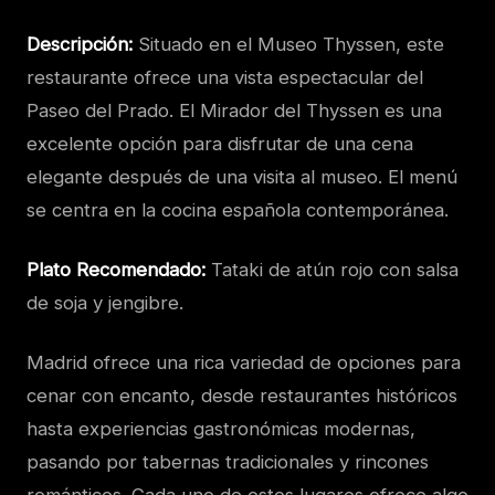
Descripción:
Situado en el Museo Thyssen, este
restaurante ofrece una vista espectacular del
Paseo del Prado. El Mirador del Thyssen es una
excelente opción para disfrutar de una cena
elegante después de una visita al museo. El menú
se centra en la cocina española contemporánea.
Plato Recomendado:
Tataki de atún rojo con salsa
de soja y jengibre.
Madrid ofrece una rica variedad de opciones para
cenar con encanto, desde restaurantes históricos
hasta experiencias gastronómicas modernas,
pasando por tabernas tradicionales y rincones