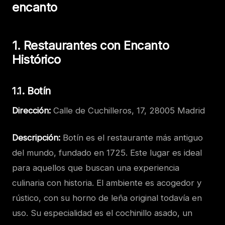
encanto
1. Restaurantes con Encanto
Histórico
1.1. Botín
Dirección:
Calle de Cuchilleros, 17, 28005 Madrid
Descripción:
Botín es el restaurante más antiguo
del mundo, fundado en 1725. Este lugar es ideal
para aquellos que buscan una experiencia
culinaria con historia. El ambiente es acogedor y
rústico, con su horno de leña original todavía en
uso. Su especialidad es el cochinillo asado, un