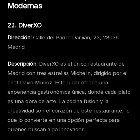
Modernas
2.1. DiverXO
Dirección:
Calle del Padre Damián, 23, 28036
Madrid
Descripción:
DiverXO es el único restaurante de
Madrid con tres estrellas Michelin, dirigido por el
chef David Muñoz. Este lugar ofrece una
experiencia gastronómica única, donde cada plato
es una obra de arte. La cocina fusión y la
creatividad son el corazón de este restaurante, lo
que lo convierte en una opción perfecta para
quienes buscan algo innovador.