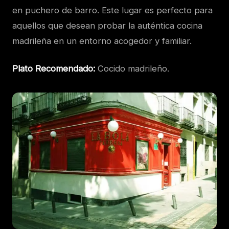
en puchero de barro. Este lugar es perfecto para
aquellos que desean probar la auténtica cocina
madrileña en un entorno acogedor y familiar.
Plato Recomendado:
Cocido madrileño.