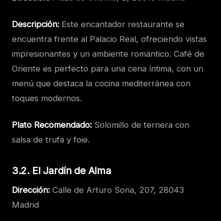
Descripción:
Este encantador restaurante se
encuentra frente al Palacio Real, ofreciendo vistas
impresionantes y un ambiente romántico. Café de
Oriente es perfecto para una cena íntima, con un
menú que destaca la cocina mediterránea con
toques modernos.
Plato Recomendado:
Solomillo de ternera con
salsa de trufa y foie.
3.2. El Jardín de Alma
Dirección:
Calle de Arturo Soria, 207, 28043
Madrid