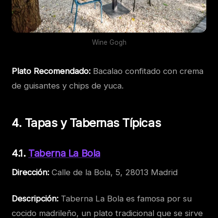
Wine Gogh
Plato Recomendado:
Bacalao confitado con crema
de guisantes y chips de yuca.
4. Tapas y Tabernas Típicas
4.1.
Taberna La Bola
Dirección:
Calle de la Bola, 5, 28013 Madrid
Descripción:
Taberna La Bola es famosa por su
cocido madrileño, un plato tradicional que se sirve