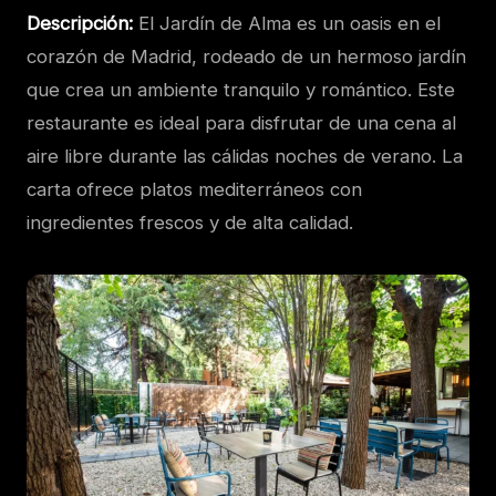
Descripción:
El Jardín de Alma es un oasis en el
corazón de Madrid, rodeado de un hermoso jardín
que crea un ambiente tranquilo y romántico. Este
restaurante es ideal para disfrutar de una cena al
aire libre durante las cálidas noches de verano. La
carta ofrece platos mediterráneos con
ingredientes frescos y de alta calidad.