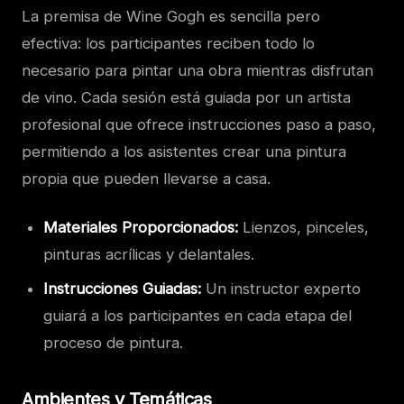
La premisa de Wine Gogh es sencilla pero
efectiva: los participantes reciben todo lo
necesario para pintar una obra mientras disfrutan
de vino. Cada sesión está guiada por un artista
profesional que ofrece instrucciones paso a paso,
permitiendo a los asistentes crear una pintura
propia que pueden llevarse a casa.
Materiales Proporcionados:
Lienzos, pinceles,
pinturas acrílicas y delantales.
Instrucciones Guiadas:
Un instructor experto
guiará a los participantes en cada etapa del
proceso de pintura.
Ambientes y Temáticas