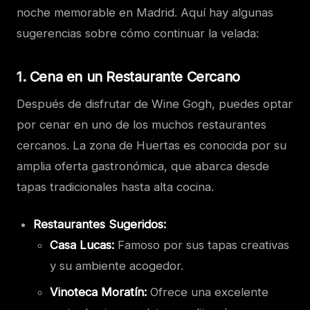
noche memorable en Madrid. Aquí hay algunas
sugerencias sobre cómo continuar la velada:
1.
Cena en un Restaurante Cercano
Después de disfrutar de Wine Gogh, puedes optar
por cenar en uno de los muchos restaurantes
cercanos. La zona de Huertas es conocida por su
amplia oferta gastronómica, que abarca desde
tapas tradicionales hasta alta cocina.
Restaurantes Sugeridos:
Casa Lucas:
Famoso por sus tapas creativas
y su ambiente acogedor.
Vinoteca Moratín:
Ofrece una excelente