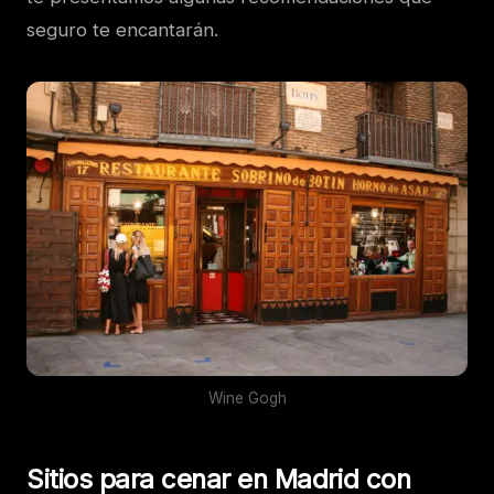
seguro te encantarán.
Wine Gogh
Sitios para cenar en Madrid con