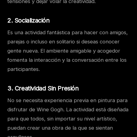
tensiones y dejar volar la creatividad.
2.
Socialización
Es una actividad fantástica para hacer con amigos,
parejas o incluso en solitario si deseas conocer
gente nueva. El ambiente amigable y acogedor
fomenta la interacción y la conversación entre los
participantes.
3.
Creatividad Sin Presión
No se necesita experiencia previa en pintura para
disfrutar de Wine Gogh. La actividad está diseñada
para que todos, sin importar su nivel artístico,
puedan crear una obra de la que se sientan