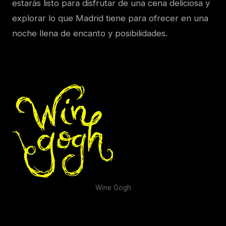
estarás listo para disfrutar de una cena deliciosa y
explorar lo que Madrid tiene para ofrecer en una
noche llena de encanto y posibilidades.
Wine Gogh