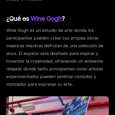
¿Qué es
Wine Gogh
?
Wine Gogh es un estudio de arte donde los
participantes pueden crear sus propias obras
maestras mientras disfrutan de una selección de
vinos. El espacio está diseñado para inspirar y
fomentar la creatividad, ofreciendo un ambiente
relajado donde tanto principiantes como artistas
experimentados pueden sentirse cómodos y
motivados para expresar su arte.