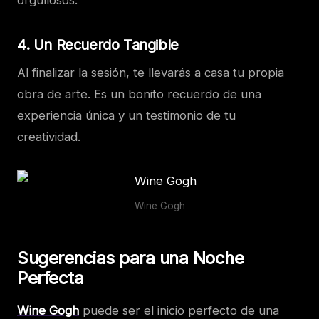
orgullosos.
4.
Un Recuerdo Tangible
Al finalizar la sesión, te llevarás a casa tu propia
obra de arte. Es un bonito recuerdo de una
experiencia única y un testimonio de tu
creatividad.
Wine Gogh
Sugerencias para una Noche
Perfecta
Wine Gogh
puede ser el inicio perfecto de una