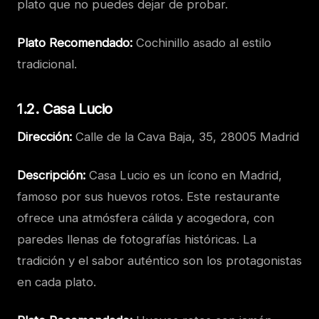
plato que no puedes dejar de probar.
Plato Recomendado:
Cochinillo asado al estilo
tradicional.
1.2. Casa Lucio
Dirección:
Calle de la Cava Baja, 35, 28005 Madrid
Descripción:
Casa Lucio es un ícono en Madrid,
famoso por sus huevos rotos. Este restaurante
ofrece una atmósfera cálida y acogedora, con
paredes llenas de fotografías históricas. La
tradición y el sabor auténtico son los protagonistas
en cada plato.