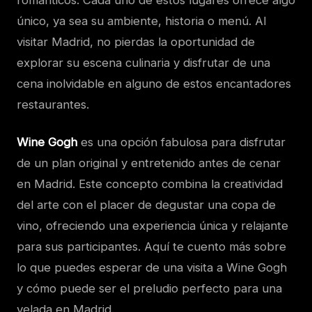
románticos. Cada uno de estos lugares ofrece algo
único, ya sea su ambiente, historia o menú. Al
visitar Madrid, no pierdas la oportunidad de
explorar su escena culinaria y disfrutar de una
cena inolvidable en alguno de estos encantadores
restaurantes.
Wine Gogh
es una opción fabulosa para disfrutar
de un plan original y entretenido antes de cenar
en Madrid. Este concepto combina la creatividad
del arte con el placer de degustar una copa de
vino, ofreciendo una experiencia única y relajante
para sus participantes. Aquí te cuento más sobre
lo que puedes esperar de una visita a Wine Gogh
y cómo puede ser el preludio perfecto para una
velada en Madrid.