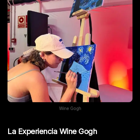
Wine Gogh
La Experiencia Wine Gogh