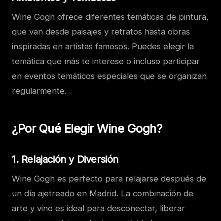
Wine Gogh ofrece diferentes temáticas de pintura,
que van desde paisajes y retratos hasta obras
inspiradas en artistas famosos. Puedes elegir la
temática que más te interese o incluso participar
en eventos temáticos especiales que se organizan
regularmente.
¿Por Qué Elegir Wine Gogh?
1.
Relajación y Diversión
Wine Gogh es perfecto para relajarse después de
un día ajetreado en Madrid. La combinación de
arte y vino es ideal para desconectar, liberar