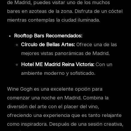
de Madrid, puedes visitar uno de los muchos
bares en azoteas de la zona. Disfruta de un cóctel
mientras contemplas la ciudad iluminada.
Rooftop Bars Recomendados:
Círculo de Bellas Artes:
Ofrece una de las
mejores vistas panorámicas de Madrid.
Hotel ME Madrid Reina Victoria:
Con un
ambiente moderno y sofisticado.
Wine Gogh es una excelente opción para
comenzar una noche en Madrid. Combina la
diversión del arte con el placer del vino,
ofreciendo una experiencia que es tanto relajante
como inspiradora. Después de una sesión creativa,