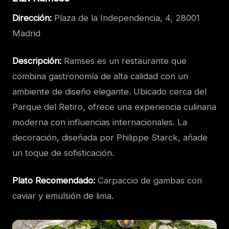
Dirección:
Plaza de la Independencia, 4, 28001
Madrid
Descripción:
Ramses es un restaurante que
combina gastronomía de alta calidad con un
ambiente de diseño elegante. Ubicado cerca del
Parque del Retiro, ofrece una experiencia culinaria
moderna con influencias internacionales. La
decoración, diseñada por Philippe Starck, añade
un toque de sofisticación.
Plato Recomendado:
Carpaccio de gambas con
caviar y emulsión de lima.