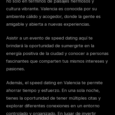
no solo en términos de paisajes hermosos y
cultura vibrante. Valencia es conocida por su
ambiente cálido y acogedor, donde la gente es
amigable y abierta a nuevas experiencias.
Asistir a un evento de speed dating aquí te
brindará la oportunidad de sumergirte en la
energía positiva de la ciudad y conocer a personas
fascinantes que comparten tus mismos intereses y
pasiones.
Además, el speed dating en Valencia te permite
ahorrar tiempo y esfuerzo. En una sola noche,
tienes la oportunidad de tener múltiples citas y
explorar diferentes conexiones en un entorno
controlado y organizado. En lugar de invertir