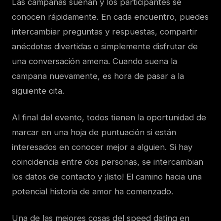
Las campanas suenan y los participantes se
conocen rápidamente. En cada encuentro, puedes
intercambiar preguntas y respuestas, compartir
anécdotas divertidas o simplemente disfrutar de
una conversación amena. Cuando suena la
campana nuevamente, es hora de pasar a la
siguiente cita.
Al final del evento, todos tienen la oportunidad de
marcar en una hoja de puntuación si están
interesados en conocer mejor a alguien. Si hay
coincidencia entre dos personas, se intercambian
los datos de contacto y ¡listo! El camino hacia una
potencial historia de amor ha comenzado.
Una de las mejores cosas del speed dating en