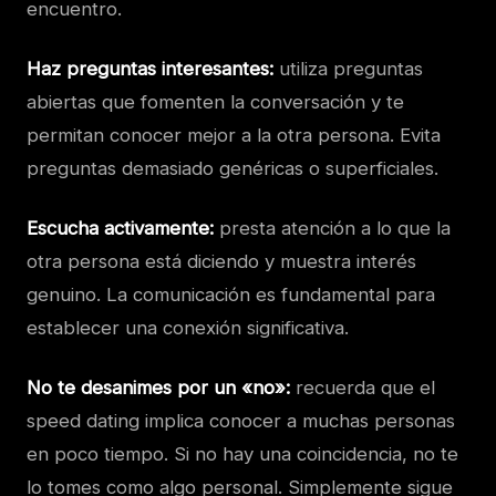
encuentro.
Haz preguntas interesantes:
utiliza preguntas
abiertas que fomenten la conversación y te
permitan conocer mejor a la otra persona. Evita
preguntas demasiado genéricas o superficiales.
Escucha activamente:
presta atención a lo que la
otra persona está diciendo y muestra interés
genuino. La comunicación es fundamental para
establecer una conexión significativa.
No te desanimes por un «no»:
recuerda que el
speed dating implica conocer a muchas personas
en poco tiempo. Si no hay una coincidencia, no te
lo tomes como algo personal. Simplemente sigue