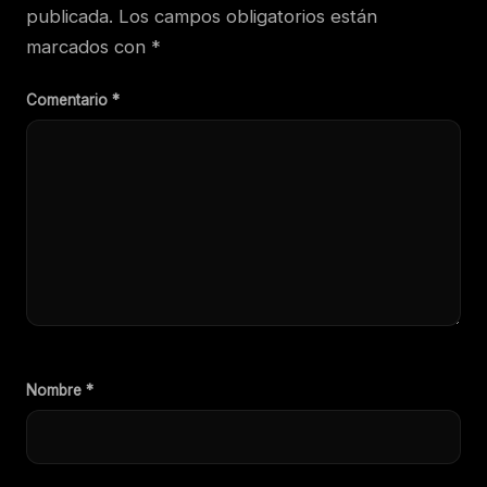
publicada.
Los campos obligatorios están
marcados con
*
Comentario
*
Nombre
*