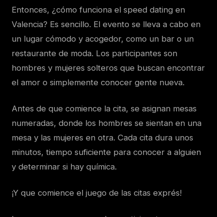
Entonces, ¿cómo funciona el speed dating en
Valencia? Es sencillo. El evento se lleva a cabo en
un lugar cómodo y acogedor, como un bar o un
restaurante de moda. Los participantes son
hombres y mujeres solteros que buscan encontrar
el amor o simplemente conocer gente nueva.
Antes de que comience la cita, se asignan mesas
numeradas, donde los hombres se sientan en una
mesa y las mujeres en otra. Cada cita dura unos
minutos, tiempo suficiente para conocer a alguien
y determinar si hay química.
¡Y que comience el juego de las citas exprés!