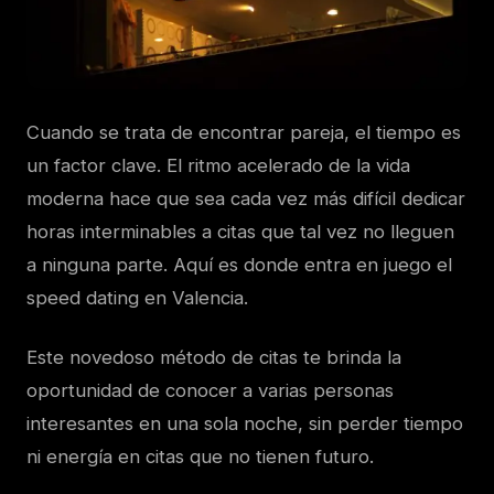
Cuando se trata de encontrar pareja, el tiempo es
un factor clave. El ritmo acelerado de la vida
moderna hace que sea cada vez más difícil dedicar
horas interminables a citas que tal vez no lleguen
a ninguna parte. Aquí es donde entra en juego el
speed dating en Valencia.
Este novedoso método de citas te brinda la
oportunidad de conocer a varias personas
interesantes en una sola noche, sin perder tiempo
ni energía en citas que no tienen futuro.