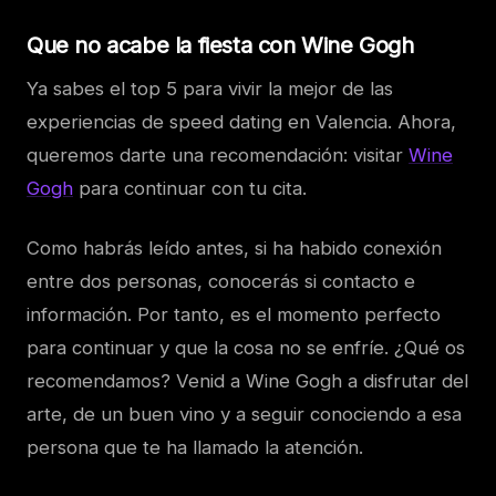
Que no acabe la fiesta con Wine Gogh
Ya sabes el top 5 para vivir la mejor de las
experiencias de speed dating en Valencia. Ahora,
queremos darte una recomendación: visitar
Wine
Gogh
para continuar con tu cita.
Como habrás leído antes, si ha habido conexión
entre dos personas, conocerás si contacto e
información. Por tanto, es el momento perfecto
para continuar y que la cosa no se enfríe. ¿Qué os
recomendamos? Venid a Wine Gogh a disfrutar del
arte, de un buen vino y a seguir conociendo a esa
persona que te ha llamado la atención.