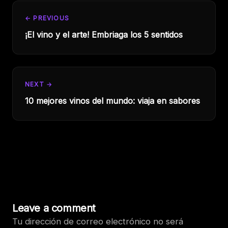
← PREVIOUS
¡El vino y el arte! Embriaga los 5 sentidos
NEXT →
10 mejores vinos del mundo: viaja en sabores
Leave a comment
Tu dirección de correo electrónico no será