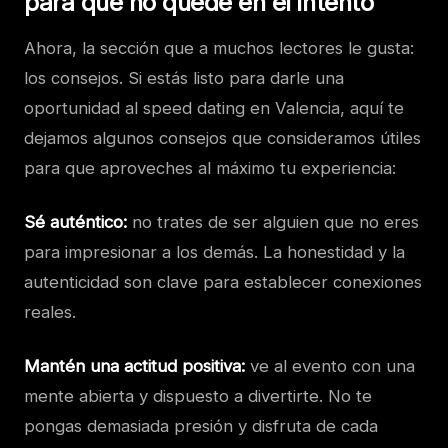
para que no quede en el intento
Ahora, la sección que a muchos lectores le gusta:
los consejos. Si estás listo para darle una
oportunidad al speed dating en Valencia, aquí te
dejamos algunos consejos que consideramos útiles
para que aproveches al máximo tu experiencia:
Sé auténtico:
no trates de ser alguien que no eres
para impresionar a los demás. La honestidad y la
autenticidad son clave para establecer conexiones
reales.
Mantén una actitud positiva:
ve al evento con una
mente abierta y dispuesto a divertirte. No te
pongas demasiada presión y disfruta de cada