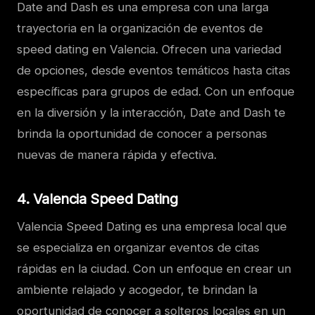
Date and Dash es una empresa con una larga
trayectoria en la organización de eventos de
speed dating en Valencia. Ofrecen una variedad
de opciones, desde eventos temáticos hasta citas
específicas para grupos de edad. Con un enfoque
en la diversión y la interacción, Date and Dash te
brinda la oportunidad de conocer a personas
nuevas de manera rápida y efectiva.
4. Valencia Speed Dating
Valencia Speed Dating es una empresa local que
se especializa en organizar eventos de citas
rápidas en la ciudad. Con un enfoque en crear un
ambiente relajado y acogedor, te brindan la
oportunidad de conocer a solteros locales en un