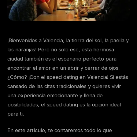
¡Bienvenidos a Valencia, la tierra del sol, la paella y
las naranjas! Pero no solo eso, esta hermosa
ciudad también es el escenario perfecto para
encontrar el amor en un abrir y cerrar de ojos.
¿Cómo? ¡Con el speed dating en Valencia! Si estás
cansado de las citas tradicionales y quieres vivir
una experiencia emocionante y llena de
posibilidades, el speed dating es la opción ideal
para ti.
En este artículo, te contaremos todo lo que