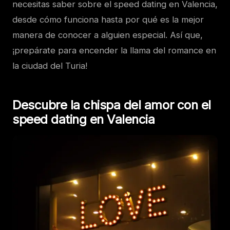
necesitas saber sobre el speed dating en Valencia,
desde cómo funciona hasta por qué es la mejor
manera de conocer a alguien especial. Así que,
¡prepárate para encender la llama del romance en
la ciudad del Turia!
Descubre la chispa del amor con el
speed dating en Valencia