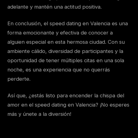
adelante y mantén una actitud positiva.
En conclusión, el speed dating en Valencia es una
forma emocionante y efectiva de conocer a
alguien especial en esta hermosa ciudad. Con su
ambiente cálido, diversidad de participantes y la
oportunidad de tener múltiples citas en una sola
noche, es una experiencia que no querrás
perderte.
Así que, ¿estás listo para encender la chispa del
amor en el speed dating en Valencia? ¡No esperes
más y únete a la diversión!