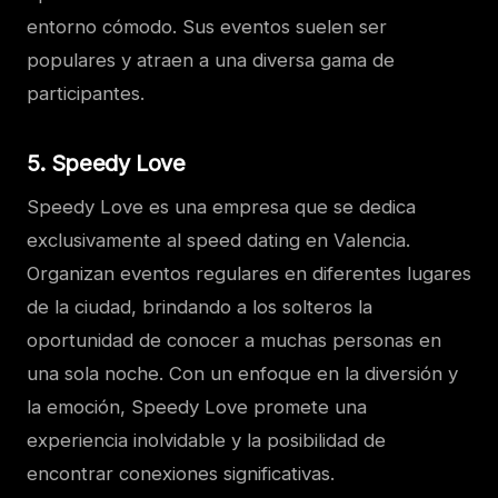
entorno cómodo. Sus eventos suelen ser
populares y atraen a una diversa gama de
participantes.
5. Speedy Love
Speedy Love es una empresa que se dedica
exclusivamente al speed dating en Valencia.
Organizan eventos regulares en diferentes lugares
de la ciudad, brindando a los solteros la
oportunidad de conocer a muchas personas en
una sola noche. Con un enfoque en la diversión y
la emoción, Speedy Love promete una
experiencia inolvidable y la posibilidad de
encontrar conexiones significativas.