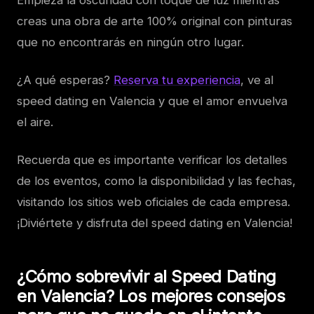
Empieza la oscuridad con toque de luz mientras
creas una obra de arte 100% original con pinturas
que no encontrarás en ningún otro lugar.
¿A qué esperas?
Reserva tu experiencia
, ve al
speed dating en Valencia y que el amor envuelva
el aire.
Recuerda que es importante verificar los detalles
de los eventos, como la disponibilidad y las fechas,
visitando los sitios web oficiales de cada empresa.
¡Diviértete y disfruta del speed dating en Valencia!
¿Cómo sobrevivir al Speed Dating
en Valencia? Los mejores consejos