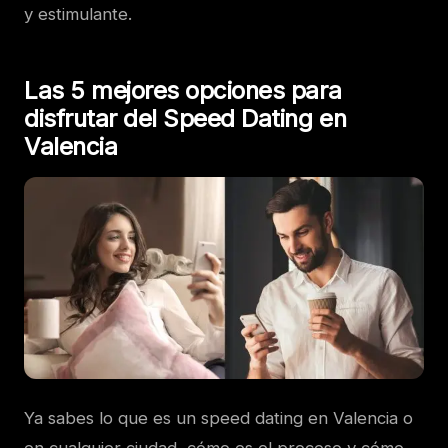
y estimulante.
Las 5 mejores opciones para
disfrutar del Speed Dating en
Valencia
Ya sabes lo que es un speed dating en Valencia o