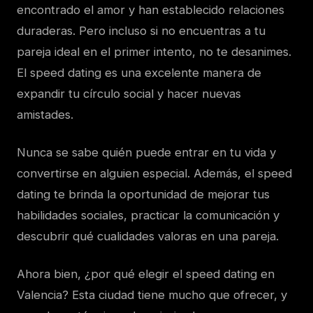
encontrado el amor y han establecido relaciones
duraderas. Pero incluso si no encuentras a tu
pareja ideal en el primer intento, no te desanimes.
El speed dating es una excelente manera de
expandir tu círculo social y hacer nuevas
amistades.
Nunca se sabe quién puede entrar en tu vida y
convertirse en alguien especial. Además, el speed
dating te brinda la oportunidad de mejorar tus
habilidades sociales, practicar la comunicación y
descubrir qué cualidades valoras en una pareja.
Ahora bien, ¿por qué elegir el speed dating en
Valencia? Esta ciudad tiene mucho que ofrecer, y