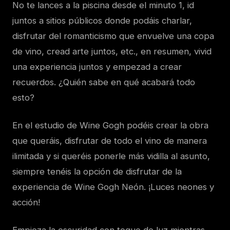
No te lances a la piscina desde el minuto 1, id
juntos a sitios públicos donde podáis charlar,
disfrutar del romanticismo que envuelve una copa
de vino, cread arte juntos, etc., en resumen, vivid
una experiencia juntos y empezad a crear
recuerdos. ¿Quién sabe en qué acabará todo
esto?
En el estudio de Wine Gogh podéis crear la obra
que queráis, disfrutar de todo el vino de manera
ilimitada y si queréis ponerle más vidilla al asunto,
siempre tenéis la opción de disfrutar de la
experiencia de Wine Gogh Neón. ¡Luces neones y
acción!