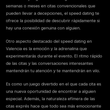
semanas o meses en citas convencionales que
pueden llevar a decepciones, el speed dating te
ofrece la posibilidad de descubrir rápidamente si
hay una conexión genuina con alguien.
Otro aspecto destacado del speed dating en
Valencia es la emoción y la adrenalina que
experimentarás durante el evento. El ritmo rápido
de las citas y las conversaciones interesantes
mantendrán tu atención y te mantendrán en vilo.
Es como un juego divertido en el que cada cita es
una nueva oportunidad de encontrar a alguien
especial. Además, la naturaleza efímera de las
citas exprés hace que todo sea más emocionante