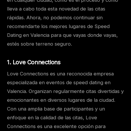
en cualquier ciudad, cómo es el proceso y cómo
lleva a cabo toda esta novedad de las citas
rápidas. Ahora, no podemos continuar sin
recomendarte los mejores lugares de Speed
Dating en Valencia para que vayas donde vayas,
estés sobre terreno seguro.
1. Love Connections
Love Connections es una reconocida empresa
especializada en eventos de speed dating en
Valencia. Organizan regularmente citas divertidas y
emocionantes en diversos lugares de la ciudad.
Con una amplia base de participantes y un
enfoque en la calidad de las citas, Love
Connections es una excelente opción para