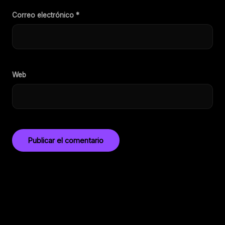
Correo electrónico
*
Web