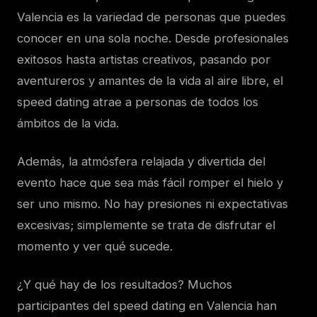
Valencia es la variedad de personas que puedes
conocer en una sola noche. Desde profesionales
exitosos hasta artistas creativos, pasando por
aventureros y amantes de la vida al aire libre, el
speed dating atrae a personas de todos los
ámbitos de la vida.
Además, la atmósfera relajada y divertida del
evento hace que sea más fácil romper el hielo y
ser uno mismo. No hay presiones ni expectativas
excesivas; simplemente se trata de disfrutar el
momento y ver qué sucede.
¿Y qué hay de los resultados? Muchos
participantes del speed dating en Valencia han