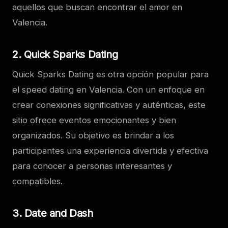
aquellos que buscan encontrar el amor en
Valencia.
2. Quick Sparks Dating
Quick Sparks Dating es otra opción popular para
el speed dating en Valencia. Con un enfoque en
crear conexiones significativas y auténticas, este
sitio ofrece eventos emocionantes y bien
organizados. Su objetivo es brindar a los
participantes una experiencia divertida y efectiva
para conocer a personas interesantes y
compatibles.
3. Date and Dash