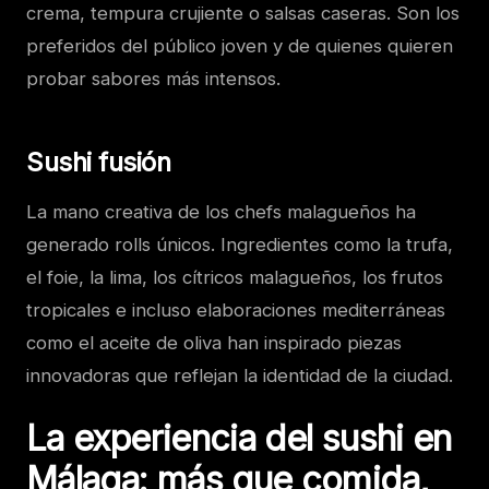
crema, tempura crujiente o salsas caseras. Son los
preferidos del público joven y de quienes quieren
probar sabores más intensos.
Sushi fusión
La mano creativa de los chefs malagueños ha
generado rolls únicos. Ingredientes como la trufa,
el foie, la lima, los cítricos malagueños, los frutos
tropicales e incluso elaboraciones mediterráneas
como el aceite de oliva han inspirado piezas
innovadoras que reflejan la identidad de la ciudad.
La experiencia del sushi en
Málaga: más que comida,