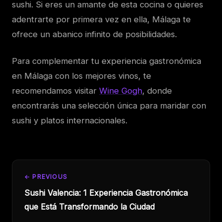
sushi. Si eres un amante de esta cocina o quieres
adentrarte por primera vez en ella, Málaga te
ofrece un abanico infinito de posibilidades.
Para complementar tu experiencia gastronómica
en Málaga con los mejores vinos, te
recomendamos visitar
Wine Gogh
, donde
encontrarás una selección única para maridar con
sushi y platos internacionales.
← PREVIOUS
Sushi Valencia: 1 Experiencia Gastronómica
que Está Transformando la Ciudad