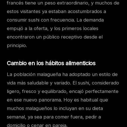
francés tiene un peso extraordinario, y muchos de
estos visitantes ya estaban acostumbrados a
consumir sushi con frecuencia. La demanda
empujó a la oferta, y los primeros locales
encontraron un público receptivo desde el
principio.
Cambio en los hábitos alimenticios
La población malagueña ha adoptado un estilo de
vida más saludable y variado. El sushi, considerado
ligero, fresco y equilibrado, encajó perfectamente
en ese nuevo panorama. Hoy es habitual que
muchos malagueños lo incluyan en su dieta
semanal, ya sea para comer fuera, pedir a
domicilio o cenar en pareja.