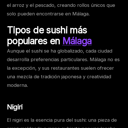
el arroz y el pescado, creando rollos únicos que
solo pueden encontrarse en Málaga.
Tipos de sushi más
populares en
Málaga
Aunque el sushi se ha globalizado, cada ciudad
desarrolla preferencias particulares. Málaga no es
la excepción, y sus restaurantes suelen ofrecer
una mezcla de tradición japonesa y creatividad
moderna.
Nigiri
El nigiri es la esencia pura del sushi: una pieza de