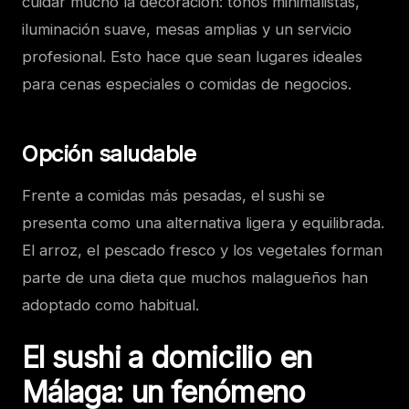
cuidar mucho la decoración: tonos minimalistas,
iluminación suave, mesas amplias y un servicio
profesional. Esto hace que sean lugares ideales
para cenas especiales o comidas de negocios.
Opción saludable
Frente a comidas más pesadas, el sushi se
presenta como una alternativa ligera y equilibrada.
El arroz, el pescado fresco y los vegetales forman
parte de una dieta que muchos malagueños han
adoptado como habitual.
El sushi a domicilio en
Málaga: un fenómeno