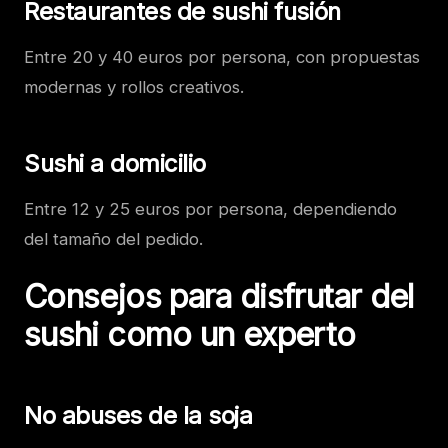
Restaurantes de sushi fusión
Entre 20 y 40 euros por persona, con propuestas
modernas y rollos creativos.
Sushi a domicilio
Entre 12 y 25 euros por persona, dependiendo
del tamaño del pedido.
Consejos para disfrutar del
sushi como un experto
No abuses de la soja