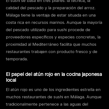
El sushi se basa en tres pilares: la técnica, la
calidad del pescado y la preparación del arroz.
Málaga tiene la ventaja de estar situada en una
costa rica en recursos marinos. Aunque la mayoría
del pescado utilizado para sushi procede de
proveedores específicos y especies concretas, la
proximidad al Mediterráneo facilita que muchos
restaurantes trabajen con producto fresco y de
temporada.
El papel del atún rojo en la cocina japonesa
local
El atún rojo es uno de los ingredientes estrella en
muchos restaurantes de sushi en Málaga. Aunque
tradicionalmente pertenece a las aguas del