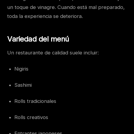
un toque de vinagre. Cuando está mal preparado,
toda la experiencia se deteriora.
Variedad del menú
Un restaurante de calidad suele incluir:
Nigiris
Sashimi
Rolls tradicionales
Rolls creativos
Entrantes japoneses