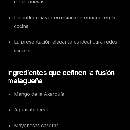
cosas nuevas
Las influencias internacionales enriquecen la
cocina
La presentación elegante es ideal para redes
sociales
Ingredientes que definen la fusión
malagueña
Mango de la Axarquía
Aguacate local
Mayonesas caseras