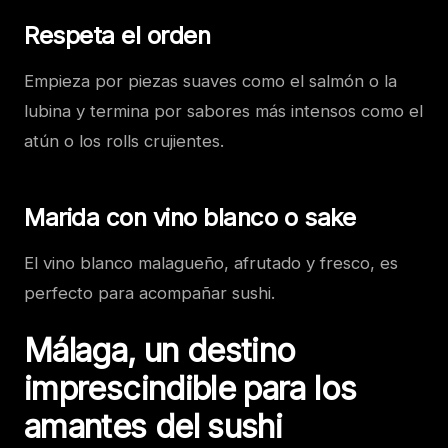
Respeta el orden
Empieza por piezas suaves como el salmón o la
lubina y termina por sabores más intensos como el
atún o los rolls crujientes.
Marida con vino blanco o sake
El vino blanco malagueño, afrutado y fresco, es
perfecto para acompañar sushi.
Málaga, un destino
imprescindible para los
amantes del sushi