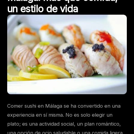
un estilo de vida
Comer sushi en Málaga se ha convertido en una
experiencia en sí misma. No es solo elegir un
plato; es una actividad social, un plan romántico,
una opción de ocio saludable o una comida ligera