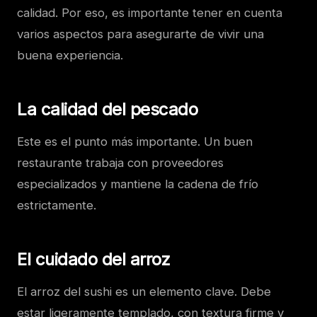
calidad. Por eso, es importante tener en cuenta
varios aspectos para asegurarte de vivir una
buena experiencia.
La calidad del pescado
Este es el punto más importante. Un buen
restaurante trabaja con proveedores
especializados y mantiene la cadena de frío
estrictamente.
El cuidado del arroz
El arroz del sushi es un elemento clave. Debe
estar ligeramente templado, con textura firme y