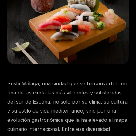
Sushi Málaga,
una ciudad que se ha convertido en
una de las ciudades más vibrantes y sofisticadas
del sur de España, no solo por su clima, su cultura
y su estilo de vida mediterráneo, sino por una
evolución gastronómica que la ha elevado al mapa
culinario internacional. Entre esa diversidad