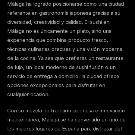
Málaga ha logrado posicionarse como una ciudad
referente en gastronomía japonesa gracias a su
diversidad, creatividad y calidad. El sushi en
Málaga no es únicamente un plato, sino una
experiencia que combina producto fresco,
técnicas culinarias precisas y una visión moderna
de la cocina. Ya sea que prefieras un restaurante
de lujo, un local moderno de sushi fusión o un
servicio de entrega a domicilio, la ciudad ofrece
opciones excepcionales para disfrutar en
cualquier ocasión.
Con su mezcla de tradición japonesa e innovación
mediterránea, Málaga se ha convertido en uno de
los mejores lugares de España para disfrutar del