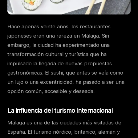
Hace apenas veinte años, los restaurantes
japoneses eran una rareza en Málaga. Sin
embargo, la ciudad ha experimentado una
transformación cultural y turística que ha
impulsado la llegada de nuevas propuestas
gastronómicas. El sushi, que antes se veía como
un lujo o una excentricidad, ha pasado a ser una
opción común, accesible y deseada.
La influencia del turismo internacional
Málaga es una de las ciudades más visitadas de
España. El turismo nórdico, británico, alemán y