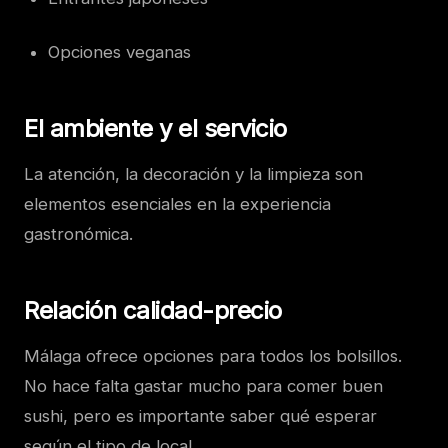
Opciones veganas
El ambiente y el servicio
La atención, la decoración y la limpieza son
elementos esenciales en la experiencia
gastronómica.
Relación calidad-precio
Málaga ofrece opciones para todos los bolsillos.
No hace falta gastar mucho para comer buen
sushi, pero es importante saber qué esperar
según el tipo de local.