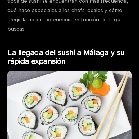
tipos de sushi se encuentran con más frecuencia,
qué hace especiales a los chefs locales y cómo
elegir la mejor experiencia en función de lo que
buscas.
La llegada del sushi a Málaga y su
rápida expansión