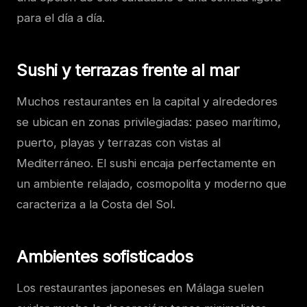
para el día a día.
Sushi y terrazas frente al mar
Muchos restaurantes en la capital y alrededores
se ubican en zonas privilegiadas: paseo marítimo,
puerto, playas y terrazas con vistas al
Mediterráneo. El sushi encaja perfectamente en
un ambiente relajado, cosmopolita y moderno que
caracteriza a la Costa del Sol.
Ambientes sofisticados
Los restaurantes japoneses en Málaga suelen