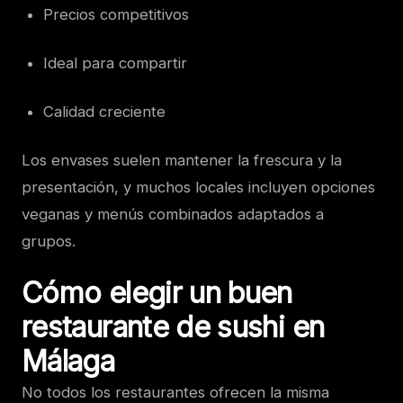
Precios competitivos
Ideal para compartir
Calidad creciente
Los envases suelen mantener la frescura y la
presentación, y muchos locales incluyen opciones
veganas y menús combinados adaptados a
grupos.
Cómo elegir un buen
restaurante de sushi en
Málaga
No todos los restaurantes ofrecen la misma