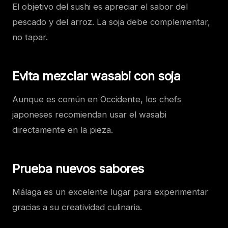
El objetivo del sushi es apreciar el sabor del
pescado y del arroz. La soja debe complementar,
no tapar.
Evita mezclar wasabi con soja
Aunque es común en Occidente, los chefs
japoneses recomiendan usar el wasabi
directamente en la pieza.
Prueba nuevos sabores
Málaga es un excelente lugar para experimentar
gracias a su creatividad culinaria.