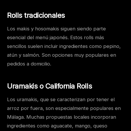
Rolls tradicionales
Los makis y hosomakis siguen siendo parte
esencial del menú japonés. Estos rolls más
sencillos suelen incluir ingredientes como pepino,
atún y salmón. Son opciones muy populares en
pedidos a domicilio.
Uramakis o California Rolls
Los uramakis, que se caracterizan por tener el
arroz por fuera, son especialmente populares en
Málaga. Muchas propuestas locales incorporan
ingredientes como aguacate, mango, queso