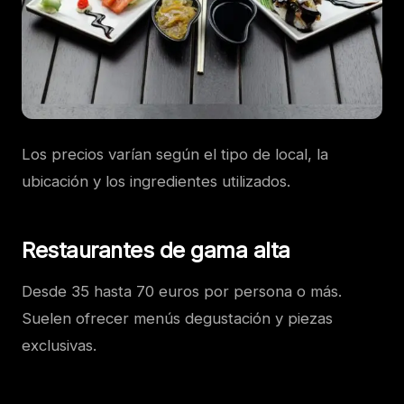
Los precios varían según el tipo de local, la
ubicación y los ingredientes utilizados.
Restaurantes de gama alta
Desde 35 hasta 70 euros por persona o más.
Suelen ofrecer menús degustación y piezas
exclusivas.