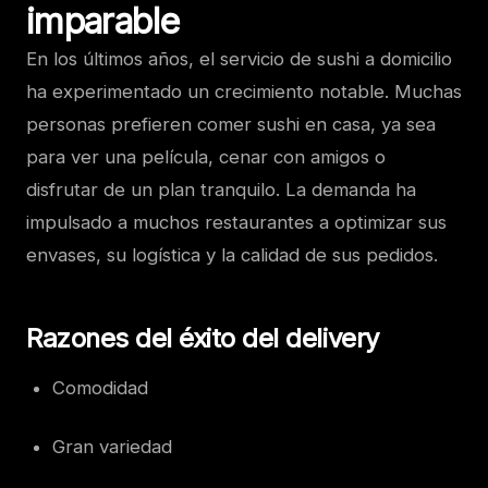
imparable
En los últimos años, el servicio de sushi a domicilio
ha experimentado un crecimiento notable. Muchas
personas prefieren comer sushi en casa, ya sea
para ver una película, cenar con amigos o
disfrutar de un plan tranquilo. La demanda ha
impulsado a muchos restaurantes a optimizar sus
envases, su logística y la calidad de sus pedidos.
Razones del éxito del delivery
Comodidad
Gran variedad