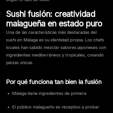
Sushi fusión: creatividad
malagueña en estado puro
Una de las características más destacadas del
sushi en Málaga es su identidad propia. Los chefs
locales han sabido mezclar sabores japoneses con
ingredientes mediterráneos y tropicales, creando
piezas únicas.
Por qué funciona tan bien la fusión
Málaga tiene ingredientes de primera
El público malagueño es receptivo a probar