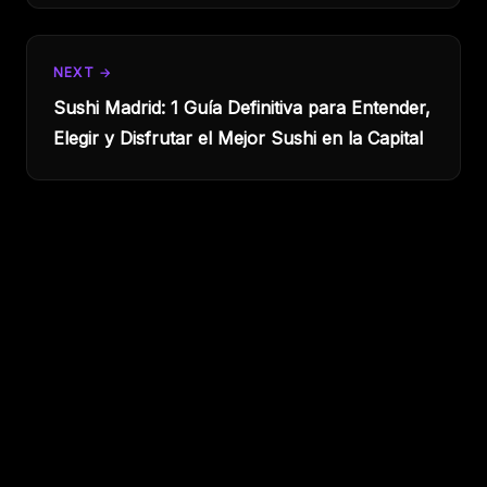
NEXT →
Sushi Madrid: 1 Guía Definitiva para Entender,
Elegir y Disfrutar el Mejor Sushi en la Capital