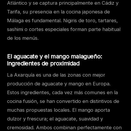
Atlántico y se captura principalmente en Cádiz y
Tarifa, su presencia en la cocina japonesa de
Málaga es fundamental. Nigiris de toro, tartares,
sashimi o cortes especiales forman parte habitual
de los menús.
El aguacate y el mango malagueño:
ingredientes de proximidad
La Axarquía es una de las zonas con mejor
producción de aguacate y mango en Europa.
Estos ingredientes, cada vez más comunes en la
cocina fusión, se han convertido en distintivos de
muchas propuestas locales. El mango aporta
dulzor y frescura; el aguacate, suavidad y
cremosidad. Ambos combinan perfectamente con