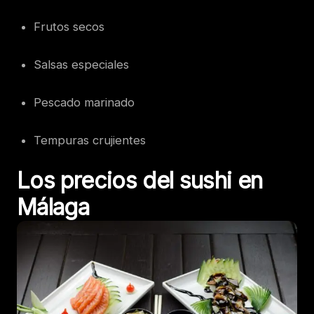
Frutos secos
Salsas especiales
Pescado marinado
Tempuras crujientes
Los precios del sushi en
Málaga