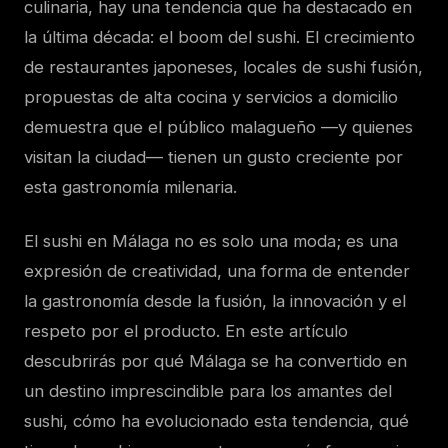
culinaria, hay una tendencia que ha destacado en
la última década: el boom del sushi. El crecimiento
de restaurantes japoneses, locales de sushi fusión,
propuestas de alta cocina y servicios a domicilio
demuestra que el público malagueño —y quienes
visitan la ciudad— tienen un gusto creciente por
esta gastronomía milenaria.
El sushi en Málaga no es solo una moda; es una
expresión de creatividad, una forma de entender
la gastronomía desde la fusión, la innovación y el
respeto por el producto. En este artículo
descubrirás por qué Málaga se ha convertido en
un destino imprescindible para los amantes del
sushi, cómo ha evolucionado esta tendencia, qué