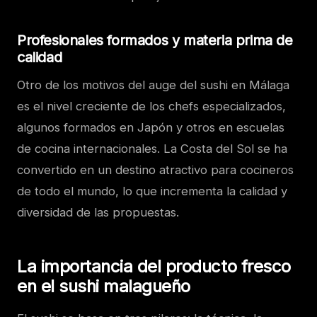
Profesionales formados y materia prima de
calidad
Otro de los motivos del auge del sushi en Málaga
es el nivel creciente de los chefs especializados,
algunos formados en Japón y otros en escuelas
de cocina internacionales. La Costa del Sol se ha
convertido en un destino atractivo para cocineros
de todo el mundo, lo que incrementa la calidad y
diversidad de las propuestas.
La importancia del producto fresco
en el sushi malagueño