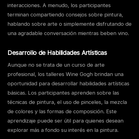
interacciones. A menudo, los participantes
terminan compartiendo consejos sobre pintura,
hablando sobre arte o simplemente disfrutando de
una agradable conversación mientras beben vino.
Desarrollo de Habilidades Artísticas
Aunque no se trata de un curso de arte
profesional, los talleres Wine Gogh brindan una
oportunidad para desarrollar habilidades artísticas
básicas. Los participantes aprenden sobre las
técnicas de pintura, el uso de pinceles, la mezcla
de colores y las formas de composición. Este
aprendizaje puede ser útil para quienes desean
explorar más a fondo su interés en la pintura.