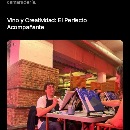
camaradería.
Vino y Creatividad: El Perfecto
Acompañante