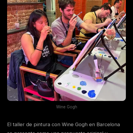
Wine Gogh
El taller de pintura con Wine Gogh en Barcelona