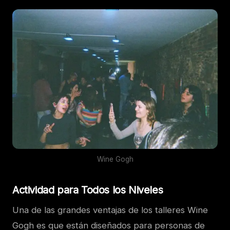
Wine Gogh
Actividad para Todos los Niveles
Una de las grandes ventajas de los talleres Wine
Gogh es que están diseñados para personas de