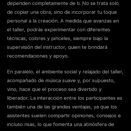
dependen completamente de ti. No se trata solo
de copiar una obra, sino de incorporar tu toque
personal a la creación. A medida que avanzas en
el taller, podrás experimentar con diferentes
técnicas, colores y pinceles, siempre bajo la
supervisión del instructor, quien te brindará
recomendaciones y apoyo.
En paralelo, el ambiente social y relajado del taller,
acompañado de música suave y, por supuesto,
vino, hace que el proceso sea divertido y
liberador. La interacción entre los participantes es
también una de las grandes ventajas, ya que los
asistentes suelen compartir opiniones, consejos e
incluso risas, lo que fomenta una atmósfera de