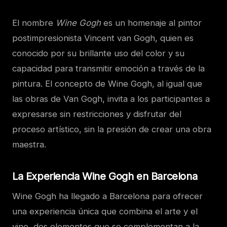
El nombre
Wine Gogh
es un homenaje al pintor
postimpresionista Vincent van Gogh, quien es
conocido por su brillante uso del color y su
capacidad para transmitir emoción a través de la
pintura. El concepto de Wine Gogh, al igual que
las obras de Van Gogh, invita a los participantes a
expresarse sin restricciones y disfrutar del
proceso artístico, sin la presión de crear una obra
maestra.
La Experiencia Wine Gogh en Barcelona
Wine Gogh ha llegado a Barcelona para ofrecer
una experiencia única que combina el arte y el
vino, dos elementos que se complementan a la