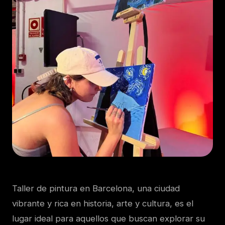
Taller de pintura en Barcelona, una ciudad
vibrante y rica en historia, arte y cultura, es el
lugar ideal para aquellos que buscan explorar su