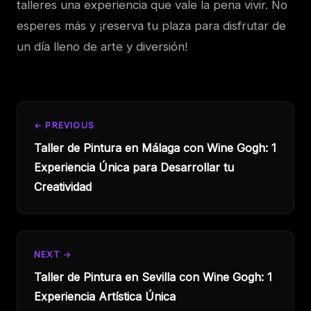
talleres una experiencia que vale la pena vivir. No
esperes más y ¡reserva tu plaza para disfrutar de
un día lleno de arte y diversión!
← PREVIOUS
Taller de Pintura en Málaga con Wine Gogh: 1
Experiencia Única para Desarrollar tu
Creatividad
NEXT →
Taller de Pintura en Sevilla con Wine Gogh: 1
Experiencia Artística Única