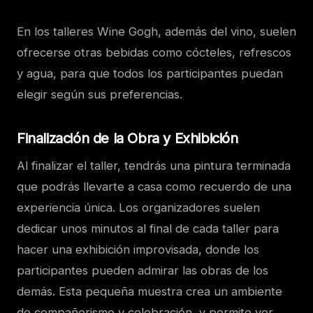
En los talleres Wine Gogh, además del vino, suelen
ofrecerse otras bebidas como cócteles, refrescos
y agua, para que todos los participantes puedan
elegir según sus preferencias.
Finalización de la Obra y Exhibición
Al finalizar el taller, tendrás una pintura terminada
que podrás llevarte a casa como recuerdo de una
experiencia única. Los organizadores suelen
dedicar unos minutos al final de cada taller para
hacer una exhibición improvisada, donde los
participantes pueden admirar las obras de los
demás. Esta pequeña muestra crea un ambiente
de compañerismo y celebración, y permite ver