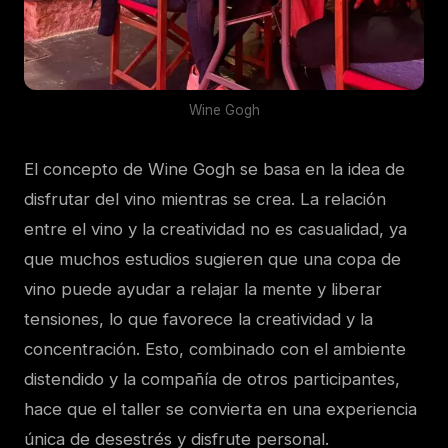
Wine Gogh
El concepto de Wine Gogh se basa en la idea de
disfrutar del vino mientras se crea. La relación
entre el vino y la creatividad no es casualidad, ya
que muchos estudios sugieren que una copa de
vino puede ayudar a relajar la mente y liberar
tensiones, lo que favorece la creatividad y la
concentración. Esto, combinado con el ambiente
distendido y la compañía de otros participantes,
hace que el taller se convierta en una experiencia
única de desestrés y disfrute personal.