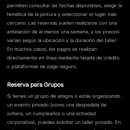
permiten consultar las fechas disponibles, elegir la
temática de la pintura y seleccionar el lugar más
cercano. Las reservas suelen realizarse con una
antelación de al menos una semana, y los precios
varían según la ubicación y la duración del taller.
En muchos casos, los pagos se realizan
directamente en línea mediante tarjeta de crédito
o plataformas de pago seguro.
Reserva para Grupos
Si tienes un grupo de amigos o estás organizando
un evento privado (como una despedida de
soltera, un cumpleaños o una actividad
corporativa), puedes solicitar un taller privado. En