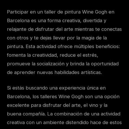
Participar en un taller de pintura Wine Gogh en
Barcelona es una forma creativa, divertida y
relajante de disfrutar del arte mientras te conectas
con otros y te dejas llevar por la magia de la
pintura. Esta actividad ofrece múltiples beneficios:
fomenta la creatividad, reduce el estrés,
promueve la socialización y brinda la oportunidad
de aprender nuevas habilidades artísticas.
Si estás buscando una experiencia única en
Barcelona, los talleres Wine Gogh son una opción
excelente para disfrutar del arte, el vino y la
buena compañía. La combinación de una actividad
creativa con un ambiente distendido hace de estos