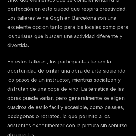
perfección en esta ciudad que respira creatividad.
Los talleres Wine Gogh en Barcelona son una
excelente opción tanto para los locales como para
los turistas que buscan una actividad diferente y
divertida.
En estos talleres, los participantes tienen la
oportunidad de pintar una obra de arte siguiendo
los pasos de un instructor, mientras socializan y
disfrutan de una copa de vino. La temática de las
obras puede variar, pero generalmente se eligen
cuadros de estilo fácil y accesible, como paisajes,
bodegones o retratos, lo que permite a los
asistentes experimentar con la pintura sin sentirse
abrumados.