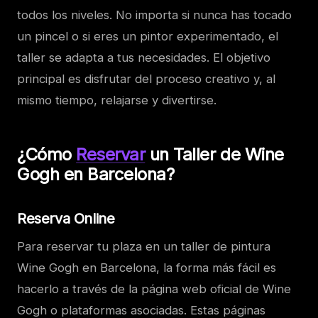
todos los niveles. No importa si nunca has tocado
un pincel o si eres un pintor experimentado, el
taller se adapta a tus necesidades. El objetivo
principal es disfrutar del proceso creativo y, al
mismo tiempo, relajarse y divertirse.
¿Cómo
Reservar
un Taller de Wine
Gogh en Barcelona?
Reserva Online
Para reservar tu plaza en un taller de pintura
Wine Gogh en Barcelona, la forma más fácil es
hacerlo a través de la página web oficial de Wine
Gogh o plataformas asociadas. Estas páginas