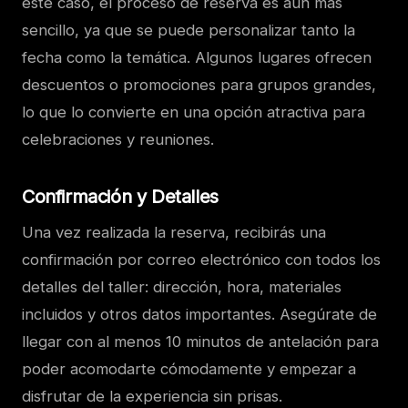
este caso, el proceso de reserva es aún más
sencillo, ya que se puede personalizar tanto la
fecha como la temática. Algunos lugares ofrecen
descuentos o promociones para grupos grandes,
lo que lo convierte en una opción atractiva para
celebraciones y reuniones.
Confirmación y Detalles
Una vez realizada la reserva, recibirás una
confirmación por correo electrónico con todos los
detalles del taller: dirección, hora, materiales
incluidos y otros datos importantes. Asegúrate de
llegar con al menos 10 minutos de antelación para
poder acomodarte cómodamente y empezar a
disfrutar de la experiencia sin prisas.