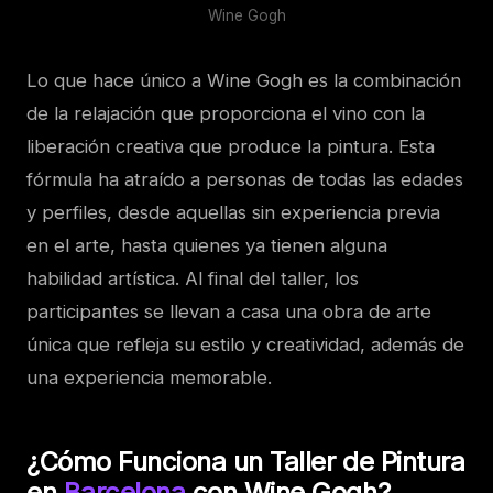
Wine Gogh
Lo que hace único a Wine Gogh es la combinación
de la relajación que proporciona el vino con la
liberación creativa que produce la pintura. Esta
fórmula ha atraído a personas de todas las edades
y perfiles, desde aquellas sin experiencia previa
en el arte, hasta quienes ya tienen alguna
habilidad artística. Al final del taller, los
participantes se llevan a casa una obra de arte
única que refleja su estilo y creatividad, además de
una experiencia memorable.
¿Cómo Funciona un Taller de Pintura
en
Barcelona
con Wine Gogh?