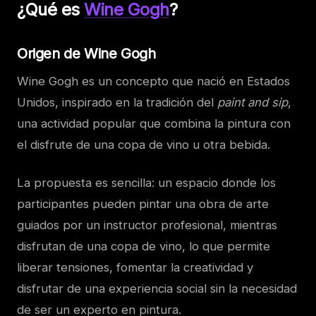
¿Qué es
Wine Gogh
?
Origen de Wine Gogh
Wine Gogh es un concepto que nació en Estados
Unidos, inspirado en la tradición del
paint and sip
,
una actividad popular que combina la pintura con
el disfrute de una copa de vino u otra bebida.
La propuesta es sencilla: un espacio donde los
participantes pueden pintar una obra de arte
guiados por un instructor profesional, mientras
disfrutan de una copa de vino, lo que permite
liberar tensiones, fomentar la creatividad y
disfrutar de una experiencia social sin la necesidad
de ser un experto en pintura.