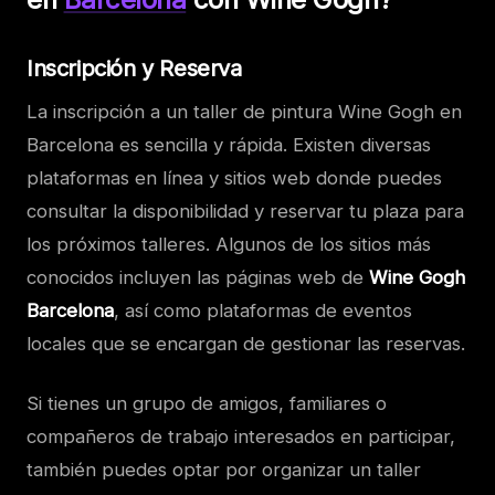
Inscripción y Reserva
La inscripción a un taller de pintura Wine Gogh en
Barcelona es sencilla y rápida. Existen diversas
plataformas en línea y sitios web donde puedes
consultar la disponibilidad y reservar tu plaza para
los próximos talleres. Algunos de los sitios más
conocidos incluyen las páginas web de
Wine Gogh
Barcelona
, así como plataformas de eventos
locales que se encargan de gestionar las reservas.
Si tienes un grupo de amigos, familiares o
compañeros de trabajo interesados en participar,
también puedes optar por organizar un taller