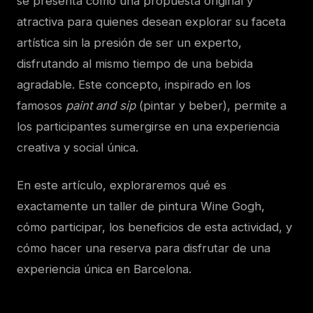
se presenta como una propuesta original y
atractiva para quienes desean explorar su faceta
artística sin la presión de ser un experto,
disfrutando al mismo tiempo de una bebida
agradable. Este concepto, inspirado en los
famosos
paint and sip
(pintar y beber), permite a
los participantes sumergirse en una experiencia
creativa y social única.
En este artículo, exploraremos qué es
exactamente un taller de pintura Wine Gogh,
cómo participar, los beneficios de esta actividad, y
cómo hacer una reserva para disfrutar de una
experiencia única en Barcelona.