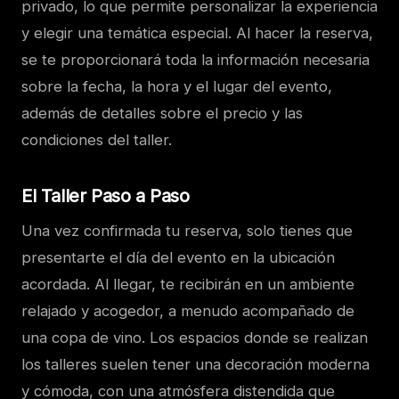
privado, lo que permite personalizar la experiencia
y elegir una temática especial. Al hacer la reserva,
se te proporcionará toda la información necesaria
sobre la fecha, la hora y el lugar del evento,
además de detalles sobre el precio y las
condiciones del taller.
El Taller Paso a Paso
Una vez confirmada tu reserva, solo tienes que
presentarte el día del evento en la ubicación
acordada. Al llegar, te recibirán en un ambiente
relajado y acogedor, a menudo acompañado de
una copa de vino. Los espacios donde se realizan
los talleres suelen tener una decoración moderna
y cómoda, con una atmósfera distendida que