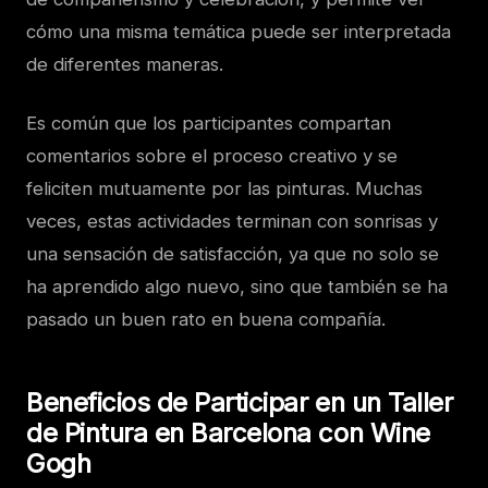
cómo una misma temática puede ser interpretada
de diferentes maneras.
Es común que los participantes compartan
comentarios sobre el proceso creativo y se
feliciten mutuamente por las pinturas. Muchas
veces, estas actividades terminan con sonrisas y
una sensación de satisfacción, ya que no solo se
ha aprendido algo nuevo, sino que también se ha
pasado un buen rato en buena compañía.
Beneficios de Participar en un Taller
de Pintura en Barcelona con Wine
Gogh