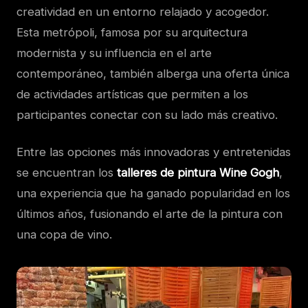
creatividad en un entorno relajado y acogedor.
Esta metrópoli, famosa por su arquitectura
modernista y su influencia en el arte
contemporáneo, también alberga una oferta única
de actividades artísticas que permiten a los
participantes conectar con su lado más creativo.
Entre las opciones más innovadoras y entretenidas
se encuentran los
talleres de pintura Wine Gogh
,
una experiencia que ha ganado popularidad en los
últimos años, fusionando el arte de la pintura con
una copa de vino.