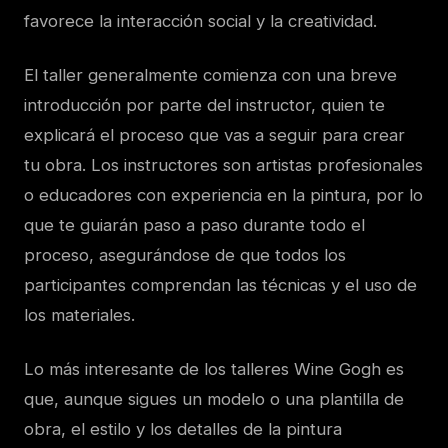
favorece la interacción social y la creatividad.
El taller generalmente comienza con una breve
introducción por parte del instructor, quien te
explicará el proceso que vas a seguir para crear
tu obra. Los instructores son artistas profesionales
o educadores con experiencia en la pintura, por lo
que te guiarán paso a paso durante todo el
proceso, asegurándose de que todos los
participantes comprendan las técnicas y el uso de
los materiales.
Lo más interesante de los talleres Wine Gogh es
que, aunque sigues un modelo o una plantilla de
obra, el estilo y los detalles de la pintura