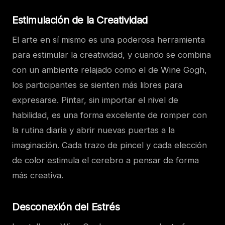
Estimulación de la Creatividad
El arte en sí mismo es una poderosa herramienta
para estimular la creatividad, y cuando se combina
con un ambiente relajado como el de Wine Gogh,
los participantes se sienten más libres para
expresarse. Pintar, sin importar el nivel de
habilidad, es una forma excelente de romper con
la rutina diaria y abrir nuevas puertas a la
imaginación. Cada trazo de pincel y cada elección
de color estimula el cerebro a pensar de forma
más creativa.
Desconexión del Estrés