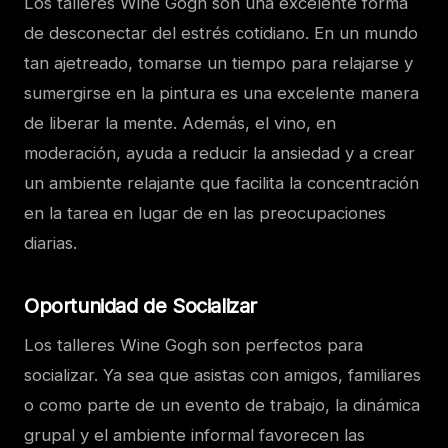
Los talleres Wine Gogh son una excelente forma
de desconectar del estrés cotidiano. En un mundo
tan ajetreado, tomarse un tiempo para relajarse y
sumergirse en la pintura es una excelente manera
de liberar la mente. Además, el vino, en
moderación, ayuda a reducir la ansiedad y a crear
un ambiente relajante que facilita la concentración
en la tarea en lugar de en las preocupaciones
diarias.
Oportunidad de Socializar
Los talleres Wine Gogh son perfectos para
socializar. Ya sea que asistas con amigos, familiares
o como parte de un evento de trabajo, la dinámica
grupal y el ambiente informal favorecen las